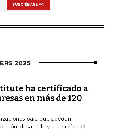
SUSCRÍBASE YA
ERS 2025
itute ha certificado a
presas en más de 120
nizaciones para que puedan
acción, desarrollo y retención del