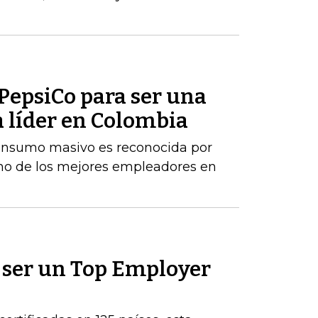
 PepsiCo para ser una
 líder en Colombia
onsumo masivo es reconocida por
o de los mejores empleadores en
 ser un Top Employer