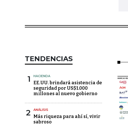
TENDENCIAS
1
HACIENDA
EE.UU. brindará asistencia de
seguridad por US$1.000
millones al nuevo gobierno
2
ANÁLISIS
Más riqueza para ahí sí, vivir
sabroso