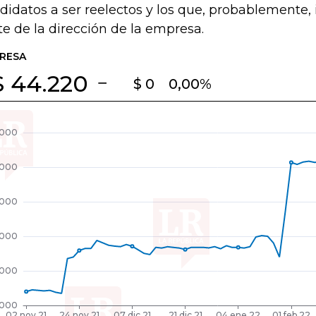
didatos a ser reelectos y los que, probablemente, 
te de la dirección de la empresa.