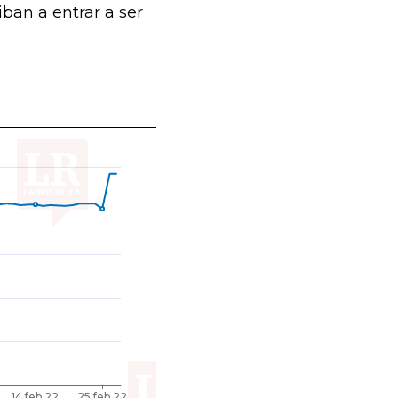
iban a entrar a ser