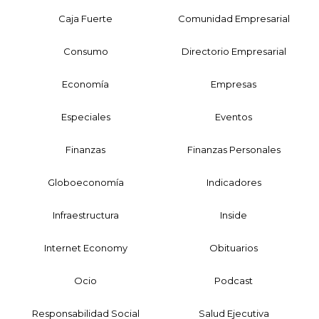
Caja Fuerte
Comunidad Empresarial
Consumo
Directorio Empresarial
Economía
Empresas
Especiales
Eventos
Finanzas
Finanzas Personales
Globoeconomía
Indicadores
Infraestructura
Inside
Internet Economy
Obituarios
Ocio
Podcast
Responsabilidad Social
Salud Ejecutiva