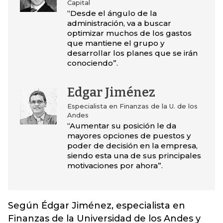
Capital
“Desde el ángulo de la
administración, va a buscar
optimizar muchos de los gastos
que mantiene el grupo y
desarrollar los planes que se irán
conociendo”.
Edgar Jiménez
Especialista en Finanzas de la U. de los
Andes
“Aumentar su posición le da
mayores opciones de puestos y
poder de decisión en la empresa,
siendo esta una de sus principales
motivaciones por ahora”.
Según Édgar Jiménez, especialista en
Finanzas de la Universidad de los Andes y