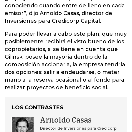
conociendo cuando entre de lleno en cada
emisor”, dijo Arnoldo Casas, director de
Inversiones para Credicorp Capital.
Para poder llevar a cabo este plan, que muy
posiblemente recibirá el visto bueno de los
copropietarios, si se tiene en cuenta que
Gilinski posee la mayoría dentro de la
composición accionaria, la empresa tendría
dos opciones: salir a endeudarse, o meter
mano a la reserva ocasional o al fondo para
realizar proyectos de beneficio social.
LOS CONTRASTES
Arnoldo Casas
Director de Inversiones para Credicorp