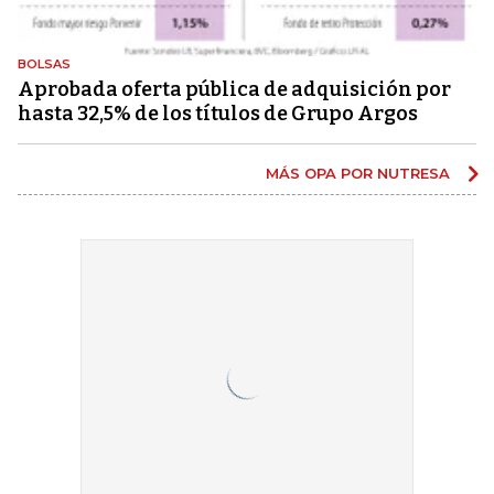
BOLSAS
Aprobada oferta pública de adquisición por
hasta 32,5% de los títulos de Grupo Argos
MÁS OPA POR NUTRESA