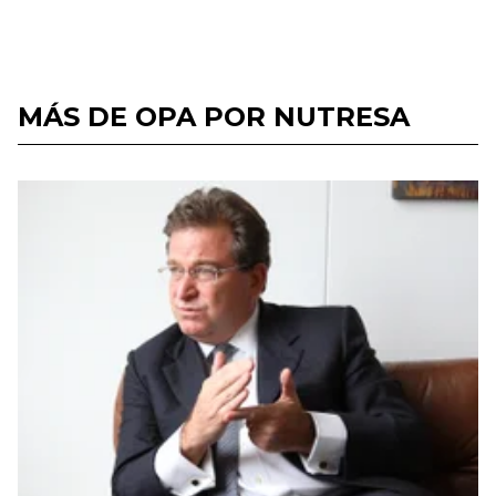
MÁS DE OPA POR NUTRESA