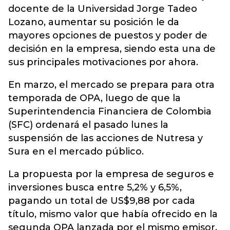
docente de la Universidad Jorge Tadeo
Lozano, aumentar su posición le da
mayores opciones de puestos y poder de
decisión en la empresa, siendo esta una de
sus principales motivaciones por ahora.
En marzo, el mercado se prepara para otra
temporada de OPA, luego de que la
Superintendencia Financiera de Colombia
(SFC) ordenará el pasado lunes la
suspensión de las acciones de Nutresa y
Sura en el mercado público.
La propuesta por la empresa de seguros e
inversiones busca entre 5,2% y 6,5%,
pagando un total de US$9,88 por cada
título, mismo valor que había ofrecido en la
segunda OPA lanzada por el mismo emisor.