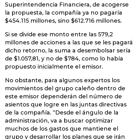
Superintendencia Financiera, de acogerse
la propuesta, la compañía ya no pagaría
$454.115 millones, sino $612.716 millones.
Si se divide ese monto entre las 579,2
millones de acciones a las que se les pagará
dicho retorno, la suma a desembolsar sería
de $1.057,81, y no de $784, como lo había
propuesto inicialmente el emisor.
No obstante, para algunos expertos los
movimientos del grupo caleño dentro de
este emisor dependerán del número de
asientos que logre en las juntas directivas
de la compañía. “Desde el ángulo de la
administración, va a buscar optimizar
muchos de los gastos que mantiene el
grupo y desarrollar los planes que se irán