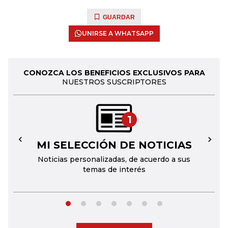
GUARDAR
UNIRSE A WHATSAPP
CONOZCA LOS BENEFICIOS EXCLUSIVOS PARA
NUESTROS SUSCRIPTORES
1
MI SELECCIÓN DE NOTICIAS
←
→
Noticias personalizadas, de acuerdo a sus
temas de interés