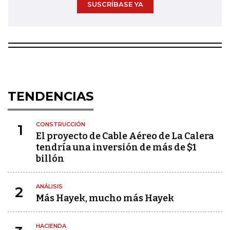
SUSCRÍBASE YA
TENDENCIAS
CONSTRUCCIÓN
1
El proyecto de Cable Aéreo de La Calera
tendría una inversión de más de $1
billón
ANÁLISIS
2
Más Hayek, mucho más Hayek
HACIENDA