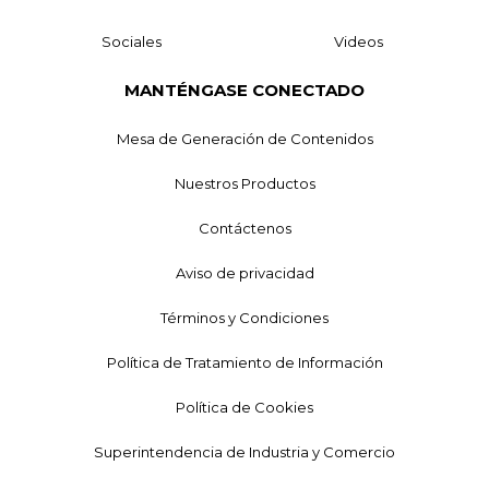
Sociales
Videos
MANTÉNGASE CONECTADO
Mesa de Generación de Contenidos
Nuestros Productos
Contáctenos
Aviso de privacidad
Términos y Condiciones
Política de Tratamiento de Información
Política de Cookies
Superintendencia de Industria y Comercio