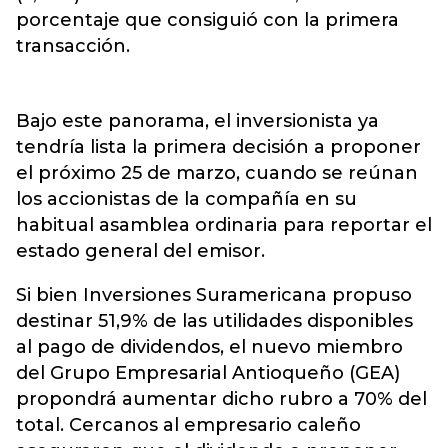
porcentaje que consiguió con la primera
transacción.
Bajo este panorama, el inversionista ya
tendría lista la primera decisión a proponer
el próximo 25 de marzo, cuando se reúnan
los accionistas de la compañía en su
habitual asamblea ordinaria para reportar el
estado general del emisor.
Si bien Inversiones Suramericana propuso
destinar 51,9% de las utilidades disponibles
al pago de dividendos, el nuevo miembro
del Grupo Empresarial Antioqueño (GEA)
propondrá aumentar dicho rubro a 70% del
total. Cercanos al empresario caleño