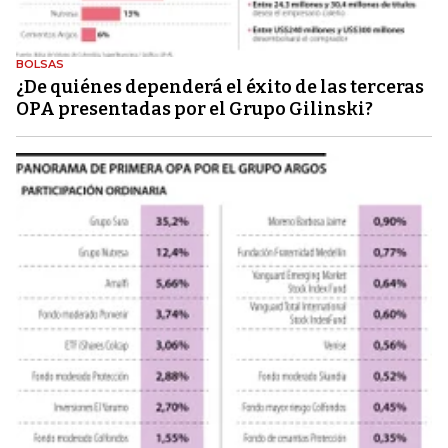
BOLSAS
¿De quiénes dependerá el éxito de las terceras
OPA presentadas por el Grupo Gilinski?