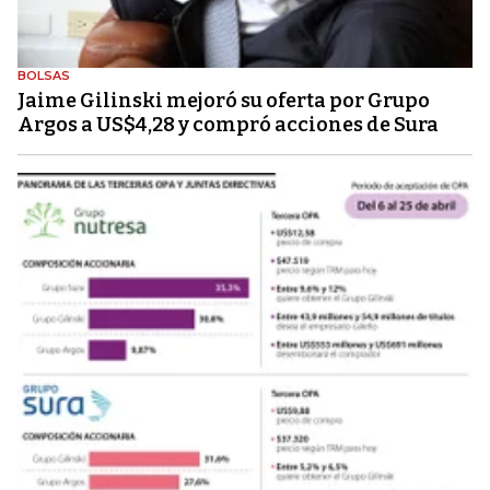
BOLSAS
Jaime Gilinski mejoró su oferta por Grupo
Argos a US$4,28 y compró acciones de Sura