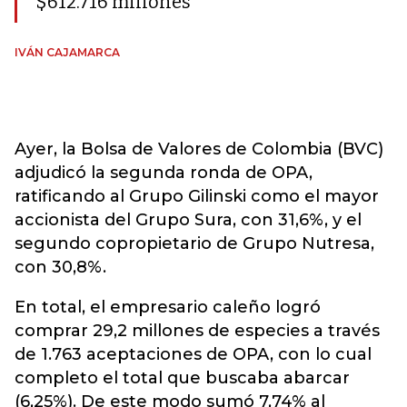
$612.716 millones
IVÁN CAJAMARCA
Ayer, la Bolsa de Valores de Colombia (BVC)
adjudicó la segunda ronda de OPA,
ratificando al Grupo Gilinski como el mayor
accionista del Grupo Sura, con 31,6%, y el
segundo copropietario de Grupo Nutresa,
con 30,8%.
En total, el empresario caleño logró
comprar 29,2 millones de especies a través
de 1.763 aceptaciones de OPA, con lo cual
completo el total que buscaba abarcar
(6,25%). De este modo sumó 7,74% al