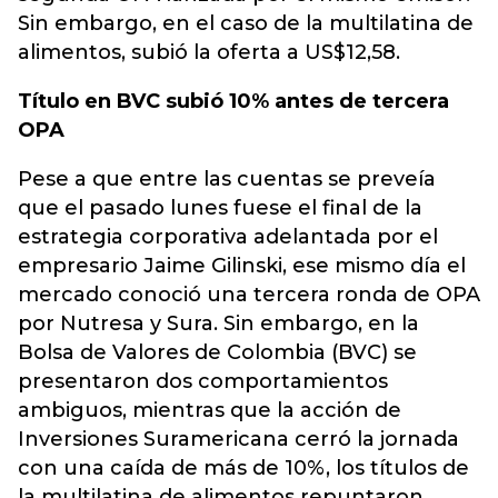
Sin embargo, en el caso de la multilatina de
alimentos, subió la oferta a US$12,58.
Título en BVC subió 10% antes de tercera
OPA
Pese a que entre las cuentas se preveía
que el pasado lunes fuese el final de la
estrategia corporativa adelantada por el
empresario Jaime Gilinski, ese mismo día el
mercado conoció una tercera ronda de OPA
por Nutresa y Sura. Sin embargo, en la
Bolsa de Valores de Colombia (BVC) se
presentaron dos comportamientos
ambiguos, mientras que la acción de
Inversiones Suramericana cerró la jornada
con una caída de más de 10%, los títulos de
la multilatina de alimentos repuntaron