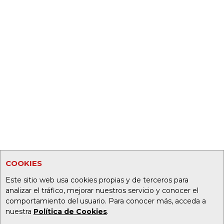
COOKIES
Este sitio web usa cookies propias y de terceros para
analizar el tráfico, mejorar nuestros servicio y conocer el
comportamiento del usuario. Para conocer más, acceda a
nuestra
Política de Cookies
.