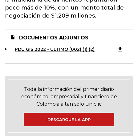
poco más de 10%, con un monto total de
negociación de $1.209 millones.
DOCUMENTOS ADJUNTOS
PDU GIS 2022 - ULTIMO (002) (1) (2)
Toda la información del primer diario
económico, empresarial y financiero de
Colombia a tan solo un clic
DESCARGUE LA APP