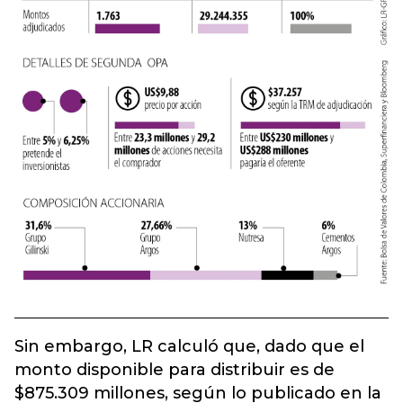
Sin embargo, LR calculó que, dado que el
monto disponible para distribuir es de
$875.309 millones, según lo publicado en la