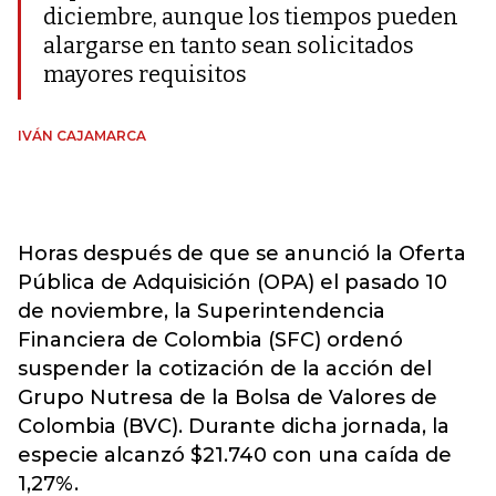
diciembre, aunque los tiempos pueden
alargarse en tanto sean solicitados
mayores requisitos
IVÁN CAJAMARCA
Horas después de que se anunció la Oferta
Pública de Adquisición (OPA) el pasado 10
de noviembre, la Superintendencia
Financiera de Colombia (SFC) ordenó
suspender la cotización de la acción del
Grupo Nutresa de la Bolsa de Valores de
Colombia (BVC). Durante dicha jornada, la
especie alcanzó $21.740 con una caída de
1,27%.