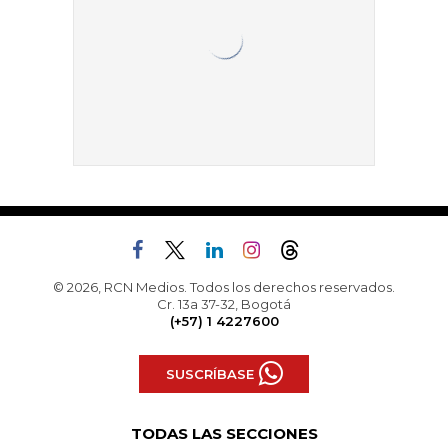
© 2026, RCN Medios. Todos los derechos reservados.
Cr. 13a 37-32, Bogotá
(+57) 1 4227600
SUSCRÍBASE
TODAS LAS SECCIONES