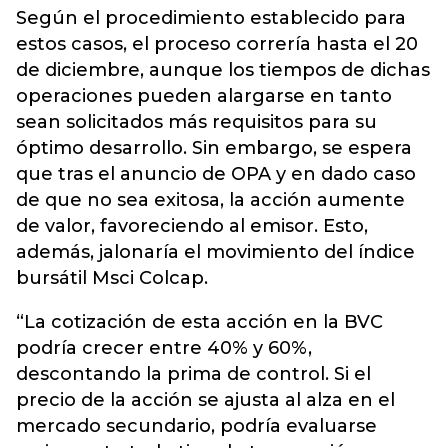
Según el procedimiento establecido para
estos casos, el proceso correría hasta el 20
de diciembre, aunque los tiempos de dichas
operaciones pueden alargarse en tanto
sean solicitados más requisitos para su
óptimo desarrollo. Sin embargo, se espera
que tras el anuncio de OPA y en dado caso
de que no sea exitosa, la acción aumente
de valor, favoreciendo al emisor. Esto,
además, jalonaría el movimiento del índice
bursátil Msci Colcap.
“La cotización de esta acción en la BVC
podría crecer entre 40% y 60%,
descontando la prima de control. Si el
precio de la acción se ajusta al alza en el
mercado secundario, podría evaluarse