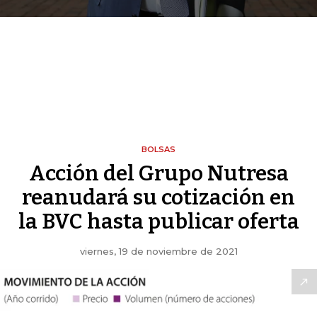
BOLSAS
Acción del Grupo Nutresa
reanudará su cotización en
la BVC hasta publicar oferta
viernes, 19 de noviembre de 2021