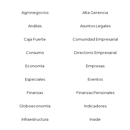
Agronegocios
Alta Gerencia
Análisis
Asuntos Legales
Caja Fuerte
Comunidad Empresarial
Consumo
Directorio Empresarial
Economía
Empresas
Especiales
Eventos
Finanzas
Finanzas Personales
Globoeconomía
Indicadores
Infraestructura
Inside