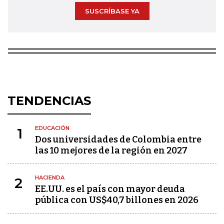
SUSCRÍBASE YA
TENDENCIAS
EDUCACIÓN
1
Dos universidades de Colombia entre
las 10 mejores de la región en 2027
HACIENDA
2
EE.UU. es el país con mayor deuda
pública con US$40,7 billones en 2026