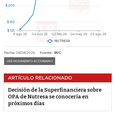
ARTÍCULO RELACIONADO
Decisión de la Superfinanciera sobre
OPA de Nutresa se conocería en
próximos días