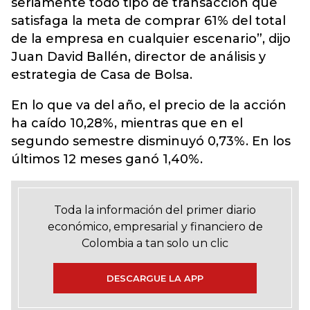
seriamente todo tipo de transacción que
satisfaga la meta de comprar 61% del total
de la empresa en cualquier escenario”, dijo
Juan David Ballén, director de análisis y
estrategia de Casa de Bolsa.
En lo que va del año, el precio de la acción
ha caído 10,28%, mientras que en el
segundo semestre disminuyó 0,73%. En los
últimos 12 meses ganó 1,40%.
Toda la información del primer diario
económico, empresarial y financiero de
Colombia a tan solo un clic
DESCARGUE LA APP