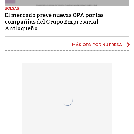
BOLSAS
El mercado prevé nuevas OPA por las
compañías del Grupo Empresarial
Antioqueño
MÁS OPA POR NUTRESA