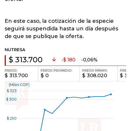
En este caso, la cotización de la especie
seguirá suspendida hasta un día después
de que se publique la oferta.