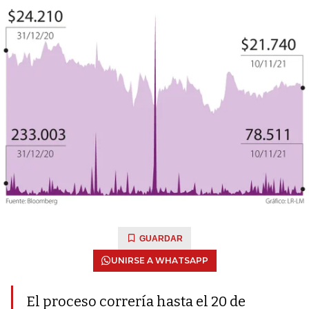
GUARDAR
UNIRSE A WHATSAPP
El proceso correría hasta el 20 de