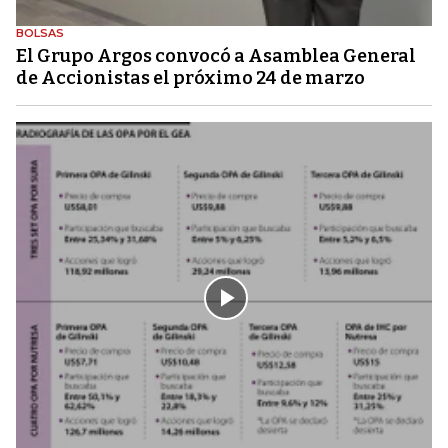
BOLSAS
El Grupo Argos convocó a Asamblea General
de Accionistas el próximo 24 de marzo