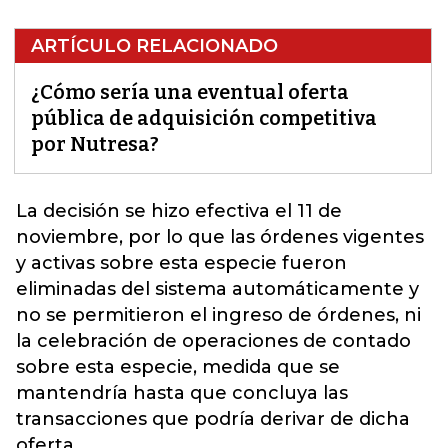
ARTÍCULO RELACIONADO
¿Cómo sería una eventual oferta
pública de adquisición competitiva
por Nutresa?
La decisión se hizo efectiva el 11 de
noviembre, por lo que las órdenes vigentes
y activas sobre esta especie fueron
eliminadas del sistema automáticamente y
no se permitieron el ingreso de órdenes, ni
la celebración de operaciones de contado
sobre esta especie, medida que se
mantendría hasta que concluya las
transacciones que podría
derivar de dicha
oferta.