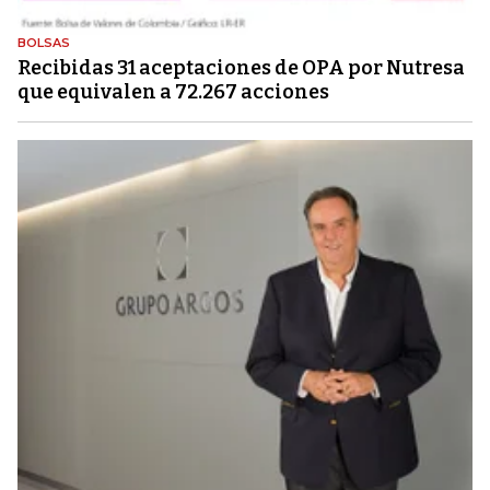
BOLSAS
Recibidas 31 aceptaciones de OPA por Nutresa
que equivalen a 72.267 acciones