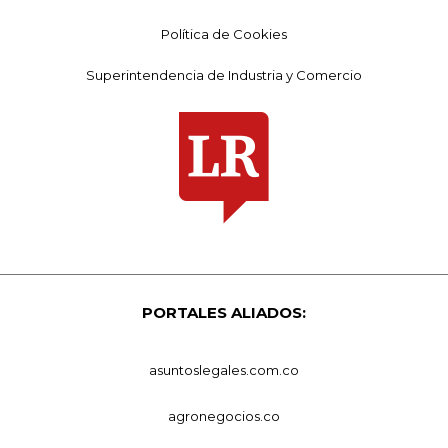
Política de Cookies
Superintendencia de Industria y Comercio
PORTALES ALIADOS:
asuntoslegales.com.co
agronegocios.co