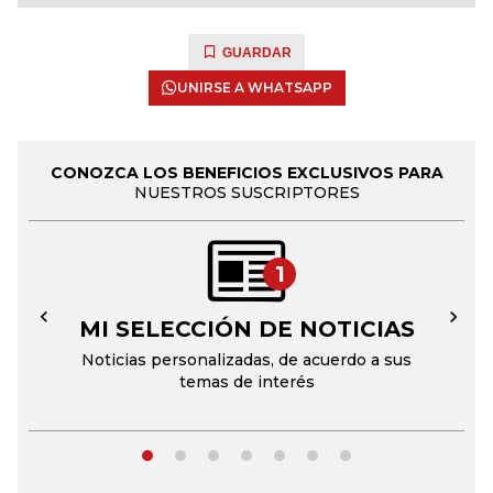
GUARDAR
UNIRSE A WHATSAPP
CONOZCA LOS BENEFICIOS EXCLUSIVOS PARA
NUESTROS SUSCRIPTORES
1
MI SELECCIÓN DE NOTICIAS
←
→
Noticias personalizadas, de acuerdo a sus
temas de interés