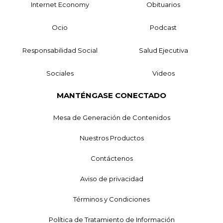
Internet Economy
Obituarios
Ocio
Podcast
Responsabilidad Social
Salud Ejecutiva
Sociales
Videos
MANTÉNGASE CONECTADO
Mesa de Generación de Contenidos
Nuestros Productos
Contáctenos
Aviso de privacidad
Términos y Condiciones
Política de Tratamiento de Información