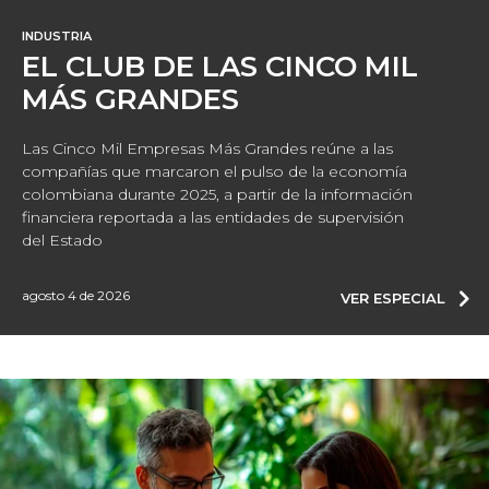
INDUSTRIA
EL CLUB DE LAS CINCO MIL
MÁS GRANDES
Las Cinco Mil Empresas Más Grandes reúne a las
compañías que marcaron el pulso de la economía
colombiana durante 2025, a partir de la información
financiera reportada a las entidades de supervisión
del Estado
agosto 4 de 2026
VER ESPECIAL