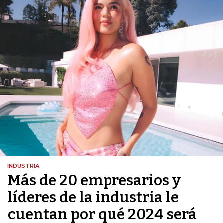
INDUSTRIA
Más de 20 empresarios y
líderes de la industria le
cuentan por qué 2024 será