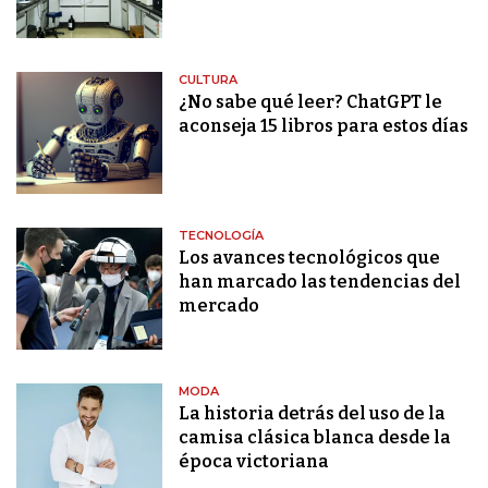
CULTURA
¿No sabe qué leer? ChatGPT le
aconseja 15 libros para estos días
TECNOLOGÍA
Los avances tecnológicos que
han marcado las tendencias del
mercado
MODA
La historia detrás del uso de la
camisa clásica blanca desde la
época victoriana