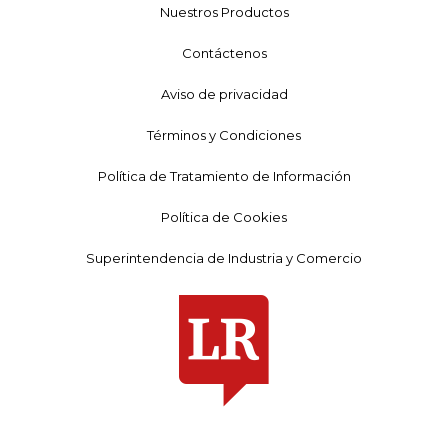
Nuestros Productos
Contáctenos
Aviso de privacidad
Términos y Condiciones
Política de Tratamiento de Información
Política de Cookies
Superintendencia de Industria y Comercio