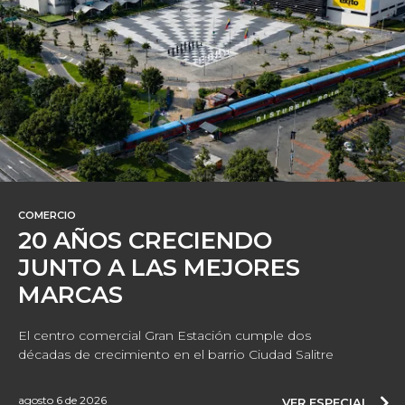
COMERCIO
20 AÑOS CRECIENDO
JUNTO A LAS MEJORES
MARCAS
El centro comercial Gran Estación cumple dos
décadas de crecimiento en el barrio Ciudad Salitre
agosto 6 de 2026
VER ESPECIAL