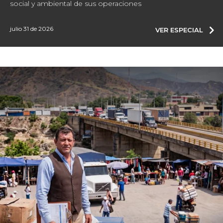
social y ambiental de sus operaciones
julio 31 de 2026
VER ESPECIAL