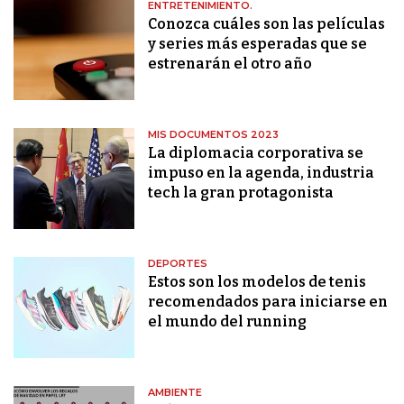
ENTRETENIMIENTO.
Conozca cuáles son las películas
y series más esperadas que se
estrenarán el otro año
MIS DOCUMENTOS 2023
La diplomacia corporativa se
impuso en la agenda, industria
tech la gran protagonista
DEPORTES
Estos son los modelos de tenis
recomendados para iniciarse en
el mundo del running
AMBIENTE