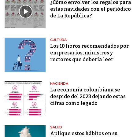
¿Cómo envolver los regalos para
estas navidades con el periódico
de La República?
CULTURA
Los 10 libros recomendados por
empresarios, ministros y
rectores que debería leer
HACIENDA
La economía colombiana se
despide del 2023 dejando estas
cifras como legado
SALUD
Aplique estos hábitos en su