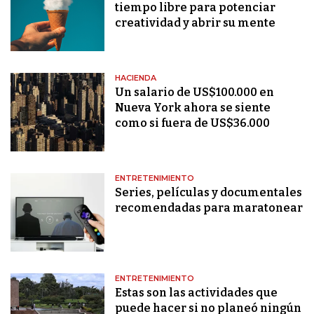
tiempo libre para potenciar
creatividad y abrir su mente
HACIENDA
Un salario de US$100.000 en
Nueva York ahora se siente
como si fuera de US$36.000
ENTRETENIMIENTO
Series, películas y documentales
recomendadas para maratonear
ENTRETENIMIENTO
Estas son las actividades que
puede hacer si no planeó ningún