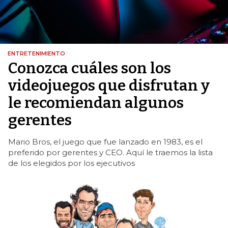
ENTRETENIMIENTO
Conozca cuáles son los
videojuegos que disfrutan y
le recomiendan algunos
gerentes
Mario Bros, el juego que fue lanzado en 1983, es el
preferido por gerentes y CEO. Aquí le traemos la lista
de los elegidos por los ejecutivos