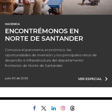
HACIENDA
ENCONTRÉMONOS EN
NORTE DE SANTANDER
Conozca el panorama económico, las
oportunidades de inversión y los principales retos de
desarrollo e infraestructura del departamento
fronterizo de Norte de Santander
julio 30 de 2026
VER ESPECIAL