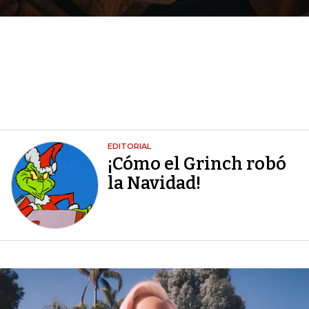
EDITORIAL
¡Cómo el Grinch robó
la Navidad!