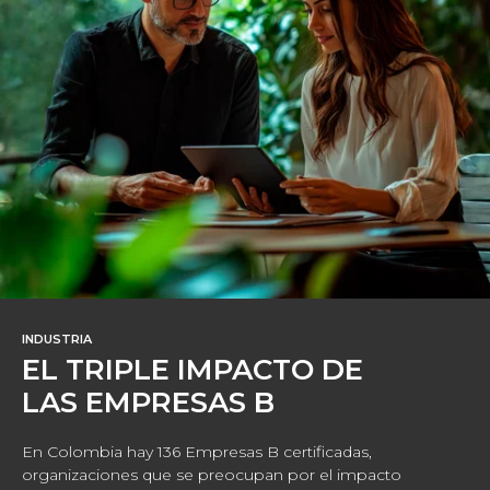
INDUSTRIA
EL TRIPLE IMPACTO DE
LAS EMPRESAS B
En Colombia hay 136 Empresas B certificadas,
organizaciones que se preocupan por el impacto