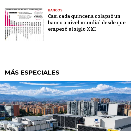
BANCOS
Casi cada quincena colapsó un
banco a nivel mundial desde que
empezó el siglo XXI
MÁS ESPECIALES