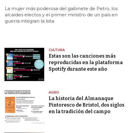
La mujer más poderosa del gabinete de Petro, los
alcaldes electos y el primer ministro de un país en
guerra integran la lista
CULTURA
Estas son las canciones más
reproducidas en la plataforma
Spotify durante este año
AGRO
La historia del Almanaque
Pintoresco de Bristol, dos siglos
en la tradición del campo