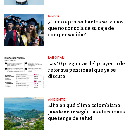
SALUD
¿Cómo aprovechar los servicios
que no conocía de su caja de
compensación?
LABORAL
Las 10 preguntas del proyecto de
reforma pensional que ya se
discute
AMBIENTE
Elija en qué clima colombiano
puede vivir según las afecciones
que tenga de salud