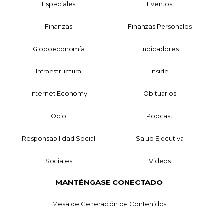
Especiales
Eventos
Finanzas
Finanzas Personales
Globoeconomía
Indicadores
Infraestructura
Inside
Internet Economy
Obituarios
Ocio
Podcast
Responsabilidad Social
Salud Ejecutiva
Sociales
Videos
MANTÉNGASE CONECTADO
Mesa de Generación de Contenidos