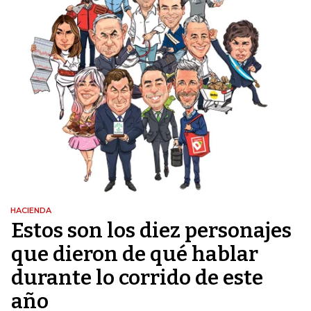
HACIENDA
Estos son los diez personajes
que dieron de qué hablar
durante lo corrido de este
año