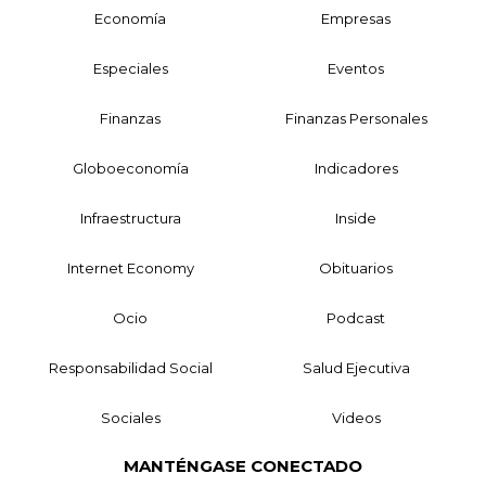
Economía
Empresas
Especiales
Eventos
Finanzas
Finanzas Personales
Globoeconomía
Indicadores
Infraestructura
Inside
Internet Economy
Obituarios
Ocio
Podcast
Responsabilidad Social
Salud Ejecutiva
Sociales
Videos
MANTÉNGASE CONECTADO