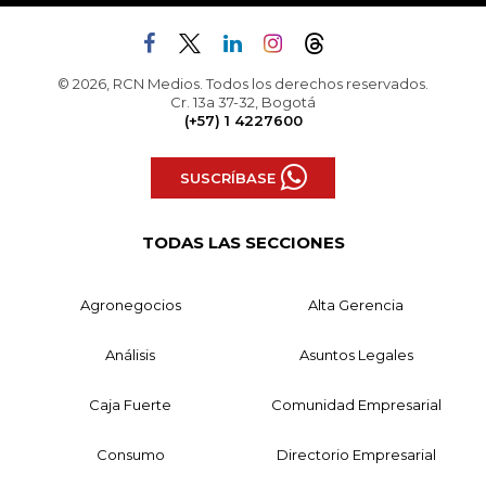
© 2026, RCN Medios. Todos los derechos reservados.
Cr. 13a 37-32, Bogotá
(+57) 1 4227600
SUSCRÍBASE
TODAS LAS SECCIONES
Agronegocios
Alta Gerencia
Análisis
Asuntos Legales
Caja Fuerte
Comunidad Empresarial
Consumo
Directorio Empresarial