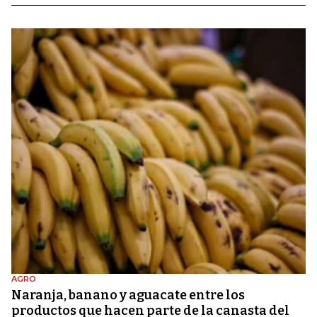
AGRO
Naranja, banano y aguacate entre los
productos que hacen parte de la canasta del