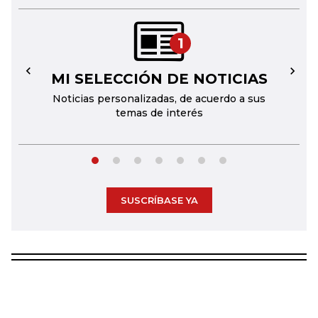
1
MI SELECCIÓN DE NOTICIAS
←
→
Noticias personalizadas, de acuerdo a sus
temas de interés
SUSCRÍBASE YA