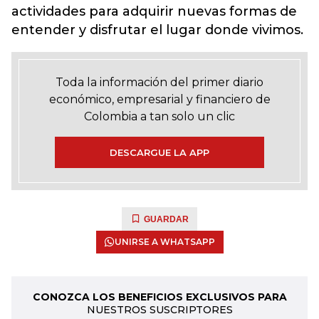
actividades para adquirir nuevas formas de
entender y disfrutar el lugar donde vivimos.
Toda la información del primer diario
económico, empresarial y financiero de
Colombia a tan solo un clic
DESCARGUE LA APP
GUARDAR
UNIRSE A WHATSAPP
CONOZCA LOS BENEFICIOS EXCLUSIVOS PARA
NUESTROS SUSCRIPTORES