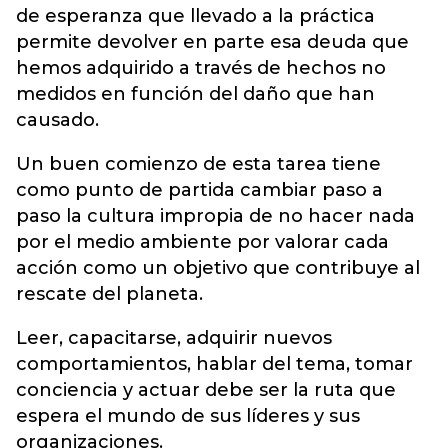
de esperanza que llevado a la práctica
permite devolver en parte esa deuda que
hemos adquirido a través de hechos no
medidos en función del daño que han
causado.
Un buen comienzo de esta tarea tiene
como punto de partida cambiar paso a
paso la cultura impropia de no hacer nada
por el medio ambiente por valorar cada
acción como un objetivo que contribuye al
rescate del planeta.
Leer, capacitarse, adquirir nuevos
comportamientos, hablar del tema, tomar
conciencia y actuar debe ser la ruta que
espera el mundo de sus líderes y sus
organizaciones.