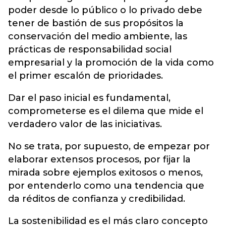
poder desde lo público o lo privado debe
tener de bastión de sus propósitos la
conservación del medio ambiente, las
prácticas de responsabilidad social
empresarial y la promoción de la vida como
el primer escalón de prioridades.
Dar el paso inicial es fundamental,
comprometerse es el dilema que mide el
verdadero valor de las iniciativas.
No se trata, por supuesto, de empezar por
elaborar extensos procesos, por fijar la
mirada sobre ejemplos exitosos o menos,
por entenderlo como una tendencia que
da réditos de confianza y credibilidad.
La sostenibilidad es el más claro concepto