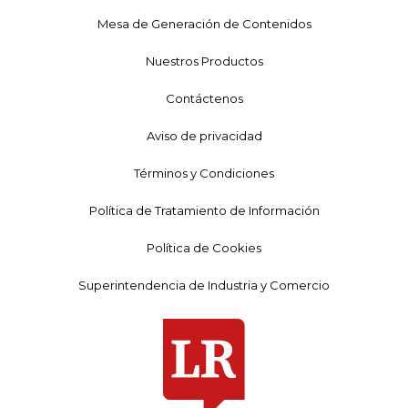
Mesa de Generación de Contenidos
Nuestros Productos
Contáctenos
Aviso de privacidad
Términos y Condiciones
Política de Tratamiento de Información
Política de Cookies
Superintendencia de Industria y Comercio