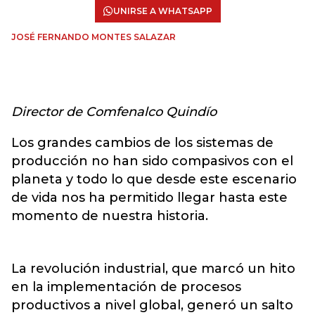
UNIRSE A WHATSAPP
JOSÉ FERNANDO MONTES SALAZAR
Director de Comfenalco Quindío
Los grandes cambios de los sistemas de
producción no han sido compasivos con el
planeta y todo lo que desde este escenario
de vida nos ha permitido llegar hasta este
momento de nuestra historia.
La revolución industrial, que marcó un hito
en la implementación de procesos
productivos a nivel global, generó un salto