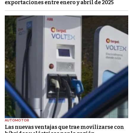
exportaciones entre enero y abril de 2025
AUTOMOTOR
Las nuevas ventajas que trae movilizarse con