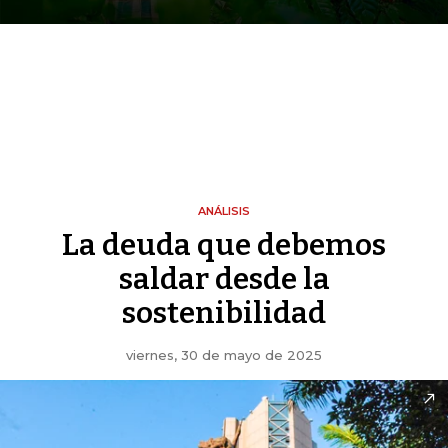
ANÁLISIS
La deuda que debemos
saldar desde la
sostenibilidad
viernes, 30 de mayo de 2025