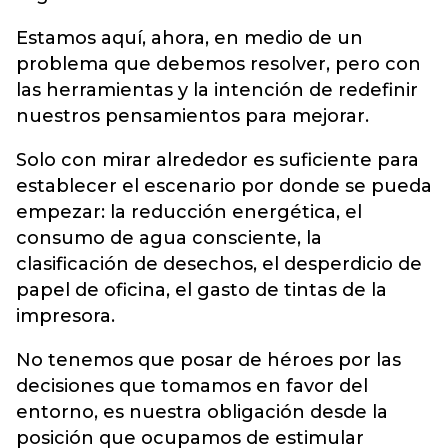
Estamos aquí, ahora, en medio de un
problema que debemos resolver, pero con
las herramientas y la intención de redefinir
nuestros pensamientos para mejorar.
Solo con mirar alrededor es suficiente para
establecer el escenario por donde se pueda
empezar: la reducción energética, el
consumo de agua consciente, la
clasificación de desechos, el desperdicio de
papel de oficina, el gasto de tintas de la
impresora.
No tenemos que posar de héroes por las
decisiones que tomamos en favor del
entorno, es nuestra obligación desde la
posición que ocupamos de estimular