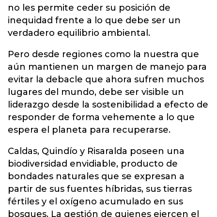
no les permite ceder su posición de
inequidad frente a lo que debe ser un
verdadero equilibrio ambiental.
Pero desde regiones como la nuestra que
aún mantienen un margen de manejo para
evitar la debacle que ahora sufren muchos
lugares del mundo, debe ser visible un
liderazgo desde la sostenibilidad a efecto de
responder de forma vehemente a lo que
espera el planeta para recuperarse.
Caldas, Quindío y Risaralda poseen una
biodiversidad envidiable, producto de
bondades naturales que se expresan a
partir de sus fuentes híbridas, sus tierras
fértiles y el oxígeno acumulado en sus
bosques. La gestión de quienes ejercen el