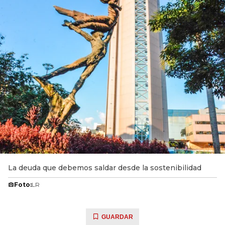
La deuda que debemos saldar desde la sostenibilidad
Foto:
LR
GUARDAR