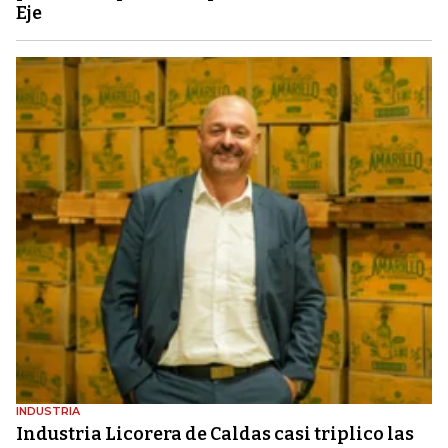
Eje
INDUSTRIA
Industria Licorera de Caldas casi triplico las