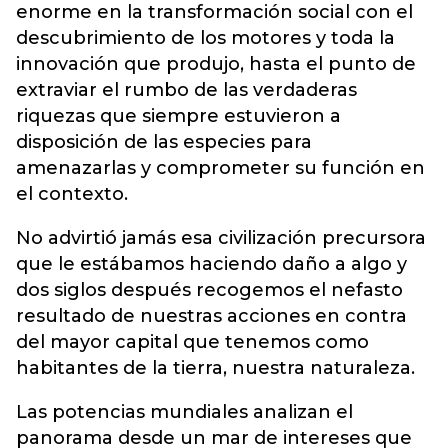
enorme en la transformación social con el
descubrimiento de los motores y toda la
innovación que produjo, hasta el punto de
extraviar el rumbo de las verdaderas
riquezas que siempre estuvieron a
disposición de las especies para
amenazarlas y comprometer su función en
el contexto.
No advirtió jamás esa civilización precursora
que le estábamos haciendo daño a algo y
dos siglos después recogemos el nefasto
resultado de nuestras acciones en contra
del mayor capital que tenemos como
habitantes de la tierra, nuestra naturaleza.
Las potencias mundiales analizan el
panorama desde un mar de intereses que