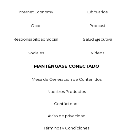
Internet Economy
Obituarios
Ocio
Podcast
Responsabilidad Social
Salud Ejecutiva
Sociales
Videos
MANTÉNGASE CONECTADO
Mesa de Generación de Contenidos
Nuestros Productos
Contáctenos
Aviso de privacidad
Términos y Condiciones