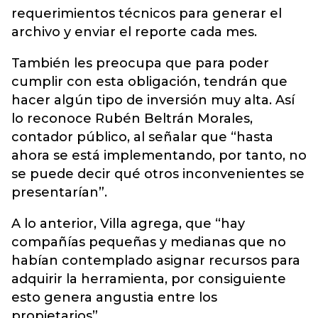
requerimientos técnicos para generar el
archivo y enviar el reporte cada mes.
También les preocupa que para poder
cumplir con esta obligación, tendrán que
hacer algún tipo de inversión muy alta. Así
lo reconoce Rubén Beltrán Morales,
contador público, al señalar que “hasta
ahora se está implementando, por tanto, no
se puede decir qué otros inconvenientes se
presentarían”.
A lo anterior, Villa agrega, que “hay
compañías pequeñas y medianas que no
habían contemplado asignar recursos para
adquirir la herramienta, por consiguiente
esto genera angustia entre los
propietarios”.