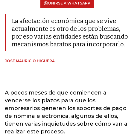
UNIRSE A WHATSAPP
La afectación económica que se vive
actualmente es otro de los problemas,
por eso varias entidades están buscando
mecanismos baratos para incorporarlo.
JOSÉ MAURICIO HIGUERA
A pocos meses de que comiencen a
vencerse los plazos para que los
empresarios generen los soportes de pago
de nómina electrónica, algunos de ellos,
tienen varias inquietudes sobre cómo van a
realizar este proceso.