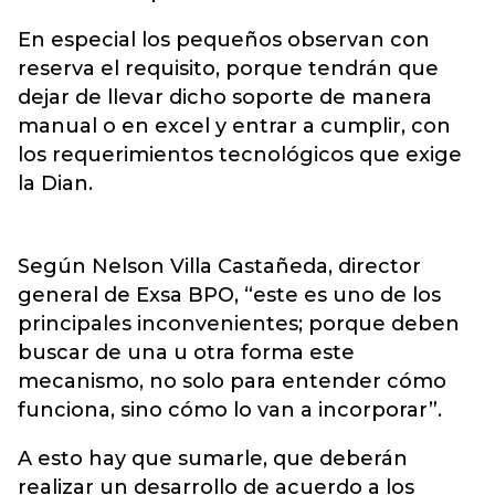
En especial los pequeños observan con
reserva el requisito, porque tendrán que
dejar de llevar dicho soporte de manera
manual o en excel y entrar a cumplir, con
los requerimientos tecnológicos que exige
la Dian.
Según Nelson Villa Castañeda, director
general de Exsa BPO, “este es uno de los
principales inconvenientes; porque deben
buscar de una u otra forma este
mecanismo, no solo para entender cómo
funciona, sino cómo lo van a incorporar”.
A esto hay que sumarle, que deberán
realizar un desarrollo de acuerdo a los