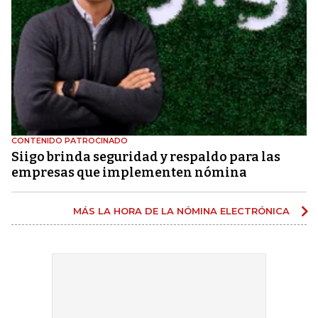
CONTENIDO PATROCINADO
Siigo brinda seguridad y respaldo para las
empresas que implementen nómina
MÁS LA HORA DE LA NÓMINA ELECTRÓNICA