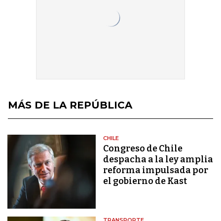
MÁS DE LA REPÚBLICA
CHILE
Congreso de Chile
despacha a la ley amplia
reforma impulsada por
el gobierno de Kast
TRANSPORTE