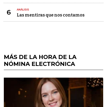
ANÁLISIS
6
Las mentiras que nos contamos
MÁS DE LA HORA DE LA
NÓMINA ELECTRÓNICA