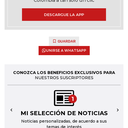
Colombia a tan solo un clic
DESCARGUE LA APP
GUARDAR
UNIRSE A WHATSAPP
CONOZCA LOS BENEFICIOS EXCLUSIVOS PARA
NUESTROS SUSCRIPTORES
1
MI SELECCIÓN DE NOTICIAS
←
→
Noticias personalizadas, de acuerdo a sus
temas de interés