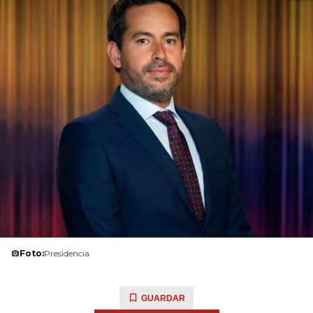
Foto:
Presidencia
GUARDAR