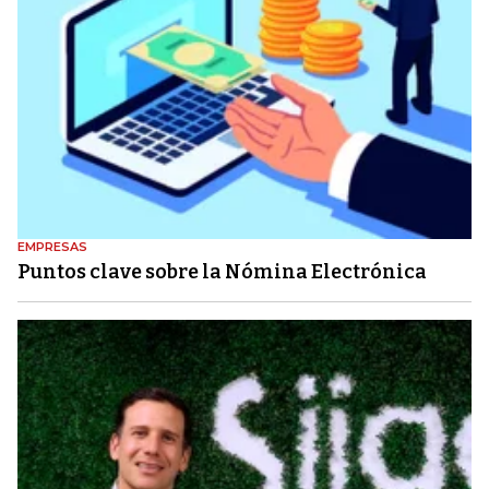
EMPRESAS
Puntos clave sobre la Nómina Electrónica