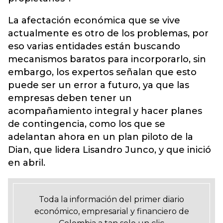
La afectación económica que se vive
actualmente es otro de los problemas, por
eso varias entidades están buscando
mecanismos baratos para incorporarlo, sin
embargo, los expertos señalan que esto
puede ser un error a futuro, ya que las
empresas deben tener un
acompañamiento integral y hacer planes
de contingencia, como los que se
adelantan ahora en un plan piloto de la
Dian, que lidera Lisandro Junco, y que inició
en abril.
Toda la información del primer diario
económico, empresarial y financiero de