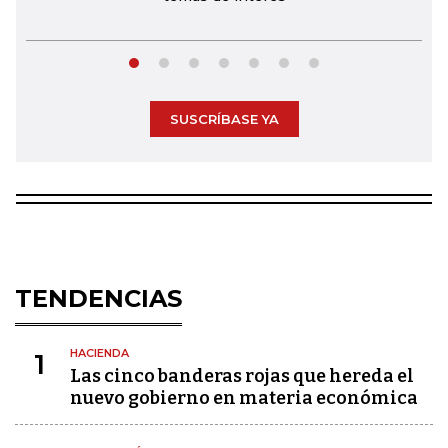
SUSCRÍBASE YA
TENDENCIAS
HACIENDA
1
Las cinco banderas rojas que hereda el
nuevo gobierno en materia económica