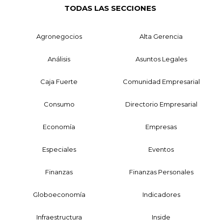
TODAS LAS SECCIONES
Agronegocios
Alta Gerencia
Análisis
Asuntos Legales
Caja Fuerte
Comunidad Empresarial
Consumo
Directorio Empresarial
Economía
Empresas
Especiales
Eventos
Finanzas
Finanzas Personales
Globoeconomía
Indicadores
Infraestructura
Inside