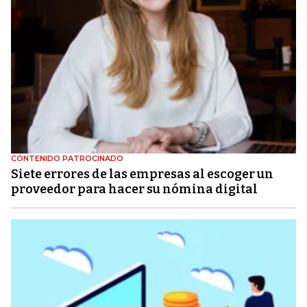
CONTENIDO PATROCINADO
Siete errores de las empresas al escoger un
proveedor para hacer su nómina digital