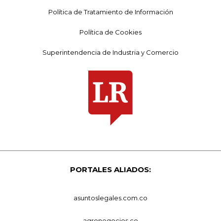
Política de Tratamiento de Información
Política de Cookies
Superintendencia de Industria y Comercio
PORTALES ALIADOS:
asuntoslegales.com.co
agronegocios.co