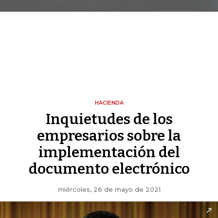
HACIENDA
Inquietudes de los
empresarios sobre la
implementación del
documento electrónico
miércoles, 26 de mayo de 2021