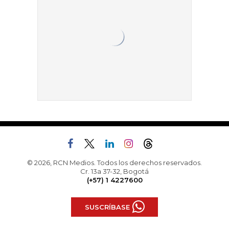
© 2026, RCN Medios. Todos los derechos reservados.
Cr. 13a 37-32, Bogotá
(+57) 1 4227600
SUSCRÍBASE