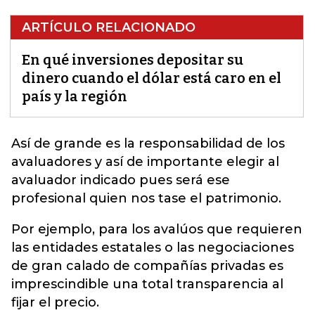
ARTÍCULO RELACIONADO
En qué inversiones depositar su
dinero cuando el dólar está caro en el
país y la región
Así de grande es la responsabilidad de los
avaluadores y así de importante elegir al
avaluador indicado pues será ese
profesional quien nos tase el patrimonio.
Por ejemplo, para los avalúos que requieren
las entidades estatales o las negociaciones
de gran calado de compañías privadas es
imprescindible una total transparencia al
fijar el precio.