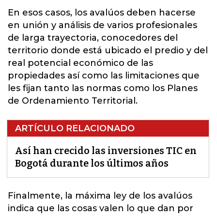
En esos casos, los avalúos deben hacerse
en unión y análisis de varios profesionales
de larga trayectoria, conocedores del
territorio donde está ubicado el predio y del
real potencial económico de las
propiedades así como las limitaciones que
les fijan tanto las normas como los Planes
de Ordenamiento Territorial.
ARTÍCULO RELACIONADO
Así han crecido las inversiones TIC en
Bogotá durante los últimos años
Finalmente, la máxima ley de los avalúos
indica que las cosas valen lo que dan por