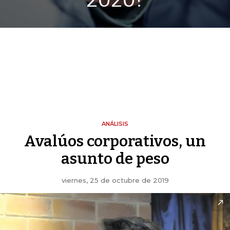
2020?
ANÁLISIS
Avalúos corporativos, un
asunto de peso
viernes, 25 de octubre de 2019