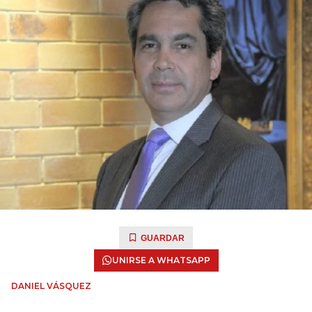
GUARDAR
UNIRSE A WHATSAPP
DANIEL VÁSQUEZ