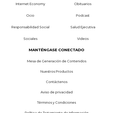
Internet Economy
Obituarios
Ocio
Podcast
Responsabilidad Social
Salud Ejecutiva
Sociales
Videos
MANTÉNGASE CONECTADO
Mesa de Generación de Contenidos
Nuestros Productos
Contáctenos
Aviso de privacidad
Términos y Condiciones
Política de Tratamiento de Información