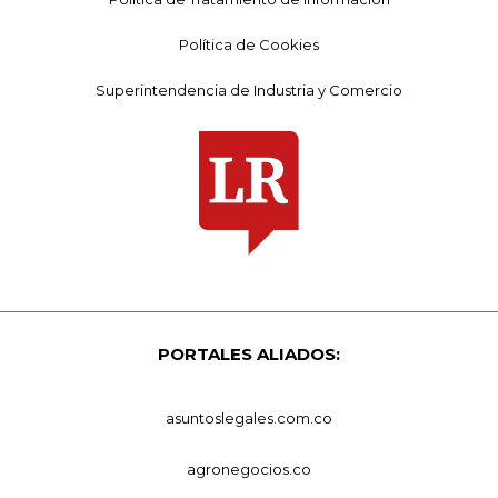
Política de Cookies
Superintendencia de Industria y Comercio
PORTALES ALIADOS:
asuntoslegales.com.co
agronegocios.co