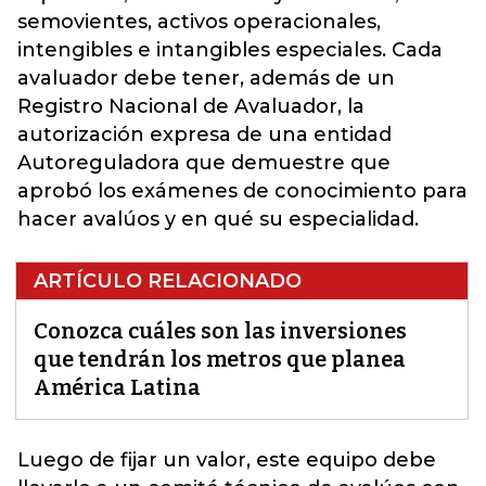
semovientes, activos operacionales,
intengibles e intangibles especiales. Cada
avaluador debe tener, además de un
Registro Nacional de Avaluador, la
autorización expresa de una entidad
Autoreguladora que demuestre que
aprobó los exámenes de conocimiento para
hacer avalúos y en qué su especialidad.
ARTÍCULO RELACIONADO
Conozca cuáles son las inversiones
que tendrán los metros que planea
América Latina
Luego de fijar un valor, este equipo debe