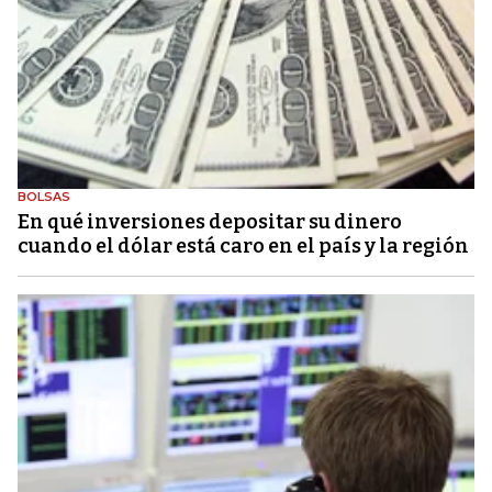
BOLSAS
En qué inversiones depositar su dinero
cuando el dólar está caro en el país y la región