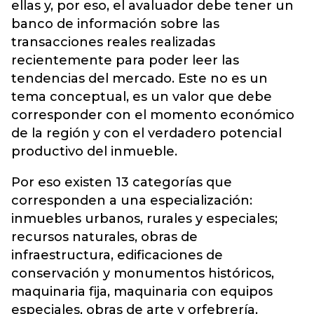
ellas y, por eso, el avaluador debe tener un
banco de información sobre las
transacciones reales realizadas
recientemente para poder leer las
tendencias del mercado.
Este no es un
tema conceptual, es un valor que debe
corresponder con el momento económico
de la región y con el verdadero potencial
productivo del inmueble
.
Por eso existen 13 categorías que
corresponden a una especialización:
inmuebles urbanos, rurales y especiales;
recursos naturales, obras de
infraestructura, edificaciones de
conservación y monumentos históricos,
maquinaria fija, maquinaria con equipos
especiales, obras de arte y orfebrería,