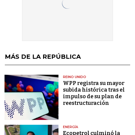
MÁS DE LA REPÚBLICA
REINO UNIDO
WPP registra su mayor
subida histórica tras el
impulso de su plan de
reestructuración
ENERGÍA
Ecopetrol culminó la