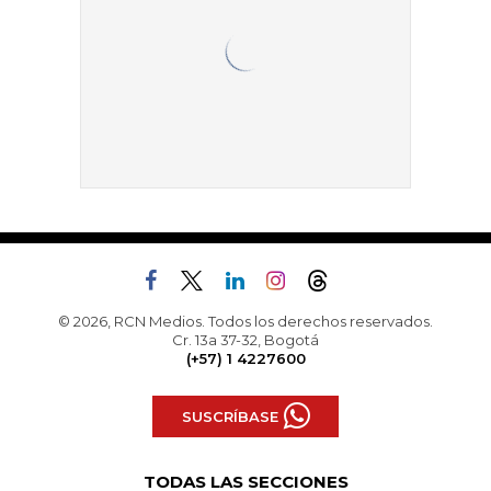
© 2026, RCN Medios. Todos los derechos reservados.
Cr. 13a 37-32, Bogotá
(+57) 1 4227600
SUSCRÍBASE
TODAS LAS SECCIONES