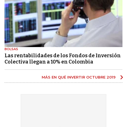
BOLSAS
Las rentabilidades de los Fondos de Inversión
Colectiva llegan a 10% en Colombia
MÁS EN QUÉ INVERTIR OCTUBRE 2019