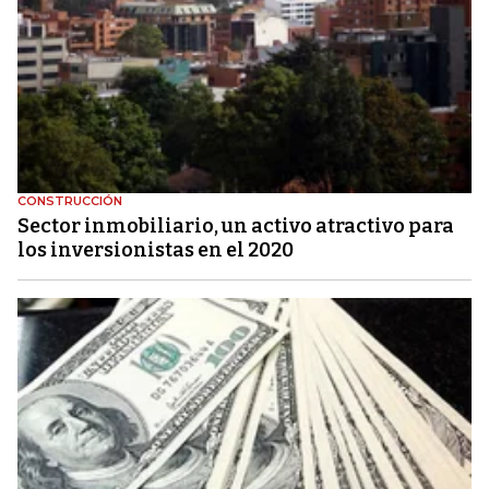
CONSTRUCCIÓN
Sector inmobiliario, un activo atractivo para
los inversionistas en el 2020