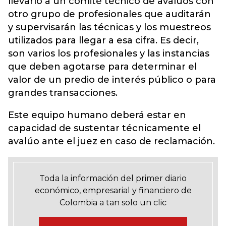
llevarlo a un comité técnico de avalúos con
otro grupo de profesionales que auditarán
y supervisarán las técnicas y los muestreos
utilizados para llegar a esa cifra
. Es decir,
son varios los profesionales y las instancias
que deben agotarse para determinar el
valor de un predio de interés público o para
grandes transacciones.
Este equipo humano deberá estar en
capacidad de sustentar técnicamente el
avalúo ante el juez en caso de reclamación.
Toda la información del primer diario
económico, empresarial y financiero de
Colombia a tan solo un clic