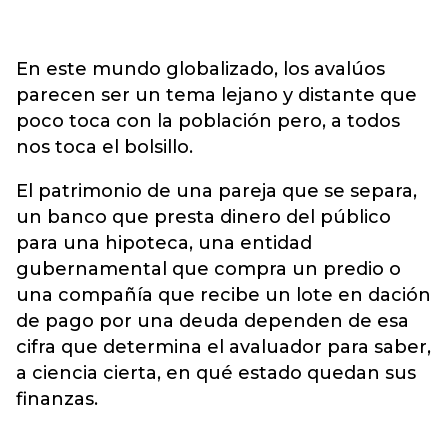
En este mundo globalizado, los avalúos
parecen ser un tema lejano y distante que
poco toca con la población pero, a todos
nos toca el bolsillo.
El patrimonio de una pareja que se separa,
un banco que presta dinero del público
para una hipoteca, una entidad
gubernamental que compra un predio o
una compañía que recibe un lote en dación
de pago por una deuda dependen de esa
cifra que determina el avaluador para saber,
a ciencia cierta, en qué estado quedan sus
finanzas.