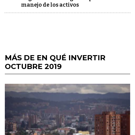
manejo de los activos
MÁS DE EN QUÉ INVERTIR
OCTUBRE 2019