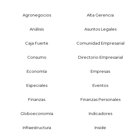
Agronegocios
Alta Gerencia
Análisis
Asuntos Legales
Caja Fuerte
Comunidad Empresarial
Consumo
Directorio Empresarial
Economía
Empresas
Especiales
Eventos
Finanzas
Finanzas Personales
Globoeconomía
Indicadores
Infraestructura
Inside