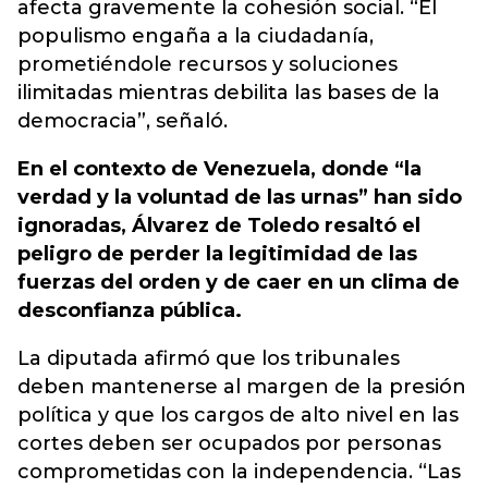
afecta gravemente la cohesión social. “El
populismo engaña a la ciudadanía,
prometiéndole recursos y soluciones
ilimitadas mientras debilita las bases de la
democracia”, señaló.
En el contexto de Venezuela, donde “la
verdad y la voluntad de las urnas” han sido
ignoradas, Álvarez de Toledo resaltó el
peligro de perder la legitimidad de las
fuerzas del orden y de caer en un clima de
desconfianza pública.
La diputada afirmó que los tribunales
deben mantenerse al margen de la presión
política y que los cargos de alto nivel en las
cortes deben ser ocupados por personas
comprometidas con la independencia. “Las