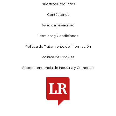
Nuestros Productos
Contáctenos
Aviso de privacidad
Términos y Condiciones
Política de Tratamiento de Información
Política de Cookies
Superintendencia de Industria y Comercio