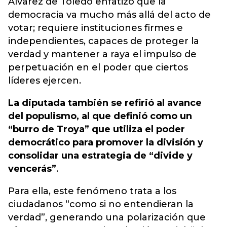
Álvarez de Toledo enfatizó que la
democracia va mucho más allá del acto de
votar; requiere instituciones firmes e
independientes, capaces de proteger la
verdad y mantener a raya el impulso de
perpetuación en el poder que ciertos
líderes ejercen.
La diputada también se refirió al avance
del populismo, al que definió como un
“burro de Troya” que utiliza el poder
democrático para promover la división y
consolidar una estrategia de “divide y
vencerás”
.
Para ella, este fenómeno trata a los
ciudadanos “como si no entendieran la
verdad”, generando una polarización que