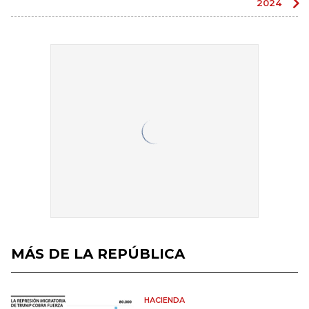
2024
MÁS DE LA REPÚBLICA
HACIENDA