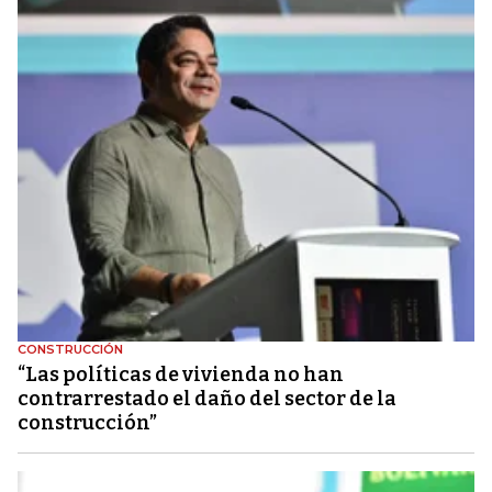
CONSTRUCCIÓN
“Las políticas de vivienda no han
contrarrestado el daño del sector de la
construcción”