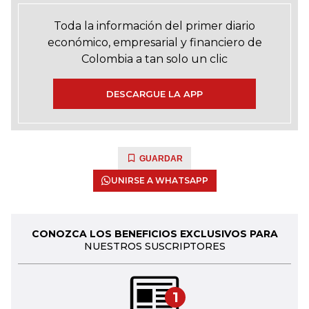
Toda la información del primer diario
económico, empresarial y financiero de
Colombia a tan solo un clic
DESCARGUE LA APP
GUARDAR
UNIRSE A WHATSAPP
CONOZCA LOS BENEFICIOS EXCLUSIVOS PARA
NUESTROS SUSCRIPTORES
1