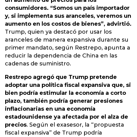
un aumento de precios para los
consumidores. “Somos un país importador
y, si implementa sus aranceles, veremos un
aumento en los costos de bienes”, advirtió.
Trump, quien ya destacó por usar los
aranceles de manera expansiva durante su
primer mandato, según Restrepo, apunta a
reducir la dependencia de China en las
cadenas de suministro.
Restrepo agregó que Trump pretende
adoptar una política fiscal expansiva que, si
bien podría estimular la economía a corto
plazo, también podría generar presiones
inflacionarias en una economía
estadounidense ya afectada por el alza de
precios
. Según el exasesor, la “propuesta
fiscal expansiva” de Trump podría