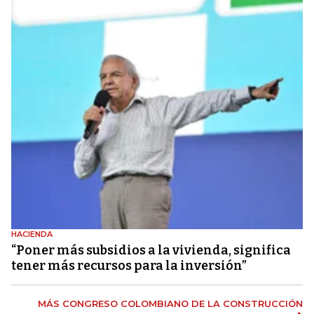
HACIENDA
“Poner más subsidios a la vivienda, significa
tener más recursos para la inversión”
MÁS CONGRESO COLOMBIANO DE LA CONSTRUCCIÓN