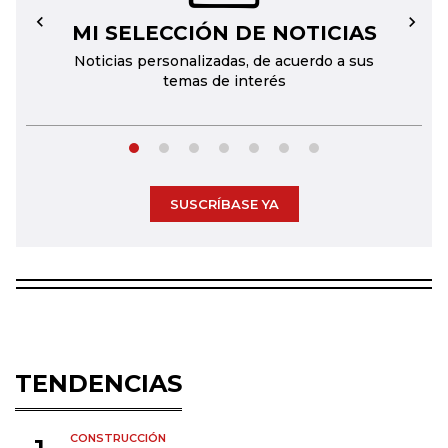
MI SELECCIÓN DE NOTICIAS
←
→
Noticias personalizadas, de acuerdo a sus
temas de interés
SUSCRÍBASE YA
TENDENCIAS
CONSTRUCCIÓN