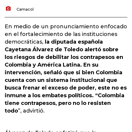
Camacol
En medio de un pronunciamiento enfocado
en el fortalecimiento de las instituciones
democráticas,
la diputada española
Cayetana Álvarez de Toledo alertó sobre
los riesgos de debilitar los contrapesos en
Colombia y América Latina. En su
intervención, señaló que si bien Colombia
cuenta con un sistema institucional que
busca frenar el exceso de poder, este no es
inmune a los embates políticos. “Colombia
tiene contrapesos, pero no lo resisten
todo
”, advirtió.