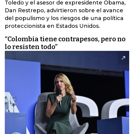
Toledo y el asesor de expresidente Obama,
Dan Restrepo, advirtieron sobre el avance
del populismo y los riesgos de una política
proteccionista en Estados Unidos.
“Colombia tiene contrapesos, pero no
lo resisten todo”