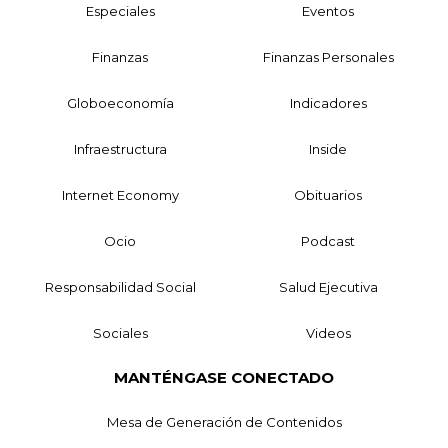
Especiales
Eventos
Finanzas
Finanzas Personales
Globoeconomía
Indicadores
Infraestructura
Inside
Internet Economy
Obituarios
Ocio
Podcast
Responsabilidad Social
Salud Ejecutiva
Sociales
Videos
MANTÉNGASE CONECTADO
Mesa de Generación de Contenidos