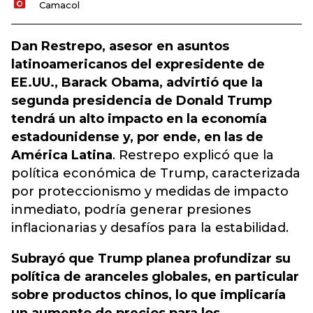
Camacol
Dan Restrepo, asesor en asuntos
latinoamericanos del expresidente de
EE.UU., Barack Obama, advirtió que la
segunda presidencia de Donald Trump
tendrá un alto impacto en la economía
estadounidense y, por ende, en las de
América Latina
. Restrepo explicó que la
política económica de Trump, caracterizada
por proteccionismo y medidas de impacto
inmediato, podría generar presiones
inflacionarias y desafíos para la estabilidad.
Subrayó que Trump planea profundizar su
política de aranceles globales, en particular
sobre productos chinos, lo que implicaría