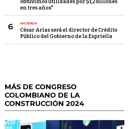
obtuvimos utilidades por $1,2 billones
en tres años"
HACIENDA
6
César Arias será el director de Crédito
Público del Gobierno de la Espriella
MÁS DE CONGRESO
COLOMBIANO DE LA
CONSTRUCCIÓN 2024