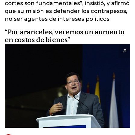
cortes son fundamentales”, insistió, y afirmó
que su misión es defender los contrapesos,
no ser agentes de intereses políticos.
“Por aranceles, veremos un aumento
en costos de bienes”