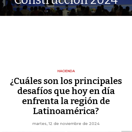
Construcción 2024
HACIENDA
¿Cuáles son los principales
desafíos que hoy en día
enfrenta la región de
Latinoamérica?
martes, 12 de noviembre de 2024