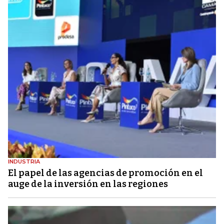
INDUSTRIA
El papel de las agencias de promoción en el
auge de la inversión en las regiones