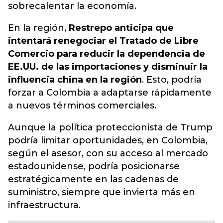
sobrecalentar la economía.
En la región,
Restrepo anticipa que
intentará renegociar el Tratado de Libre
Comercio para reducir la dependencia de
EE.UU. de las importaciones y disminuir la
influencia china en la región
. Esto, podría
forzar a Colombia a adaptarse rápidamente
a nuevos términos comerciales.
Aunque la política proteccionista de Trump
podría limitar oportunidades, en Colombia,
según el asesor, con su acceso al mercado
estadounidense, podría posicionarse
estratégicamente en las cadenas de
suministro, siempre que invierta más en
infraestructura.