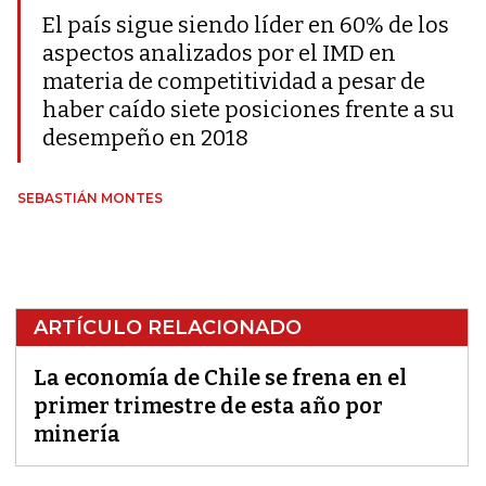
El país sigue siendo líder en 60% de los
aspectos analizados por el IMD en
materia de competitividad a pesar de
haber caído siete posiciones frente a su
desempeño en 2018
SEBASTIÁN MONTES
ARTÍCULO RELACIONADO
La economía de Chile se frena en el
primer trimestre de esta año por
minería