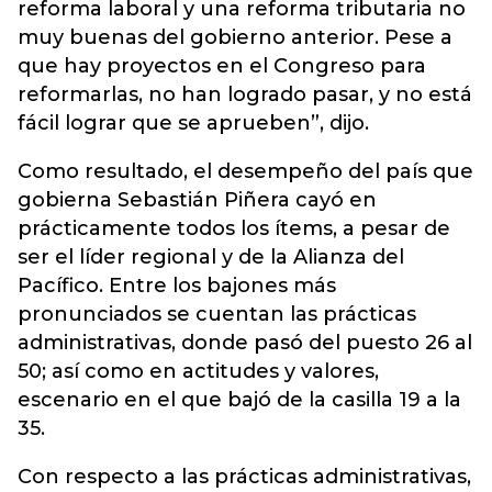
reforma laboral y una reforma tributaria no
muy buenas del gobierno anterior. Pese a
que hay proyectos en el Congreso para
reformarlas, no han logrado pasar, y no está
fácil lograr que se aprueben”, dijo.
Como resultado, el desempeño del país que
gobierna Sebastián Piñera cayó en
prácticamente todos los ítems, a pesar de
ser el líder regional y de la Alianza del
Pacífico. Entre los bajones más
pronunciados se cuentan las prácticas
administrativas, donde pasó del puesto 26 al
50; así como en actitudes y valores,
escenario en el que bajó de la casilla 19 a la
35.
Con respecto a las prácticas administrativas,