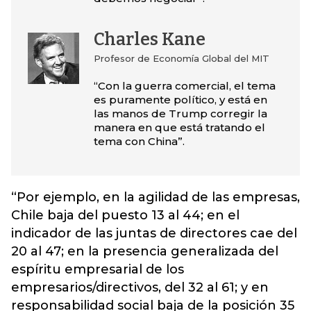
Charles Kane
Profesor de Economía Global del MIT
“Con la guerra comercial, el tema
es puramente político, y está en
las manos de Trump corregir la
manera en que está tratando el
tema con China”.
“Por ejemplo, en la agilidad de las empresas,
Chile baja del puesto 13 al 44; en el
indicador de las juntas de directores cae del
20 al 47; en la presencia generalizada del
espíritu empresarial de los
empresarios/directivos, del 32 al 61; y en
responsabilidad social baja de la posición 35