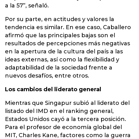
a la 57”, señaló.
Por su parte, en actitudes y valores la
tendencia es similar. En ese caso, Caballero
afirmó que las principales bajas son el
resultados de percepciones más negativas
en la apertura de la cultura del país a las
ideas externas, así como la flexibilidad y
adaptabilidad de la sociedad frente a
nuevos desafíos, entre otros.
Los cambios del liderato general
Mientras que Singapur subió al liderato del
listado del IMD en el ranking general,
Estados Unidos cayó a la tercera posición.
Para el profesor de economía global del
MIT, Charles Kane, factores como la guerra