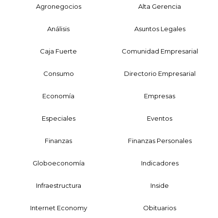
Agronegocios
Alta Gerencia
Análisis
Asuntos Legales
Caja Fuerte
Comunidad Empresarial
Consumo
Directorio Empresarial
Economía
Empresas
Especiales
Eventos
Finanzas
Finanzas Personales
Globoeconomía
Indicadores
Infraestructura
Inside
Internet Economy
Obituarios