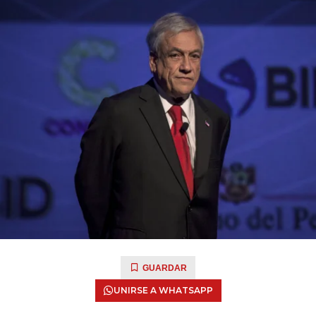
GUARDAR
UNIRSE A WHATSAPP