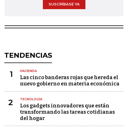
SUSCRÍBASE YA
TENDENCIAS
HACIENDA
1
Las cinco banderas rojas que hereda el
nuevo gobierno en materia económica
TECNOLOGÍA
2
Los gadgets innovadores que están
transformando las tareas cotidianas
del hogar