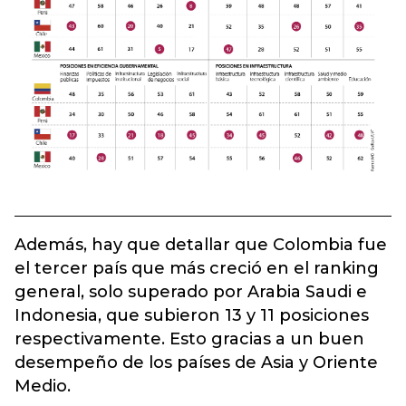
Además, hay que detallar que Colombia fue
el tercer país que más creció en el ranking
general, solo superado por Arabia Saudi e
Indonesia, que subieron 13 y 11 posiciones
respectivamente. Esto gracias a un buen
desempeño de los países de Asia y Oriente
Medio.