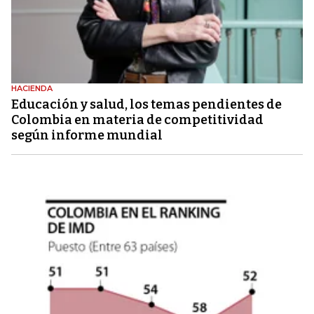
HACIENDA
Educación y salud, los temas pendientes de
Colombia en materia de competitividad
según informe mundial