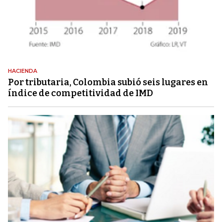
HACIENDA
Por tributaria, Colombia subió seis lugares en
índice de competitividad de IMD