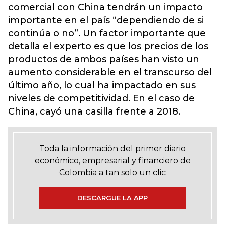
comercial con China tendrán un impacto
importante en el país “dependiendo de si
continúa o no”. Un factor importante que
detalla el experto es que los precios de los
productos de ambos países han visto un
aumento considerable en el transcurso del
último año, lo cual ha impactado en sus
niveles de competitividad. En el caso de
China, cayó una casilla frente a 2018.
Toda la información del primer diario
económico, empresarial y financiero de
Colombia a tan solo un clic
DESCARGUE LA APP