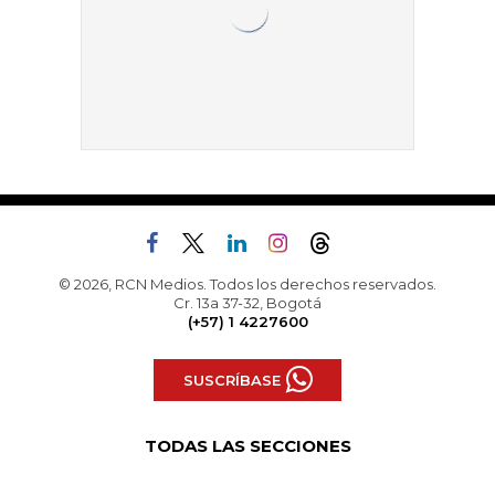
© 2026, RCN Medios. Todos los derechos reservados.
Cr. 13a 37-32, Bogotá
(+57) 1 4227600
SUSCRÍBASE
TODAS LAS SECCIONES