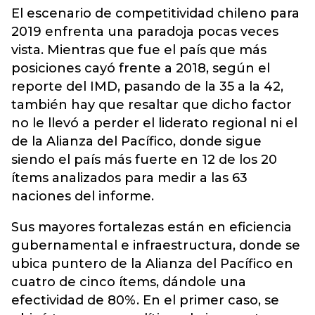
El escenario de competitividad chileno
para
2019 enfrenta una paradoja pocas veces
vista. Mientras que fue el país que más
posiciones cayó frente a 2018, según el
reporte del IMD, pasando de la 35 a la 42,
también hay que resaltar que dicho factor
no le llevó a perder el liderato regional ni el
de la Alianza del Pacífico, donde sigue
siendo el país más fuerte en 12 de los 20
ítems analizados para medir a las 63
naciones del informe.
Sus mayores fortalezas están en eficiencia
gubernamental e infraestructura, donde se
ubica puntero de la Alianza del Pacífico en
cuatro de cinco ítems, dándole una
efectividad de 80%. En el primer caso, se