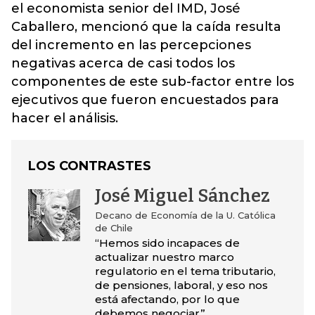
el economista senior del IMD, José
Caballero, mencionó que la caída resulta
del incremento en las percepciones
negativas acerca de casi todos los
componentes de este sub-factor entre los
ejecutivos que fueron encuestados para
hacer el análisis.
LOS CONTRASTES
José Miguel Sánchez
Decano de Economía de la U. Católica
de Chile
“Hemos sido incapaces de
actualizar nuestro marco
regulatorio en el tema tributario,
de pensiones, laboral, y eso nos
está afectando, por lo que
debemos negociar”.