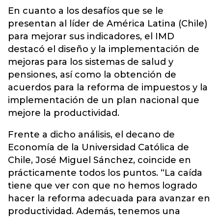
En cuanto a los desafíos que se le
presentan al líder de América Latina (Chile)
para mejorar sus indicadores, el IMD
destacó el diseño y la implementación de
mejoras para los sistemas de salud y
pensiones, así como la obtención de
acuerdos para la reforma de impuestos y la
implementación de un plan nacional que
mejore la productividad.
Frente a dicho análisis, el decano de
Economía de la Universidad Católica de
Chile, José Miguel Sánchez, coincide en
prácticamente todos los puntos. “La caída
tiene que ver con que no hemos logrado
hacer la reforma adecuada para avanzar en
productividad. Además, tenemos una