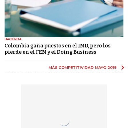
HACIENDA
Colombia gana puestos en el IMD, pero los
pierde en el FEM y el Doing Business
MÁS COMPETITIVIDAD MAYO 2019