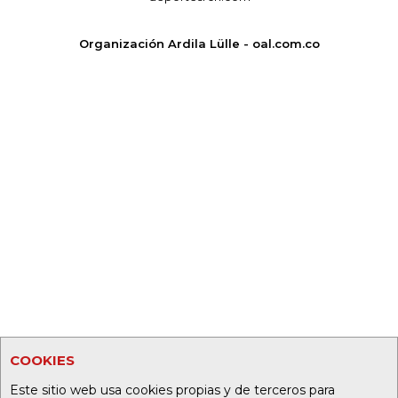
Organización Ardila Lülle - oal.com.co
COOKIES
Este sitio web usa cookies propias y de terceros para