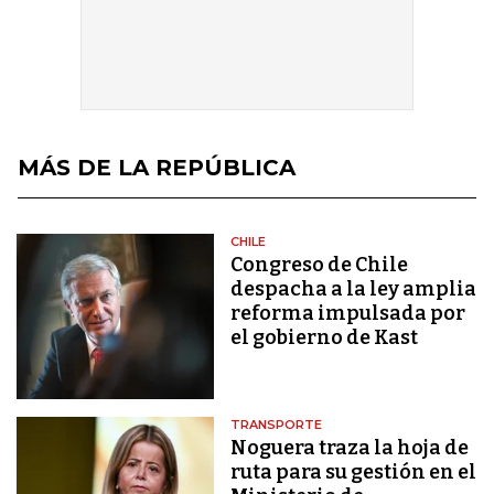
MÁS DE LA REPÚBLICA
CHILE
Congreso de Chile
despacha a la ley amplia
reforma impulsada por
el gobierno de Kast
TRANSPORTE
Noguera traza la hoja de
ruta para su gestión en el