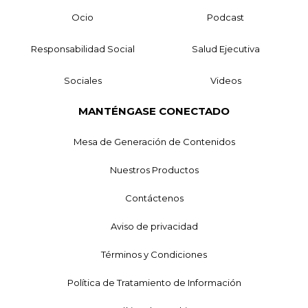
Ocio
Podcast
Responsabilidad Social
Salud Ejecutiva
Sociales
Videos
MANTÉNGASE CONECTADO
Mesa de Generación de Contenidos
Nuestros Productos
Contáctenos
Aviso de privacidad
Términos y Condiciones
Política de Tratamiento de Información