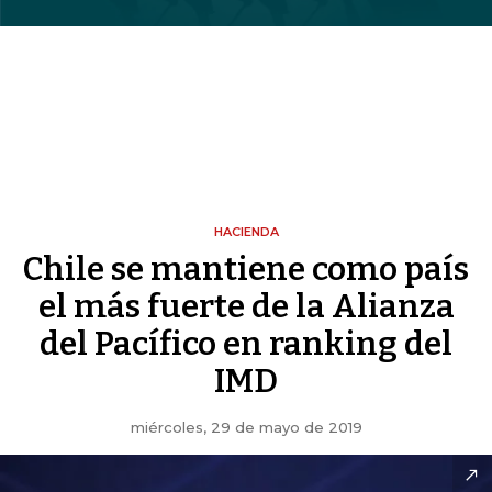
HACIENDA
Chile se mantiene como país
el más fuerte de la Alianza
del Pacífico en ranking del
IMD
miércoles, 29 de mayo de 2019