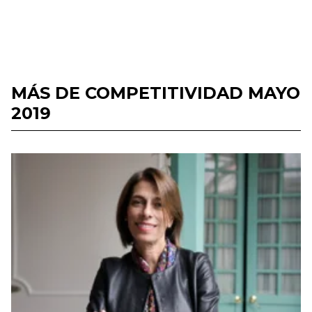
MÁS DE COMPETITIVIDAD MAYO
2019