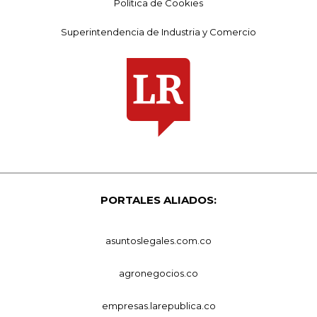
Política de Cookies
Superintendencia de Industria y Comercio
PORTALES ALIADOS:
asuntoslegales.com.co
agronegocios.co
empresas.larepublica.co