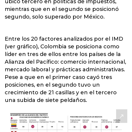
ubicó tercero en políticas de impuestos,
mientras que en el segundo se posicionó
segundo, solo superado por México.
Entre los 20 factores analizados por el IMD
(ver gráfico), Colombia se posiciona como
líder en tres de ellos entre los países de la
Alianza del Pacífico: comercio internacional,
mercado laboral y prácticas administrativas.
Pese a que en el primer caso cayó tres
posiciones, en el segundo tuvo un
crecimiento de 21 casillas y en el tercero
una subida de siete peldaños.