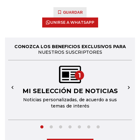
GUARDAR
UNIRSE A WHATSAPP
CONOZCA LOS BENEFICIOS EXCLUSIVOS PARA
NUESTROS SUSCRIPTORES
1
MI SELECCIÓN DE NOTICIAS
←
→
Noticias personalizadas, de acuerdo a sus
temas de interés