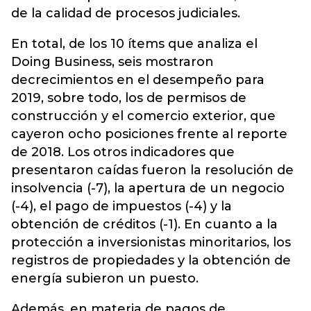
de la calidad de procesos judiciales.
En total, de los 10 ítems que analiza el
Doing Business, seis mostraron
decrecimientos en el desempeño para
2019, sobre todo, los de permisos de
construcción y el comercio exterior, que
cayeron ocho posiciones frente al reporte
de 2018. Los otros indicadores que
presentaron caídas fueron la resolución de
insolvencia (-7), la apertura de un negocio
(-4), el pago de impuestos (-4) y la
obtención de créditos (-1). En cuanto a la
protección a inversionistas minoritarios, los
registros de propiedades y la obtención de
energía subieron un puesto.
Además, en materia de pagos de