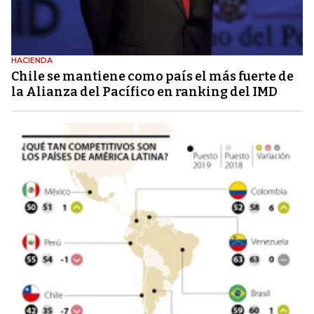
HACIENDA
Chile se mantiene como país el más fuerte de
la Alianza del Pacífico en ranking del IMD