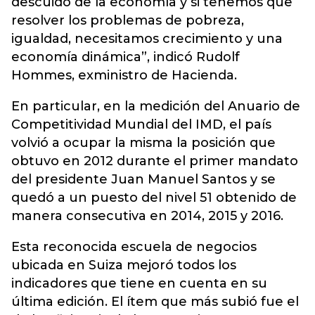
descuido de la economía y si tenemos que
resolver los problemas de pobreza,
igualdad, necesitamos crecimiento y una
economía dinámica”, indicó Rudolf
Hommes, exministro de Hacienda.
En particular, en la medición del Anuario de
Competitividad Mundial del IMD, el país
volvió a ocupar la misma la posición que
obtuvo en 2012 durante el primer mandato
del presidente Juan Manuel Santos y se
quedó a un puesto del nivel 51 obtenido de
manera consecutiva en 2014, 2015 y 2016.
Esta reconocida escuela de negocios
ubicada en Suiza mejoró todos los
indicadores que tiene en cuenta en su
última edición. El ítem que más subió fue el