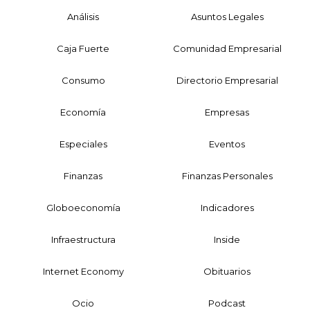
Análisis
Asuntos Legales
Caja Fuerte
Comunidad Empresarial
Consumo
Directorio Empresarial
Economía
Empresas
Especiales
Eventos
Finanzas
Finanzas Personales
Globoeconomía
Indicadores
Infraestructura
Inside
Internet Economy
Obituarios
Ocio
Podcast