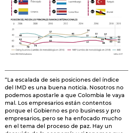
“La escalada de seis posiciones del índice
del IMD es una buena noticia. Nosotros no
podemos apostarle a que Colombia le vaya
mal. Los empresarios están contentos
porque el Gobierno es pro business y pro
empresarios, pero se ha enfocado mucho
en el tema del proceso de paz. Hay un