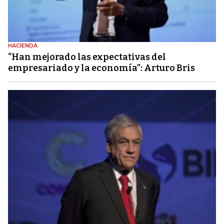
HACIENDA
“Han mejorado las expectativas del
empresariado y la economía”: Arturo Bris