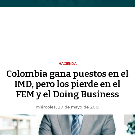
HACIENDA
Colombia gana puestos en el
IMD, pero los pierde en el
FEM y el Doing Business
miércoles, 29 de mayo de 2019