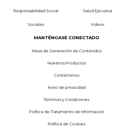
Responsabilidad Social
Salud Ejecutiva
Sociales
Videos
MANTÉNGASE CONECTADO
Mesa de Generación de Contenidos
Nuestros Productos
Contáctenos
Aviso de privacidad
Términos y Condiciones
Política de Tratamiento de Información
Política de Cookies