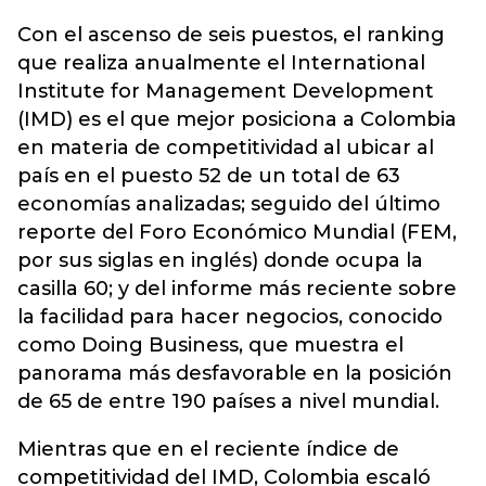
Con el ascenso de seis puestos, el ranking
que realiza anualmente el International
Institute for Management Development
(IMD) es el que mejor posiciona a Colombia
en materia de competitividad al ubicar al
país en el puesto 52 de un total de 63
economías analizadas; seguido del último
reporte del Foro Económico Mundial (FEM,
por sus siglas en inglés) donde ocupa la
casilla 60; y del informe más reciente sobre
la facilidad para hacer negocios, conocido
como Doing Business
, que muestra el
panorama más desfavorable en la posición
de 65 de entre 190 países a nivel mundial.
Mientras que en el reciente índice de
competitividad del IMD, Colombia escaló