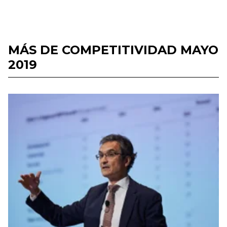
MÁS DE COMPETITIVIDAD MAYO
2019