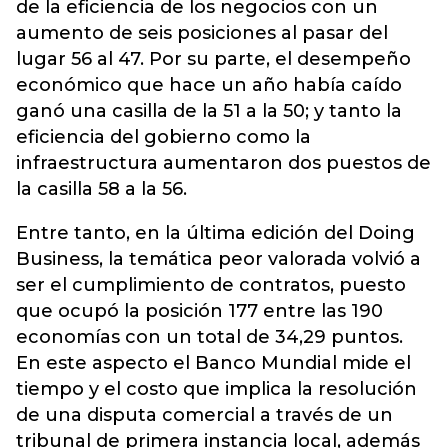
de la eficiencia de los negocios con un
aumento de seis posiciones al pasar del
lugar 56 al 47. Por su parte, el desempeño
económico que hace un año había caído
ganó una casilla de la 51 a la 50; y tanto la
eficiencia del gobierno como la
infraestructura aumentaron dos puestos de
la casilla 58 a la 56.
Entre tanto, en la última edición del Doing
Business, la temática peor valorada volvió a
ser el cumplimiento de contratos, puesto
que ocupó la posición 177 entre las 190
economías con un total de 34,29 puntos.
En este aspecto el Banco Mundial mide el
tiempo y el costo que implica la resolución
de una disputa comercial a través de un
tribunal de primera instancia local, además