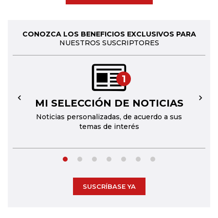
CONOZCA LOS BENEFICIOS EXCLUSIVOS PARA
NUESTROS SUSCRIPTORES
1
MI SELECCIÓN DE NOTICIAS
←
→
Noticias personalizadas, de acuerdo a sus
temas de interés
SUSCRÍBASE YA