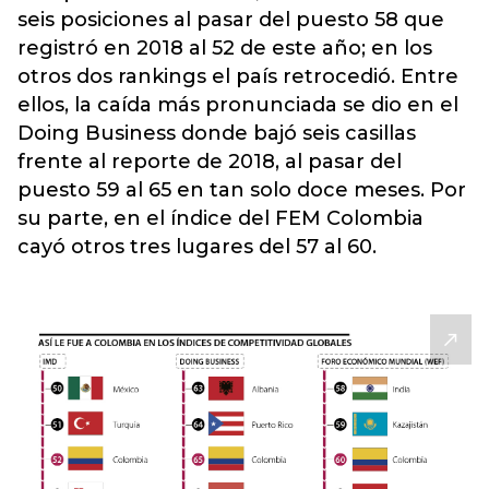
seis posiciones al pasar del puesto 58 que
registró en 2018 al 52 de este año; en los
otros dos rankings el país retrocedió. Entre
ellos, la caída más pronunciada se dio en el
Doing Business donde bajó seis casillas
frente al reporte de 2018, al pasar del
puesto 59 al 65 en tan solo doce meses. Por
su parte, en el índice del FEM Colombia
cayó otros tres lugares del 57 al 60.