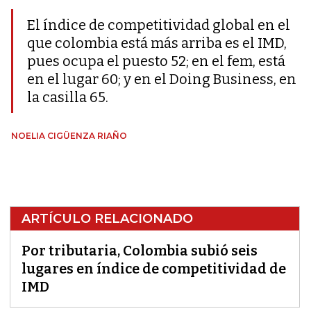
El índice de competitividad global en el
que colombia está más arriba es el IMD,
pues ocupa el puesto 52; en el fem, está
en el lugar 60; y en el Doing Business, en
la casilla 65.
NOELIA CIGÜENZA RIAÑO
ARTÍCULO RELACIONADO
Por tributaria, Colombia subió seis
lugares en índice de competitividad de
IMD