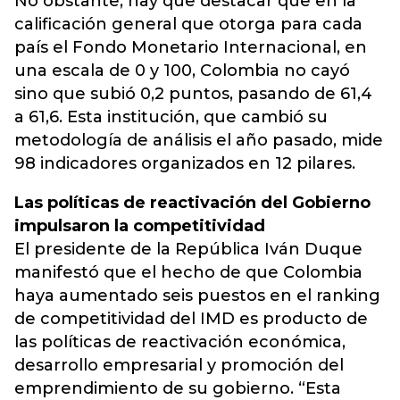
No obstante, hay que destacar que en la
calificación general que otorga para cada
país el Fondo Monetario Internacional, en
una escala de 0 y 100, Colombia no cayó
sino que subió 0,2 puntos, pasando de 61,4
a 61,6. Esta institución, que cambió su
metodología de análisis el año pasado, mide
98 indicadores organizados en 12 pilares.
Las políticas de reactivación del Gobierno
impulsaron la competitividad
El presidente de la República Iván Duque
manifestó que el hecho de que Colombia
haya aumentado seis puestos en el ranking
de competitividad del IMD es producto de
las políticas de reactivación económica,
desarrollo empresarial y promoción del
emprendimiento de su gobierno. “Esta