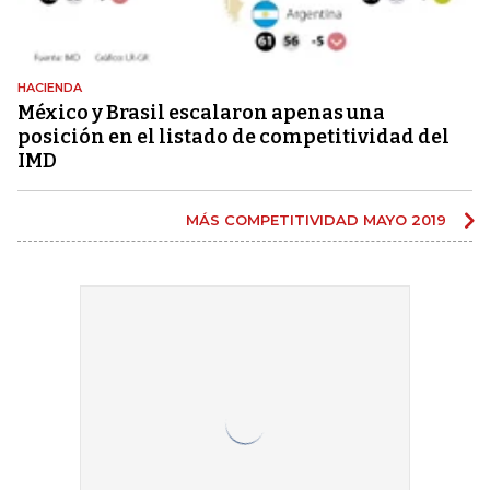
HACIENDA
México y Brasil escalaron apenas una
posición en el listado de competitividad del
IMD
MÁS COMPETITIVIDAD MAYO 2019