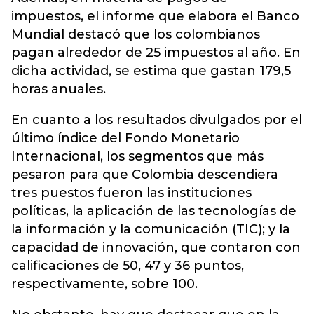
impuestos, el informe que elabora el Banco
Mundial destacó que los colombianos
pagan alrededor de 25 impuestos al año. En
dicha actividad, se estima que gastan 179,5
horas anuales.
En cuanto a los resultados divulgados por el
último índice del Fondo Monetario
Internacional, los segmentos que más
pesaron para que Colombia descendiera
tres puestos fueron las instituciones
políticas, la aplicación de las tecnologías de
la información y la comunicación (TIC); y la
capacidad de innovación, que contaron con
calificaciones de 50, 47 y 36 puntos,
respectivamente, sobre 100.