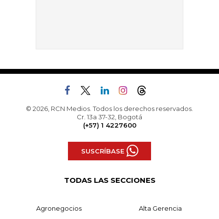
© 2026, RCN Medios. Todos los derechos reservados.
Cr. 13a 37-32, Bogotá
(+57) 1 4227600
SUSCRÍBASE
TODAS LAS SECCIONES
Agronegocios
Alta Gerencia