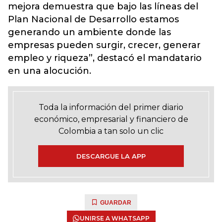
mejora demuestra que bajo las líneas del
Plan Nacional de Desarrollo estamos
generando un ambiente donde las
empresas pueden surgir, crecer, generar
empleo y riqueza”, destacó el mandatario
en una alocución.
Toda la información del primer diario
económico, empresarial y financiero de
Colombia a tan solo un clic
DESCARGUE LA APP
GUARDAR
UNIRSE A WHATSAPP