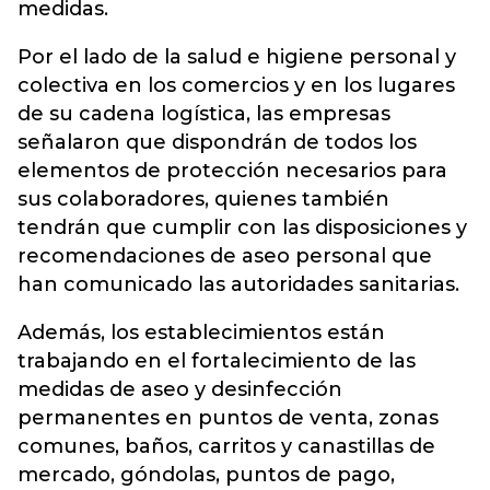
medidas.
Por el lado de la salud e higiene personal y
colectiva en los comercios y en los lugares
de su cadena logística, las empresas
señalaron que dispondrán de todos los
elementos de protección necesarios para
sus colaboradores, quienes también
tendrán que cumplir con las disposiciones y
recomendaciones de aseo personal que
han comunicado las autoridades sanitarias.
Además, los establecimientos están
trabajando en el fortalecimiento de las
medidas de aseo y desinfección
permanentes en puntos de venta, zonas
comunes, baños, carritos y canastillas de
mercado, góndolas, puntos de pago,