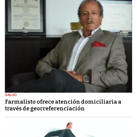
SALUD
Farmalisto ofrece atención domiciliaria a
través de georreferenciación