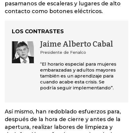
pasamanos de escaleras y lugares de alto
contacto como botones eléctricos.
LOS CONTRASTES
Jaime Alberto Cabal
Presidente de Fenalco
“El horario especial para mujeres
embarazadas y adultos mayores
también es un aprendizaje para
cuando acabe esta crisis. Se
podría seguir implementando”.
Así mismo, han redoblado esfuerzos para,
después de la hora de cierre y antes de la
apertura, realizar labores de limpieza y