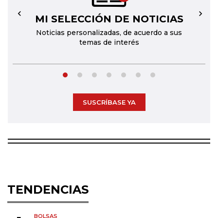
MI SELECCIÓN DE NOTICIAS
←
→
Noticias personalizadas, de acuerdo a sus
temas de interés
SUSCRÍBASE YA
TENDENCIAS
BOLSAS