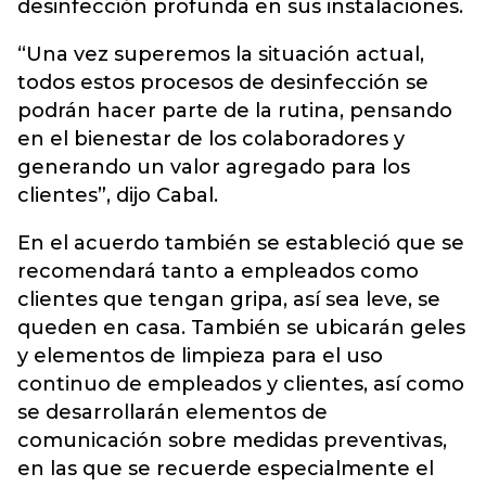
desinfección profunda en sus instalaciones.
“Una vez superemos la situación actual,
todos estos procesos de desinfección se
podrán hacer parte de la rutina, pensando
en el bienestar de los colaboradores y
generando un valor agregado para los
clientes”, dijo Cabal.
En el acuerdo también se estableció que se
recomendará tanto a empleados como
clientes que tengan gripa, así sea leve, se
queden en casa. También se ubicarán geles
y elementos de limpieza para el uso
continuo de empleados y clientes, así como
se desarrollarán elementos de
comunicación sobre medidas preventivas,
en las que se recuerde especialmente el