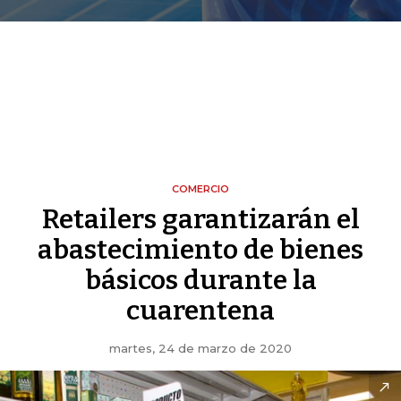
COMERCIO
Retailers garantizarán el
abastecimiento de bienes
básicos durante la
cuarentena
martes, 24 de marzo de 2020