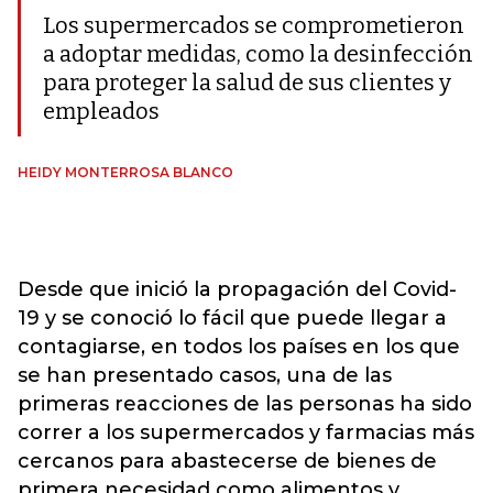
Los supermercados se comprometieron
a adoptar medidas, como la desinfección
para proteger la salud de sus clientes y
empleados
HEIDY MONTERROSA BLANCO
Desde que inició la propagación del Covid-
19 y se conoció lo fácil que puede llegar a
contagiarse, en todos los países en los que
se han presentado casos, una de las
primeras reacciones de las personas ha sido
correr a los supermercados y farmacias más
cercanos para abastecerse de bienes de
primera necesidad como alimentos y