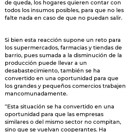
de queda, los hogares quieren contar con
todos los insumos posibles, para que no les
falte nada en caso de que no puedan salir.
Si bien esta reacción supone un reto para
los supermercados, farmacias y tiendas de
barrio, pues sumada a la disminución de la
producción puede llevar a un
desabastecimiento, también se ha
convertido en una oportunidad para que
los grandes y pequeños comercios trabajen
mancomunadamente.
“Esta situación se ha convertido en una
oportunidad para que las empresas
similares o del mismo sector no compitan,
sino que se vuelvan cooperantes. Ha