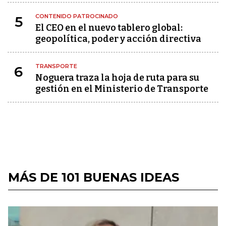
CONTENIDO PATROCINADO
5
El CEO en el nuevo tablero global:
geopolítica, poder y acción directiva
TRANSPORTE
6
Noguera traza la hoja de ruta para su
gestión en el Ministerio de Transporte
MÁS DE 101 BUENAS IDEAS