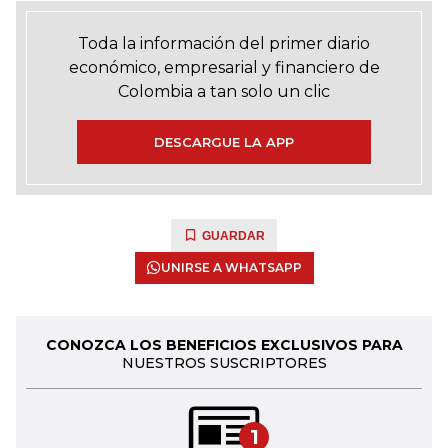
Toda la información del primer diario
económico, empresarial y financiero de
Colombia a tan solo un clic
DESCARGUE LA APP
GUARDAR
UNIRSE A WHATSAPP
CONOZCA LOS BENEFICIOS EXCLUSIVOS PARA
NUESTROS SUSCRIPTORES
1