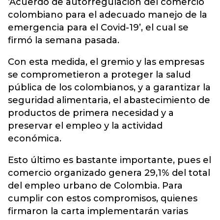
‘Acuerdo de autorregulación del comercio
colombiano para el adecuado manejo de la
emergencia para el Covid-19’, el cual se
firmó la semana pasada.
Con esta medida, el gremio y las empresas
se comprometieron a proteger la salud
pública de los colombianos, y a garantizar la
seguridad alimentaria, el abastecimiento de
productos de primera necesidad y a
preservar el empleo y la actividad
económica.
Esto último es bastante importante, pues el
comercio organizado genera 29,1% del total
del empleo urbano de Colombia. Para
cumplir con estos compromisos, quienes
firmaron la carta implementarán varias