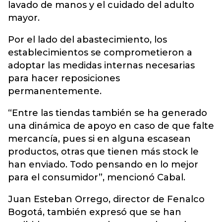
lavado de manos y el cuidado del adulto
mayor.
Por el lado del abastecimiento, los
establecimientos se comprometieron a
adoptar las medidas internas necesarias
para hacer reposiciones
permanentemente.
“Entre las tiendas también se ha generado
una dinámica de apoyo en caso de que falte
mercancía, pues si en alguna escasean
productos, otras que tienen más stock le
han enviado. Todo pensando en lo mejor
para el consumidor”, mencionó Cabal.
Juan Esteban Orrego, director de Fenalco
Bogotá, también expresó que se han