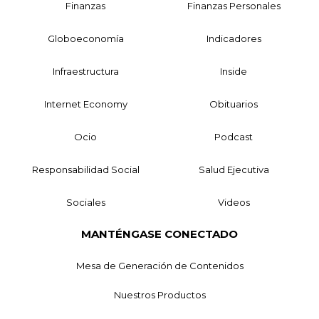
Finanzas
Finanzas Personales
Globoeconomía
Indicadores
Infraestructura
Inside
Internet Economy
Obituarios
Ocio
Podcast
Responsabilidad Social
Salud Ejecutiva
Sociales
Videos
MANTÉNGASE CONECTADO
Mesa de Generación de Contenidos
Nuestros Productos