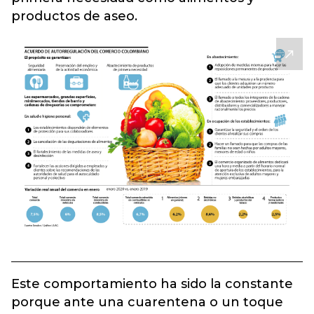
productos de aseo.
Este comportamiento ha sido la constante
porque ante una cuarentena o un toque