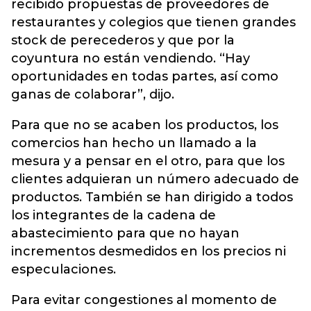
recibido propuestas de proveedores de
restaurantes y colegios que tienen grandes
stock de perecederos y que por la
coyuntura no están vendiendo. “Hay
oportunidades en todas partes, así como
ganas de colaborar”, dijo.
Para que no se acaben los productos, los
comercios han hecho un llamado a la
mesura y a pensar en el otro, para que los
clientes adquieran un número adecuado de
productos. También se han dirigido a todos
los integrantes de la cadena de
abastecimiento para que no hayan
incrementos desmedidos en los precios ni
especulaciones.
Para evitar congestiones al momento de