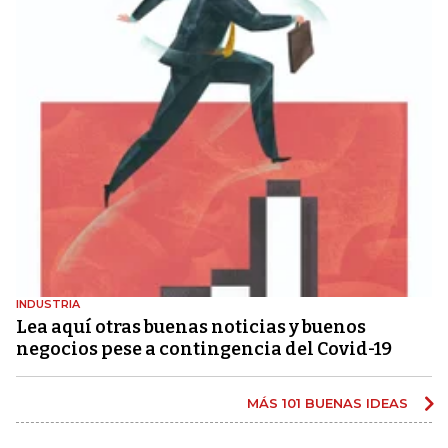
INDUSTRIA
Lea aquí otras buenas noticias y buenos
negocios pese a contingencia del Covid-19
MÁS 101 BUENAS IDEAS