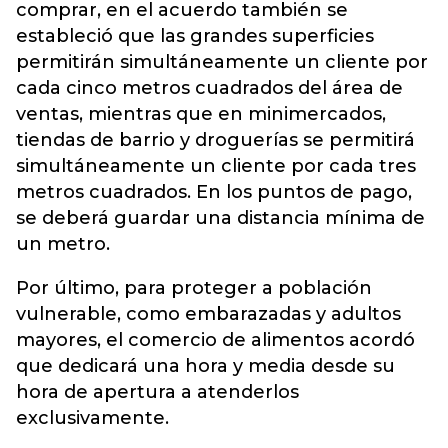
comprar, en el acuerdo también se
estableció que las grandes superficies
permitirán simultáneamente un cliente por
cada cinco metros cuadrados del área de
ventas, mientras que en minimercados,
tiendas de barrio y droguerías se permitirá
simultáneamente un cliente por cada tres
metros cuadrados. En los puntos de pago,
se deberá guardar una distancia mínima de
un metro.
Por último, para proteger a población
vulnerable, como embarazadas y adultos
mayores, el comercio de alimentos acordó
que dedicará una hora y media desde su
hora de apertura a atenderlos
exclusivamente.