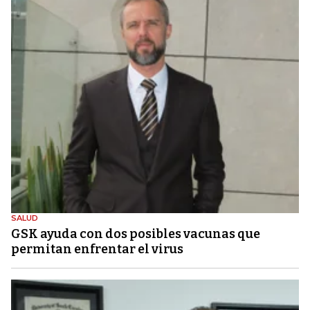
SALUD
GSK ayuda con dos posibles vacunas que
permitan enfrentar el virus