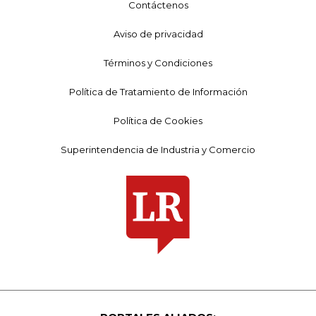
Contáctenos
Aviso de privacidad
Términos y Condiciones
Política de Tratamiento de Información
Política de Cookies
Superintendencia de Industria y Comercio