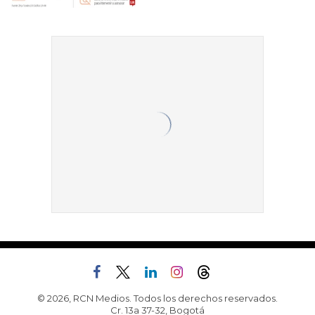
© 2026, RCN Medios. Todos los derechos reservados.
Cr. 13a 37-32, Bogotá