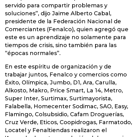
servido para compartir problemas y
soluciones”, dijo Jaime Alberto Cabal,
presidente de la Federación Nacional de
Comerciantes (Fenalco), quien agregó que
este es un aprendizaje no solamente para
tiempos de crisis, sino también para las
“épocas normales”.
En este espíritu de organización y de
trabajar juntos, Fenalco y comercios como
Éxito, Olímpica, Jumbo, D1, Ara, Carulla,
Alkosto, Makro, Price Smart, La 14, Metro,
Super Inter, Surtimax, Surtimayorista,
Falabella, Homecenter Sodimac, SAO, Easy,
Flamingo, Colsubsidio, Cafam Droguerías,
Cruz Verde, Eticos, Coopidrogas, Farmatodo,
Locatel y Fenaltiendas realizaron el