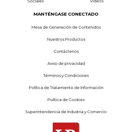
Sociales
Videos
MANTÉNGASE CONECTADO
Mesa de Generación de Contenidos
Nuestros Productos
Contáctenos
Aviso de privacidad
Términos y Condiciones
Política de Tratamiento de Información
Política de Cookies
Superintendencia de Industria y Comercio