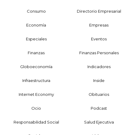
Consumo
Directorio Empresarial
Economía
Empresas
Especiales
Eventos
Finanzas
Finanzas Personales
Globoeconomía
Indicadores
Infraestructura
Inside
Internet Economy
Obituarios
Ocio
Podcast
Responsabilidad Social
Salud Ejecutiva