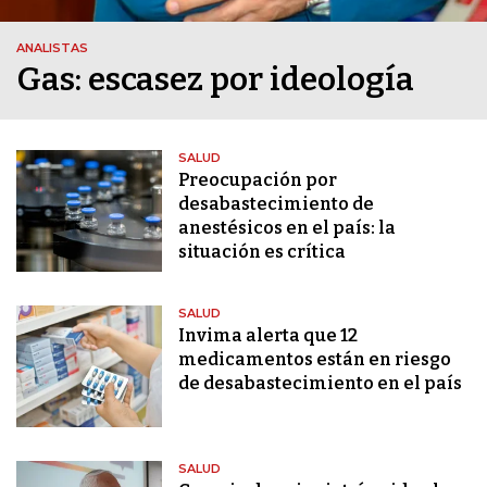
ANALISTAS
Gas: escasez por ideología
SALUD
Preocupación por
desabastecimiento de
anestésicos en el país: la
situación es crítica
SALUD
Invima alerta que 12
medicamentos están en riesgo
de desabastecimiento en el país
SALUD