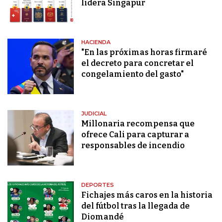
lidera Singapur
HACIENDA
"En las próximas horas firmaré
el decreto para concretar el
congelamiento del gasto"
JUDICIAL
Millonaria recompensa que
ofrece Cali para capturar a
responsables de incendio
DEPORTES
Fichajes más caros en la historia
del fútbol tras la llegada de
Diomandé