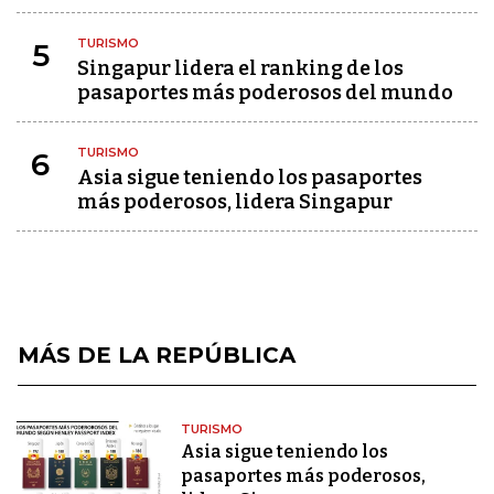
TURISMO
5
Singapur lidera el ranking de los
pasaportes más poderosos del mundo
TURISMO
6
Asia sigue teniendo los pasaportes
más poderosos, lidera Singapur
MÁS DE LA REPÚBLICA
TURISMO
Asia sigue teniendo los
pasaportes más poderosos,