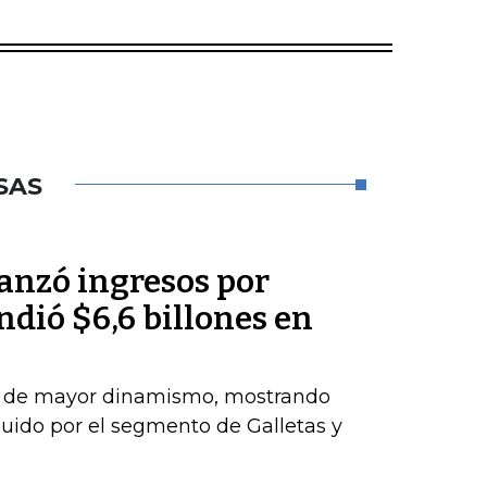
SAS
anzó ingresos por
ndió $6,6 billones en
el de mayor dinamismo, mostrando
uido por el segmento de Galletas y