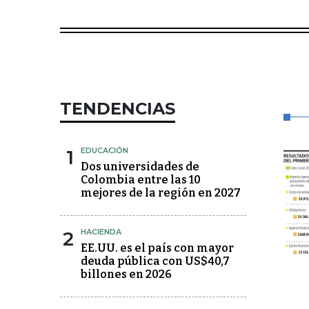
TENDENCIAS
1
EDUCACIÓN
Dos universidades de
Colombia entre las 10
mejores de la región en 2027
2
HACIENDA
EE.UU. es el país con mayor
deuda pública con US$40,7
billones en 2026