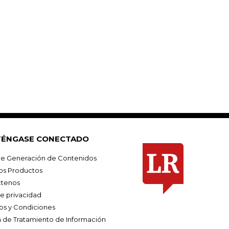
ÉNGASE CONECTADO
e Generación de Contenidos
os Productos
tenos
de privacidad
os y Condiciones
ca de Tratamiento de Información