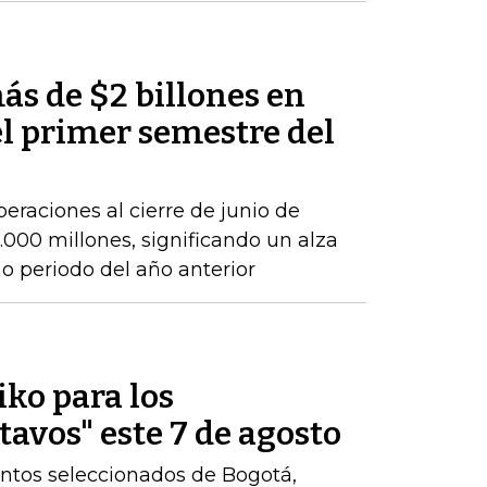
ás de $2 billones en
el primer semestre del
peraciones al cierre de junio de
000 millones, significando un alza
 periodo del año anterior
iko para los
tavos" este 7 de agosto
ntos seleccionados de Bogotá,