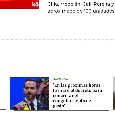
Chía, Medellín, Cali, Pereira 
aproximado de 100 unidades 
HACIENDA
"En las próximas horas
firmaré el decreto para
concretar el
congelamiento del
gasto"