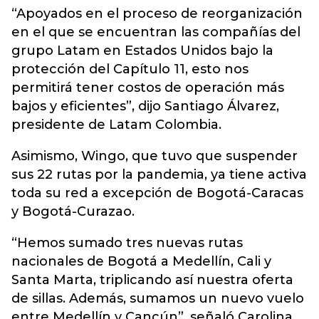
“Apoyados en el proceso de reorganización
en el que se encuentran las compañías del
grupo Latam en Estados Unidos bajo la
protección del Capítulo 11, esto nos
permitirá tener costos de operación más
bajos y eficientes”, dijo Santiago Álvarez,
presidente de Latam Colombia.
Asimismo, Wingo, que tuvo que suspender
sus 22 rutas por la pandemia, ya tiene activa
toda su red a excepción de Bogotá-Caracas
y Bogotá-Curazao.
“Hemos sumado tres nuevas rutas
nacionales de Bogotá a Medellín, Cali y
Santa Marta, triplicando así nuestra oferta
de sillas. Además, sumamos un nuevo vuelo
entre Medellín y Cancún”, señaló Carolina