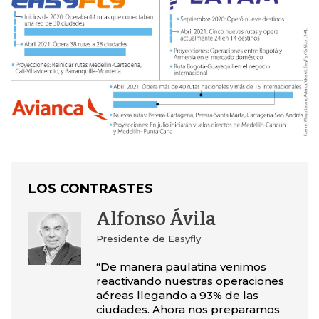
LOS CONTRASTES
Alfonso Ávila
Presidente de Easyfly
“De manera paulatina venimos
reactivando nuestras operaciones
aéreas llegando a 93% de las
ciudades. Ahora nos preparamos