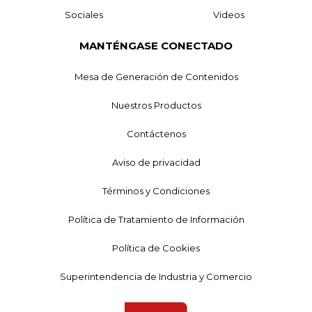
Sociales
Videos
MANTÉNGASE CONECTADO
Mesa de Generación de Contenidos
Nuestros Productos
Contáctenos
Aviso de privacidad
Términos y Condiciones
Política de Tratamiento de Información
Política de Cookies
Superintendencia de Industria y Comercio