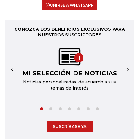
UNIRSE A WHATSAPP
CONOZCA LOS BENEFICIOS EXCLUSIVOS PARA
NUESTROS SUSCRIPTORES
1
MI SELECCIÓN DE NOTICIAS
←
→
Noticias personalizadas, de acuerdo a sus
temas de interés
SUSCRÍBASE YA