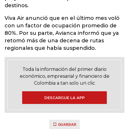
destinos.
Viva Air anunció que en el último mes voló
con un factor de ocupación promedio de
80%. Por su parte, Avianca informó que ya
retomó más de una decena de rutas
regionales que había suspendido.
Toda la información del primer diario
económico, empresarial y financiero de
Colombia a tan solo un clic
DESCARGUE LA APP
GUARDAR