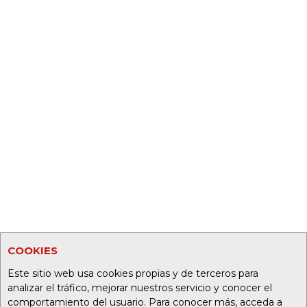
COOKIES
Este sitio web usa cookies propias y de terceros para
analizar el tráfico, mejorar nuestros servicio y conocer el
comportamiento del usuario. Para conocer más, acceda a