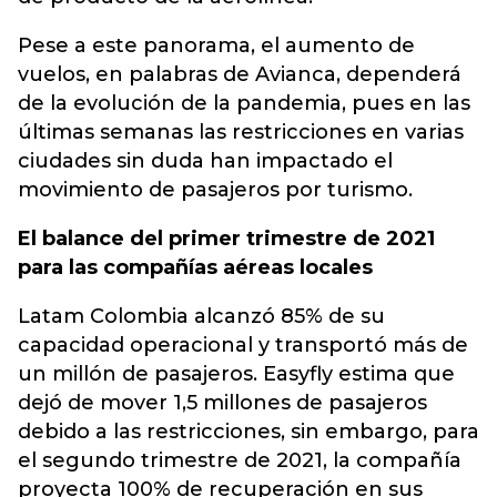
Pese a este panorama, el aumento de
vuelos, en palabras de Avianca, dependerá
de la evolución de la pandemia, pues en las
últimas semanas las restricciones en varias
ciudades sin duda han impactado el
movimiento de pasajeros por turismo.
El balance del primer trimestre de 2021
para las compañías aéreas locales
Latam Colombia alcanzó 85% de su
capacidad operacional y transportó más de
un millón de pasajeros. Easyfly estima que
dejó de mover 1,5 millones de pasajeros
debido a las restricciones, sin embargo, para
el segundo trimestre de 2021, la compañía
proyecta 100% de recuperación en sus