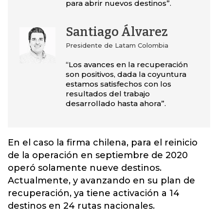
para abrir nuevos destinos”.
Santiago Álvarez
Presidente de Latam Colombia
“Los avances en la recuperación
son positivos, dada la coyuntura
estamos satisfechos con los
resultados del trabajo
desarrollado hasta ahora”.
En el caso la firma chilena, para el reinicio
de la operación en septiembre de 2020
operó solamente nueve destinos.
Actualmente, y avanzando en su plan de
recuperación, ya tiene activación a 14
destinos en 24 rutas nacionales.