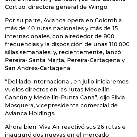
Cortizo, directora general de Wingo.
Por su parte, Avianca opera en Colombia
más de 40 rutas nacionales y más de 15
internacionales, con alrededor de 800
frecuencias y la disposición de unas 110.000
sillas semanales; y, recientemente, lanzó
Pereira- Santa Marta, Pereira-Cartagena y
San Andrés-Cartagena.
“Del lado internacional, en julio iniciaremos
vuelos directos en las rutas Medellín-
Cancún y Medellín-Punta Cana”, dijo Silvia
Mosquera, vicepresidenta comercial de
Avianca Holdings.
Ahora bien, Viva Air reactivó sus 26 rutas e
inauguró dos nuevas en el mercado