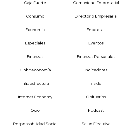
Caja Fuerte
Comunidad Empresarial
Consumo
Directorio Empresarial
Economía
Empresas
Especiales
Eventos
Finanzas
Finanzas Personales
Globoeconomía
Indicadores
Infraestructura
Inside
Internet Economy
Obituarios
Ocio
Podcast
Responsabilidad Social
Salud Ejecutiva