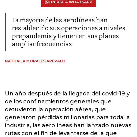
UNIRSE A WHATSAPP
La mayoría de las aerolíneas han
restablecido sus operaciones a niveles
prepandemia y tienen en sus planes
ampliar frecuencias
NATHALIA MORALES ARÉVALO
Un año después de la llegada del covid-19 y
de los confinamientos generales que
detuvieron la operación aérea, que
generaron pérdidas millonarias para toda la
industria, las aerolíneas han lanzado nuevas
rutas con el fin de levantarse de la que