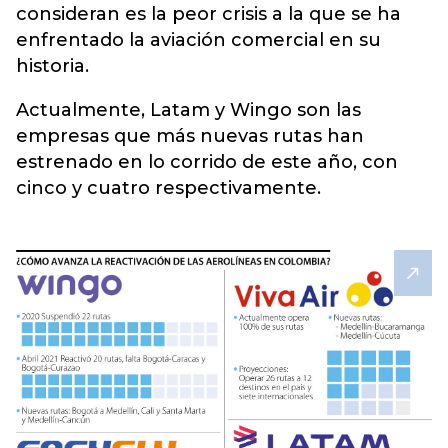
consideran es la peor crisis a la que se ha
enfrentado la aviación comercial en su
historia.
Actualmente, Latam y Wingo son las
empresas que más nuevas rutas han
estrenado en lo corrido de este año, con
cinco y cuatro respectivamente.