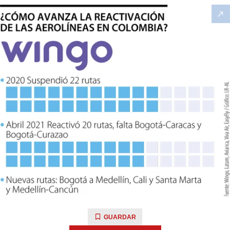
GUARDAR