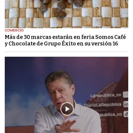
COMERCIO
Más de 30 marcas estarán en feria Somos Café
y Chocolate de Grupo Éxito en su versión 16