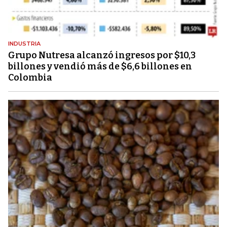
INDUSTRIA
Grupo Nutresa alcanzó ingresos por $10,3
billones y vendió más de $6,6 billones en
Colombia