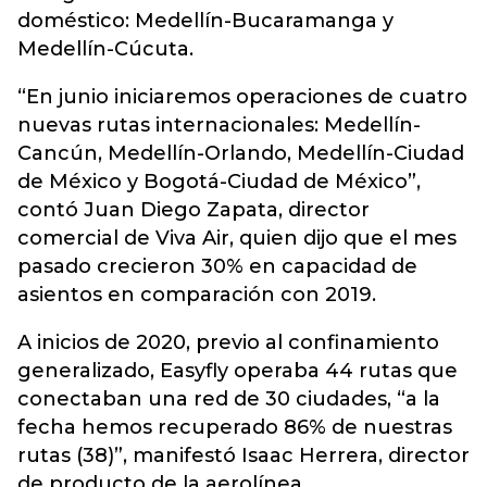
doméstico: Medellín-Bucaramanga y
Medellín-Cúcuta.
“En junio iniciaremos operaciones de cuatro
nuevas rutas internacionales: Medellín-
Cancún, Medellín-Orlando, Medellín-Ciudad
de México y Bogotá-Ciudad de México”,
contó Juan Diego Zapata, director
comercial de Viva Air, quien dijo que el mes
pasado crecieron 30% en capacidad de
asientos en comparación con 2019.
A inicios de 2020, previo al confinamiento
generalizado, Easyfly operaba 44 rutas que
conectaban una red de 30 ciudades, “a la
fecha hemos recuperado 86% de nuestras
rutas (38)”, manifestó Isaac Herrera, director
de producto de la aerolínea.