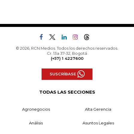
© 2026, RCN Medios. Todos los derechos reservados.
Cr. 13a 37-32, Bogotá
(+57) 1 4227600
SUSCRÍBASE
TODAS LAS SECCIONES
Agronegocios
Alta Gerencia
Análisis
Asuntos Legales