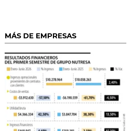
MÁS DE EMPRESAS