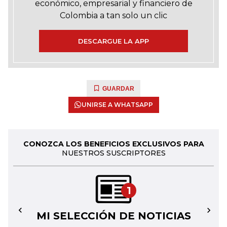
económico, empresarial y financiero de
Colombia a tan solo un clic
DESCARGUE LA APP
GUARDAR
UNIRSE A WHATSAPP
CONOZCA LOS BENEFICIOS EXCLUSIVOS PARA
NUESTROS SUSCRIPTORES
1
MI SELECCIÓN DE NOTICIAS
←
→