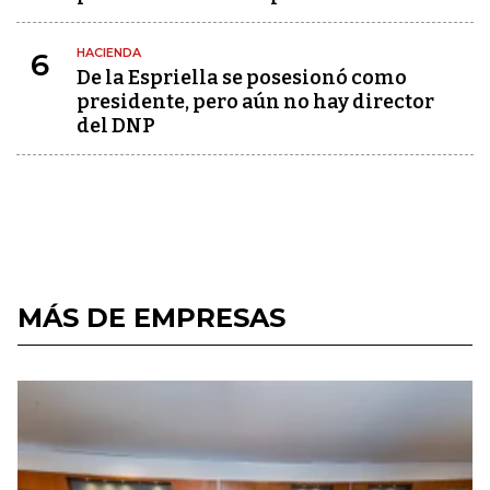
HACIENDA
6
De la Espriella se posesionó como
presidente, pero aún no hay director
del DNP
MÁS DE EMPRESAS