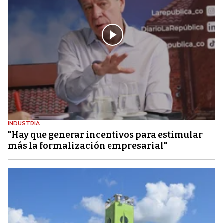
INDUSTRIA
"Hay que generar incentivos para estimular
más la formalización empresarial"