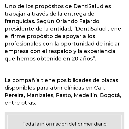
Uno de los propósitos de DentiSalud es
trabajar a través de la entrega de
franquicias. Según Orlando Fajardo,
presidente de la entidad, “DentiSalud tiene
el firme propósito de apoyar a los
profesionales con la oportunidad de iniciar
empresa con el respaldo y la experiencia
que hemos obtenido en 20 años”.
La compañía tiene posibilidades de plazas
disponibles para abrir clínicas en Cali,
Pereira, Manizales, Pasto, Medellín, Bogotá,
entre otras.
Toda la información del primer diario