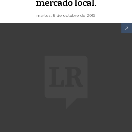
mercado local.
martes, 6 de octubre de 2015