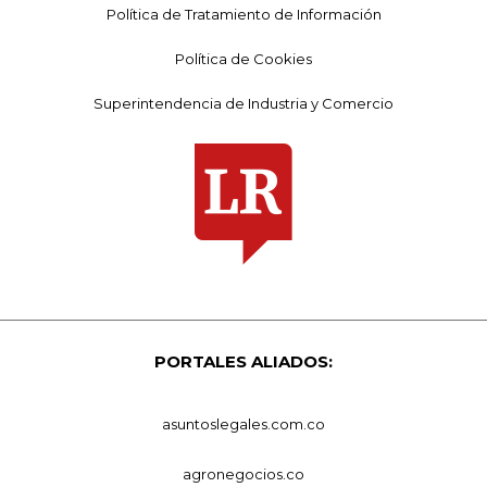
Política de Tratamiento de Información
Política de Cookies
Superintendencia de Industria y Comercio
PORTALES ALIADOS:
asuntoslegales.com.co
agronegocios.co