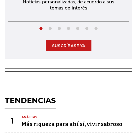
Noticias personalizadas, de acuerdo a sus
temas de interés
SUSCRÍBASE YA
TENDENCIAS
ANÁLISIS
1
Más riqueza para ahí sí, vivir sabroso