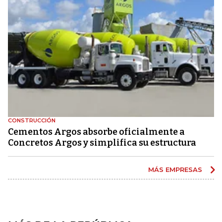
CONSTRUCCIÓN
Cementos Argos absorbe oficialmente a
Concretos Argos y simplifica su estructura
MÁS EMPRESAS