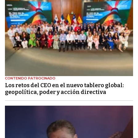
CONTENIDO PATROCINADO
Los retos del CEO en el nuevo tablero global:
geopolítica, poder y acción directiva