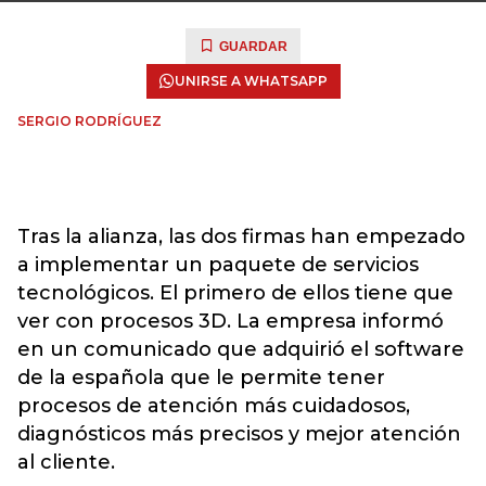
GUARDAR
UNIRSE A WHATSAPP
SERGIO RODRÍGUEZ
Tras la alianza, las dos firmas han empezado
a implementar un paquete de servicios
tecnológicos. El primero de ellos tiene que
ver con procesos 3D. La empresa informó
en un comunicado que adquirió el software
de la española que le permite tener
procesos de atención más cuidadosos,
diagnósticos más precisos y mejor atención
al cliente.