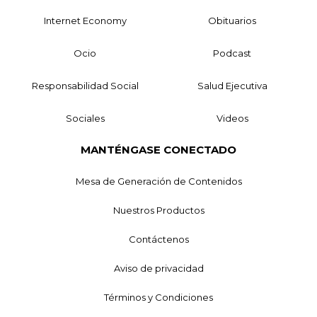
Internet Economy
Obituarios
Ocio
Podcast
Responsabilidad Social
Salud Ejecutiva
Sociales
Videos
MANTÉNGASE CONECTADO
Mesa de Generación de Contenidos
Nuestros Productos
Contáctenos
Aviso de privacidad
Términos y Condiciones