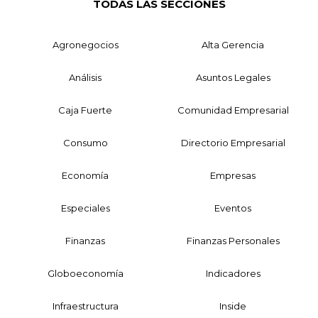
TODAS LAS SECCIONES
Agronegocios
Alta Gerencia
Análisis
Asuntos Legales
Caja Fuerte
Comunidad Empresarial
Consumo
Directorio Empresarial
Economía
Empresas
Especiales
Eventos
Finanzas
Finanzas Personales
Globoeconomía
Indicadores
Infraestructura
Inside