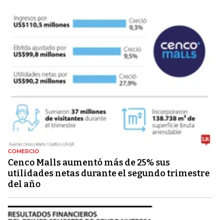
COMERCIO
Cenco Malls aumentó más de 25% sus
utilidades netas durante el segundo trimestre
del año