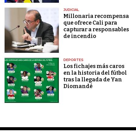
JUDICIAL
Millonaria recompensa
que ofrece Cali para
capturar a responsables
de incendio
DEPORTES
Los fichajes más caros
en la historia del fútbol
tras la llegada de Yan
Diomandé