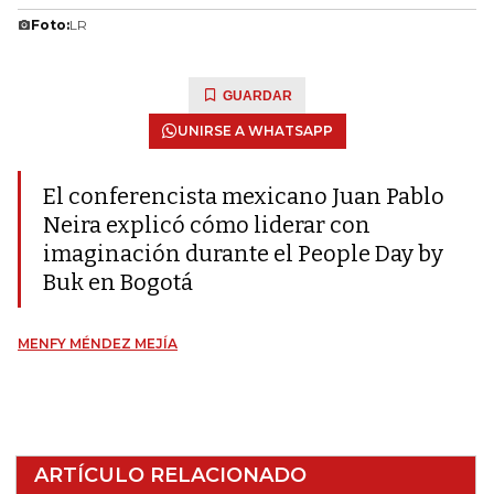
Foto:
LR
GUARDAR
UNIRSE A WHATSAPP
El conferencista mexicano Juan Pablo
Neira explicó cómo liderar con
imaginación durante el People Day by
Buk en Bogotá
MENFY MÉNDEZ MEJÍA
ARTÍCULO RELACIONADO