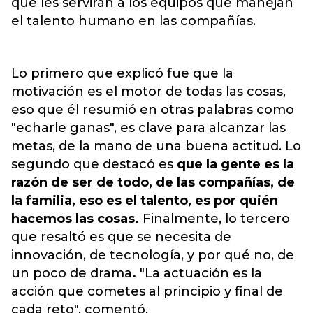
que les servirán a los equipos que manejan
el talento humano en las compañías.
Lo primero que explicó fue que la
motivación es el motor de todas las cosas,
eso que él resumió en otras palabras como
"echarle ganas", es clave para alcanzar las
metas, de la mano de una buena actitud. Lo
segundo que destacó es
que la gente es la
razón de ser de todo, de las compañías, de
la familia, eso es el talento, es por quién
hacemos las cosas.
Finalmente, lo tercero
que resaltó es que se necesita de
innovación, de tecnología, y por qué no, de
un poco de drama
.
"
La actuación es la
acción que cometes al principio y final de
cada reto", comentó.