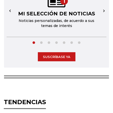
1
MI SELECCIÓN DE NOTICIAS
←
→
Noticias personalizadas, de acuerdo a sus
temas de interés
SUSCRÍBASE YA
TENDENCIAS