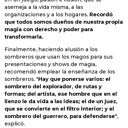
asemeja a la vida misma, a las
organizaciones y a los hogares.
Recordó
que todos somos dueños de nuestra propia
magia con derecho y poder para
transformarla.
Finalmente, haciendo alusión a los
sombreros que usan los magos para sus
presentaciones y shows de magia,
recomendó emplear la enseñanza de los
sombreros. "
Hay que ponerse varios: el
sombrero del explorador, de rutas y
formas; del artista, ese hombre que en el
lienzo le da vida a las ideas; el de un juez,
que se convierte en el filtro interior; y el
sombrero del guerrero, para defenderse"
,
explicó.