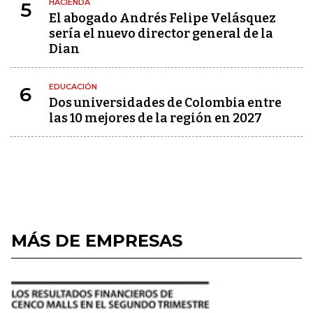
HACIENDA
5
El abogado Andrés Felipe Velásquez
sería el nuevo director general de la
Dian
EDUCACIÓN
6
Dos universidades de Colombia entre
las 10 mejores de la región en 2027
MÁS DE EMPRESAS