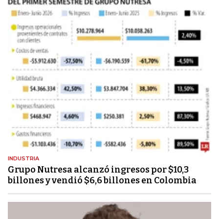
INDUSTRIA
Grupo Nutresa alcanzó ingresos por $10,3
billones y vendió $6,6 billones en Colombia