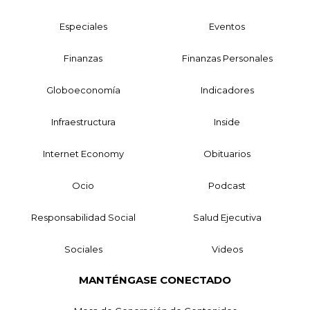
Especiales
Eventos
Finanzas
Finanzas Personales
Globoeconomía
Indicadores
Infraestructura
Inside
Internet Economy
Obituarios
Ocio
Podcast
Responsabilidad Social
Salud Ejecutiva
Sociales
Videos
MANTÉNGASE CONECTADO