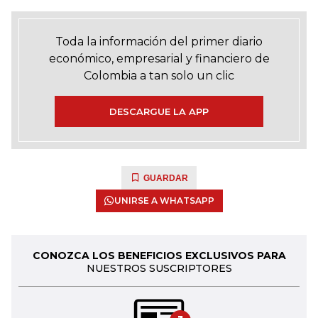
Toda la información del primer diario
económico, empresarial y financiero de
Colombia a tan solo un clic
DESCARGUE LA APP
GUARDAR
UNIRSE A WHATSAPP
CONOZCA LOS BENEFICIOS EXCLUSIVOS PARA
NUESTROS SUSCRIPTORES