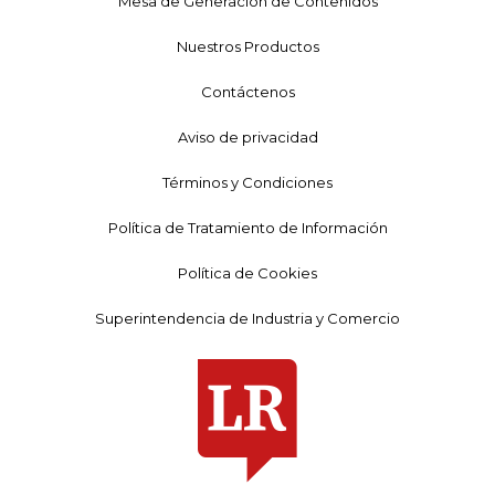
Mesa de Generación de Contenidos
Nuestros Productos
Contáctenos
Aviso de privacidad
Términos y Condiciones
Política de Tratamiento de Información
Política de Cookies
Superintendencia de Industria y Comercio