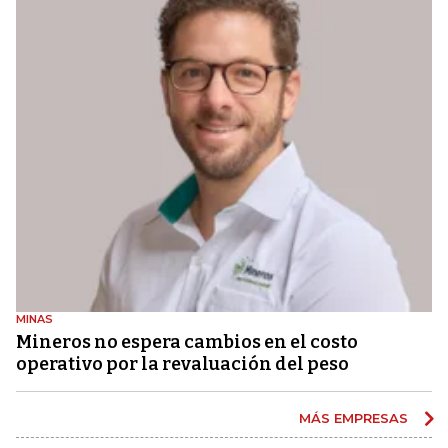
MINAS
Mineros no espera cambios en el costo
operativo por la revaluación del peso
MÁS EMPRESAS