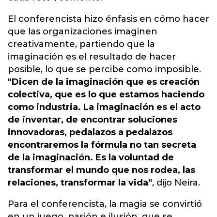
El conferencista hizo énfasis en cómo hacer
que las organizaciones imaginen
creativamente, partiendo que la
imaginación es el resultado de hacer
posible, lo que se percibe como imposible.
"Dicen de la imaginación que es creación
colectiva, que es lo que estamos haciendo
como industria. La imaginación es el acto
de inventar, de encontrar soluciones
innovadoras, pedalazos a pedalazos
encontraremos la fórmula no tan secreta
de la imaginación. Es la voluntad de
transformar el mundo que nos rodea, las
relaciones, transformar la vida"
, dijo Neira.
Para el conferencista, la magia se convirtió
en un juego, pasión e ilusión, que se