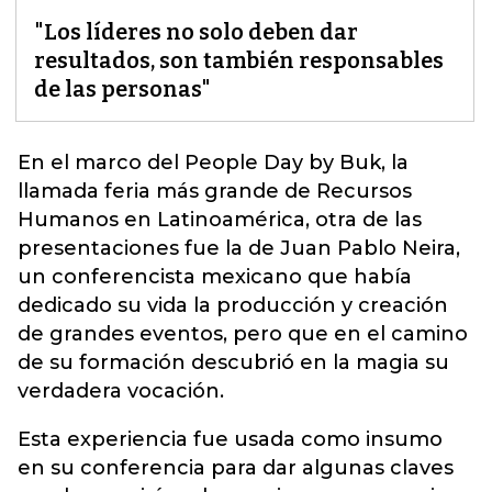
"Los líderes no solo deben dar
resultados, son también responsables
de las personas"
En el marco del People Day by Buk, la
llamada feria más grande de Recursos
Humanos en Latinoamérica, otra de las
presentaciones fue la de Juan Pablo Neira,
un conferencista mexicano
que había
dedicado su vida la producción y creación
de grandes eventos, pero que en el camino
de su formación descubrió en la magia su
verdadera vocación.
Esta experiencia fue usada como insumo
en su conferencia para dar algunas claves