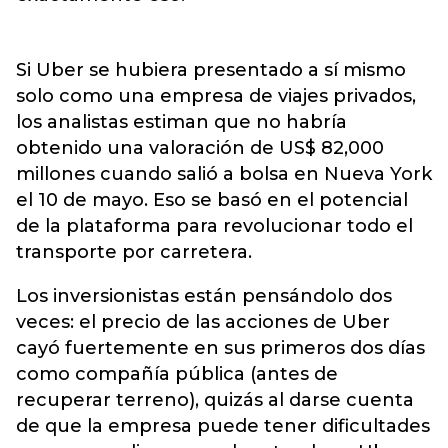
Si Uber se hubiera presentado a sí mismo
solo como una empresa de viajes privados,
los analistas estiman que no habría
obtenido una valoración de US$ 82,000
millones cuando salió a bolsa en Nueva York
el 10 de mayo. Eso se basó en el potencial
de la plataforma para revolucionar todo el
transporte por carretera.
Los inversionistas están pensándolo dos
veces: el precio de las acciones de Uber
cayó fuertemente en sus primeros dos días
como compañía pública (antes de
recuperar terreno), quizás al darse cuenta
de que la empresa puede tener dificultades