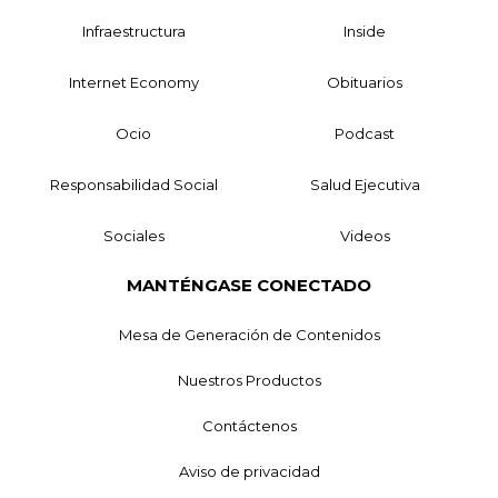
Infraestructura
Inside
Internet Economy
Obituarios
Ocio
Podcast
Responsabilidad Social
Salud Ejecutiva
Sociales
Videos
MANTÉNGASE CONECTADO
Mesa de Generación de Contenidos
Nuestros Productos
Contáctenos
Aviso de privacidad