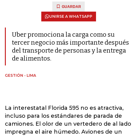
GUARDAR
UNIRSE A WHATSAPP
Uber promociona la carga como su
tercer negocio más importante después
del transporte de personas y la entrega
de alimentos.
GESTIÓN - LIMA
La interestatal Florida 595 no es atractiva,
incluso para los estándares de parada de
camiones. El olor de un vertedero de al lado
impregna el aire húmedo. Aviones de un