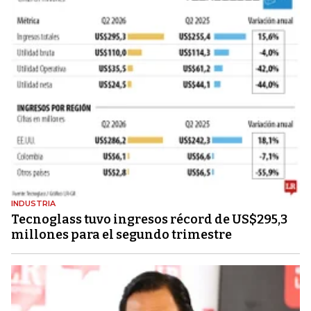
INDUSTRIA
Tecnoglass tuvo ingresos récord de US$295,3
millones para el segundo trimestre