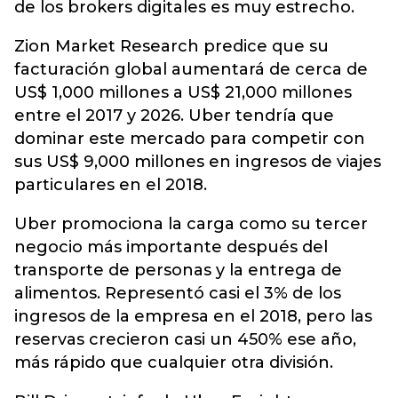
de los brokers digitales es muy estrecho.
Zion Market Research predice que su
facturación global aumentará de cerca de
US$ 1,000 millones a US$ 21,000 millones
entre el 2017 y 2026. Uber tendría que
dominar este mercado para competir con
sus US$ 9,000 millones en ingresos de viajes
particulares en el 2018.
Uber promociona la carga como su tercer
negocio más importante después del
transporte de personas y la entrega de
alimentos. Representó casi el 3% de los
ingresos de la empresa en el 2018, pero las
reservas crecieron casi un 450% ese año,
más rápido que cualquier otra división.