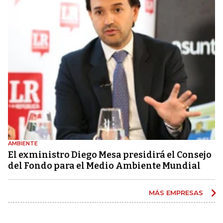
AMBIENTE
El exministro Diego Mesa presidirá el Consejo
del Fondo para el Medio Ambiente Mundial
MÁS EMPRESAS