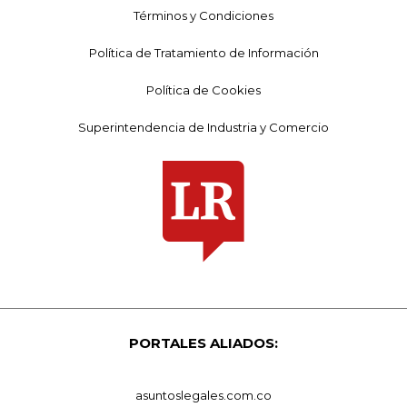
Términos y Condiciones
Política de Tratamiento de Información
Política de Cookies
Superintendencia de Industria y Comercio
PORTALES ALIADOS:
asuntoslegales.com.co