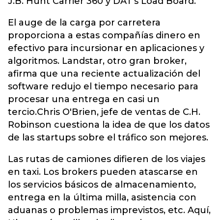
J.B. Hunt Carrier 360 y DAT’s Load Board.
El auge de la carga por carretera
proporciona a estas compañías dinero en
efectivo para incursionar en aplicaciones y
algoritmos. Landstar, otro gran broker,
afirma que una reciente actualización del
software redujo el tiempo necesario para
procesar una entrega en casi un
tercio.Chris O'Brien, jefe de ventas de C.H.
Robinson cuestiona la idea de que los datos
de las startups sobre el tráfico son mejores.
Las rutas de camiones difieren de los viajes
en taxi. Los brokers pueden atascarse en
los servicios básicos de almacenamiento,
entrega en la última milla, asistencia con
aduanas o problemas imprevistos, etc. Aquí,