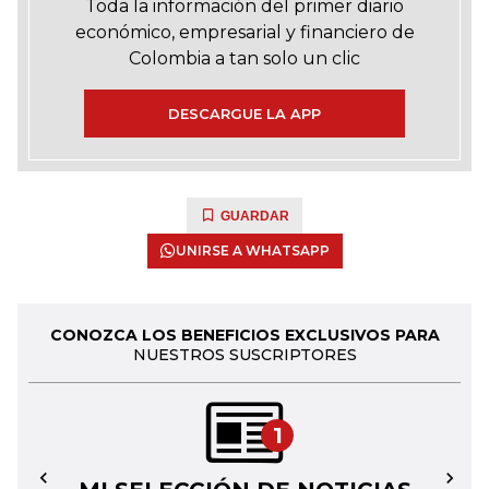
Toda la información del primer diario
económico, empresarial y financiero de
Colombia a tan solo un clic
DESCARGUE LA APP
GUARDAR
UNIRSE A WHATSAPP
CONOZCA LOS BENEFICIOS EXCLUSIVOS PARA
NUESTROS SUSCRIPTORES
1
←
→