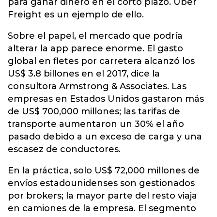
para ganar dinero en el corto plazo. Uber
Freight es un ejemplo de ello.
Sobre el papel, el mercado que podría
alterar la app parece enorme. El gasto
global en fletes por carretera alcanzó los
US$ 3.8 billones en el 2017, dice la
consultora Armstrong & Associates. Las
empresas en Estados Unidos gastaron más
de US$ 700,000 millones; las tarifas de
transporte aumentaron un 30% el año
pasado debido a un exceso de carga y una
escasez de conductores.
En la práctica, solo US$ 72,000 millones de
envíos estadounidenses son gestionados
por brokers; la mayor parte del resto viaja
en camiones de la empresa. El segmento