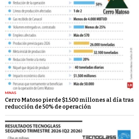
MINAS
Cerro Matoso pierde $1.500 millones al día tras
reducción de 50% de operación