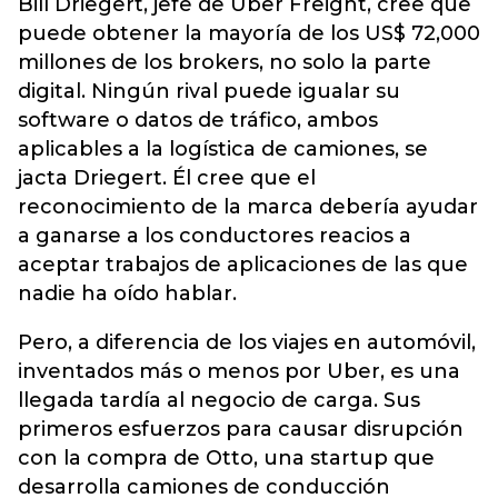
Bill Driegert, jefe de Uber Freight, cree que
puede obtener la mayoría de los US$ 72,000
millones de los brokers, no solo la parte
digital. Ningún rival puede igualar su
software o datos de tráfico, ambos
aplicables a la logística de camiones, se
jacta Driegert. Él cree que el
reconocimiento de la marca debería ayudar
a ganarse a los conductores reacios a
aceptar trabajos de aplicaciones de las que
nadie ha oído hablar.
Pero, a diferencia de los viajes en automóvil,
inventados más o menos por Uber, es una
llegada tardía al negocio de carga. Sus
primeros esfuerzos para causar disrupción
con la compra de Otto, una startup que
desarrolla camiones de conducción