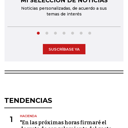
MI SELECCIÓN DE NOTICIAS
Noticias personalizadas, de acuerdo a sus
temas de interés
SUSCRÍBASE YA
TENDENCIAS
HACIENDA
1
"En las próximas horas firmaré el