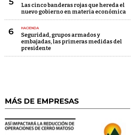
5
Las cinco banderas rojas que hereda el
nuevo gobierno en materia económica
HACIENDA
6
Seguridad, grupos armados y
embajadas, las primeras medidas del
presidente
MÁS DE EMPRESAS