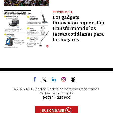
TECNOLOGÍA
Los gadgets
innovadores que están
transformando las
tareas cotidianas para
los hogares
© 2026, RCN Medios. Todos los derechos reservados.
Cr. 13a 37-32, Bogotá
(+57) 1 4227600
SUSCRÍBASE