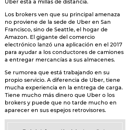
Uber está a millas de distancia.
Los brokers ven que su principal amenaza
no proviene de la sede de Uber en San
Francisco, sino de Seattle, el hogar de
Amazon. El gigante del comercio
electrónico lanzó una aplicación en el 2017
para ayudar a los conductores de camiones
a entregar mercancías a sus almacenes.
Se rumorea que está trabajando en su
propio servicio. A diferencia de Uber, tiene
mucha experiencia en la entrega de carga.
Tiene mucho más dinero que Uber o los
brokers y puede que no tarde mucho en
aparecer en sus espejos retrovisores.