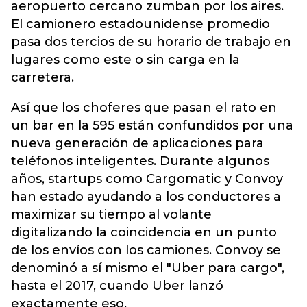
aeropuerto cercano zumban por los aires.
El camionero estadounidense promedio
pasa dos tercios de su horario de trabajo en
lugares como este o sin carga en la
carretera.
Así que los choferes que pasan el rato en
un bar en la 595 están confundidos por una
nueva generación de aplicaciones para
teléfonos inteligentes. Durante algunos
años, startups como Cargomatic y Convoy
han estado ayudando a los conductores a
maximizar su tiempo al volante
digitalizando la coincidencia en un punto
de los envíos con los camiones. Convoy se
denominó a sí mismo el "Uber para cargo",
hasta el 2017, cuando Uber lanzó
exactamente eso.