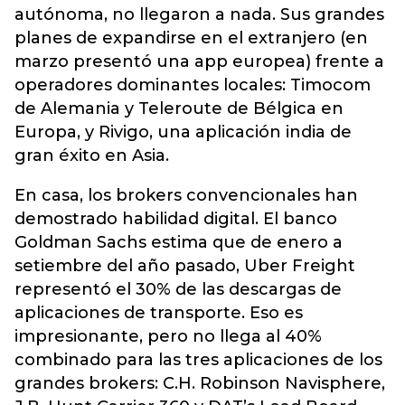
autónoma, no llegaron a nada. Sus grandes
planes de expandirse en el extranjero (en
marzo presentó una app europea) frente a
operadores dominantes locales: Timocom
de Alemania y Teleroute de Bélgica en
Europa, y Rivigo, una aplicación india de
gran éxito en Asia.
En casa, los brokers convencionales han
demostrado habilidad digital. El banco
Goldman Sachs estima que de enero a
setiembre del año pasado, Uber Freight
representó el 30% de las descargas de
aplicaciones de transporte. Eso es
impresionante, pero no llega al 40%
combinado para las tres aplicaciones de los
grandes brokers: C.H. Robinson Navisphere,