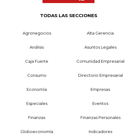
TODAS LAS SECCIONES
Agronegocios
Alta Gerencia
Análisis
Asuntos Legales
Caja Fuerte
Comunidad Empresarial
Consumo
Directorio Empresarial
Economía
Empresas
Especiales
Eventos
Finanzas
Finanzas Personales
Globoeconomía
Indicadores