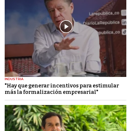
INDUSTRIA
"Hay que generar incentivos para estimular
más la formalización empresarial"