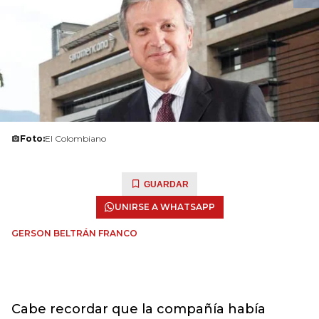
Foto:
El Colombiano
GUARDAR
UNIRSE A WHATSAPP
GERSON BELTRÁN FRANCO
Cabe recordar que la compañía había