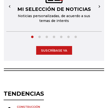
MI SELECCIÓN DE NOTICIAS
←
→
Noticias personalizadas, de acuerdo a sus
temas de interés
SUSCRÍBASE YA
TENDENCIAS
CONSTRUCCIÓN