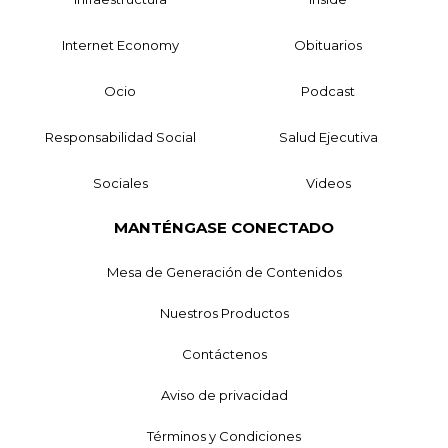
Internet Economy
Obituarios
Ocio
Podcast
Responsabilidad Social
Salud Ejecutiva
Sociales
Videos
MANTÉNGASE CONECTADO
Mesa de Generación de Contenidos
Nuestros Productos
Contáctenos
Aviso de privacidad
Términos y Condiciones