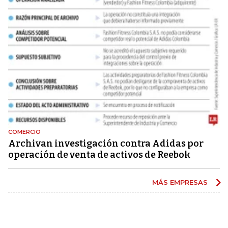
COMERCIO
Archivan investigación contra Adidas por
operación de venta de activos de Reebok
MÁS EMPRESAS