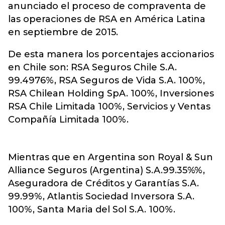
anunciado el proceso de compraventa de
las operaciones de RSA en América Latina
en septiembre de 2015.
De esta manera los porcentajes accionarios
en Chile son: RSA Seguros Chile S.A.
99.4976%, RSA Seguros de Vida S.A. 100%,
RSA Chilean Holding SpA. 100%, Inversiones
RSA Chile Limitada 100%, Servicios y Ventas
Compañía Limitada 100%.
Mientras que en Argentina son Royal & Sun
Alliance Seguros (Argentina) S.A.99.35%%,
Aseguradora de Créditos y Garantías S.A.
99.99%, Atlantis Sociedad Inversora S.A.
100%, Santa Maria del Sol S.A. 100%.