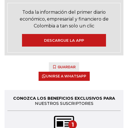
Toda la información del primer diario
económico, empresarial y financiero de
Colombia a tan solo un clic
DESCARGUE LA APP
GUARDAR
UNIRSE A WHATSAPP
CONOZCA LOS BENEFICIOS EXCLUSIVOS PARA
NUESTROS SUSCRIPTORES
1