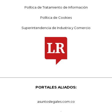
Política de Tratamiento de Información
Política de Cookies
Superintendencia de Industria y Comercio
PORTALES ALIADOS:
asuntoslegales.com.co