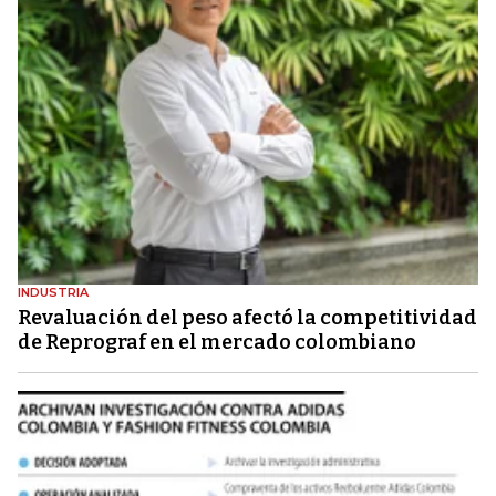
INDUSTRIA
Revaluación del peso afectó la competitividad
de Reprograf en el mercado colombiano