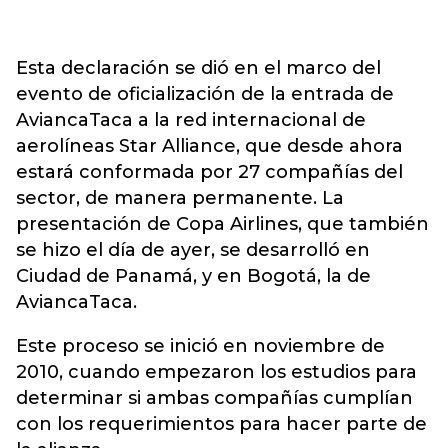
Esta declaración se dió en el marco del
evento de oficialización de la entrada de
AviancaTaca a la red internacional de
aerolíneas Star Alliance, que desde ahora
estará conformada por 27 compañías del
sector, de manera permanente. La
presentación de Copa Airlines, que también
se hizo el día de ayer, se desarrolló en
Ciudad de Panamá, y en Bogotá, la de
AviancaTaca.
Este proceso se inició en noviembre de
2010, cuando empezaron los estudios para
determinar si ambas compañías cumplían
con los requerimientos para hacer parte de