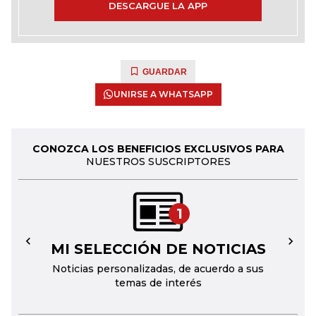
DESCARGUE LA APP
GUARDAR
UNIRSE A WHATSAPP
CONOZCA LOS BENEFICIOS EXCLUSIVOS PARA
NUESTROS SUSCRIPTORES
1
MI SELECCIÓN DE NOTICIAS
←
→
Noticias personalizadas, de acuerdo a sus
temas de interés