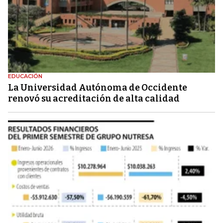
EDUCACIÓN
La Universidad Autónoma de Occidente
renovó su acreditación de alta calidad