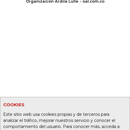
Organización Ardila Lülle - oal.com.co
COOKIES
Este sitio web usa cookies propias y de terceros para
analizar el tráfico, mejorar nuestros servicio y conocer el
comportamiento del usuario. Para conocer más, acceda a