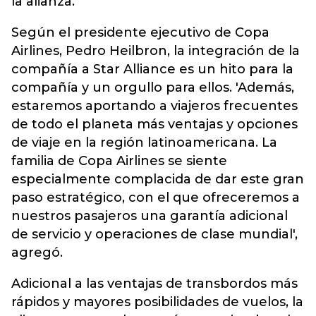
la alianza.
Según el presidente ejecutivo de Copa
Airlines, Pedro Heilbron, la integración de la
compañía a Star Alliance es un hito para la
compañía y un orgullo para ellos. 'Además,
estaremos aportando a viajeros frecuentes
de todo el planeta más ventajas y opciones
de viaje en la región latinoamericana. La
familia de Copa Airlines se siente
especialmente complacida de dar este gran
paso estratégico, con el que ofreceremos a
nuestros pasajeros una garantía adicional
de servicio y operaciones de clase mundial',
agregó.
Adicional a las ventajas de transbordos más
rápidos y mayores posibilidades de vuelos, la