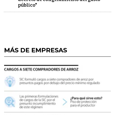
público"
MÁS DE EMPRESAS