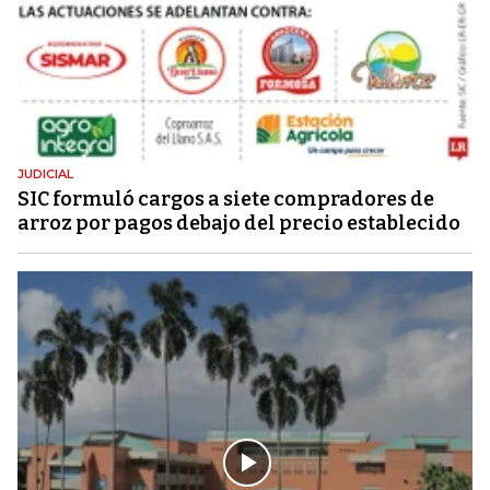
JUDICIAL
SIC formuló cargos a siete compradores de
arroz por pagos debajo del precio establecido