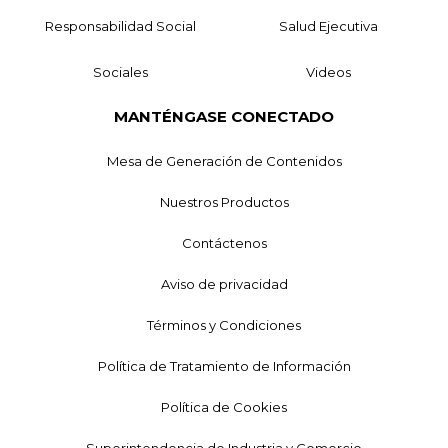
Responsabilidad Social
Salud Ejecutiva
Sociales
Videos
MANTÉNGASE CONECTADO
Mesa de Generación de Contenidos
Nuestros Productos
Contáctenos
Aviso de privacidad
Términos y Condiciones
Política de Tratamiento de Información
Política de Cookies
Superintendencia de Industria y Comercio