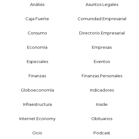
Análisis
Asuntos Legales
Caja Fuerte
Comunidad Empresarial
Consumo
Directorio Empresarial
Economía
Empresas
Especiales
Eventos
Finanzas
Finanzas Personales
Globoeconomía
Indicadores
Infraestructura
Inside
Internet Economy
Obituarios
Ocio
Podcast