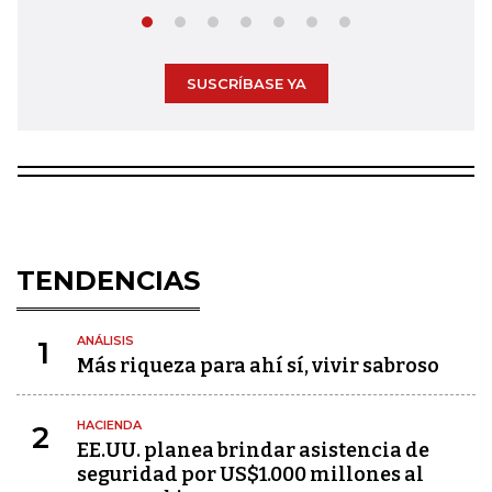
SUSCRÍBASE YA
TENDENCIAS
ANÁLISIS
1
Más riqueza para ahí sí, vivir sabroso
HACIENDA
2
EE.UU. planea brindar asistencia de
seguridad por US$1.000 millones al