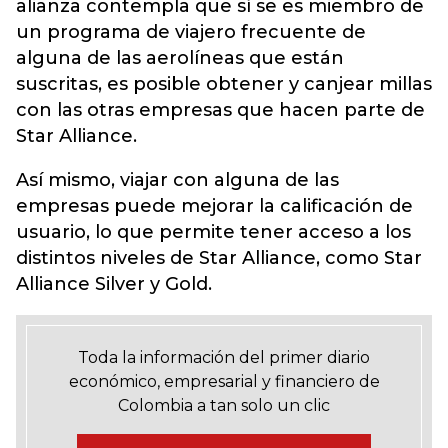
alianza contempla que sí se es miembro de
un programa de viajero frecuente de
alguna de las aerolíneas que están
suscritas, es posible obtener y canjear millas
con las otras empresas que hacen parte de
Star Alliance.
Así mismo, viajar con alguna de las
empresas puede mejorar la calificación de
usuario, lo que permite tener acceso a los
distintos niveles de Star Alliance, como Star
Alliance Silver y Gold.
Toda la información del primer diario
económico, empresarial y financiero de
Colombia a tan solo un clic