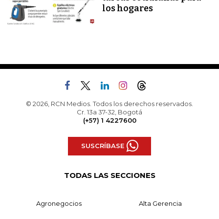
los hogares
© 2026, RCN Medios. Todos los derechos reservados.
Cr. 13a 37-32, Bogotá
(+57) 1 4227600
SUSCRÍBASE
TODAS LAS SECCIONES
Agronegocios
Alta Gerencia