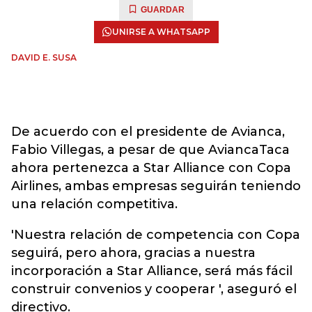
GUARDAR
UNIRSE A WHATSAPP
DAVID E. SUSA
De acuerdo con el presidente de Avianca,
Fabio Villegas, a pesar de que AviancaTaca
ahora pertenezca a Star Alliance con Copa
Airlines, ambas empresas seguirán teniendo
una relación competitiva.
'Nuestra relación de competencia con Copa
seguirá, pero ahora, gracias a nuestra
incorporación a Star Alliance, será más fácil
construir convenios y cooperar ', aseguró el
directivo.