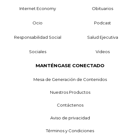
Internet Economy
Obituarios
Ocio
Podcast
Responsabilidad Social
Salud Ejecutiva
Sociales
Videos
MANTÉNGASE CONECTADO
Mesa de Generación de Contenidos
Nuestros Productos
Contáctenos
Aviso de privacidad
Términos y Condiciones