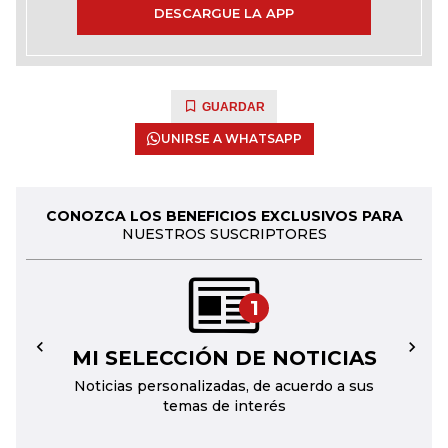
DESCARGUE LA APP
GUARDAR
UNIRSE A WHATSAPP
CONOZCA LOS BENEFICIOS EXCLUSIVOS PARA
NUESTROS SUSCRIPTORES
1
MI SELECCIÓN DE NOTICIAS
←
→
Noticias personalizadas, de acuerdo a sus
temas de interés