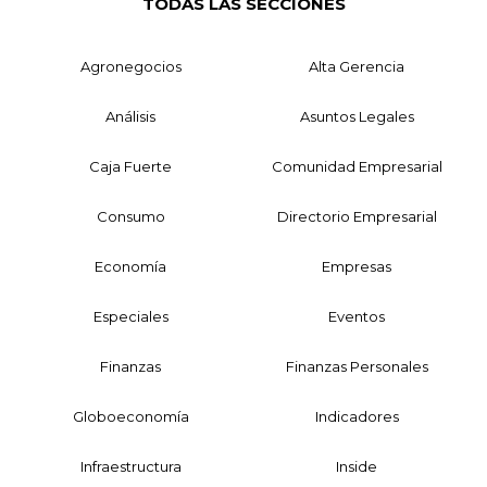
TODAS LAS SECCIONES
Agronegocios
Alta Gerencia
Análisis
Asuntos Legales
Caja Fuerte
Comunidad Empresarial
Consumo
Directorio Empresarial
Economía
Empresas
Especiales
Eventos
Finanzas
Finanzas Personales
Globoeconomía
Indicadores
Infraestructura
Inside