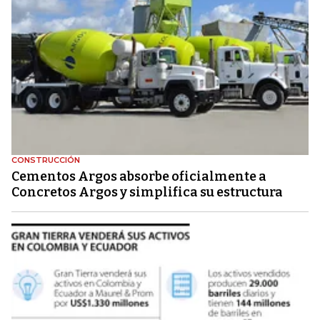
CONSTRUCCIÓN
Cementos Argos absorbe oficialmente a
Concretos Argos y simplifica su estructura