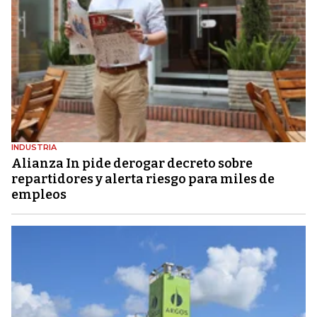
INDUSTRIA
Alianza In pide derogar decreto sobre
repartidores y alerta riesgo para miles de
empleos