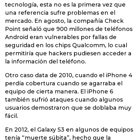
tecnología, esta no es la primera vez que
una referencia sufre problemas en el
mercado. En agosto, la compañía Check
Point señaló que 900 millones de teléfonos
Android eran vulnerables por fallas de
seguridad en los chips Qualcomm, lo cual
permitiría que hackers pudiesen acceder a
la información del teléfono.
Otro caso data de 2010, cuando el iPhone 4
perdía cobertura cuando se agarraba el
equipo de cierta manera. El iPhone 6
también sufrió ataques cuando algunos
usuarios demostraron que se doblaba muy
fácil.
En 2012, el Galaxy S3 en algunos de equipos
tenía “muerte súbita”, hecho que la