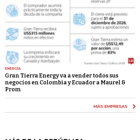
ENERGÍA
Gran Tierra Energy va a vender todos sus
negocios en Colombia y Ecuador a Maurel &
Prom
MÁS EMPRESAS