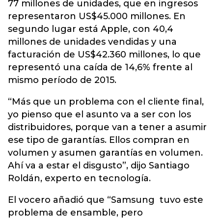
77 millones de unidades, que en ingresos
representaron US$45.000 millones. En
segundo lugar está Apple, con 40,4
millones de unidades vendidas y una
facturación de US$42.360 millones, lo que
representó una caída de 14,6% frente al
mismo período de 2015.
“Más que un problema con el cliente final,
yo pienso que el asunto va a ser con los
distribuidores, porque van a tener a asumir
ese tipo de garantías. Ellos compran en
volumen y asumen garantías en volumen.
Ahí va a estar el disgusto”, dijo Santiago
Roldán, experto en tecnología.
El vocero añadió que “Samsung tuvo este
problema de ensamble, pero