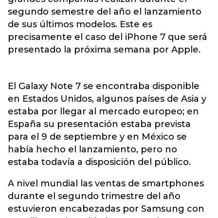
segundo semestre del año el lanzamiento
de sus últimos modelos. Este es
precisamente el caso del iPhone 7 que será
presentado la próxima semana por Apple.
El Galaxy Note 7 se encontraba disponible
en Estados Unidos, algunos países de Asia y
estaba por llegar al mercado europeo; en
España su presentación estaba prevista
para el 9 de septiembre y en México se
había hecho el lanzamiento, pero no
estaba todavía a disposición del público.
A nivel mundial las ventas de smartphones
durante el segundo trimestre del año
estuvieron encabezadas por Samsung con