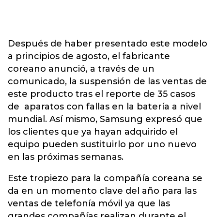
Después de haber presentado este modelo
a principios de agosto, el fabricante
coreano anunció, a través de un
comunicado, la suspensión de las ventas de
este producto tras el reporte de 35 casos
de aparatos con fallas en la batería a nivel
mundial. Así mismo, Samsung expresó que
los clientes que ya hayan adquirido el
equipo pueden sustituirlo por uno nuevo
en las próximas semanas.
Este tropiezo para la compañía coreana se
da en un momento clave del año para las
ventas de telefonía móvil ya que las
grandes compañías realizan durante el