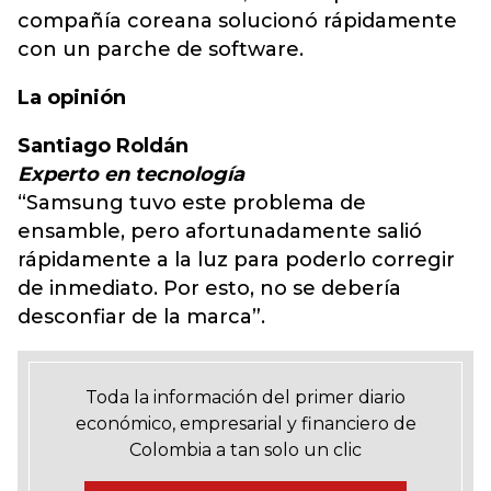
compañía coreana solucionó rápidamente
con un parche de software.
La opinión
Santiago Roldán
Experto en tecnología
“Samsung tuvo este problema de
ensamble, pero afortunadamente salió
rápidamente a la luz para poderlo corregir
de inmediato. Por esto, no se debería
desconfiar de la marca”.
Toda la información del primer diario
económico, empresarial y financiero de
Colombia a tan solo un clic