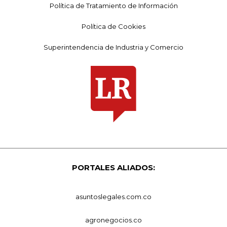
Política de Tratamiento de Información
Política de Cookies
Superintendencia de Industria y Comercio
PORTALES ALIADOS:
asuntoslegales.com.co
agronegocios.co