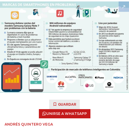
GUARDAR
UNIRSE A WHATSAPP
ANDRÉS QUINTERO VEGA