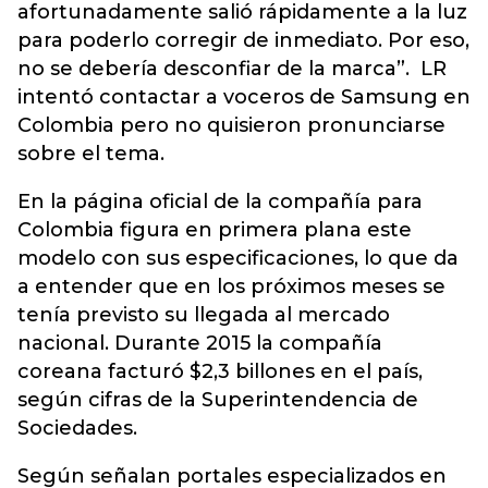
afortunadamente salió rápidamente a la luz
para poderlo corregir de inmediato. Por eso,
no se debería desconfiar de la marca”. LR
intentó contactar a voceros de Samsung en
Colombia pero no quisieron pronunciarse
sobre el tema.
En la página oficial de la compañía para
Colombia figura en primera plana este
modelo con sus especificaciones, lo que da
a entender que en los próximos meses se
tenía previsto su llegada al mercado
nacional. Durante 2015 la compañía
coreana facturó $2,3 billones en el país,
según cifras de la Superintendencia de
Sociedades.
Según señalan portales especializados en