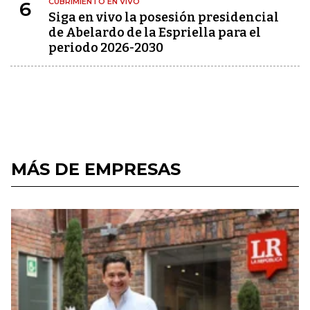
CUBRIMIENTO EN VIVO
6
Siga en vivo la posesión presidencial
de Abelardo de la Espriella para el
periodo 2026-2030
MÁS DE EMPRESAS