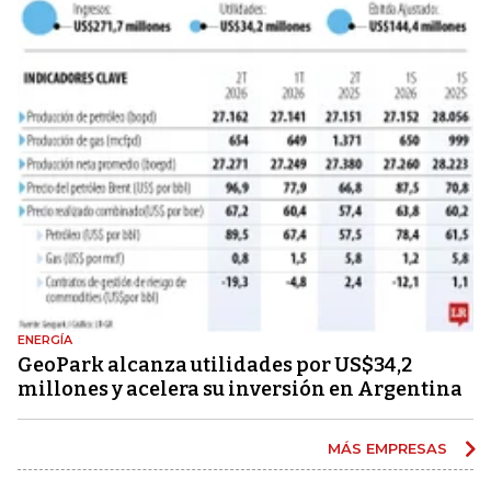
ENERGÍA
GeoPark alcanza utilidades por US$34,2
millones y acelera su inversión en Argentina
MÁS EMPRESAS