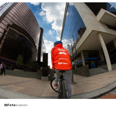
Foto:
Gestión