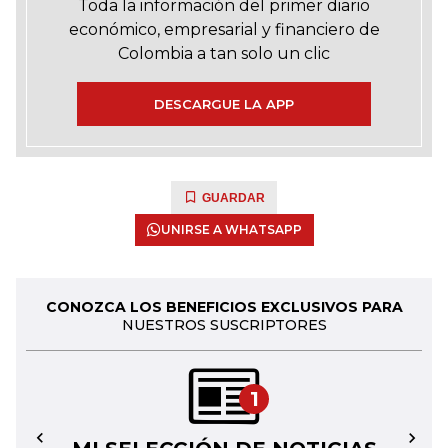
Toda la información del primer diario
económico, empresarial y financiero de
Colombia a tan solo un clic
DESCARGUE LA APP
GUARDAR
UNIRSE A WHATSAPP
CONOZCA LOS BENEFICIOS EXCLUSIVOS PARA
NUESTROS SUSCRIPTORES
1
←
→