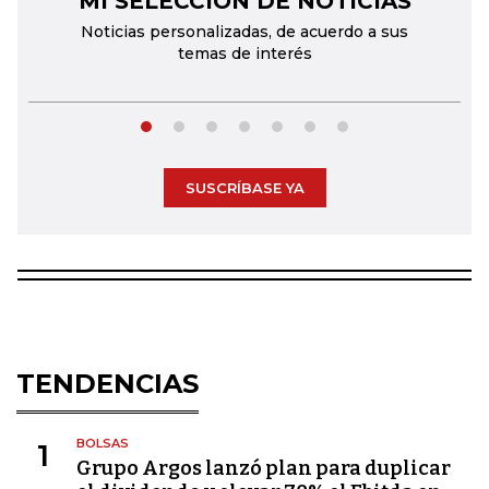
MI SELECCIÓN DE NOTICIAS
Noticias personalizadas, de acuerdo a sus
temas de interés
SUSCRÍBASE YA
TENDENCIAS
BOLSAS
1
Grupo Argos lanzó plan para duplicar