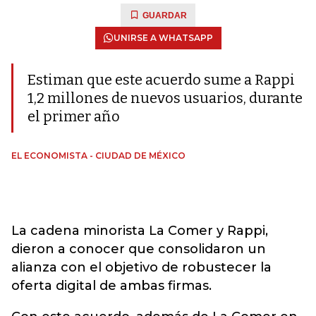
GUARDAR
UNIRSE A WHATSAPP
Estiman que este acuerdo sume a Rappi
1,2 millones de nuevos usuarios, durante
el primer año
EL ECONOMISTA - CIUDAD DE MÉXICO
La cadena minorista La Comer y Rappi,
dieron a conocer que consolidaron un
alianza con el objetivo de robustecer la
oferta digital de ambas firmas.