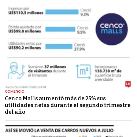
COMERCIO
Cenco Malls aumentó más de 25% sus
utilidades netas durante el segundo trimestre
del año