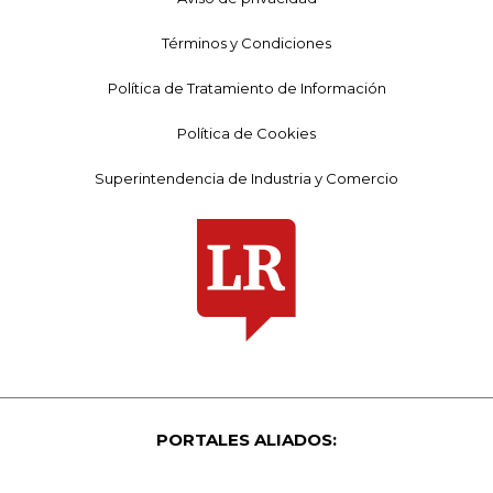
Términos y Condiciones
Política de Tratamiento de Información
Política de Cookies
Superintendencia de Industria y Comercio
PORTALES ALIADOS: