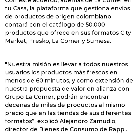
Con este acuerdo, además de La Comer en
tu Casa, la plataforma que gestiona envíos
de productos de origen colombiano
contará con el catálogo de 50.000
productos que ofrece en sus formatos City
Market, Fresko, La Comer y Sumesa.
"Nuestra misión es llevar a todos nuestros
usuarios los productos más frescos en
menos de 60 minutos, y como extensión de
nuestra propuesta de valor en alianza con
Grupo La Comer, podrán encontrar
decenas de miles de productos al mismo
precio que en las tiendas de sus diferentes
formatos”, explicó Alejandro Zamudio,
director de Bienes de Consumo de Rappi.