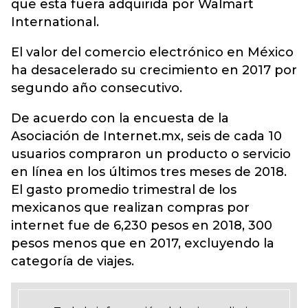
que esta fuera adquirida por Walmart
International.
El valor del comercio electrónico en México
ha desacelerado su crecimiento en 2017 por
segundo año consecutivo.
De acuerdo con la encuesta de la
Asociación de Internet.mx, seis de cada 10
usuarios compraron un producto o servicio
en línea en los últimos tres meses de 2018.
El gasto promedio trimestral de los
mexicanos que realizan compras por
internet fue de 6,230 pesos en 2018, 300
pesos menos que en 2017, excluyendo la
categoría de viajes.