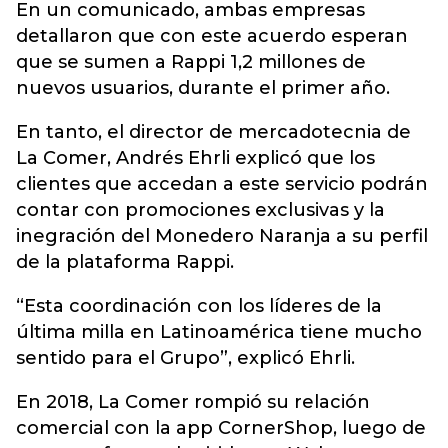
En un comunicado, ambas empresas
detallaron que con este acuerdo esperan
que se sumen a Rappi 1,2 millones de
nuevos usuarios, durante el primer año.
En tanto, el director de mercadotecnia de
La Comer, Andrés Ehrli explicó que los
clientes que accedan a este servicio podrán
contar con promociones exclusivas y la
inegración del Monedero Naranja a su perfil
de la plataforma Rappi.
“Esta coordinación con los líderes de la
última milla en Latinoamérica tiene mucho
sentido para el Grupo”, explicó Ehrli.
En 2018, La Comer rompió su relación
comercial con la app CornerShop, luego de