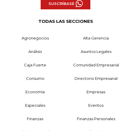
SUSCRÍBASE
TODAS LAS SECCIONES
Agronegocios
Alta Gerencia
Análisis
Asuntos Legales
Caja Fuerte
Comunidad Empresarial
Consumo
Directorio Empresarial
Economía
Empresas
Especiales
Eventos
Finanzas
Finanzas Personales