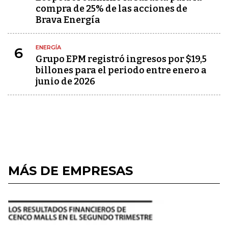
compra de 25% de las acciones de
Brava Energía
ENERGÍA
6
Grupo EPM registró ingresos por $19,5
billones para el periodo entre enero a
junio de 2026
MÁS DE EMPRESAS