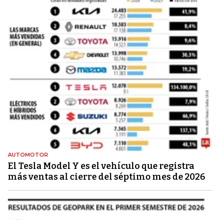
AUTOMOTOR
El Tesla Model Y es el vehículo que registra
más ventas al cierre del séptimo mes de 2026