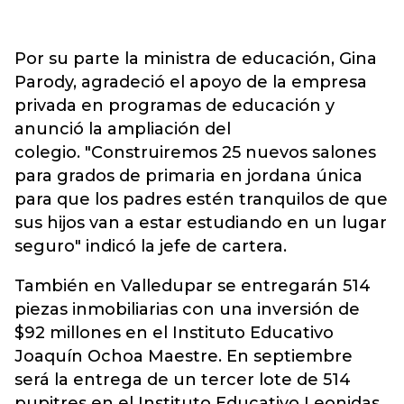
Por su parte la ministra de educación, Gina
Parody, agradeció el apoyo de la empresa
privada en programas de educación y
anunció la ampliación del
colegio. "Construiremos 25 nuevos salones
para grados de primaria en jordana única
para que los padres estén tranquilos de que
sus hijos van a estar estudiando en un lugar
seguro" indicó la jefe de cartera.
También en Valledupar se entregarán 514
piezas inmobiliarias con una inversión de
$92 millones en el Instituto Educativo
Joaquín Ochoa Maestre. En septiembre
será la entrega de un tercer lote de 514
pupitres en el Instituto Educativo Leonidas