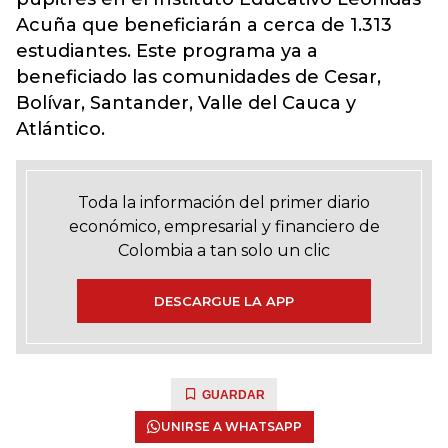
Acuña que beneficiarán a cerca de 1.313
estudiantes. Este programa ya a
beneficiado las comunidades de Cesar,
Bolívar, Santander, Valle del Cauca y
Atlántico.
Toda la información del primer diario
económico, empresarial y financiero de
Colombia a tan solo un clic
DESCARGUE LA APP
GUARDAR
UNIRSE A WHATSAPP