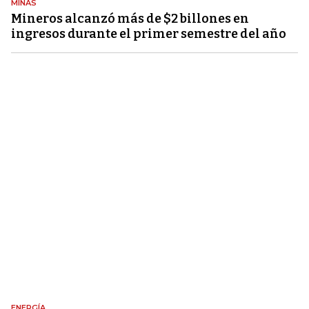
MINAS
Mineros alcanzó más de $2 billones en
ingresos durante el primer semestre del año
ENERGÍA