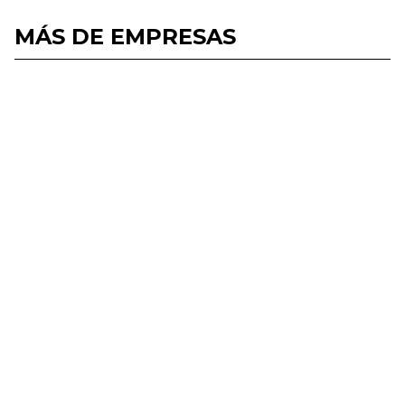
MÁS DE EMPRESAS