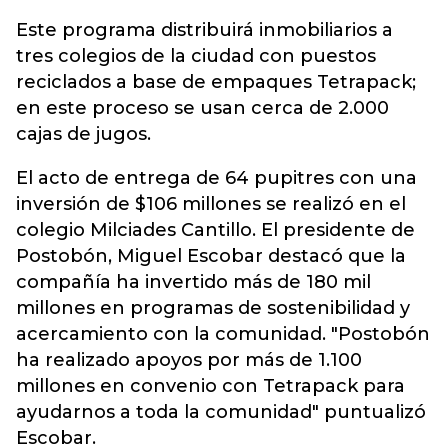
Este programa distribuirá inmobiliarios a
tres colegios de la ciudad con puestos
reciclados a base de empaques Tetrapack;
en este proceso se usan cerca de 2.000
cajas de jugos.
El acto de entrega de 64 pupitres con una
inversión de $106 millones se realizó en el
colegio Milciades Cantillo. El presidente de
Postobón, Miguel Escobar destacó que la
compañía ha invertido más de 180 mil
millones en programas de sostenibilidad y
acercamiento con la comunidad. "Postobón
ha realizado apoyos por más de 1.100
millones en convenio con Tetrapack para
ayudarnos a toda la comunidad" puntualizó
Escobar.