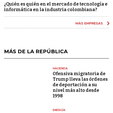
¿Quién es quién en el mercado de tecnología e
informática en la industria colombiana?
MÁS EMPRESAS
MÁS DE LA REPÚBLICA
HACIENDA
Ofensiva migratoria de
Trump lleva las órdenes
de deportación a su
nivel más alto desde
1998
ENERGÍA