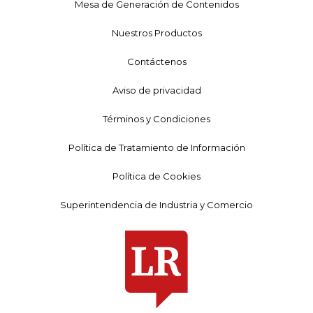
Mesa de Generación de Contenidos
Nuestros Productos
Contáctenos
Aviso de privacidad
Términos y Condiciones
Política de Tratamiento de Información
Política de Cookies
Superintendencia de Industria y Comercio