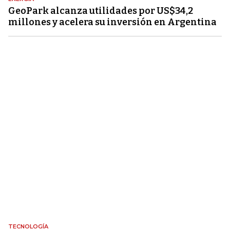
GeoPark alcanza utilidades por US$34,2
millones y acelera su inversión en Argentina
TECNOLOGÍA