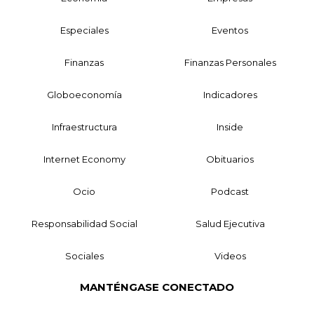
Especiales
Eventos
Finanzas
Finanzas Personales
Globoeconomía
Indicadores
Infraestructura
Inside
Internet Economy
Obituarios
Ocio
Podcast
Responsabilidad Social
Salud Ejecutiva
Sociales
Videos
MANTÉNGASE CONECTADO