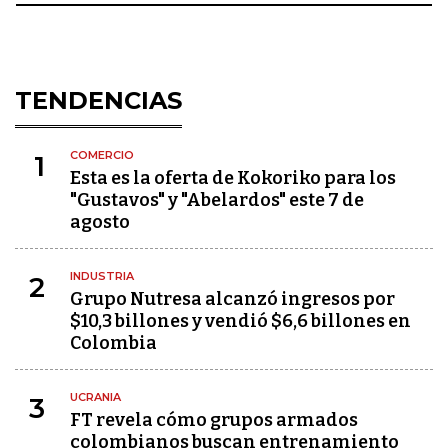
TENDENCIAS
COMERCIO
1
Esta es la oferta de Kokoriko para los
"Gustavos" y "Abelardos" este 7 de
agosto
INDUSTRIA
2
Grupo Nutresa alcanzó ingresos por
$10,3 billones y vendió $6,6 billones en
Colombia
UCRANIA
3
FT revela cómo grupos armados
colombianos buscan entrenamiento