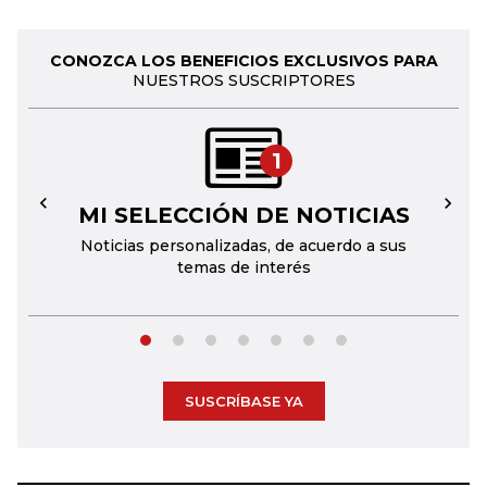
CONOZCA LOS BENEFICIOS EXCLUSIVOS PARA
NUESTROS SUSCRIPTORES
1
MI SELECCIÓN DE NOTICIAS
←
→
Noticias personalizadas, de acuerdo a sus
temas de interés
SUSCRÍBASE YA