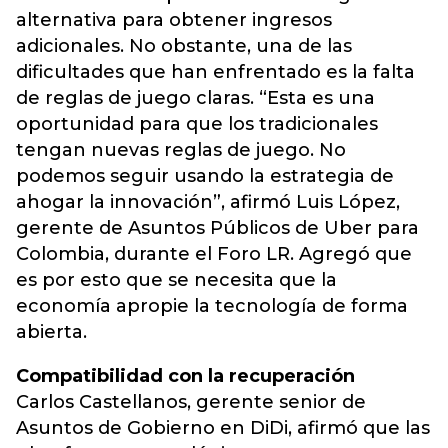
alternativa para obtener ingresos
adicionales. No obstante, una de las
dificultades que han enfrentado es la falta
de reglas de juego claras. “Esta es una
oportunidad para que los tradicionales
tengan nuevas reglas de juego. No
podemos seguir usando la estrategia de
ahogar la innovación”, afirmó Luis López,
gerente de Asuntos Públicos de Uber para
Colombia, durante el Foro LR. Agregó que
es por esto que se necesita que la
economía apropie la tecnología de forma
abierta.
Compatibilidad con la recuperación
Carlos Castellanos, gerente senior de
Asuntos de Gobierno en DiDi, afirmó que las