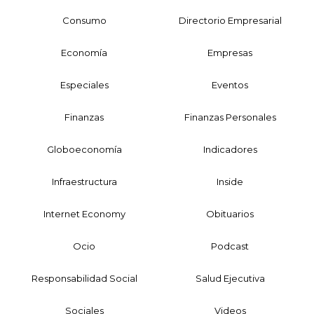
Consumo
Directorio Empresarial
Economía
Empresas
Especiales
Eventos
Finanzas
Finanzas Personales
Globoeconomía
Indicadores
Infraestructura
Inside
Internet Economy
Obituarios
Ocio
Podcast
Responsabilidad Social
Salud Ejecutiva
Sociales
Videos