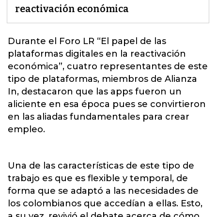
reactivación económica
Durante el Foro LR “El papel de las
plataformas digitales en la reactivación
económica”, cuatro representantes de este
tipo de plataformas, miembros de Alianza
In
, destacaron que las apps fueron un
aliciente en esa época pues se convirtieron
en las aliadas fundamentales para crear
empleo.
Una de las características de este tipo de
trabajo es que es flexible y temporal, de
forma que se adaptó a las necesidades de
los colombianos que accedían a ellas. Esto,
a su vez, revivió el debate acerca de cómo