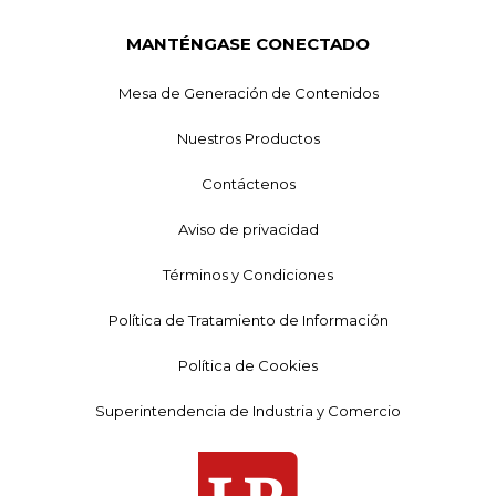
MANTÉNGASE CONECTADO
Mesa de Generación de Contenidos
Nuestros Productos
Contáctenos
Aviso de privacidad
Términos y Condiciones
Política de Tratamiento de Información
Política de Cookies
Superintendencia de Industria y Comercio