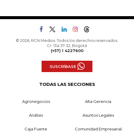
© 2026, RCN Medios. Todos los derechos reservados.
Cr. 13a 37-32, Bogotá
(+57) 1 4227600
SUSCRÍBASE
TODAS LAS SECCIONES
Agronegocios
Alta Gerencia
Análisis
Asuntos Legales
Caja Fuerte
Comunidad Empresarial