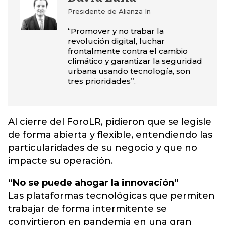
Presidente de Alianza In
“Promover y no trabar la
revolución digital, luchar
frontalmente contra el cambio
climático y garantizar la seguridad
urbana usando tecnología, son
tres prioridades”.
Al cierre del ForoLR, pidieron que se legisle
de forma abierta y flexible, entendiendo las
particularidades de su negocio y que no
impacte su operación.
“No se puede ahogar la
innovación
”
Las plataformas tecnológicas que permiten
trabajar de forma intermitente se
convirtieron en pandemia en una gran