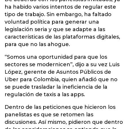
ha habido varios intentos de regular este
tipo de trabajo. Sin embargo, ha faltado
voluntad política para generar una
legislación seria y que se adapte a las
características de las plataformas digitales,
para que no las ahogue.
“Somos una oportunidad para que los
sectores se modernicen”, dijo a su vez Luis
López, gerente de Asuntos Públicos de
Uber para Colombia, quien añadió que no
se puede trasladar la ineficiencia de la
regulación de taxis a las apps.
Dentro de las peticiones que hicieron los
panelistas es que se retomen las
discusiones. Así mismo, pidieron que dentro