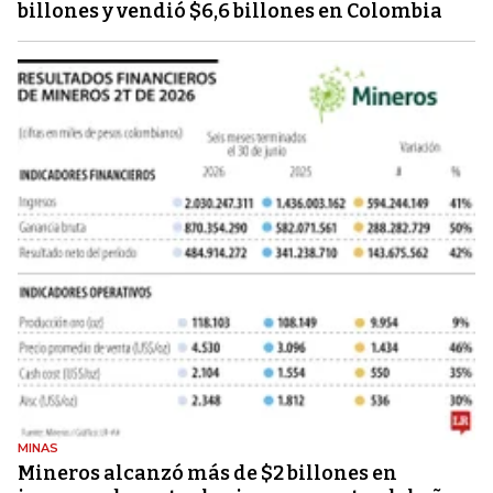
billones y vendió $6,6 billones en Colombia
MINAS
Mineros alcanzó más de $2 billones en