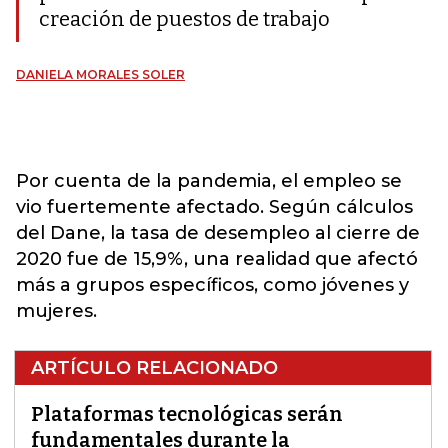
creación de puestos de trabajo
DANIELA MORALES SOLER
Por cuenta de la pandemia, el empleo se
vio fuertemente afectado. Según cálculos
del Dane, la tasa de desempleo al cierre de
2020 fue de 15,9%, una realidad que afectó
más a grupos específicos, como jóvenes y
mujeres.
ARTÍCULO RELACIONADO
Plataformas tecnológicas serán
fundamentales durante la