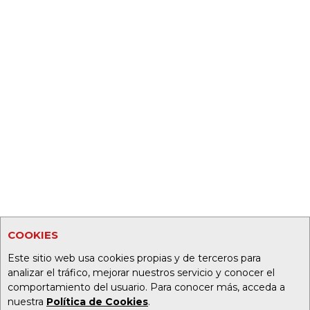
COOKIES
Este sitio web usa cookies propias y de terceros para
analizar el tráfico, mejorar nuestros servicio y conocer el
comportamiento del usuario. Para conocer más, acceda a
nuestra
Política de Cookies
.