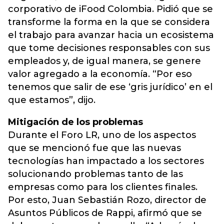
corporativo de iFood Colombia. Pidió que se
transforme la forma en la que se considera
el trabajo para avanzar hacia un ecosistema
que tome decisiones responsables con sus
empleados y, de igual manera, se genere
valor agregado a la economía. “Por eso
tenemos que salir de ese ‘gris jurídico’ en el
que estamos”, dijo.
Mitigación de los problemas
Durante el Foro LR, uno de los aspectos
que se mencionó fue que las nuevas
tecnologías han impactado a los sectores
solucionando problemas tanto de las
empresas como para los clientes finales.
Por esto, Juan Sebastián Rozo, director de
Asuntos Públicos de Rappi, afirmó que se