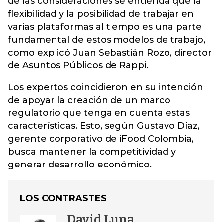
de las consideraciones se entienda que la
flexibilidad y la posibilidad de trabajar en
varias plataformas al tiempo es una parte
fundamental de estos modelos de trabajo,
como explicó Juan Sebastián Rozo, director
de Asuntos Públicos de Rappi.
Los expertos coincidieron en su intención
de apoyar la creación de un marco
regulatorio que tenga en cuenta estas
características. Esto, según Gustavo Díaz,
gerente corporativo de iFood Colombia,
busca mantener la competitividad y
generar desarrollo económico.
LOS CONTRASTES
David Luna