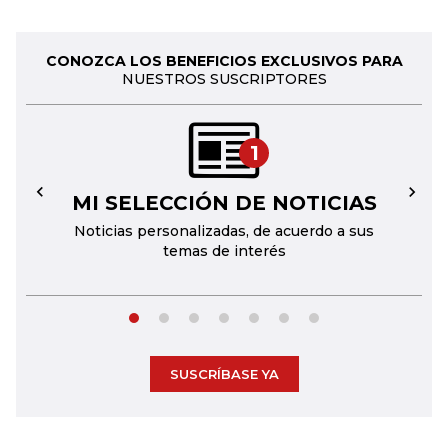
CONOZCA LOS BENEFICIOS EXCLUSIVOS PARA
NUESTROS SUSCRIPTORES
1
MI SELECCIÓN DE NOTICIAS
←
→
Noticias personalizadas, de acuerdo a sus
temas de interés
SUSCRÍBASE YA