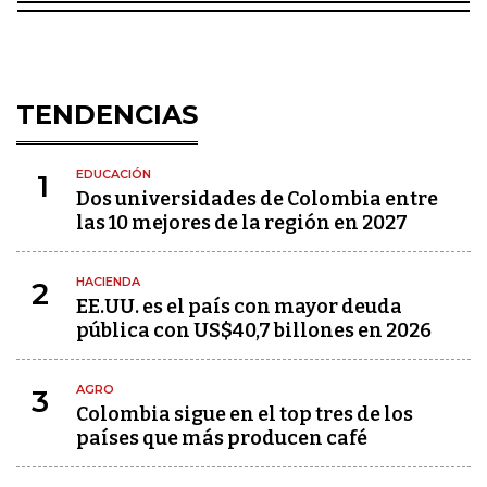
TENDENCIAS
EDUCACIÓN
1
Dos universidades de Colombia entre
las 10 mejores de la región en 2027
HACIENDA
2
EE.UU. es el país con mayor deuda
pública con US$40,7 billones en 2026
AGRO
3
Colombia sigue en el top tres de los
países que más producen café