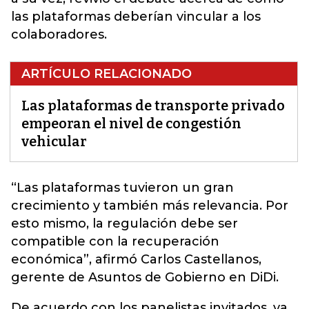
las plataformas deberían vincular a los
colaboradores.
ARTÍCULO RELACIONADO
Las plataformas de transporte privado
empeoran el nivel de congestión
vehicular
“Las plataformas tuvieron un gran
crecimiento y también más relevancia. Por
esto mismo, la regulación debe ser
compatible con la recuperación
económica”, afirmó Carlos Castellanos,
gerente de Asuntos de Gobierno en
DiDi.
De acuerdo con los panelistas invitados, ya