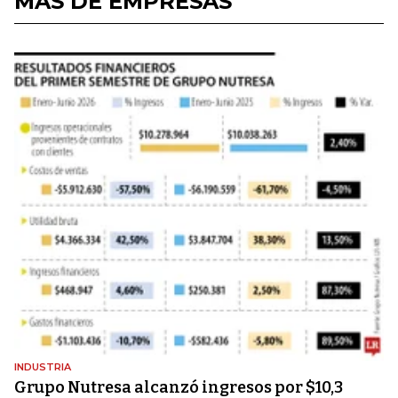
MÁS DE EMPRESAS
INDUSTRIA
Grupo Nutresa alcanzó ingresos por $10,3