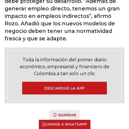
debe proteger su desarrollo. “Además de
generar empleo directo, tenemos un gran
impacto en empleos indirectos”, afirmó
Rozo. Añadió que los nuevos modelos de
negocio deben tener una normatividad
fresca y que se adapte.
Toda la información del primer diario
económico, empresarial y financiero de
Colombia a tan solo un clic
DESCARGUE LA APP
GUARDAR
UNIRSE A WHATSAPP