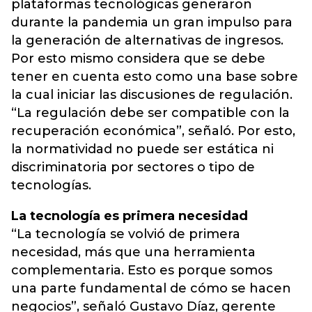
plataformas tecnológicas generaron
durante la pandemia un gran impulso para
la generación de alternativas de ingresos.
Por esto mismo considera que se debe
tener en cuenta esto como una base sobre
la cual iniciar las discusiones de regulación.
“La regulación debe ser compatible con la
recuperación económica”, señaló. Por esto,
la normatividad no puede ser estática ni
discriminatoria por sectores o tipo de
tecnologías.
La tecnología es primera necesidad
“La tecnología se volvió de primera
necesidad, más que una herramienta
complementaria. Esto es porque somos
una parte fundamental de cómo se hacen
negocios”, señaló Gustavo Díaz, gerente