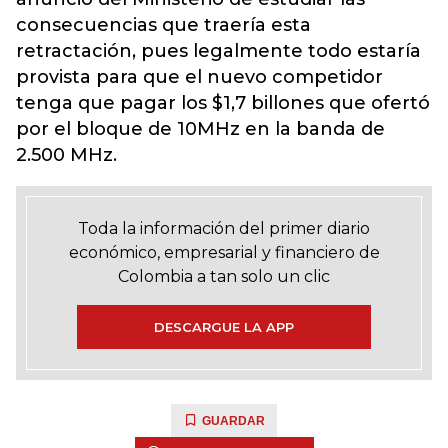
consecuencias que traería esta
retractación, pues legalmente todo estaría
provista para que el nuevo competidor
tenga que pagar los $1,7 billones que ofertó
por el bloque de 10MHz en la banda de
2.500 MHz.
Toda la información del primer diario
económico, empresarial y financiero de
Colombia a tan solo un clic
DESCARGUE LA APP
GUARDAR