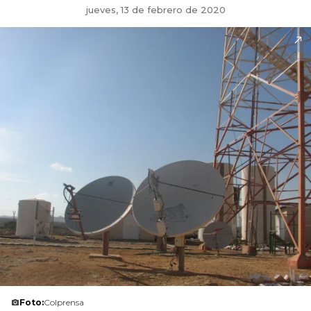
jueves, 13 de febrero de 2020
Foto:
Colprensa