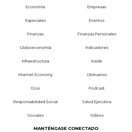
Economía
Empresas
Especiales
Eventos
Finanzas
Finanzas Personales
Globoeconomía
Indicadores
Infraestructura
Inside
Internet Economy
Obituarios
Ocio
Podcast
Responsabilidad Social
Salud Ejecutiva
Sociales
Videos
MANTÉNGASE CONECTADO