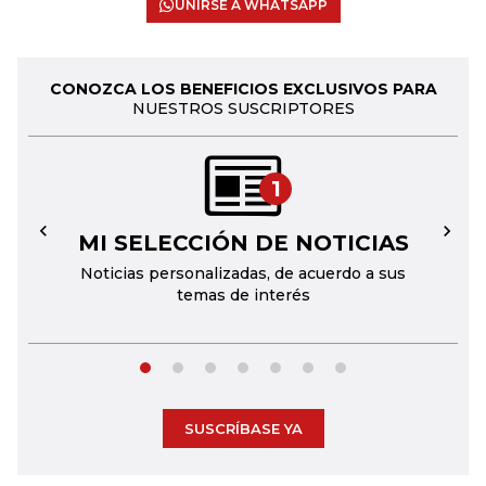
UNIRSE A WHATSAPP
CONOZCA LOS BENEFICIOS EXCLUSIVOS PARA
NUESTROS SUSCRIPTORES
1
MI SELECCIÓN DE NOTICIAS
←
→
Noticias personalizadas, de acuerdo a sus
temas de interés
SUSCRÍBASE YA