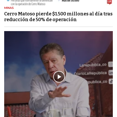
MINAS
Cerro Matoso pierde $1.500 millones al día tras
reducción de 50% de operación