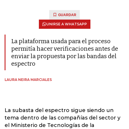
GUARDAR
UNIRSE A WHATSAPP
La plataforma usada para el proceso
permitía hacer verificaciones antes de
enviar la propuesta por las bandas del
espectro
LAURA NEIRA MARCIALES
La subasta del espectro sigue siendo un
tema dentro de las compañías del sector y
el Ministerio de Tecnologías de la