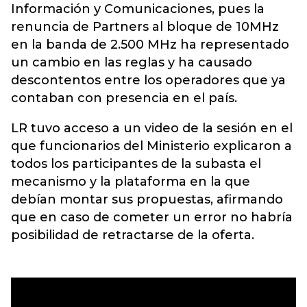
Información y Comunicaciones, pues la
renuncia de Partners al bloque de 10MHz
en la banda de 2.500 MHz ha representado
un cambio en las reglas y ha causado
descontentos entre los operadores que ya
contaban con presencia en el país.
LR tuvo acceso a un video de la sesión en el
que funcionarios del Ministerio explicaron a
todos los participantes de la subasta el
mecanismo y la plataforma en la que
debían montar sus propuestas, afirmando
que en caso de cometer un error no habría
posibilidad de retractarse de la oferta.