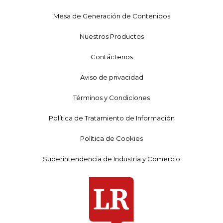
Mesa de Generación de Contenidos
Nuestros Productos
Contáctenos
Aviso de privacidad
Términos y Condiciones
Política de Tratamiento de Información
Política de Cookies
Superintendencia de Industria y Comercio