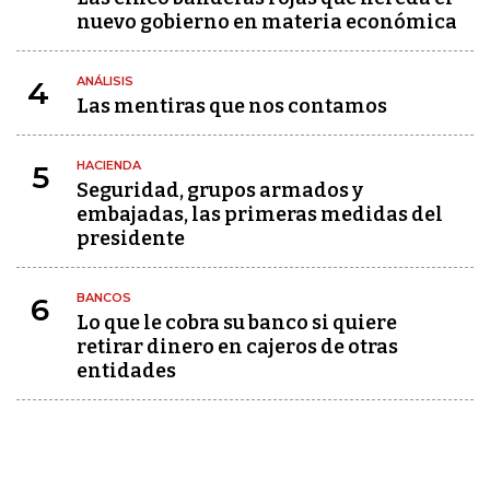
nuevo gobierno en materia económica
ANÁLISIS
4
Las mentiras que nos contamos
HACIENDA
5
Seguridad, grupos armados y
embajadas, las primeras medidas del
presidente
BANCOS
6
Lo que le cobra su banco si quiere
retirar dinero en cajeros de otras
entidades