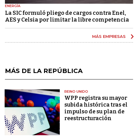
ENERGÍA
La SIC formuló pliego de cargos contra Enel,
AES y Celsia por limitar la libre competencia
MÁS EMPRESAS
MÁS DE LA REPÚBLICA
REINO UNIDO
WPP registra su mayor
subida histórica tras el
impulso de su plan de
reestructuración