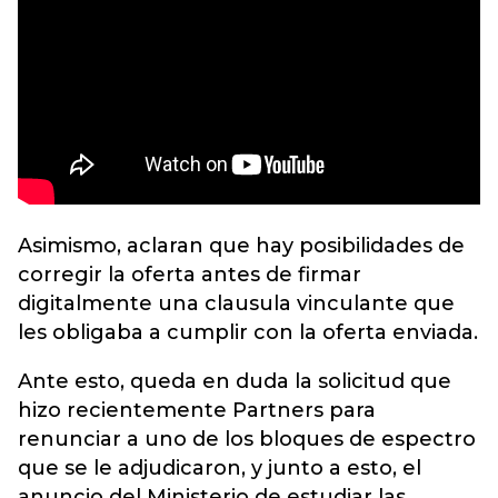
Asimismo, aclaran que hay posibilidades de
corregir la oferta antes de firmar
digitalmente una clausula vinculante que
les obligaba a cumplir con la oferta enviada.
Ante esto, queda en duda la solicitud que
hizo recientemente Partners para
renunciar a uno de los bloques de espectro
que se le adjudicaron, y junto a esto, el
anuncio del Ministerio de estudiar las