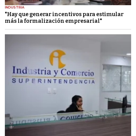
INDUSTRIA
"Hay que generar incentivos para estimular
más la formalización empresarial"