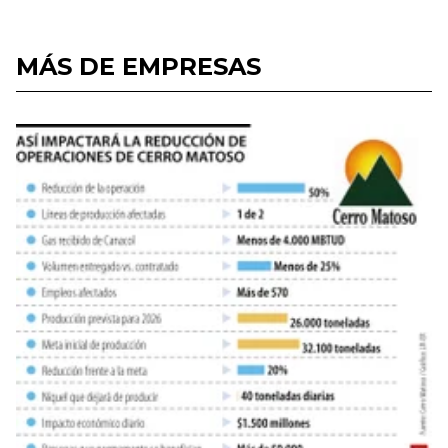
MÁS DE EMPRESAS