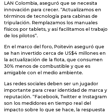
LAN Colombia, aseguró que se necesita
innovación para crecer. “Actualizamos en
términos de tecnología para cabinas de
tripulación. Remplazamos los manuales
físicos por tablets, y así facilitamos el trabajo
de los pilotos”.
En el marco del foro, Poitevin aseguró que
se han invertido cerca de US$4 millones en
la actualización de la flota, que consumen
30% menos de combustible y que es
amigable con el medio ambiente.
Las redes sociales deben ser un jugador
importante para crear identidad de marca y
reputación. “Facebook, Twitter e Instagram
son los medidores en tiempo real del
impacto sobre lo que se hace, la respuesta