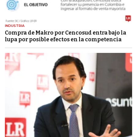
INDUSTRIA
Compra de Makro por Cencosud entra bajo la
lupa por posible efectos en la competencia