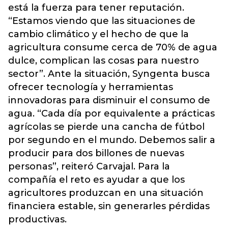
está la fuerza para tener reputación.
“Estamos viendo que las situaciones de
cambio climático y el hecho de que la
agricultura consume cerca de 70% de agua
dulce, complican las cosas para nuestro
sector”. Ante la situación, Syngenta busca
ofrecer tecnología y herramientas
innovadoras para disminuir el consumo de
agua. “Cada día por equivalente a prácticas
agrícolas se pierde una cancha de fútbol
por segundo en el mundo. Debemos salir a
producir para dos billones de nuevas
personas”, reiteró Carvajal. Para la
compañía el reto es ayudar a que los
agricultores produzcan en una situación
financiera estable, sin generarles pérdidas
productivas.