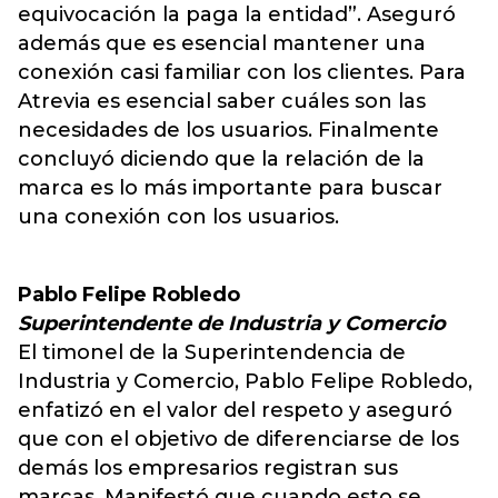
equivocación la paga la entidad”. Aseguró
además que es esencial mantener una
conexión casi familiar con los clientes. Para
Atrevia es esencial saber cuáles son las
necesidades de los usuarios. Finalmente
concluyó diciendo que la relación de la
marca es lo más importante para buscar
una conexión con los usuarios.
Pablo Felipe Robledo
Superintendente de Industria y Comercio
El timonel de la Superintendencia de
Industria y Comercio, Pablo Felipe Robledo,
enfatizó en el valor del respeto y aseguró
que con el objetivo de diferenciarse de los
demás los empresarios registran sus
marcas. Manifestó que cuando esto se