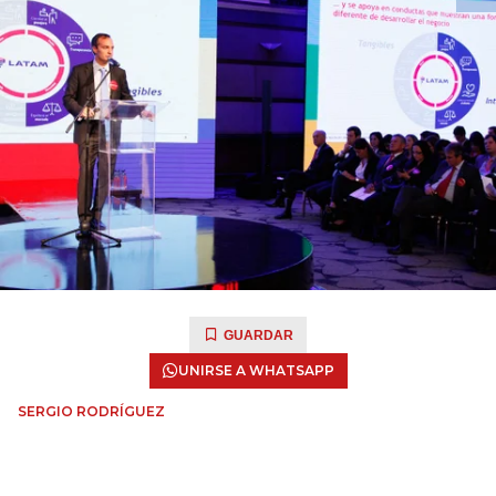
GUARDAR
UNIRSE A WHATSAPP
SERGIO RODRÍGUEZ