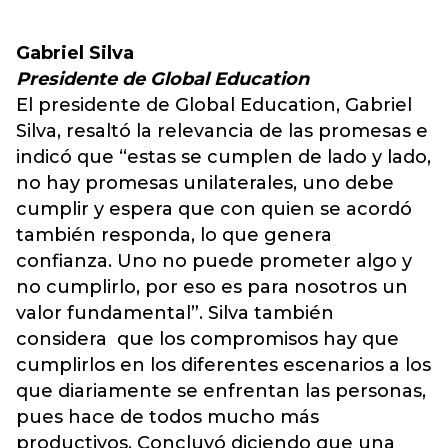
Gabriel Silva
Presidente de Global Education
El presidente de Global Education, Gabriel
Silva, resaltó la relevancia de las promesas e
indicó que “estas se cumplen de lado y lado,
no hay promesas unilaterales, uno debe
cumplir y espera que con quien se acordó
también responda, lo que genera
confianza. Uno no puede prometer algo y
no cumplirlo, por eso es para nosotros un
valor fundamental”. Silva también
considera que los compromisos hay que
cumplirlos en los diferentes escenarios a los
que diariamente se enfrentan las personas,
pues hace de todos mucho más
productivos. Concluyó diciendo que una