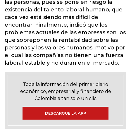
las personas, pues se pone en riesgo la
existencia del talento laboral humano, que
cada vez está siendo más difícil de
encontrar. Finalmente, indicó que los
problemas actuales de las empresas son los
que sobreponen la rentabilidad sobre las
personas y los valores humanos, motivo por
el cual las compañías no tienen una fuerza
laboral estable y no duran en el mercado.
Toda la información del primer diario
económico, empresarial y financiero de
Colombia a tan solo un clic
DESCARGUE LA APP