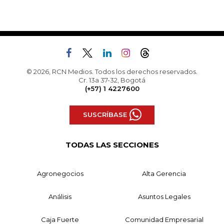
© 2026, RCN Medios. Todos los derechos reservados.
Cr. 13a 37-32, Bogotá
(+57) 1 4227600
SUSCRÍBASE
TODAS LAS SECCIONES
Agronegocios
Alta Gerencia
Análisis
Asuntos Legales
Caja Fuerte
Comunidad Empresarial