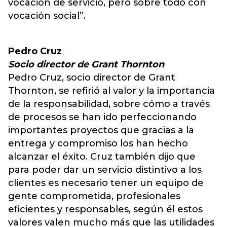
vocación de servicio, pero sobre todo con
vocación social”.
Pedro Cruz
Socio director de Grant Thornton
Pedro Cruz, socio director de Grant
Thornton, se refirió al valor y la importancia
de la responsabilidad, sobre cómo a través
de procesos se han ido perfeccionando
importantes proyectos que gracias a la
entrega y compromiso los han hecho
alcanzar el éxito. Cruz también dijo que
para poder dar un servicio distintivo a los
clientes es necesario tener un equipo de
gente comprometida, profesionales
eficientes y responsables, según él estos
valores valen mucho más que las utilidades