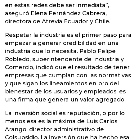
en estas redes debe ser inmediata”,
aseguró Elena Fernández Cabrera,
directora de Atrevia Ecuador y Chile.
Respetar la industria es el primer paso para
empezar a generar credibilidad en una
industria que lo necesita. Pablo Felipe
Robledo, superintendente de Industria y
Comercio, indicó que el resultado de tener
empresas que cumplan con las normativas
y que sigan los lineamientos en pro del
bienestar de los usuarios y empleados, es
una firma que genera un valor agregado.
La inversión social es reputación, o por lo
menos esa es la máxima de Luis Carlos
Arango, director administrativo de
Colsubsidio. La inversión que ha hecho esa