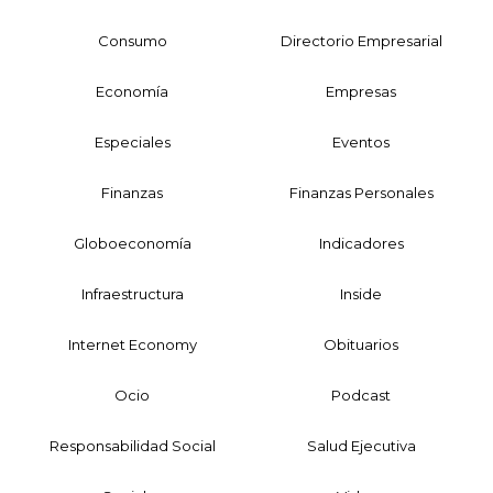
Consumo
Directorio Empresarial
Economía
Empresas
Especiales
Eventos
Finanzas
Finanzas Personales
Globoeconomía
Indicadores
Infraestructura
Inside
Internet Economy
Obituarios
Ocio
Podcast
Responsabilidad Social
Salud Ejecutiva