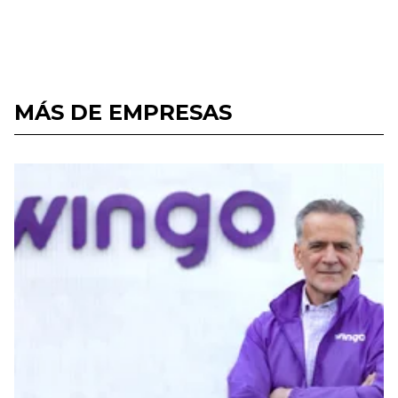
MÁS DE EMPRESAS