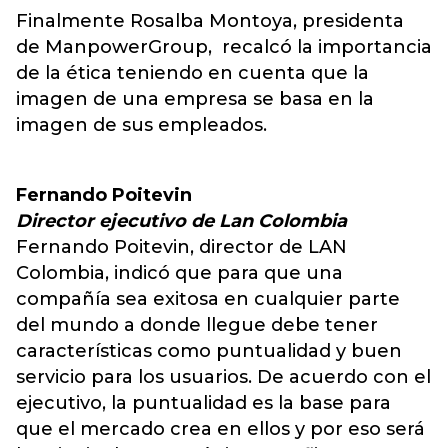
Finalmente Rosalba Montoya, presidenta
de ManpowerGroup, recalcó la importancia
de la ética teniendo en cuenta que la
imagen de una empresa se basa en la
imagen de sus empleados.
Fernando Poitevin
Director ejecutivo de Lan Colombia
Fernando Poitevin, director de LAN
Colombia, indicó que para que una
compañía sea exitosa en cualquier parte
del mundo a donde llegue debe tener
características como puntualidad y buen
servicio para los usuarios. De acuerdo con el
ejecutivo, la puntualidad es la base para
que el mercado crea en ellos y por eso será