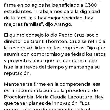
firma en colegios ha beneficiado a 6.300
estudiantes. “Trabajamos para la dignidad
de la familia; si hay mejor sociedad, hay
mejores familias”, dijo Arango.
El quinto consejo lo dio Pedro Cruz, socio
director de Grant Thornton. Cruz se refirió a
la responsabilidad en las empresas. Dijo que
asumir con compromiso y seriedad los retos
y proyectos hace que una empresa deje
huella a través del tiempo y mantenga su
reputación.
Mantenerse firme en la competencia, esa
es la recomendación de la presidenta de
Procolombia, María Claudia Lacouture. Hay
que tener planes de innovación. “Los
empresarios no deben vender solo el