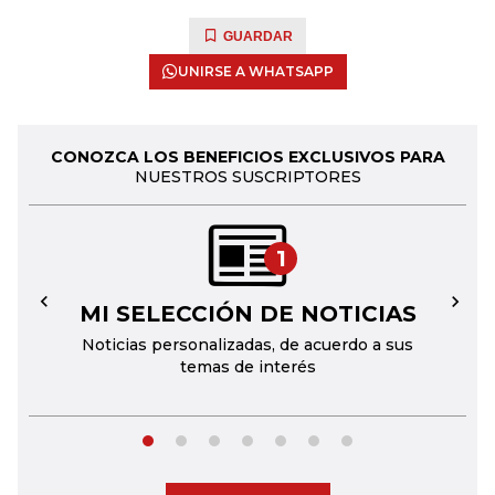
GUARDAR
UNIRSE A WHATSAPP
CONOZCA LOS BENEFICIOS EXCLUSIVOS PARA
NUESTROS SUSCRIPTORES
1
MI SELECCIÓN DE NOTICIAS
←
→
Noticias personalizadas, de acuerdo a sus
temas de interés