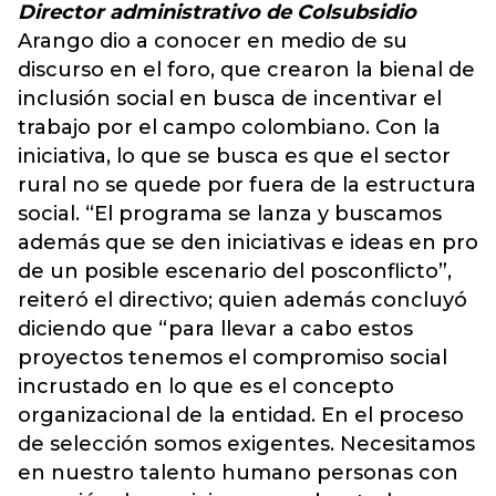
Director administrativo de Colsubsidio
Arango dio a conocer en medio de su
discurso en el foro, que crearon la bienal de
inclusión social en busca de incentivar el
trabajo por el campo colombiano. Con la
iniciativa, lo que se busca es que el sector
rural no se quede por fuera de la estructura
social. “El programa se lanza y buscamos
además que se den iniciativas e ideas en pro
de un posible escenario del posconflicto”,
reiteró el directivo; quien además concluyó
diciendo que “para llevar a cabo estos
proyectos tenemos el compromiso social
incrustado en lo que es el concepto
organizacional de la entidad. En el proceso
de selección somos exigentes. Necesitamos
en nuestro talento humano personas con