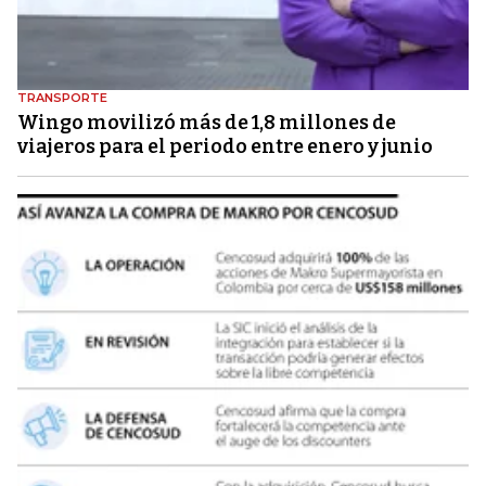
TRANSPORTE
Wingo movilizó más de 1,8 millones de
viajeros para el periodo entre enero y junio