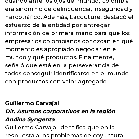
cuando ante los ojos del mundo, Colombia
era sinónimo de delincuencia, inseguridad y
narcotráfico. Además, Lacouture, destacó el
esfuerzo de la entidad por entregar
información de primera mano para que los
empresarios colombianos conozcan en qué
momento es apropiado negociar en el
mundo y qué productos. Finalmente,
señaló que está en la perseverancia de
todos conseguir identificarse en el mundo
con productos con valor agregado.
Guillermo Carvajal
Dir. Asuntos corporativos en la región
Andina Syngenta
Guillermo Carvajal identifica que en la
respuesta a los problemas de coyuntura