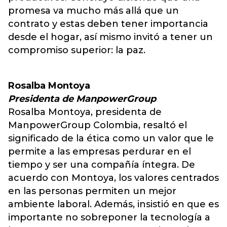
promesa va mucho más allá que un
contrato y estas deben tener importancia
desde el hogar, así mismo invitó a tener un
compromiso superior: la paz.
Rosalba Montoya
Presidenta de ManpowerGroup
Rosalba Montoya, presidenta de
ManpowerGroup Colombia, resaltó el
significado de la ética como un valor que le
permite a las empresas perdurar en el
tiempo y ser una compañía íntegra. De
acuerdo con Montoya, los valores centrados
en las personas permiten un mejor
ambiente laboral. Además, insistió en que es
importante no sobreponer la tecnología a