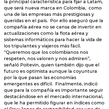
la principal característica para fijar a Latam,
que será nueva marca en Colombia, como
una de las empresas más prestigiosas y
queridas en el país. Por ello aseguró que la
compañía aérea no se cansa de invertir en
actualizaciones como la flota aérea y
sistemas informáticos para hacer la vida de
los tripulantes y viajeros más fácil.
“Queremos que los colombianos nos
respeten, nos valoren y nos admiren”,
señaló Poitevin, quien también dijo que el
futuro es optimista aunque la coyuntura
por la que pasan las economías
emergentes es difícil. Finalmente, indicó
que para la compañía es importante seguir
destacándose en el mercado internacional,
que le ha permitido figurar en índices como