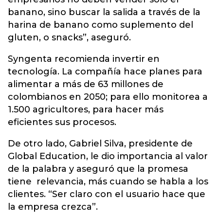
banano, sino buscar la salida a través de la
harina de banano como suplemento del
gluten, o snacks”, aseguró.
Syngenta recomienda invertir en
tecnología. La compañía hace planes para
alimentar a más de 63 millones de
colombianos en 2050; para ello monitorea a
1.500 agricultores, para hacer más
eficientes sus procesos.
De otro lado, Gabriel Silva, presidente de
Global Education, le dio importancia al valor
de la palabra y aseguró que la promesa
tiene relevancia, más cuando se habla a los
clientes. “Ser claro con el usuario hace que
la empresa crezca”.