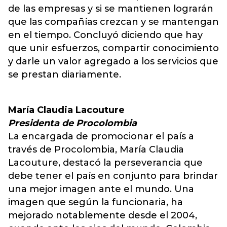
de las empresas y si se mantienen lograrán
que las compañías crezcan y se mantengan
en el tiempo. Concluyó diciendo que hay
que unir esfuerzos, compartir conocimiento
y darle un valor agregado a los servicios que
se prestan diariamente.
María Claudia Lacouture
Presidenta de Procolombia
La encargada de promocionar el país a
través de Procolombia, María Claudia
Lacouture, destacó la perseverancia que
debe tener el país en conjunto para brindar
una mejor imagen ante el mundo. Una
imagen que según la funcionaria, ha
mejorado notablemente desde el 2004,