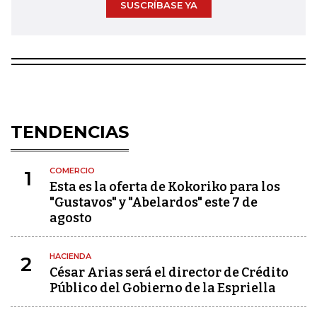
SUSCRÍBASE YA
TENDENCIAS
COMERCIO
1
Esta es la oferta de Kokoriko para los
"Gustavos" y "Abelardos" este 7 de
agosto
HACIENDA
2
César Arias será el director de Crédito
Público del Gobierno de la Espriella