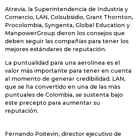
Atrevia, la Superintendencia de Industria y
Comercio, LAN, Colsubsidio, Grant Thornton,
Procolombia, Syngenta, Global Education y
ManpowerGroup dieron los consejos que
deben seguir las compañías para tener los
mejores estándares de reputación.
La puntualidad para una aerolínea es el
valor más importante para tener en cuenta
al momento de generar credibilidad. LAN,
que se ha convertido en una de las más
puntuales de Colombia, se sustenta bajo
este precepto para aumentar su
reputación.
Fernando Poitevin, director ejecutivo de