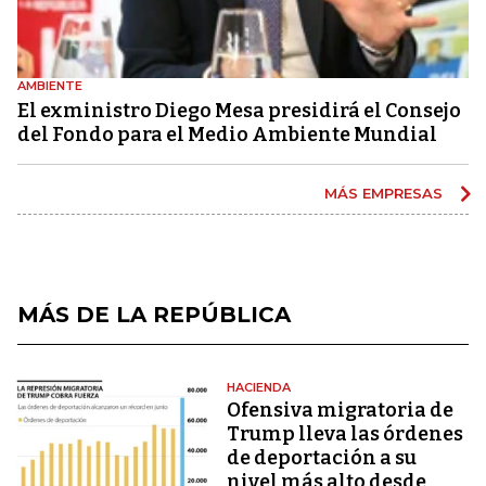
AMBIENTE
El exministro Diego Mesa presidirá el Consejo
del Fondo para el Medio Ambiente Mundial
MÁS EMPRESAS
MÁS DE LA REPÚBLICA
HACIENDA
Ofensiva migratoria de
Trump lleva las órdenes
de deportación a su
nivel más alto desde