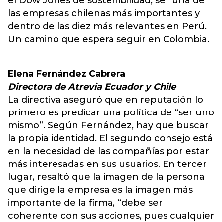
el Dow Jones de sostenibilidad, ser una de
las empresas chilenas más importantes y
dentro de las diez más relevantes en Perú.
Un camino que espera seguir en Colombia.
Elena Fernández Cabrera
Directora de Atrevia Ecuador y Chile
La directiva aseguró que en reputación lo
primero es predicar una política de “ser uno
mismo”. Según Fernández, hay que buscar
la propia identidad. El segundo consejo está
en la necesidad de las compañías por estar
más interesadas en sus usuarios. En tercer
lugar, resaltó que la imagen de la persona
que dirige la empresa es la imagen más
importante de la firma, “debe ser
coherente con sus acciones, pues cualquier