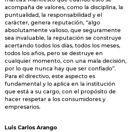
acompaña de valores, como la disciplina, la
puntualidad, la responsabilidad y el
carácter, genera reputación, “algo
absolutamente valioso, que seguramente
sea invaluable, la reputación se construye
acertando todos los días, todos los meses,
todos los años, pero se destruye en
cualquier momento, con una mala decisión,
por lo que nunca hay que ser confiado”.
Para el directivo, este aspecto es
fundamental y lo aplica en la institución
que está a su cargo, con el propósito de
hacer respetar a los consumidores y
empresarios.
Luis Carlos Arango