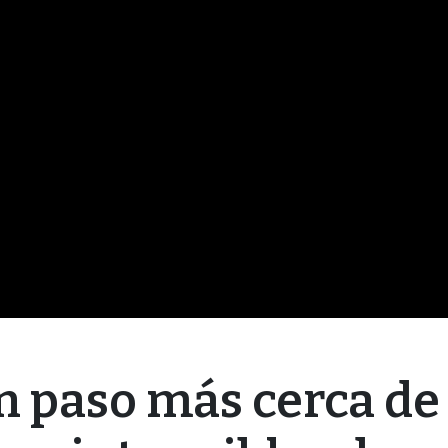
n paso más cerca de 