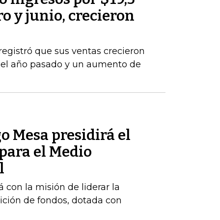
o y junio, crecieron
registró que sus ventas crecieron
del año pasado y un aumento de
o Mesa presidirá el
para el Medio
l
 con la misión de liderar la
ición de fondos, dotada con