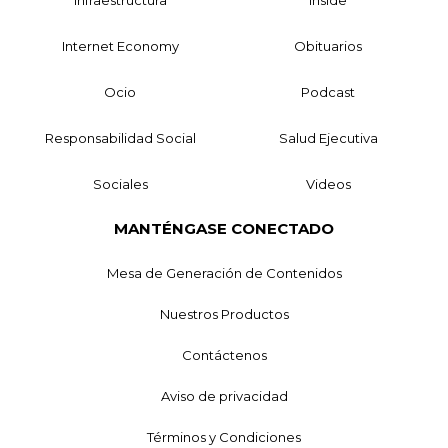
Internet Economy
Obituarios
Ocio
Podcast
Responsabilidad Social
Salud Ejecutiva
Sociales
Videos
MANTÉNGASE CONECTADO
Mesa de Generación de Contenidos
Nuestros Productos
Contáctenos
Aviso de privacidad
Términos y Condiciones