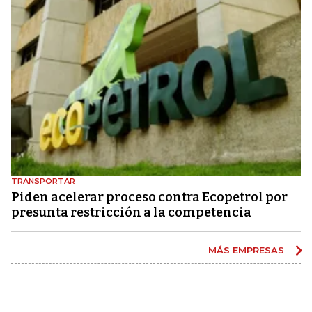
TRANSPORTAR
Piden acelerar proceso contra Ecopetrol por
presunta restricción a la competencia
MÁS EMPRESAS