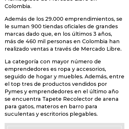
Colombia.
Además de los 29.000 emprendimientos, se
le suman 900 tiendas oficiales de grandes
marcas dado que, en los últimos 3 años,
más de 460 mil personas en Colombia han
realizado ventas a través de Mercado Libre.
La categoría con mayor número de
emprendedores es ropa y accesorios,
seguido de hogar y muebles. Además, entre
el top tres de productos vendidos por
Pymes y emprendedores en el último año
se encuentra Tapete Recolector de arena
para gatos, materos en barro para
suculentas y escritorios plegables.