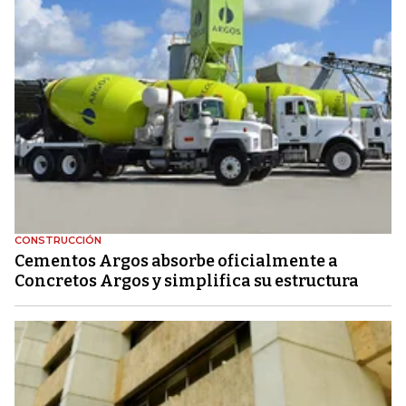
CONSTRUCCIÓN
Cementos Argos absorbe oficialmente a
Concretos Argos y simplifica su estructura