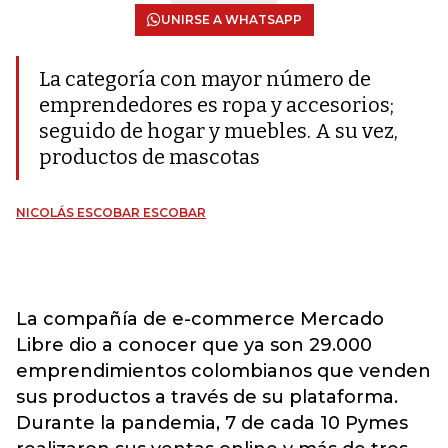
UNIRSE A WHATSAPP
La categoría con mayor número de
emprendedores es ropa y accesorios;
seguido de hogar y muebles. A su vez,
productos de mascotas
NICOLÁS ESCOBAR ESCOBAR
La compañía de e-commerce Mercado
Libre dio a conocer que ya son 29.000
emprendimientos colombianos que venden
sus productos a través de su plataforma.
Durante la pandemia, 7 de cada 10 Pymes