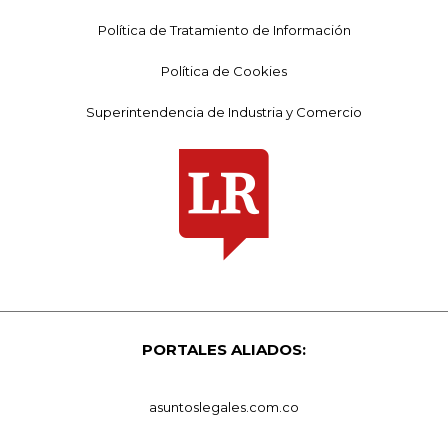
Política de Tratamiento de Información
Política de Cookies
Superintendencia de Industria y Comercio
PORTALES ALIADOS:
asuntoslegales.com.co