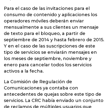
Para el caso de las invitaciones para el
consumo de contenido y aplicaciones los
operadores móviles deberán enviar
mensualmente a sus clientes un mensaje
de texto para el bloqueo, a partir de
septiembre de 2014 y hasta febrero de 2015.
Y en el caso de las suscripciones de este
tipo de servicios se enviarán mensajes en
los meses de septiembre, noviembre y
enero para cancelar todos los servicios
activos a la fecha.
La Comisión de Regulación de
Comunicaciones ya contaba con
antecedentes de quejas sobre este tipo de
servicios. La CRC había enviado un conjunto
de reclamos de múltiples usuarios que