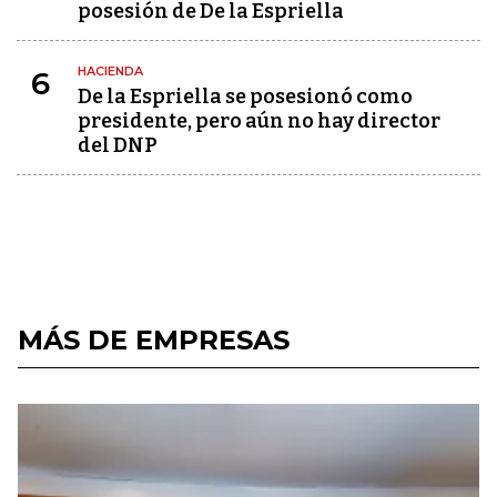
posesión de De la Espriella
HACIENDA
6
De la Espriella se posesionó como
presidente, pero aún no hay director
del DNP
MÁS DE EMPRESAS