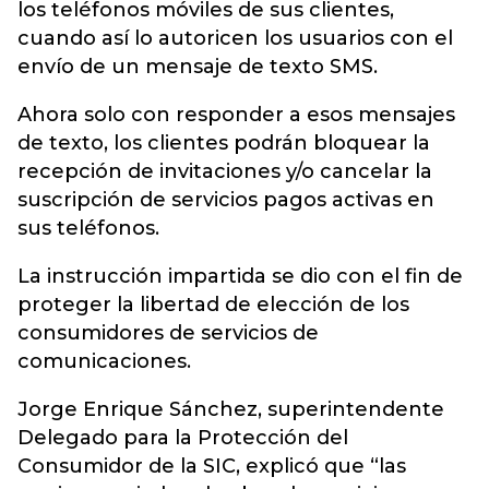
los teléfonos móviles de sus clientes,
cuando así lo autoricen los usuarios con el
envío de un mensaje de texto SMS.
Ahora solo con responder a esos mensajes
de texto, los clientes podrán bloquear la
recepción de invitaciones y/o cancelar la
suscripción de servicios pagos activas en
sus teléfonos.
La instrucción impartida se dio con el fin de
proteger la libertad de elección de los
consumidores de servicios de
comunicaciones.
Jorge Enrique Sánchez, superintendente
Delegado para la Protección del
Consumidor de la SIC, explicó que “las