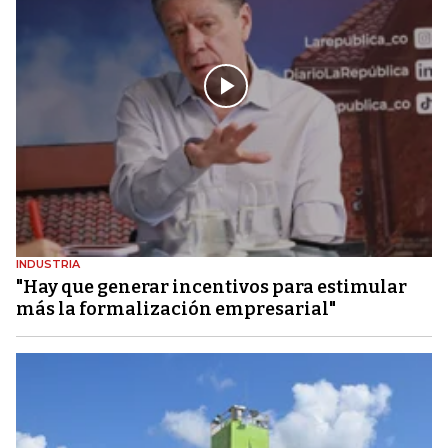
INDUSTRIA
"Hay que generar incentivos para estimular
más la formalización empresarial"