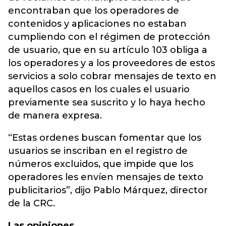
encontraban que los operadores de
contenidos y aplicaciones no estaban
cumpliendo con el régimen de protección
de usuario, que en su artículo 103 obliga a
los operadores y a los proveedores de estos
servicios a solo cobrar mensajes de texto en
aquellos casos en los cuales el usuario
previamente sea suscrito y lo haya hecho
de manera expresa.
“Estas ordenes buscan fomentar que los
usuarios se inscriban en el registro de
números excluidos, que impide que los
operadores les envíen mensajes de texto
publicitarios”, dijo Pablo Márquez, director
de la CRC.
Las opiniones