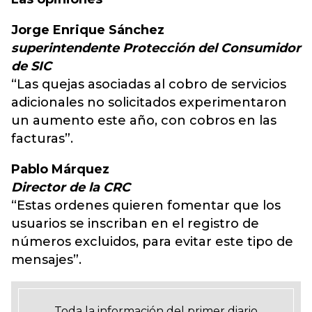
Jorge Enrique Sánchez
superintendente Protección del Consumidor
de SIC
“Las quejas asociadas al cobro de servicios
adicionales no solicitados experimentaron
un aumento este año, con cobros en las
facturas”.
Pablo Márquez
Director de la CRC
“Estas ordenes quieren fomentar que los
usuarios se inscriban en el registro de
números excluidos, para evitar este tipo de
mensajes”.
Toda la información del primer diario