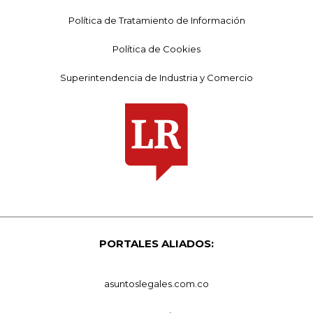
Política de Tratamiento de Información
Política de Cookies
Superintendencia de Industria y Comercio
PORTALES ALIADOS:
asuntoslegales.com.co