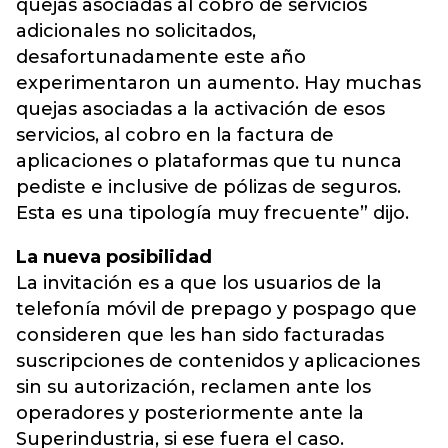
quejas asociadas al cobro de servicios
adicionales no solicitados,
desafortunadamente este año
experimentaron un aumento. Hay muchas
quejas asociadas a la activación de esos
servicios, al cobro en la factura de
aplicaciones o plataformas que tu nunca
pediste e inclusive de pólizas de seguros.
Esta es una tipología muy frecuente” dijo.
La nueva posibilidad
La invitación es a que los usuarios de la
telefonía móvil de prepago y pospago que
consideren que les han sido facturadas
suscripciones de contenidos y aplicaciones
sin su autorización, reclamen ante los
operadores y posteriormente ante la
Superindustria, si ese fuera el caso.