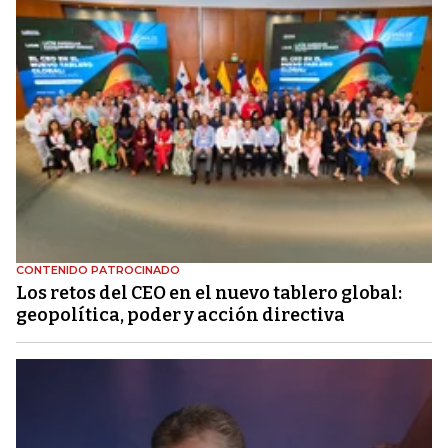
CONTENIDO PATROCINADO
Los retos del CEO en el nuevo tablero global:
geopolítica, poder y acción directiva