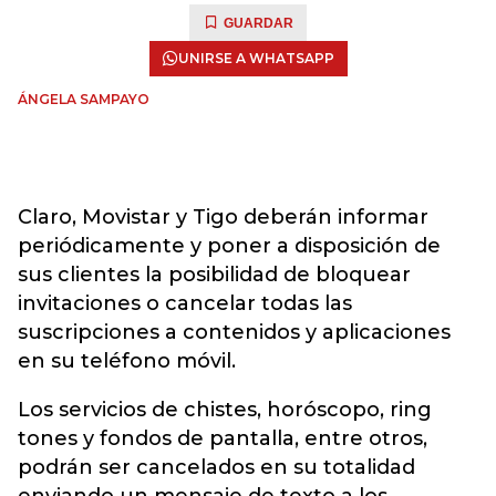
GUARDAR
UNIRSE A WHATSAPP
ÁNGELA SAMPAYO
Claro, Movistar y Tigo deberán informar
periódicamente y poner a disposición de
sus clientes la posibilidad de bloquear
invitaciones o cancelar todas las
suscripciones a contenidos y aplicaciones
en su teléfono móvil.
Los servicios de chistes, horóscopo, ring
tones y fondos de pantalla, entre otros,
podrán ser cancelados en su totalidad