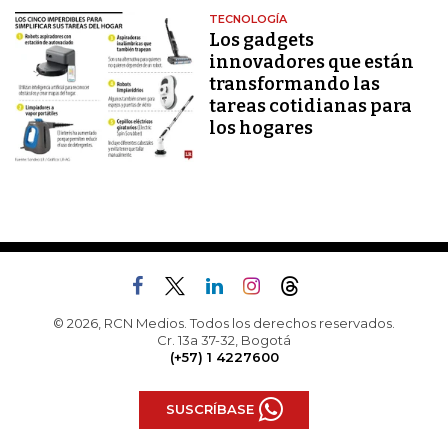
TECNOLOGÍA
Los gadgets
innovadores que están
transformando las
tareas cotidianas para
los hogares
© 2026, RCN Medios. Todos los derechos reservados.
Cr. 13a 37-32, Bogotá
(+57) 1 4227600
SUSCRÍBASE