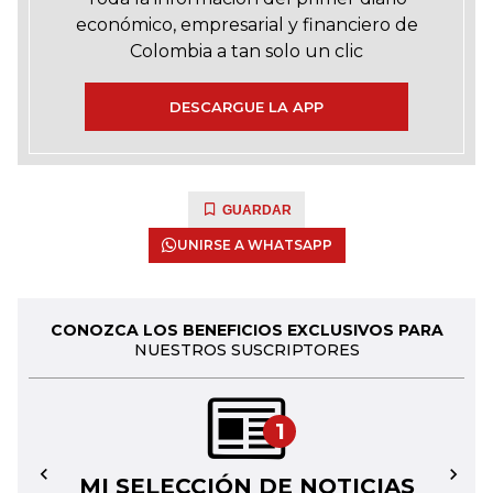
económico, empresarial y financiero de
Colombia a tan solo un clic
DESCARGUE LA APP
GUARDAR
UNIRSE A WHATSAPP
CONOZCA LOS BENEFICIOS EXCLUSIVOS PARA
NUESTROS SUSCRIPTORES
1
MI SELECCIÓN DE NOTICIAS
←
→