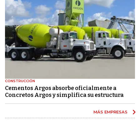
CONSTRUCCIÓN
Cementos Argos absorbe oficialmente a
Concretos Argos y simplifica su estructura
MÁS EMPRESAS