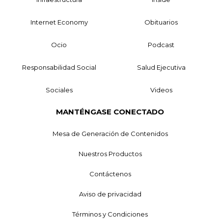
Internet Economy
Obituarios
Ocio
Podcast
Responsabilidad Social
Salud Ejecutiva
Sociales
Videos
MANTÉNGASE CONECTADO
Mesa de Generación de Contenidos
Nuestros Productos
Contáctenos
Aviso de privacidad
Términos y Condiciones