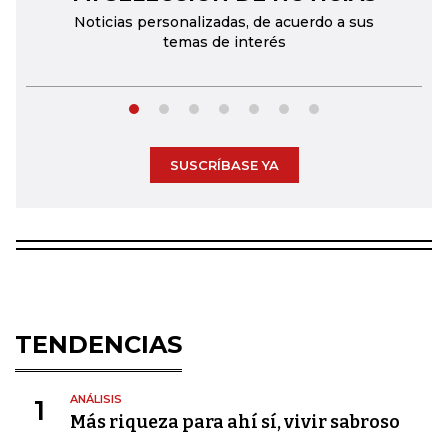
Noticias personalizadas, de acuerdo a sus
temas de interés
SUSCRÍBASE YA
TENDENCIAS
ANÁLISIS
1
Más riqueza para ahí sí, vivir sabroso