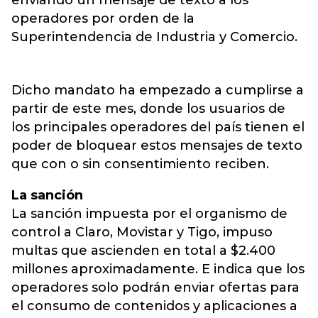
enviando un mensaje de texto a los
operadores por orden de la
Superintendencia de Industria y Comercio.
Dicho mandato ha empezado a cumplirse a
partir de este mes, donde los usuarios de
los principales operadores del país tienen el
poder de bloquear estos mensajes de texto
que con o sin consentimiento reciben.
La sanción
La sanción impuesta por el organismo de
control a Claro, Movistar y Tigo, impuso
multas que ascienden en total a $2.400
millones aproximadamente. E indica que los
operadores solo podrán enviar ofertas para
el consumo de contenidos y aplicaciones a