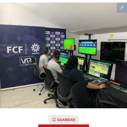
GUARDAR