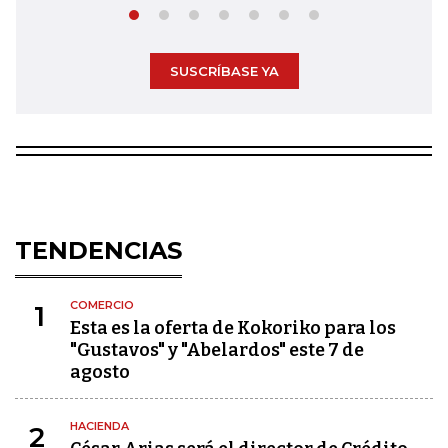
SUSCRÍBASE YA
TENDENCIAS
COMERCIO
1
Esta es la oferta de Kokoriko para los
"Gustavos" y "Abelardos" este 7 de
agosto
HACIENDA
2