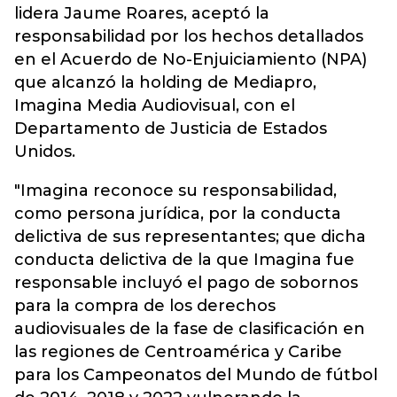
lidera Jaume Roares, aceptó la
responsabilidad por los hechos detallados
en el Acuerdo de No-Enjuiciamiento (NPA)
que alcanzó la holding de Mediapro,
Imagina Media Audiovisual, con el
Departamento de Justicia de Estados
Unidos.
"Imagina reconoce su responsabilidad,
como persona jurídica, por la conducta
delictiva de sus representantes; que dicha
conducta delictiva de la que Imagina fue
responsable incluyó el pago de sobornos
para la compra de los derechos
audiovisuales de la fase de clasificación en
las regiones de Centroamérica y Caribe
para los Campeonatos del Mundo de fútbol