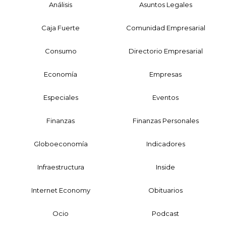
Análisis
Asuntos Legales
Caja Fuerte
Comunidad Empresarial
Consumo
Directorio Empresarial
Economía
Empresas
Especiales
Eventos
Finanzas
Finanzas Personales
Globoeconomía
Indicadores
Infraestructura
Inside
Internet Economy
Obituarios
Ocio
Podcast