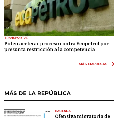
TRANSPORTAR
Piden acelerar proceso contra Ecopetrol por
presunta restricción a la competencia
MÁS EMPRESAS
MÁS DE LA REPÚBLICA
HACIENDA
Ofensiva migratoria de