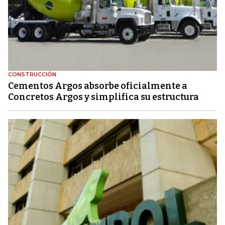
CONSTRUCCIÓN
Cementos Argos absorbe oficialmente a
Concretos Argos y simplifica su estructura