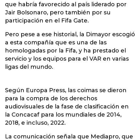
que habría favorecido al país liderado por
Jair Bolsonaro, pero también por su
participación en el Fifa Gate.
Pero pese a ese historial, la Dimayor escogió
a esta compañía que es una de las
homologadas por la Fifa, y ha prestado el
servicio y los equipos para el VAR en varias
ligas del mundo.
Según Europa Press, las coimas se dieron
para la compra de los derechos
audiovisuales de la fase de clasificación en
la Concacaf para los mundiales de 2014,
2018, e incluso, 2022.
La comunicación señala que Mediapro, que