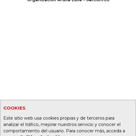
COOKIES
Este sitio web usa cookies propias y de terceros para
analizar el tráfico, mejorar nuestros servicio y conocer el
comportamiento del usuario. Para conocer más, acceda a