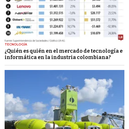
TECNOLOGÍA
¿Quién es quién en el mercado de tecnología e
informática en la industria colombiana?