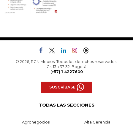
© 2026, RCN Medios. Todos los derechos reservados.
Cr. 13a 37-32, Bogotá
(+57) 1 4227600
SUSCRÍBASE
TODAS LAS SECCIONES
Agronegocios
Alta Gerencia