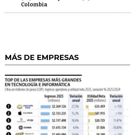
Colombia
MÁS DE EMPRESAS