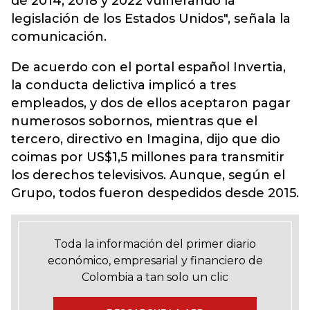
de 2014, 2018 y 2022 vulnerando la
legislación de los Estados Unidos", señala la
comunicación.
De acuerdo con el portal español Invertia,
la conducta delictiva implicó a tres
empleados, y dos de ellos aceptaron pagar
numerosos sobornos, mientras que el
tercero, directivo en Imagina, dijo que dio
coimas por US$1,5 millones para transmitir
los derechos televisivos. Aunque, según el
Grupo, todos fueron despedidos desde 2015.
Toda la información del primer diario
económico, empresarial y financiero de
Colombia a tan solo un clic