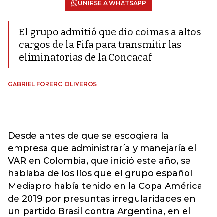
UNIRSE A WHATSAPP
El grupo admitió que dio coimas a altos
cargos de la Fifa para transmitir las
eliminatorias de la Concacaf
GABRIEL FORERO OLIVEROS
Desde antes de que se escogiera la
empresa que administraría y manejaría el
VAR en Colombia, que inició este año, se
hablaba de los líos que el grupo español
Mediapro había tenido en la Copa América
de 2019 por presuntas irregularidades en
un partido Brasil contra Argentina, en el