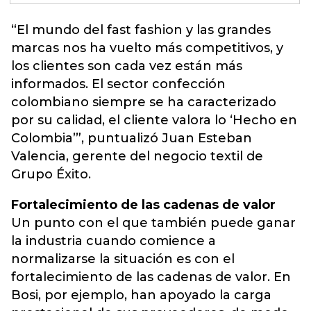
“El mundo del
fast fashion
y las grandes
marcas nos ha vuelto más competitivos, y
los clientes son cada vez están más
informados. El sector confección
colombiano siempre se ha caracterizado
por su calidad, el cliente valora lo ‘Hecho en
Colombia’”, puntualizó Juan Esteban
Valencia, gerente del negocio textil de
Grupo Éxito.
Fortalecimiento de las cadenas de valor
Un punto con el que también puede ganar
la industria cuando comience a
normalizarse la situación es con el
fortalecimiento de las cadenas de valor. En
Bosi, por ejemplo, han apoyado la carga