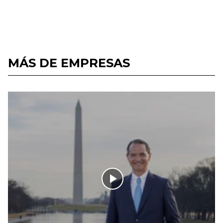
MÁS DE EMPRESAS