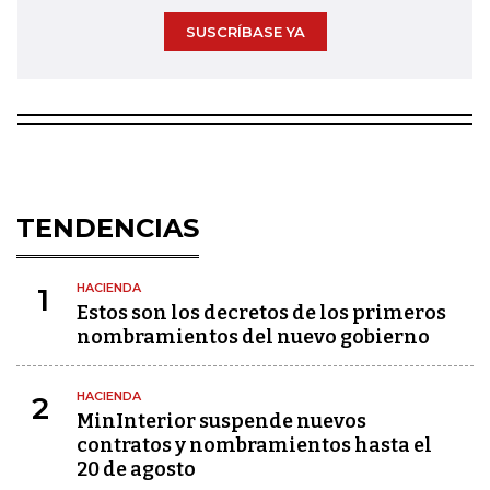
SUSCRÍBASE YA
TENDENCIAS
HACIENDA
1
Estos son los decretos de los primeros
nombramientos del nuevo gobierno
HACIENDA
2
MinInterior suspende nuevos
contratos y nombramientos hasta el
20 de agosto