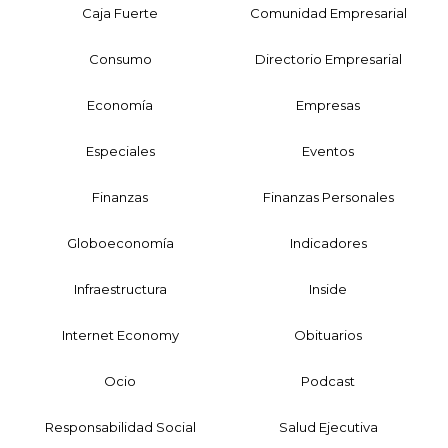
Caja Fuerte
Comunidad Empresarial
Consumo
Directorio Empresarial
Economía
Empresas
Especiales
Eventos
Finanzas
Finanzas Personales
Globoeconomía
Indicadores
Infraestructura
Inside
Internet Economy
Obituarios
Ocio
Podcast
Responsabilidad Social
Salud Ejecutiva