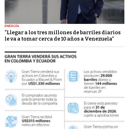
ENERGÍA
“Llegar a los tres millones de barriles diarios
le va a tomar cerca de 10 años a Venezuela”