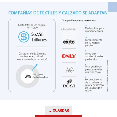
GUARDAR