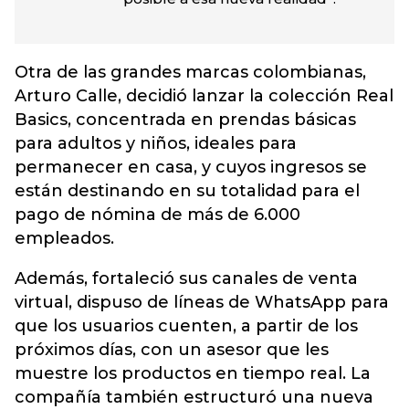
Otra de las grandes marcas colombianas,
Arturo Calle, decidió lanzar la colección Real
Basics, concentrada en prendas básicas
para adultos y niños, ideales para
permanecer en casa, y cuyos ingresos se
están destinando en su totalidad para el
pago de nómina de más de 6.000
empleados.
Además, fortaleció sus canales de venta
virtual, dispuso de líneas de WhatsApp para
que los usuarios cuenten, a partir de los
próximos días, con un asesor que les
muestre los productos en tiempo real. La
compañía también estructuró una nueva