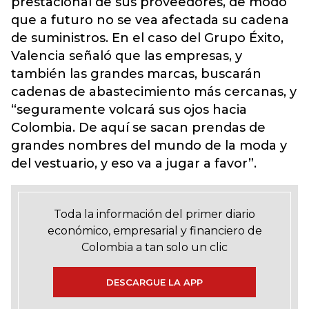
prestacional de sus proveedores, de modo
que a futuro no se vea afectada su cadena
de suministros. En el caso del Grupo Éxito,
Valencia señaló que las empresas, y
también las grandes marcas, buscarán
cadenas de abastecimiento más cercanas, y
“seguramente volcará sus ojos hacia
Colombia. De aquí se sacan prendas de
grandes nombres del mundo de la moda y
del vestuario, y eso va a jugar a favor”.
Toda la información del primer diario
económico, empresarial y financiero de
Colombia a tan solo un clic
DESCARGUE LA APP