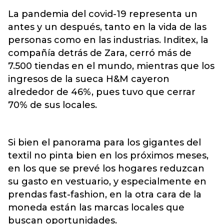
La pandemia del covid-19 representa un
antes y un después, tanto en la vida de las
personas como en las industrias. Inditex, la
compañía detrás de Zara, cerró más de
7.500 tiendas en el mundo, mientras que los
ingresos de la sueca H&M cayeron
alrededor de 46%, pues tuvo que cerrar
70% de sus locales.
Si bien el panorama para los gigantes del
textil no pinta bien en los próximos meses,
en los que se prevé los hogares reduzcan
su gasto en vestuario, y especialmente en
prendas fast-fashion, en la otra cara de la
moneda están las marcas locales que
buscan oportunidades.