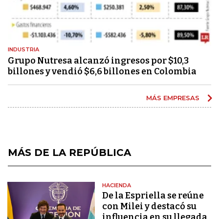
INDUSTRIA
Grupo Nutresa alcanzó ingresos por $10,3
billones y vendió $6,6 billones en Colombia
MÁS EMPRESAS
MÁS DE LA REPÚBLICA
HACIENDA
De la Espriella se reúne
con Milei y destacó su
influencia en su llegada