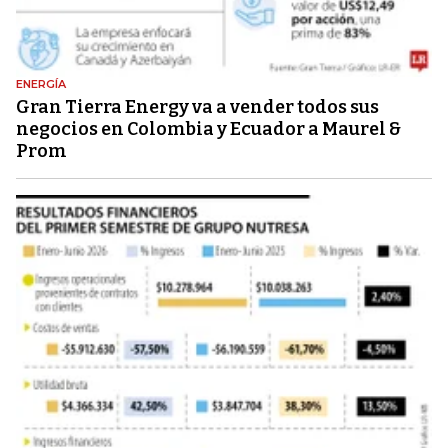
ENERGÍA
Gran Tierra Energy va a vender todos sus
negocios en Colombia y Ecuador a Maurel &
Prom