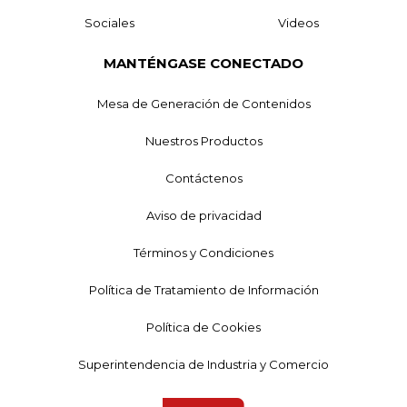
Sociales
Videos
MANTÉNGASE CONECTADO
Mesa de Generación de Contenidos
Nuestros Productos
Contáctenos
Aviso de privacidad
Términos y Condiciones
Política de Tratamiento de Información
Política de Cookies
Superintendencia de Industria y Comercio