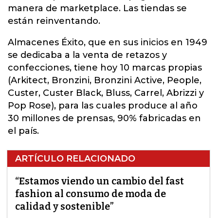
manera de marketplace. Las tiendas se
están reinventando.
Almacenes Éxito, que en sus inicios en 1949
se dedicaba a la venta de retazos y
confecciones, tiene hoy 10 marcas propias
(Arkitect, Bronzini, Bronzini Active, People,
Custer, Custer Black, Bluss, Carrel, Abrizzi y
Pop Rose), para las cuales produce al año
30 millones de prensas, 90% fabricadas en
el país.
ARTÍCULO RELACIONADO
“Estamos viendo un cambio del fast
fashion al consumo de moda de
calidad y sostenible”