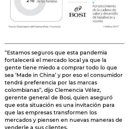
“Estamos seguros que esta pandemia
fortalecerá el mercado local ya que la
gente tiene miedo a comprar todo lo que
sea ‘Made in China’ y por eso el consumidor
tendrá preferencia por las marcas
colombianas”, dijo Clemencia Vélez,
gerente general de Bosi, quien aseguró
que esta situación es una invitación para
que las empresas transformen los
mercados y piensen en nuevas maneras de
venderle a sus clientes.