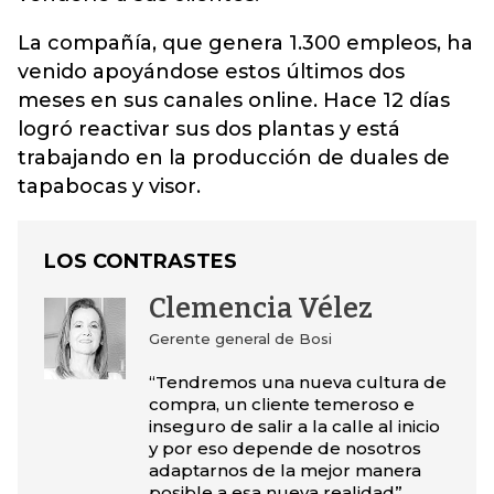
La compañía, que genera 1.300 empleos, ha
venido apoyándose estos últimos dos
meses en sus canales online. Hace 12 días
logró reactivar sus dos plantas y está
trabajando en la producción de duales de
tapabocas y visor.
LOS CONTRASTES
Clemencia Vélez
Gerente general de Bosi
“Tendremos una nueva cultura de
compra, un cliente temeroso e
inseguro de salir a la calle al inicio
y por eso depende de nosotros
adaptarnos de la mejor manera
posible a esa nueva realidad”.