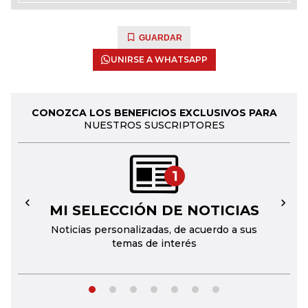
GUARDAR
UNIRSE A WHATSAPP
CONOZCA LOS BENEFICIOS EXCLUSIVOS PARA
NUESTROS SUSCRIPTORES
1
MI SELECCIÓN DE NOTICIAS
←
→
Noticias personalizadas, de acuerdo a sus
temas de interés