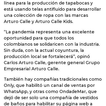
línea para la producción de tapabocas y
está usando telas antifluido para desarrollar
una colección de ropa con las marcas
Arturo Calle y Arturo Calle Kids.
“La pandemia representa una excelente
oportunidad para que todos los
colombianos se solidaricen con la industria.
Sin duda, con la actual coyuntura, la
producción local se fortalecerá”, opinó
Carlos Arturo Calle, gerente general Grupo
Empresarial Arturo Calle.
También hay compañías tradicionales como
Only, que habilitó un canal de ventas por
WhatsApp, y otras como OndadeMar, que
dejó de ser solo una compañía de vestidos
de baños para habilitar su página web a