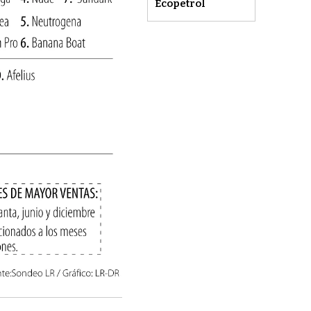
Ecopetrol