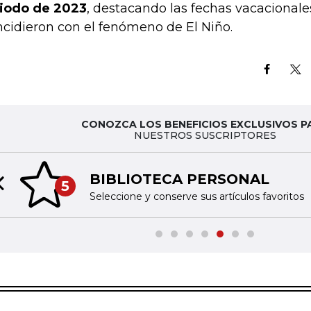
iodo de 2023
, destacando las fechas vacacionale
ncidieron con el fenómeno de El Niño.
CONOZCA LOS BENEFICIOS EXCLUSIVOS P
NUESTROS SUSCRIPTORES
BIBLIOTECA PERSONAL
5
Previous slide
Seleccione y conserve sus artículos favoritos