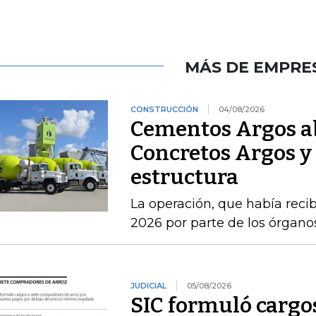
MÁS DE EMPRE
CONSTRUCCIÓN
04/08/2026
Cementos Argos ab
Concretos Argos y 
estructura
La operación, que había recib
2026 por parte de los órgan
JUDICIAL
05/08/2026
SIC formuló cargo