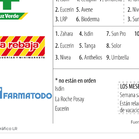
ráfico LR