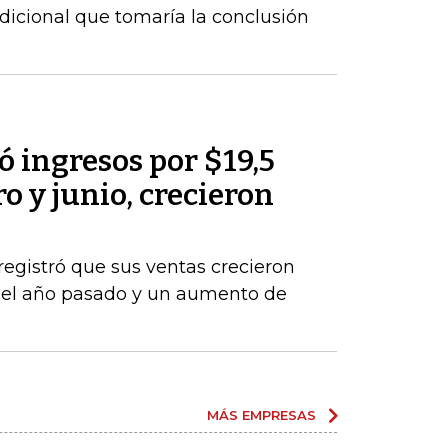
dicional que tomaría la conclusión
 ingresos por $19,5
o y junio, crecieron
registró que sus ventas crecieron
del año pasado y un aumento de
MÁS EMPRESAS