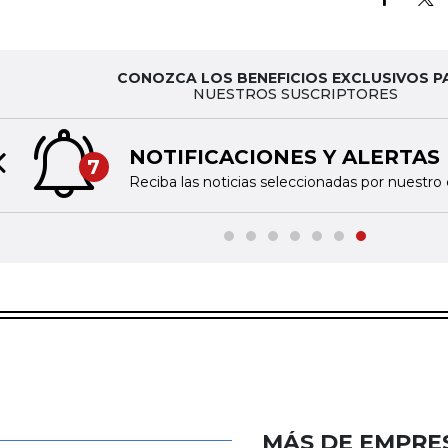
CONOZCA LOS BENEFICIOS EXCLUSIVOS P
NUESTROS SUSCRIPTORES
NOTIFICACIONES Y ALERTAS
7
Previous slide
Reciba las noticias seleccionadas por nuestro 
MÁS DE EMPRE