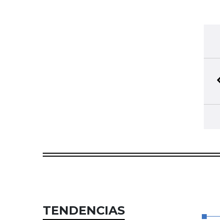
TENDENCIAS