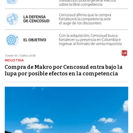
INDUSTRIA
Compra de Makro por Cencosud entra bajo la
lupa por posible efectos en la competencia