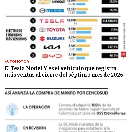
AUTOMOTOR
El Tesla Model Y es el vehículo que registra
más ventas al cierre del séptimo mes de 2026