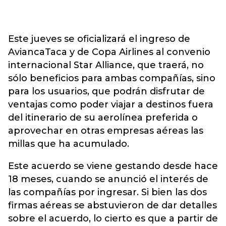
Este jueves se oficializará el ingreso de
AviancaTaca y de Copa Airlines al convenio
internacional Star Alliance, que traerá, no
sólo beneficios para ambas compañías, sino
para los usuarios, que podrán disfrutar de
ventajas como poder viajar a destinos fuera
del itinerario de su aerolínea preferida o
aprovechar en otras empresas aéreas las
millas que ha acumulado.
Este acuerdo se viene gestando desde hace
18 meses, cuando se anunció el interés de
las compañías por ingresar. Si bien las dos
firmas aéreas se abstuvieron de dar detalles
sobre el acuerdo, lo cierto es que a partir de