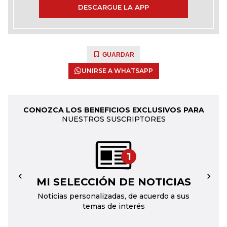
DESCARGUE LA APP
GUARDAR
UNIRSE A WHATSAPP
CONOZCA LOS BENEFICIOS EXCLUSIVOS PARA
NUESTROS SUSCRIPTORES
1
MI SELECCIÓN DE NOTICIAS
←
→
Noticias personalizadas, de acuerdo a sus
temas de interés