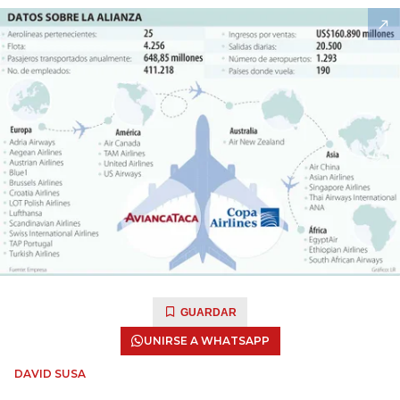
GUARDAR
UNIRSE A WHATSAPP
DAVID SUSA