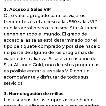
2. Acceso a Salas VIP
Otro valor agregado para los viajeros
frecuentes es el acceso a las 950 salas VIP
que las aerolíneas o la misma Star Alliance
tienen en todo el mundo. El grado de
acceso a las salas está determinado por el
tipo de tiquete comprado y por si se hace o
no parte de alguno de los programas de
viajero de la alianza. Si se es un usuario de
Star Alliance Gold, uno de estos programas,
es posible entrar a las salas VIP con un
acompañante y disfrutar de todos sus
servicios.
3. Homologación de millas
Los usuarios de las empresas que hacen