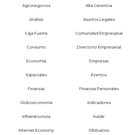
Agronegocios
Alta Gerencia
Análisis
Asuntos Legales
Caja Fuerte
Comunidad Empresarial
Consumo
Directorio Empresarial
Economía
Empresas
Especiales
Eventos
Finanzas
Finanzas Personales
Globoeconomía
Indicadores
Infraestructura
Inside
Internet Economy
Obituarios