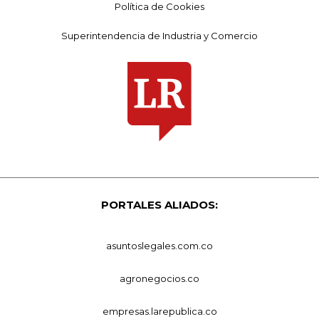
Política de Cookies
Superintendencia de Industria y Comercio
PORTALES ALIADOS:
asuntoslegales.com.co
agronegocios.co
empresas.larepublica.co