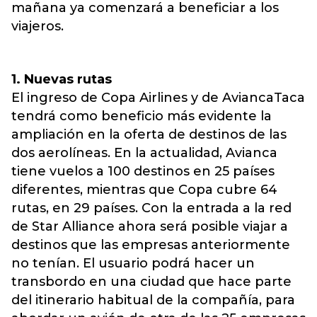
mañana ya comenzará a beneficiar a los
viajeros.
1. Nuevas rutas
El ingreso de Copa Airlines y de AviancaTaca
tendrá como beneficio más evidente la
ampliación en la oferta de destinos de las
dos aerolíneas. En la actualidad, Avianca
tiene vuelos a 100 destinos en 25 países
diferentes, mientras que Copa cubre 64
rutas, en 29 países. Con la entrada a la red
de Star Alliance ahora será posible viajar a
destinos que las empresas anteriormente
no tenían. El usuario podrá hacer un
transbordo en una ciudad que hace parte
del itinerario habitual de la compañía, para