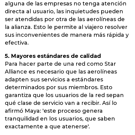
alguna de las empresas no tenga atención
directa al usuario, las inquietudes pueden
ser atendidas por otra de las aerolíneas de
la alianza. Esto le permite al viajero resolver
sus inconvenientes de manera más rápida y
efectiva.
5. Mayores estándares de calidad
Para hacer parte de una red como Star
Alliance es necesario que las aerolíneas
adapten sus servicios a estándares
determinados por sus miembros. Esto
garantiza que los usuarios de la red sepan
qué clase de servicio van a recibir. Así lo
afirmó Maya: 'este proceso genera
tranquilidad en los usuarios, que saben
exactamente a que atenerse'.