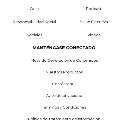
Ocio
Podcast
Responsabilidad Social
Salud Ejecutiva
Sociales
Videos
MANTÉNGASE CONECTADO
Mesa de Generación de Contenidos
Nuestros Productos
Contáctenos
Aviso de privacidad
Términos y Condiciones
Política de Tratamiento de Información