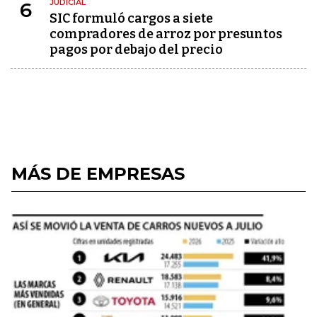
JUDICIAL
6
SIC formuló cargos a siete
compradores de arroz por presuntos
pagos por debajo del precio
MÁS DE EMPRESAS