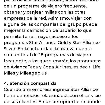
parte de la alianza pueden, si son miembro
de un programa de viajero frecuente,
obtener y canjear millas con las otras
empresas de la red. Asimismo, viajar con
alguna de las compañías del grupo puede
mejorar la calificación de usuario, lo que
permite tener mayor acceso a los
programas Star Alliance Gold y Star Alliance
Silver. En la actualidad, la alianza cuenta
con un total de 18 programas de viajero
frecuente, a los que sumarán los programas
de AviancaTaca y Copa Airlines, es decir, Life
Miles y Mileageplus.
4. atención compartida
Cuando una empresa ingresa Star Alliance
tiene beneficios relacionados con el servicio
de sus clientes. En un aeropuerto en donde