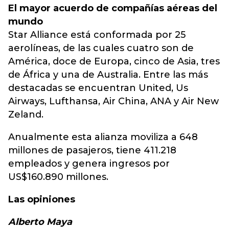
El mayor acuerdo de compañías aéreas del
mundo
Star Alliance está conformada por 25
aerolíneas, de las cuales cuatro son de
América, doce de Europa, cinco de Asia, tres
de África y una de Australia. Entre las más
destacadas se encuentran United, Us
Airways, Lufthansa, Air China, ANA y Air New
Zeland.
Anualmente esta alianza moviliza a 648
millones de pasajeros, tiene 411.218
empleados y genera ingresos por
US$160.890 millones.
Las opiniones
Alberto Maya