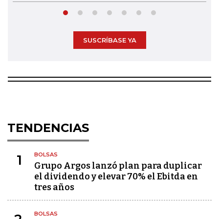
SUSCRÍBASE YA
TENDENCIAS
BOLSAS
1
Grupo Argos lanzó plan para duplicar
el dividendo y elevar 70% el Ebitda en
tres años
BOLSAS