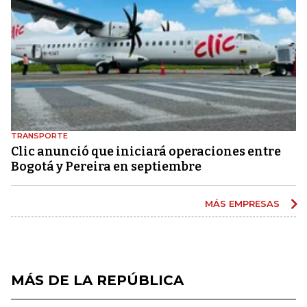
TRANSPORTE
Clic anunció que iniciará operaciones entre
Bogotá y Pereira en septiembre
MÁS EMPRESAS
MÁS DE LA REPÚBLICA