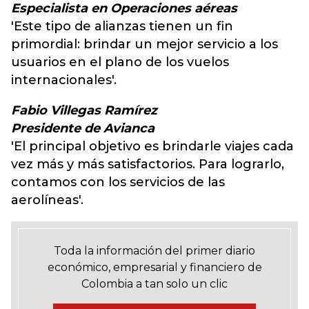
Especialista en Operaciones aéreas
'Este tipo de alianzas tienen un fin
primordial: brindar un mejor servicio a los
usuarios en el plano de los vuelos
internacionales'.
Fabio Villegas Ramírez
Presidente de Avianca
'El principal objetivo es brindarle viajes cada
vez más y más satisfactorios. Para lograrlo,
contamos con los servicios de las
aerolíneas'.
Toda la información del primer diario
económico, empresarial y financiero de
Colombia a tan solo un clic