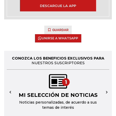
DESCARGUE LA APP
GUARDAR
UNIRSE A WHATSAPP
CONOZCA LOS BENEFICIOS EXCLUSIVOS PARA
NUESTROS SUSCRIPTORES
1
MI SELECCIÓN DE NOTICIAS
←
→
Noticias personalizadas, de acuerdo a sus
temas de interés