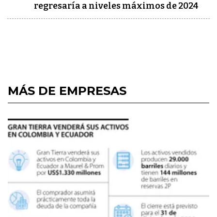
regresaría a niveles máximos de 2024
MÁS DE EMPRESAS