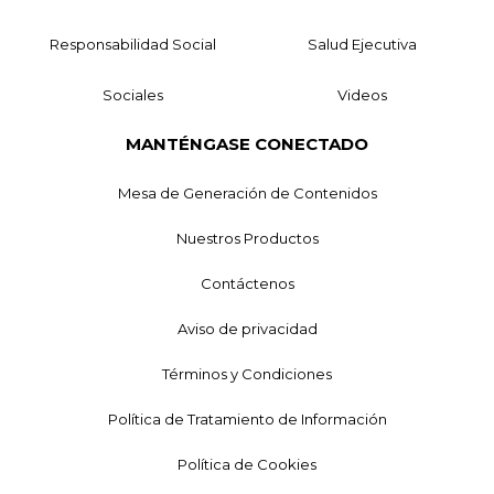
Responsabilidad Social
Salud Ejecutiva
Sociales
Videos
MANTÉNGASE CONECTADO
Mesa de Generación de Contenidos
Nuestros Productos
Contáctenos
Aviso de privacidad
Términos y Condiciones
Política de Tratamiento de Información
Política de Cookies