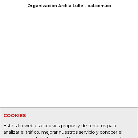
Organización Ardila Lülle - oal.com.co
COOKIES
Este sitio web usa cookies propias y de terceros para
analizar el tráfico, mejorar nuestros servicio y conocer el