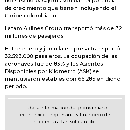
del 41% de pasajeros señalan el potencial
de crecimiento que tienen incluyendo el
Caribe colombiano”.
Latam Airlines Group transportó más de 32
millones de pasajeros
Entre enero y junio la empresa transportó
32.593.000 pasajeros. La ocupación de las
aeronaves fue de 83% y los Asientos
Disponibles por Kilómetro (ASK) se
mantuvieron estables con 66.285 en dicho
periodo.
Toda la información del primer diario
económico, empresarial y financiero de
Colombia a tan solo un clic