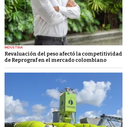
INDUSTRIA
Revaluación del peso afectó la competitividad
de Reprograf en el mercado colombiano