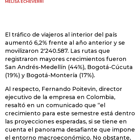
MELISA ECHEVERRI
El tráfico de viajeros al interior del país
aumentó 6,2% frente al año anterior y se
movilizaron 2'240.587. Las rutas que
registraron mayores crecimientos fueron
San Andrés-Medellín (44%), Bogotá-Cúcuta
(19%) y Bogotá-Montería (17%).
Al respecto, Fernando Poitevin, director
ejecutivo de la empresa en Colombia,
resaltó en un comunicado que “el
crecimiento para este semestre está dentro
las proyecciones esperadas, si se tiene en
cuenta el panorama desafiante que impone
el entorno macroeconómico. No obstante,