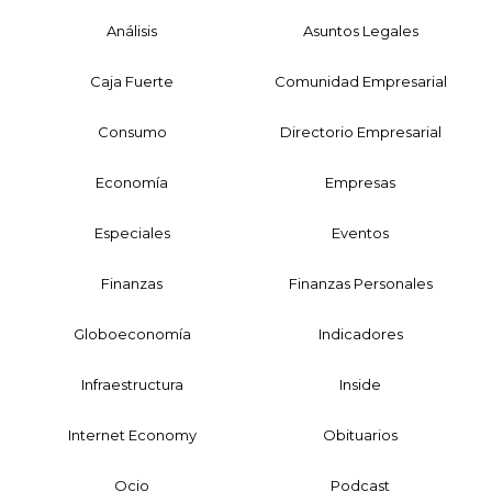
Análisis
Asuntos Legales
Caja Fuerte
Comunidad Empresarial
Consumo
Directorio Empresarial
Economía
Empresas
Especiales
Eventos
Finanzas
Finanzas Personales
Globoeconomía
Indicadores
Infraestructura
Inside
Internet Economy
Obituarios
Ocio
Podcast