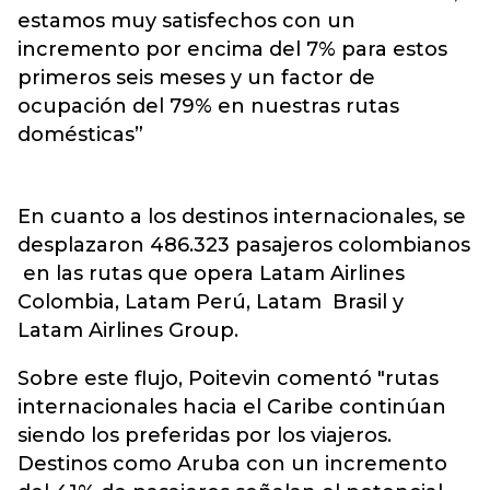
estamos muy satisfechos con un
incremento por encima del 7% para estos
primeros seis meses y un factor de
ocupación del 79% en nuestras rutas
domésticas”
En cuanto a los destinos internacionales, se
desplazaron 486.323 pasajeros colombianos
en las rutas que opera Latam Airlines
Colombia, Latam Perú, Latam Brasil y
Latam Airlines Group.
Sobre este flujo, Poitevin comentó "rutas
internacionales hacia el Caribe continúan
siendo los preferidas por los viajeros.
Destinos como Aruba con un incremento