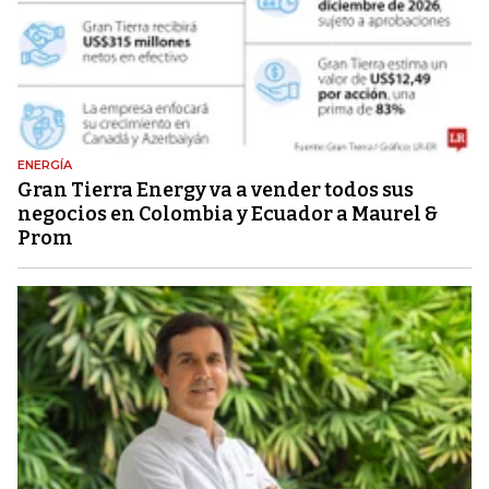
ENERGÍA
Gran Tierra Energy va a vender todos sus
negocios en Colombia y Ecuador a Maurel &
Prom