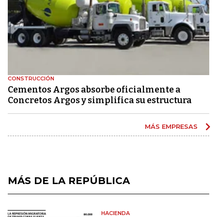
CONSTRUCCIÓN
Cementos Argos absorbe oficialmente a
Concretos Argos y simplifica su estructura
MÁS EMPRESAS
MÁS DE LA REPÚBLICA
HACIENDA