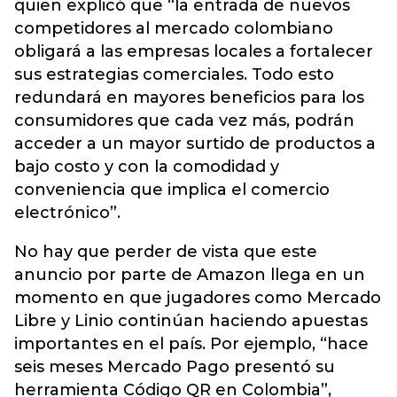
quien explicó que “la entrada de nuevos
competidores al mercado colombiano
obligará a las empresas locales a fortalecer
sus estrategias comerciales. Todo esto
redundará en mayores beneficios para los
consumidores que cada vez más, podrán
acceder a un mayor surtido de productos a
bajo costo y con la comodidad y
conveniencia que implica el comercio
electrónico”.
No hay que perder de vista que este
anuncio por parte de Amazon llega en un
momento en que jugadores como Mercado
Libre y Linio continúan haciendo apuestas
importantes en el país. Por ejemplo, “hace
seis meses Mercado Pago presentó su
herramienta Código QR en Colombia”,