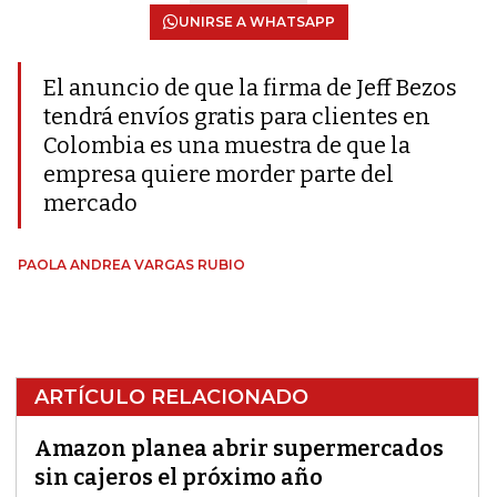
UNIRSE A WHATSAPP
El anuncio de que la firma de Jeff Bezos
tendrá envíos gratis para clientes en
Colombia es una muestra de que la
empresa quiere morder parte del
mercado
PAOLA ANDREA VARGAS RUBIO
ARTÍCULO RELACIONADO
Amazon planea abrir supermercados
sin cajeros el próximo año