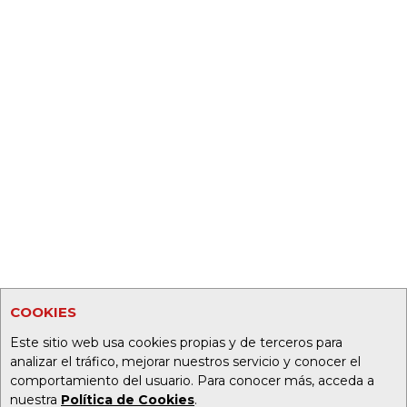
COOKIES
Este sitio web usa cookies propias y de terceros para
analizar el tráfico, mejorar nuestros servicio y conocer el
comportamiento del usuario. Para conocer más, acceda a
nuestra
Política de Cookies
.