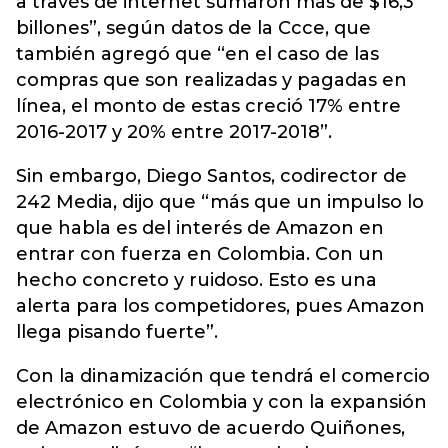
a través de internet sumaron más de $16,3
billones”, según datos de la Ccce, que
también agregó que “en el caso de las
compras que son realizadas y pagadas en
línea, el monto de estas creció 17% entre
2016-2017 y 20% entre 2017-2018”.
Sin embargo, Diego Santos, codirector de
242 Media, dijo que “más que un impulso lo
que habla es del interés de Amazon en
entrar con fuerza en Colombia. Con un
hecho concreto y ruidoso. Esto es una
alerta para los competidores, pues Amazon
llega pisando fuerte”.
Con la dinamización que tendrá el comercio
electrónico en Colombia y con la expansión
de Amazon estuvo de acuerdo Quiñones,