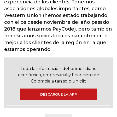
experiencia de los clientes. Tenemos
asociaciones globales importantes, como
Western Union (hemos estado trabajando
con ellos desde noviembre del año pasado
2018 que lanzamos PayCode), pero también
necesitamos socios locales para ofrecer lo
mejor a los clientes de la región en la que
estamos operando”.
Toda la información del primer diario
económico, empresarial y financiero de
Colombia a tan solo un clic
DESCARGUE LA APP