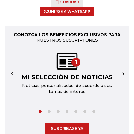
GUARDAR
UNIRSE A WHATSAPP
CONOZCA LOS BENEFICIOS EXCLUSIVOS PARA
NUESTROS SUSCRIPTORES
1
MI SELECCIÓN DE NOTICIAS
←
→
Noticias personalizadas, de acuerdo a sus
temas de interés
SUSCRÍBASE YA