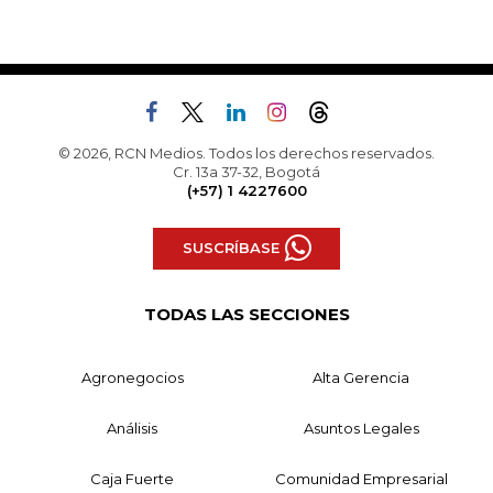
© 2026, RCN Medios. Todos los derechos reservados.
Cr. 13a 37-32, Bogotá
(+57) 1 4227600
SUSCRÍBASE
TODAS LAS SECCIONES
Agronegocios
Alta Gerencia
Análisis
Asuntos Legales
Caja Fuerte
Comunidad Empresarial