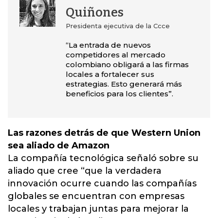
Quiñones
Presidenta ejecutiva de la Ccce
“La entrada de nuevos
competidores al mercado
colombiano obligará a las firmas
locales a fortalecer sus
estrategias. Esto generará más
beneficios para los clientes”.
Las razones detrás de que Western Union
sea aliado de Amazon
La compañía tecnológica señaló sobre su
aliado que cree “que la verdadera
innovación ocurre cuando las compañías
globales se encuentran con empresas
locales y trabajan juntas para mejorar la