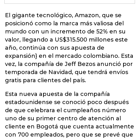
El gigante tecnológico,
Amazon
, que se
posicionó como la marca más valiosa del
mundo con un incremento de 52% en su
valor, llegando a US$315.500 millones este
año, continúa con sus apuesta de
expansión} en el mercado colombiano. Esta
vez, la compañía de Jeff Bezos anunció por
temporada de Navidad, que tendrá envíos
gratis para clientes del país.
Esta nueva apuesta de la compañía
estadounidense se conoció poco después
de que celebrara el cumpleaños número
uno de su primer centro de atención al
cliente en Bogotá que cuenta actualmente
con 700 empleados, pero que se prevé que