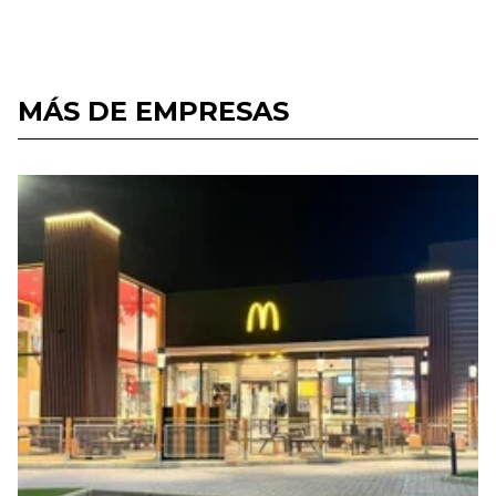
MÁS DE EMPRESAS