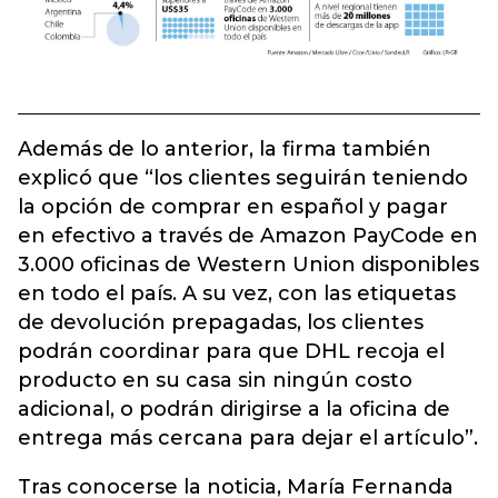
Además de lo anterior, la firma también
explicó que “los clientes seguirán teniendo
la opción de comprar en español y pagar
en efectivo a través de Amazon PayCode en
3.000 oficinas de Western Union disponibles
en todo el país. A su vez, con las etiquetas
de devolución prepagadas, los clientes
podrán coordinar para que DHL recoja el
producto en su casa sin ningún costo
adicional, o podrán dirigirse a la oficina de
entrega más cercana para dejar el artículo”.
Tras conocerse la noticia, María Fernanda