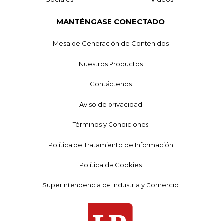
MANTÉNGASE CONECTADO
Mesa de Generación de Contenidos
Nuestros Productos
Contáctenos
Aviso de privacidad
Términos y Condiciones
Política de Tratamiento de Información
Política de Cookies
Superintendencia de Industria y Comercio