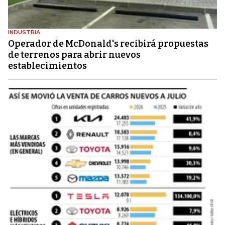
INDUSTRIA
Operador de McDonald's recibirá propuestas
de terrenos para abrir nuevos
establecimientos