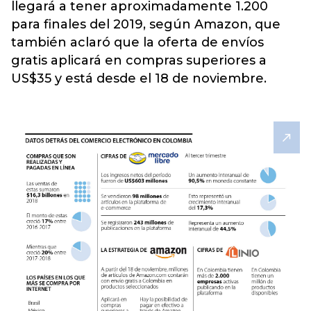
llegará a tener aproximadamente 1.200
para finales del 2019, según Amazon, que
también aclaró que la oferta de envíos
gratis aplicará en compras superiores a
US$35 y está desde el 18 de noviembre.