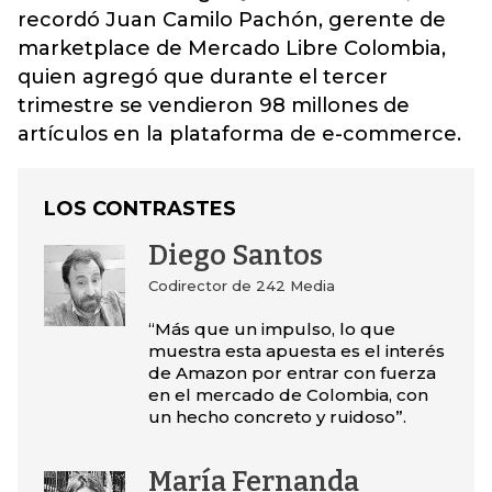
recordó Juan Camilo Pachón, gerente de
marketplace de Mercado Libre Colombia,
quien agregó que durante el tercer
trimestre se vendieron 98 millones de
artículos en la plataforma de e-commerce.
LOS CONTRASTES
Diego Santos
Codirector de 242 Media
“Más que un impulso, lo que
muestra esta apuesta es el interés
de Amazon por entrar con fuerza
en el mercado de Colombia, con
un hecho concreto y ruidoso”.
María Fernanda