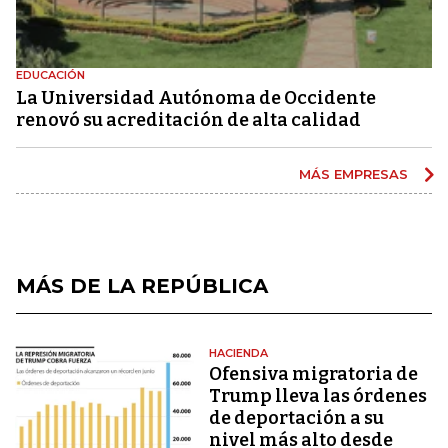
EDUCACIÓN
La Universidad Autónoma de Occidente
renovó su acreditación de alta calidad
MÁS EMPRESAS
MÁS DE LA REPÚBLICA
HACIENDA
Ofensiva migratoria de
Trump lleva las órdenes
de deportación a su
nivel más alto desde