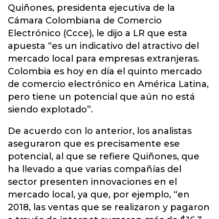
Quiñones, presidenta ejecutiva de la
Cámara Colombiana de Comercio
Electrónico (Ccce), le dijo a LR que esta
apuesta “es un indicativo del atractivo del
mercado local para empresas extranjeras.
Colombia es hoy en día el quinto mercado
de comercio electrónico en América Latina,
pero tiene un potencial que aún no está
siendo explotado”.
De acuerdo con lo anterior, los analistas
aseguraron que es precisamente ese
potencial, al que se refiere Quiñones, que
ha llevado a que varias compañías del
sector presenten innovaciones en el
mercado local, ya que, por ejemplo, “en
2018, las ventas que se realizaron y pagaron