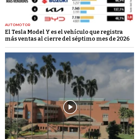
AUTOMOTOR
El Tesla Model Y es el vehículo que registra
más ventas al cierre del séptimo mes de 2026