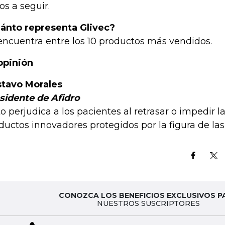
os a seguir.
ánto representa Glivec?
encuentra entre los 10 productos más vendidos.
opinión
tavo Morales
sidente de Afidro
to perjudica a los pacientes al retrasar o impedir l
ductos innovadores protegidos por la figura de las
CONOZCA LOS BENEFICIOS EXCLUSIVOS P
NUESTROS SUSCRIPTORES