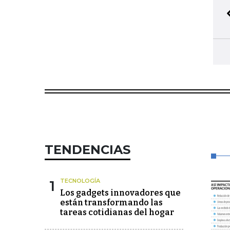
TENDENCIAS
1
TECNOLOGÍA
Los gadgets innovadores que
están transformando las
tareas cotidianas del hogar