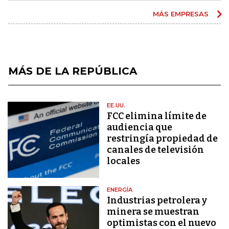
MÁS EMPRESAS
MÁS DE LA REPÚBLICA
EE.UU.
FCC elimina límite de
audiencia que
restringía propiedad de
canales de televisión
locales
ENERGÍA
Industrias petrolera y
minera se muestran
optimistas con el nuevo