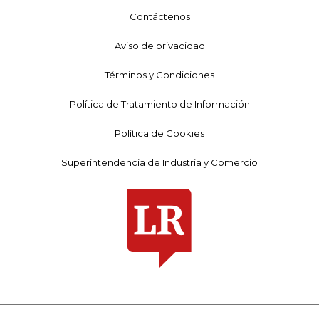
Contáctenos
Aviso de privacidad
Términos y Condiciones
Política de Tratamiento de Información
Política de Cookies
Superintendencia de Industria y Comercio