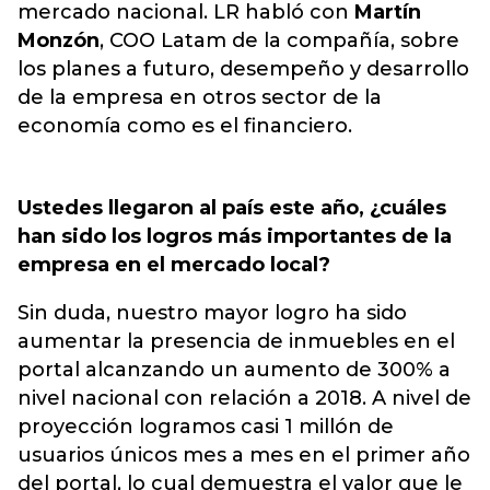
mercado nacional. LR habló con
Martín
Monzón
, COO Latam de la compañía, sobre
los planes a futuro, desempeño y desarrollo
de la empresa en otros sector de la
economía como es el financiero.
Ustedes llegaron al país este año, ¿cuáles
han sido los logros más importantes de la
empresa en el mercado local?
Sin duda, nuestro mayor logro ha sido
aumentar la presencia de inmuebles en el
portal alcanzando un aumento de 300% a
nivel nacional con relación a 2018. A nivel de
proyección logramos casi 1 millón de
usuarios únicos mes a mes en el primer año
del portal, lo cual demuestra el valor que le