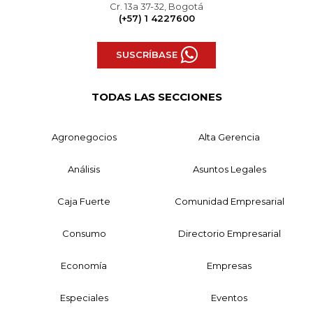
Cr. 13a 37-32, Bogotá
(+57) 1 4227600
SUSCRÍBASE
TODAS LAS SECCIONES
Agronegocios
Alta Gerencia
Análisis
Asuntos Legales
Caja Fuerte
Comunidad Empresarial
Consumo
Directorio Empresarial
Economía
Empresas
Especiales
Eventos