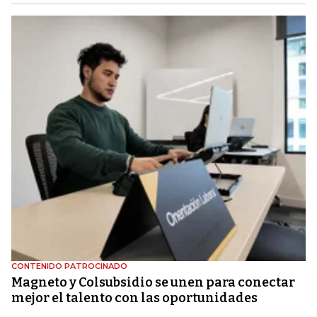
CONTENIDO PATROCINADO
Magneto y Colsubsidio se unen para conectar
mejor el talento con las oportunidades