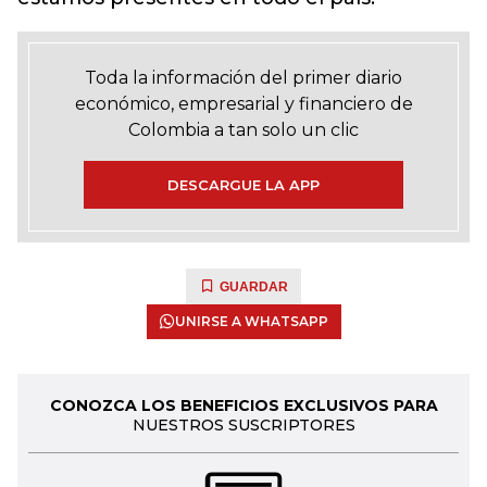
Toda la información del primer diario
económico, empresarial y financiero de
Colombia a tan solo un clic
DESCARGUE LA APP
GUARDAR
UNIRSE A WHATSAPP
CONOZCA LOS BENEFICIOS EXCLUSIVOS PARA
NUESTROS SUSCRIPTORES