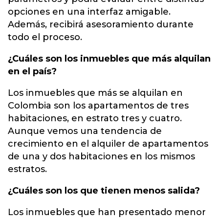
opciones en una interfaz amigable.
Además, recibirá asesoramiento durante
todo el proceso.
¿Cuáles son los inmuebles que más alquilan
en el país?
Los inmuebles que más se alquilan en
Colombia son los apartamentos de tres
habitaciones, en estrato tres y cuatro.
Aunque vemos una tendencia de
crecimiento en el alquiler de apartamentos
de una y dos habitaciones en los mismos
estratos.
¿Cuáles son los que tienen menos salida?
Los inmuebles que han presentado menor