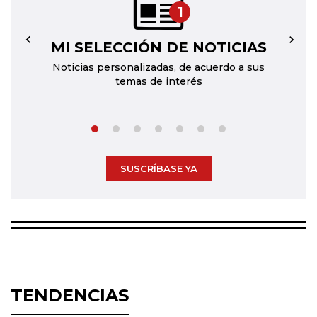
1
MI SELECCIÓN DE NOTICIAS
←
→
Noticias personalizadas, de acuerdo a sus
temas de interés
SUSCRÍBASE YA
TENDENCIAS