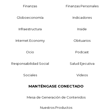
Finanzas
Finanzas Personales
Globoeconomía
Indicadores
Infraestructura
Inside
Internet Economy
Obituarios
Ocio
Podcast
Responsabilidad Social
Salud Ejecutiva
Sociales
Videos
MANTÉNGASE CONECTADO
Mesa de Generación de Contenidos
Nuestros Productos