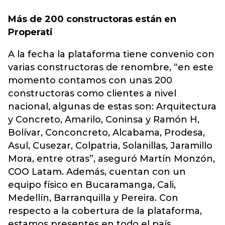
Más de 200 constructoras están en
Properati
A la fecha la plataforma tiene convenio con
varias constructoras de renombre, “en este
momento contamos con unas 200
constructoras como clientes a nivel
nacional, algunas de estas son: Arquitectura
y Concreto, Amarilo, Coninsa y Ramón H,
Bolívar, Conconcreto, Alcabama, Prodesa,
Asul, Cusezar, Colpatria, Solanillas, Jaramillo
Mora, entre otras”, aseguró Martín Monzón,
COO Latam. Además, cuentan con un
equipo físico en Bucaramanga, Cali,
Medellín, Barranquilla y Pereira. Con
respecto a la cobertura de la plataforma,
estamos presentes en todo el país.