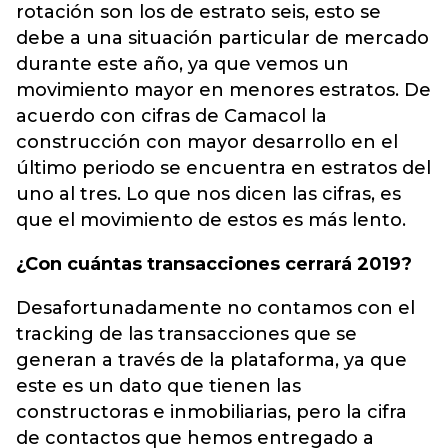
rotación son los de estrato seis, esto se
debe a una situación particular de mercado
durante este año, ya que vemos un
movimiento mayor en menores estratos. De
acuerdo con cifras de Camacol la
construcción con mayor desarrollo en el
último periodo se encuentra en estratos del
uno al tres. Lo que nos dicen las cifras, es
que el movimiento de estos es más lento.
¿Con cuántas transacciones cerrará 2019?
Desafortunadamente no contamos con el
tracking de las transacciones que se
generan a través de la plataforma, ya que
este es un dato que tienen las
constructoras e inmobiliarias, pero la cifra
de contactos que hemos entregado a