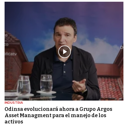
INDUSTRIA
Odinsa evolucionará ahora a Grupo Argos
Asset Managment para el manejo de los
activos