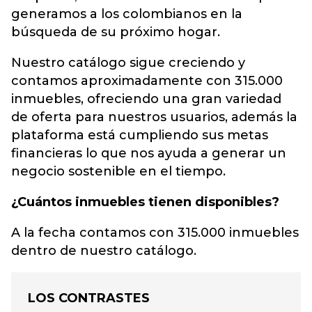
generamos a los colombianos en la
búsqueda de su próximo hogar.
Nuestro catálogo sigue creciendo y
contamos aproximadamente con 315.000
inmuebles, ofreciendo una gran variedad
de oferta para nuestros usuarios, además la
plataforma está cumpliendo sus metas
financieras lo que nos ayuda a generar un
negocio sostenible en el tiempo.
¿Cuántos inmuebles tienen disponibles?
A la fecha contamos con 315.000 inmuebles
dentro de nuestro catálogo.
LOS CONTRASTES