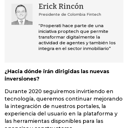
Erick Rincón
Presidente de Colombia Fintech
“Properati hace parte de una
iniciativa proptech que permite
transformar digitalmente la
actividad de agentes y también los
integra en el sector inmobiliario”
¿Hacia dónde irán dirigidas las nuevas
inversiones?
Durante 2020 seguiremos invirtiendo en
tecnología, queremos continuar mejorando
la integración de nuestros portales, la
experiencia del usuario en la plataforma y
las herramientas disponibles para las