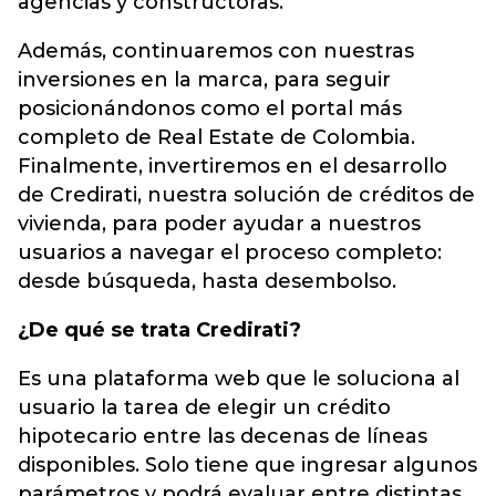
agencias y constructoras.
Además, continuaremos con nuestras
inversiones en la marca, para seguir
posicionándonos como el portal más
completo de Real Estate de Colombia.
Finalmente, invertiremos en el desarrollo
de Credirati, nuestra solución de créditos de
vivienda, para poder ayudar a nuestros
usuarios a navegar el proceso completo:
desde búsqueda, hasta desembolso.
¿De qué se trata Credirati?
Es una plataforma web que le soluciona al
usuario la tarea de elegir un crédito
hipotecario entre las decenas de líneas
disponibles. Solo tiene que ingresar algunos
parámetros y podrá evaluar entre distintas