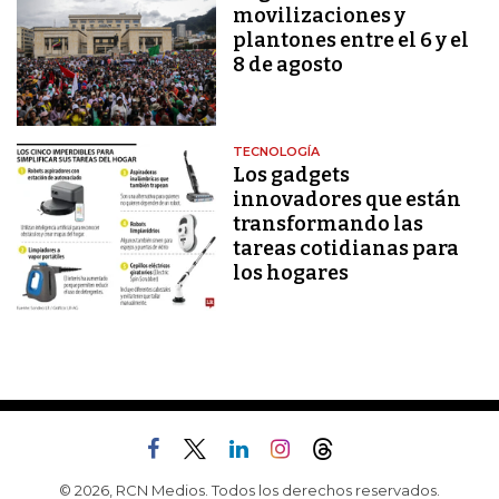
movilizaciones y
plantones entre el 6 y el
8 de agosto
TECNOLOGÍA
Los gadgets
innovadores que están
transformando las
tareas cotidianas para
los hogares
© 2026, RCN Medios. Todos los derechos reservados.