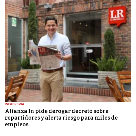
INDUSTRIA
Alianza In pide derogar decreto sobre
repartidores y alerta riesgo para miles de
empleos