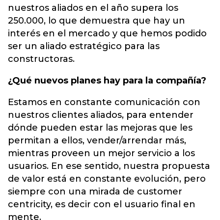
nuestros aliados en el año supera los
250.000, lo que demuestra que hay un
interés en el mercado y que hemos podido
ser un aliado estratégico para las
constructoras.
¿Qué nuevos planes hay para la compañía?
Estamos en constante comunicación con
nuestros clientes aliados, para entender
dónde pueden estar las mejoras que les
permitan a ellos, vender/arrendar más,
mientras proveen un mejor servicio a los
usuarios. En ese sentido, nuestra propuesta
de valor está en constante evolución, pero
siempre con una mirada de customer
centricity, es decir con el usuario final en
mente.