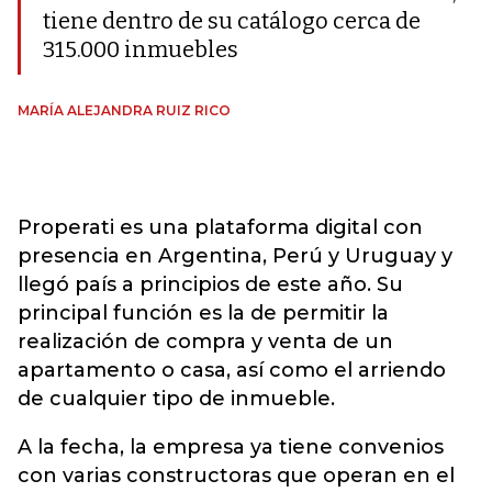
tiene dentro de su catálogo cerca de
315.000 inmuebles
MARÍA ALEJANDRA RUIZ RICO
Properati
es una plataforma digital con
presencia en Argentina, Perú y Uruguay y
llegó país a principios de este año. Su
principal función es la de permitir la
realización de compra y venta de un
apartamento o casa, así como el arriendo
de cualquier tipo de inmueble.
A la fecha, la empresa ya tiene convenios
con varias constructoras que operan en el