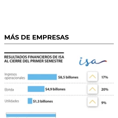
MÁS DE EMPRESAS