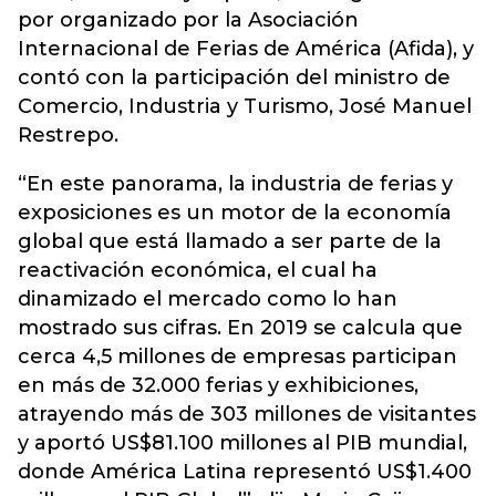
por organizado por la Asociación
Internacional de Ferias de América (Afida), y
contó con la participación del ministro de
Comercio, Industria y Turismo, José Manuel
Restrepo.
“En este panorama, la industria de ferias y
exposiciones es un motor de la economía
global que está llamado a ser parte de la
reactivación económica, el cual ha
dinamizado el mercado como lo han
mostrado sus cifras. En 2019 se calcula que
cerca 4,5 millones de empresas participan
en más de 32.000 ferias y exhibiciones,
atrayendo más de 303 millones de visitantes
y aportó US$81.100 millones al PIB mundial,
donde América Latina representó US$1.400