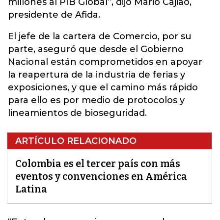
millones al PIB Global”, dijo Mario Cajiao,
presidente de Afida.
El jefe de la cartera de Comercio, por su
parte, aseguró que desde el Gobierno
Nacional están comprometidos en apoyar
la reapertura de la industria de ferias y
exposiciones, y que el camino más rápido
para ello es por medio de protocolos y
lineamientos de bioseguridad.
ARTÍCULO RELACIONADO
Colombia es el tercer país con más
eventos y convenciones en América
Latina