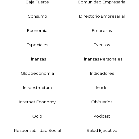
Caja Fuerte
Comunidad Empresarial
Consumo
Directorio Empresarial
Economía
Empresas
Especiales
Eventos
Finanzas
Finanzas Personales
Globoeconomía
Indicadores
Infraestructura
Inside
Internet Economy
Obituarios
Ocio
Podcast
Responsabilidad Social
Salud Ejecutiva