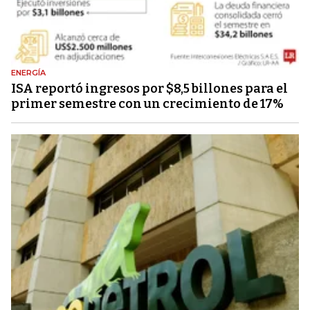
ENERGÍA
ISA reportó ingresos por $8,5 billones para el
primer semestre con un crecimiento de 17%