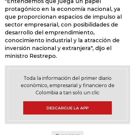
"Entendemos que
juega un papel
protagónico en la economía nacional,
ya
que proporcionan espacios de impulso al
sector empresarial, con posibilidades de
desarrollo del emprendimiento,
conocimiento industrial y la atracción de
inversión nacional y extranjera", dijo el
ministro Restrepo.
Toda la información del primer diario
económico, empresarial y financiero de
Colombia a tan solo un clic
DESCARGUE LA APP