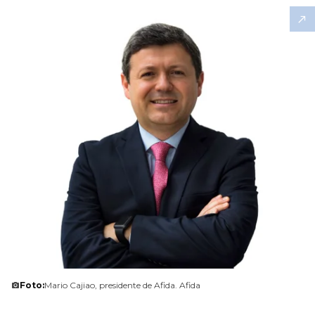
Foto:
Mario Cajiao, presidente de Afida. Afida