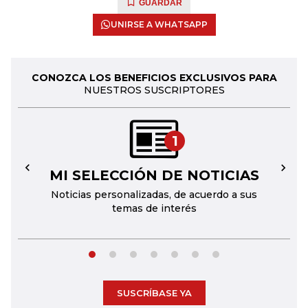
GUARDAR
UNIRSE A WHATSAPP
CONOZCA LOS BENEFICIOS EXCLUSIVOS PARA
NUESTROS SUSCRIPTORES
1
MI SELECCIÓN DE NOTICIAS
←
→
Noticias personalizadas, de acuerdo a sus
temas de interés
SUSCRÍBASE YA