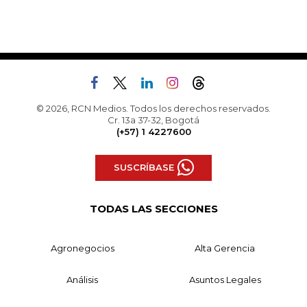
© 2026, RCN Medios. Todos los derechos reservados.
Cr. 13a 37-32, Bogotá
(+57) 1 4227600
SUSCRÍBASE
TODAS LAS SECCIONES
Agronegocios
Alta Gerencia
Análisis
Asuntos Legales