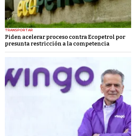
TRANSPORTAR
Piden acelerar proceso contra Ecopetrol por
presunta restricción a la competencia