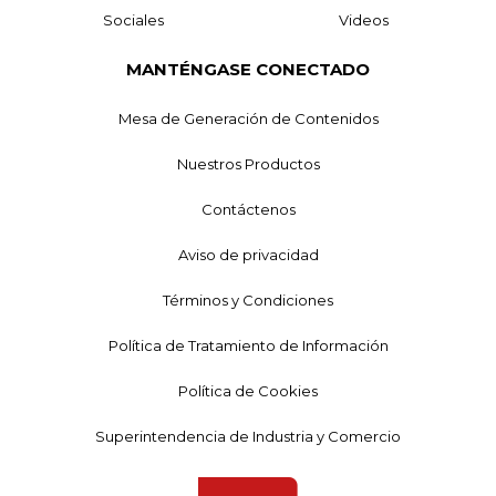
Sociales
Videos
MANTÉNGASE CONECTADO
Mesa de Generación de Contenidos
Nuestros Productos
Contáctenos
Aviso de privacidad
Términos y Condiciones
Política de Tratamiento de Información
Política de Cookies
Superintendencia de Industria y Comercio