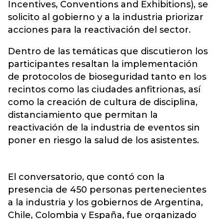
Incentives, Conventions and Exhibitions), se
solicito al gobierno y a la industria priorizar
acciones para la reactivación del sector.
Dentro de las temáticas que discutieron los
participantes resaltan la implementación
de protocolos de bioseguridad tanto en los
recintos como las ciudades anfitrionas, así
como la creación de cultura de disciplina,
distanciamiento que permitan la
reactivación de la industria de eventos sin
poner en riesgo la salud de los asistentes.
El conversatorio, que contó con la
presencia de 450 personas pertenecientes
a la industria y los gobiernos de Argentina,
Chile, Colombia y España, fue organizado