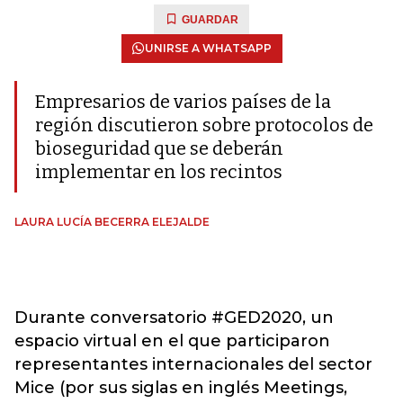
GUARDAR
UNIRSE A WHATSAPP
Empresarios de varios países de la
región discutieron sobre protocolos de
bioseguridad que se deberán
implementar en los recintos
LAURA LUCÍA BECERRA ELEJALDE
Durante conversatorio #GED2020, un
espacio virtual en el que participaron
representantes internacionales del sector
Mice (por sus siglas en inglés Meetings,