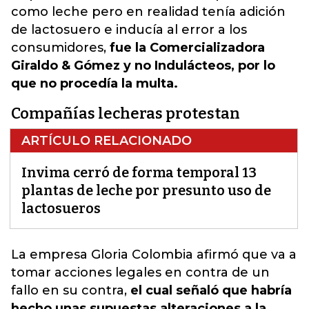
como leche pero en realidad tenía adición
de lactosuero e inducía al error a los
consumidores,
fue la Comercializadora
Giraldo & Gómez y no Indulácteos, por lo
que no procedía la multa.
Compañías lecheras protestan
ARTÍCULO RELACIONADO
Invima cerró de forma temporal 13
plantas de leche por presunto uso de
lactosueros
La empresa Gloria Colombia afirmó que va a
tomar acciones legales
en contra de un
fallo en su contra,
el cual señaló que habría
hecho unas supuestas alteraciones a la