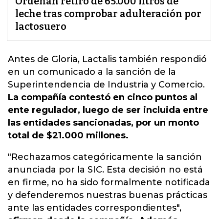
Ordenan retiro de 65.000 litros de
leche tras comprobar adulteración por
lactosuero
Antes de Gloria,
Lactalis también respondió
en un comunicado a la sanción de la
Superintendencia de Industria y Comercio.
La compañía contestó en cinco puntos al
ente regulador, luego de ser incluida entre
las entidades sancionadas, por un monto
total de $21.000 millones.
"Rechazamos categóricamente la sanción
anunciada por la SIC. Esta decisión no está
en firme, no ha sido formalmente notificada
y defenderemos nuestras buenas prácticas
ante las entidades correspondientes",