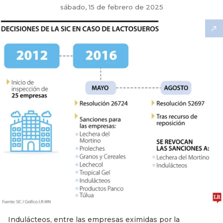
sábado, 15 de febrero de 2025
Indulácteos, entre las empresas eximidas por la