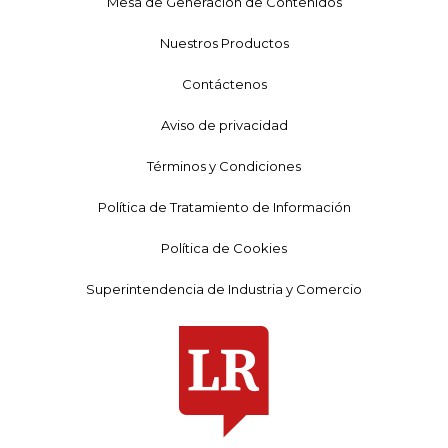
Mesa de Generación de Contenidos
Nuestros Productos
Contáctenos
Aviso de privacidad
Términos y Condiciones
Política de Tratamiento de Información
Política de Cookies
Superintendencia de Industria y Comercio