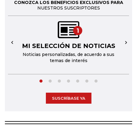
CONOZCA LOS BENEFICIOS EXCLUSIVOS PARA
NUESTROS SUSCRIPTORES
1
MI SELECCIÓN DE NOTICIAS
←
→
Noticias personalizadas, de acuerdo a sus
temas de interés
SUSCRÍBASE YA