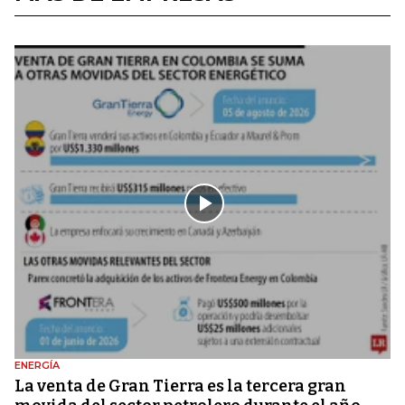
ENERGÍA
La venta de Gran Tierra es la tercera gran