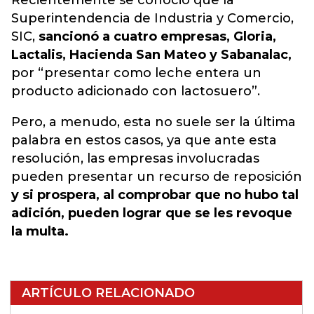
Recientemente se conoció que la
Superintendencia de Industria y Comercio,
SIC,
sancionó a cuatro empresas, Gloria,
Lactalis, Hacienda San Mateo y Sabanalac,
por “presentar como leche entera un
producto adicionado con lactosuero”.
Pero, a menudo, esta no suele ser la última
palabra en estos casos, ya que ante esta
resolución, las empresas involucradas
pueden presentar un recurso de reposición
y si prospera, al comprobar que no hubo tal
adición, pueden lograr que se les revoque
la multa.
ARTÍCULO RELACIONADO