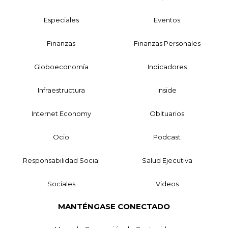
Especiales
Eventos
Finanzas
Finanzas Personales
Globoeconomía
Indicadores
Infraestructura
Inside
Internet Economy
Obituarios
Ocio
Podcast
Responsabilidad Social
Salud Ejecutiva
Sociales
Videos
MANTÉNGASE CONECTADO