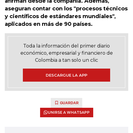
afirman desde la compañía. Además,
aseguran contar con los "procesos técnicos
y científicos de estándares mundiales",
aplicados en más de 90 países.
Toda la información del primer diario
económico, empresarial y financiero de
Colombia a tan solo un clic
DESCARGUE LA APP
GUARDAR
UNIRSE A WHATSAPP