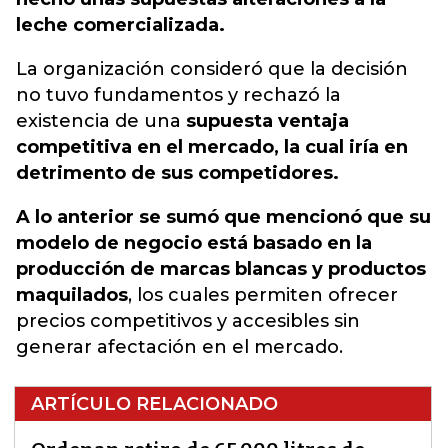
leche comercializada.
La organización consideró que la decisión
no tuvo fundamentos y rechazó la
existencia de una
supuesta ventaja
competitiva en el mercado, la cual iría en
detrimento de sus competidores.
A lo anterior se sumó que mencionó que su
modelo de negocio está basado en la
producción de marcas blancas y productos
maquilados
, los cuales permiten ofrecer
precios competitivos y accesibles sin
generar afectación en el mercado.
ARTÍCULO RELACIONADO