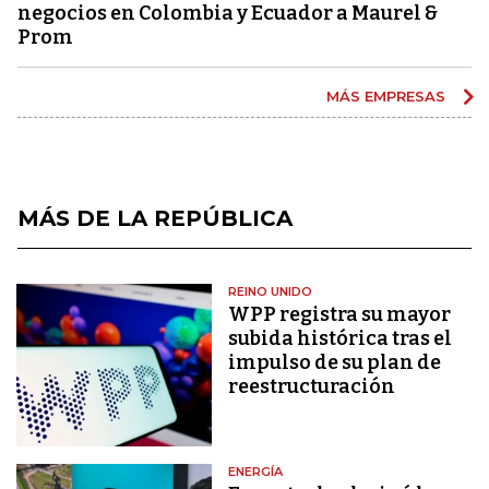
negocios en Colombia y Ecuador a Maurel &
Prom
MÁS EMPRESAS
MÁS DE LA REPÚBLICA
REINO UNIDO
WPP registra su mayor
subida histórica tras el
impulso de su plan de
reestructuración
ENERGÍA