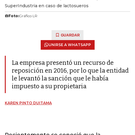
SuperIndustria en caso de lactosueros
Foto:
Gráfico LR
GUARDAR
UNIRSE A WHATSAPP
La empresa presentó un recurso de
reposición en 2016, por lo que la entidad
le levantó la sanción que le había
impuesto a su propietaria
KAREN PINTO DUITAMA