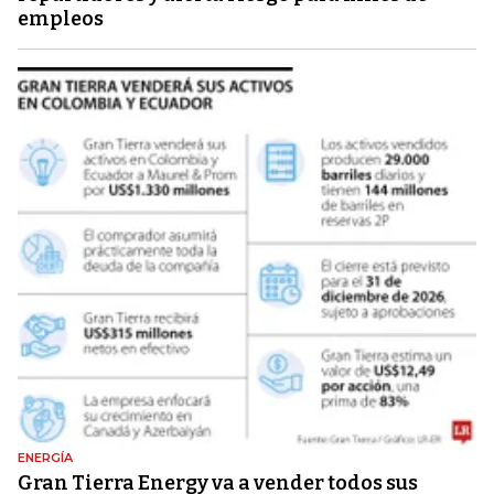
empleos
ENERGÍA
Gran Tierra Energy va a vender todos sus