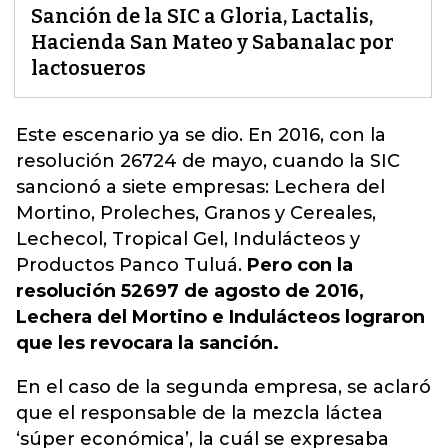
Sanción de la SIC a Gloria, Lactalis,
Hacienda San Mateo y Sabanalac por
lactosueros
Este escenario ya se dio. En 2016, con la
resolución 26724 de mayo,
cuando la SIC
sancionó a siete empresas: Lechera del
Mortino, Proleches, Granos y Cereales,
Lechecol, Tropical Gel, Indulácteos y
Productos Panco Tuluá.
Pero con la
resolución 52697 de agosto de 2016,
Lechera del Mortino e Indulácteos lograron
que les revocara la sanción.
En el caso de la segunda empresa, se aclaró
que el responsable de la mezcla láctea
‘súper económica’, la cuál se expresaba