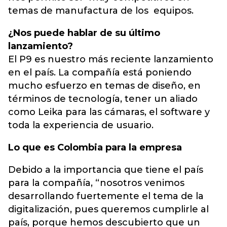
temas de manufactura de los equipos.
¿Nos puede hablar de su último
lanzamiento?
El P9 es nuestro más reciente lanzamiento
en el país. La compañía está poniendo
mucho esfuerzo en temas de diseño, en
términos de tecnología, tener un aliado
como Leika para las cámaras, el software y
toda la experiencia de usuario.
Lo que es Colombia para la empresa
Debido a la importancia que tiene el país
para la compañía, “nosotros venimos
desarrollando fuertemente el tema de la
digitalización, pues queremos cumplirle al
país, porque hemos descubierto que un