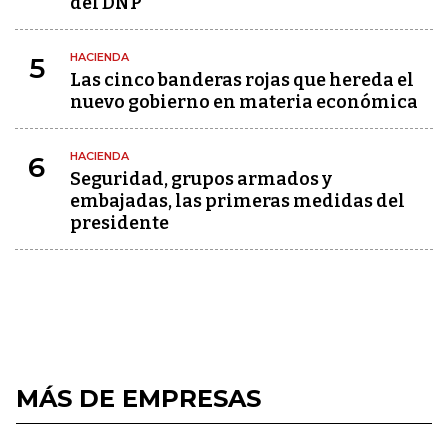
del DNP
HACIENDA
5
Las cinco banderas rojas que hereda el
nuevo gobierno en materia económica
HACIENDA
6
Seguridad, grupos armados y
embajadas, las primeras medidas del
presidente
MÁS DE EMPRESAS