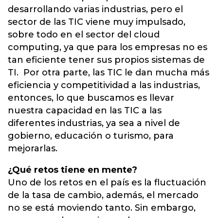
desarrollando varias industrias, pero el
sector de las TIC viene muy impulsado,
sobre todo en el sector del cloud
computing, ya que para los empresas no es
tan eficiente tener sus propios sistemas de
TI. Por otra parte, las TIC le dan mucha más
eficiencia y competitividad a las industrias,
entonces, lo que buscamos es llevar
nuestra capacidad en las TIC a las
diferentes industrias, ya sea a nivel de
gobierno, educación o turismo, para
mejorarlas.
¿Qué retos tiene en mente?
Uno de los retos en el país es la fluctuación
de la tasa de cambio, además, el mercado
no se está moviendo tanto. Sin embargo,