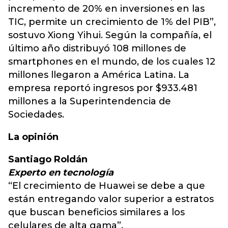
incremento de 20% en inversiones en las
TIC, permite un crecimiento de 1% del PIB”,
sostuvo Xiong Yihui. Según la compañía, el
último año distribuyó 108 millones de
smartphones en el mundo, de los cuales 12
millones llegaron a América Latina. La
empresa reportó ingresos por $933.481
millones a la Superintendencia de
Sociedades.
La opinión
Santiago Roldán
Experto en tecnología
“El crecimiento de Huawei se debe a que
están entregando valor superior a estratos
que buscan beneficios similares a los
celulares de alta gama”.