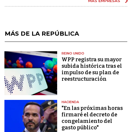
MÁS EMPRESAS
MÁS DE LA REPÚBLICA
REINO UNIDO
WPP registra su mayor
subida histórica tras el
impulso de su plan de
reestructuración
HACIENDA
"En las próximas horas
firmaré el decreto de
congelamiento del
gasto público"