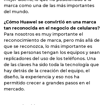
marca como una de las más importantes
del mundo.
¿Cómo Huawei se convirtió en una marca
tan reconocida en el negocio de celulares?
Para nosotros es muy importante el
reconocimiento de marca, pero más allá de
que se reconozca, lo más importante es
que las personas tengan los equipos y sean
replicadores del uso de los teléfonos. Una
de las claves ha sido toda la tecnología que
hay detrás de la creación del equipo, el
diseño, la experiencia y eso nos ha
permitido crecer a grandes pasos en el
mercado.