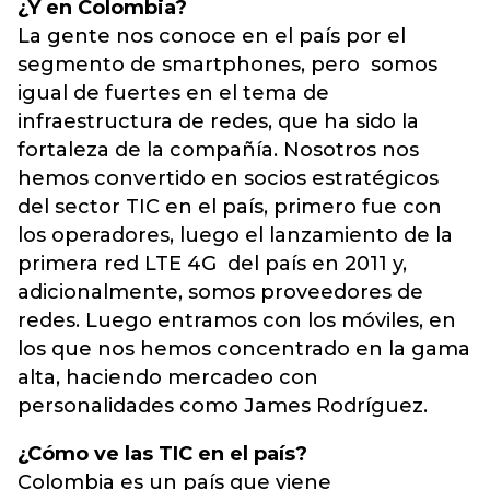
¿Y en Colombia?
La gente nos conoce en el país por el
segmento de smartphones, pero somos
igual de fuertes en el tema de
infraestructura de redes, que ha sido la
fortaleza de la compañía. Nosotros nos
hemos convertido en socios estratégicos
del sector TIC en el país, primero fue con
los operadores, luego el lanzamiento de la
primera red LTE 4G del país en 2011 y,
adicionalmente, somos proveedores de
redes. Luego entramos con los móviles, en
los que nos hemos concentrado en la gama
alta, haciendo mercadeo con
personalidades como James Rodríguez.
¿Cómo ve las TIC en el país?
Colombia es un país que viene