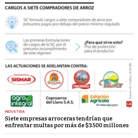
INDUSTRIA
Siete empresas arroceras tendrían que
enfrentar multas por más de $3.500 millones