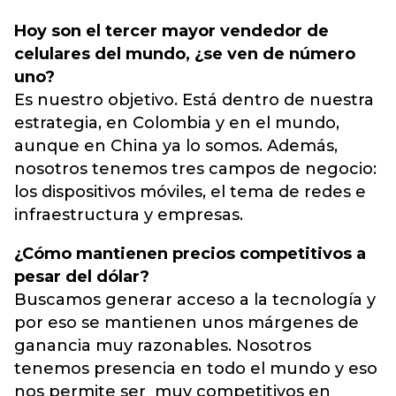
Hoy son el tercer mayor vendedor de
celulares del mundo, ¿se ven de número
uno?
Es nuestro objetivo. Está dentro de nuestra
estrategia, en Colombia y en el mundo,
aunque en China ya lo somos. Además,
nosotros tenemos tres campos de negocio:
los dispositivos móviles, el tema de redes e
infraestructura y empresas.
¿Cómo mantienen precios competitivos a
pesar del dólar?
Buscamos generar acceso a la tecnología y
por eso se mantienen unos márgenes de
ganancia muy razonables. Nosotros
tenemos presencia en todo el mundo y eso
nos permite ser muy competitivos en