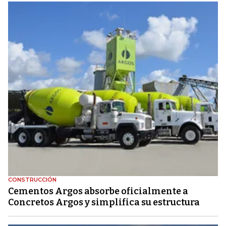
CONSTRUCCIÓN
Cementos Argos absorbe oficialmente a
Concretos Argos y simplifica su estructura