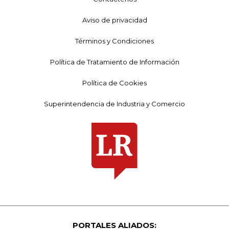
Aviso de privacidad
Términos y Condiciones
Política de Tratamiento de Información
Política de Cookies
Superintendencia de Industria y Comercio
PORTALES ALIADOS: