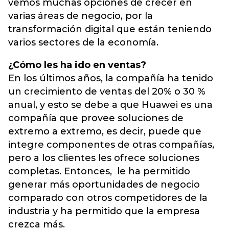
vemos muchas opciones de crecer en
varias áreas de negocio, por la
transformación digital que están teniendo
varios sectores de la economía.
¿Cómo les ha ido en ventas?
En los últimos años, la compañía ha tenido
un crecimiento de ventas del 20% o 30 %
anual, y esto se debe a que Huawei es una
compañía que provee soluciones de
extremo a extremo, es decir, puede que
integre componentes de otras compañías,
pero a los clientes les ofrece soluciones
completas. Entonces, le ha permitido
generar más oportunidades de negocio
comparado con otros competidores de la
industria y ha permitido que la empresa
crezca más.