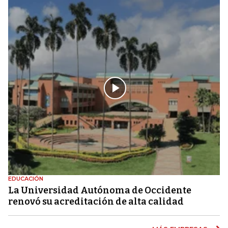
EDUCACIÓN
La Universidad Autónoma de Occidente
renovó su acreditación de alta calidad