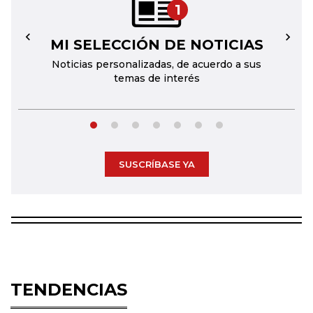
1
MI SELECCIÓN DE NOTICIAS
←
→
Noticias personalizadas, de acuerdo a sus
temas de interés
SUSCRÍBASE YA
TENDENCIAS