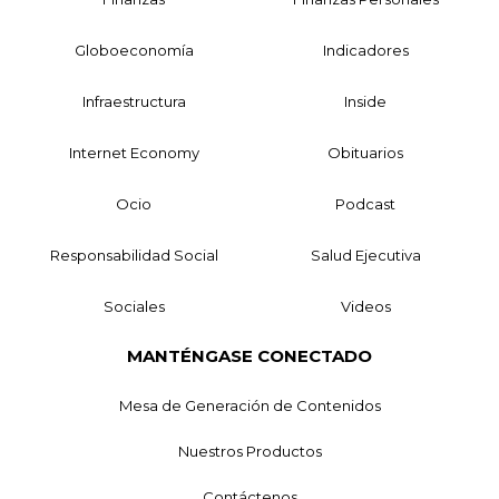
Globoeconomía
Indicadores
Infraestructura
Inside
Internet Economy
Obituarios
Ocio
Podcast
Responsabilidad Social
Salud Ejecutiva
Sociales
Videos
MANTÉNGASE CONECTADO
Mesa de Generación de Contenidos
Nuestros Productos
Contáctenos