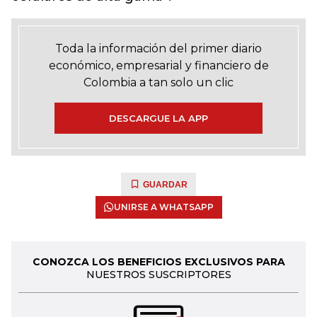
Toda la información del primer diario
económico, empresarial y financiero de
Colombia a tan solo un clic
DESCARGUE LA APP
GUARDAR
UNIRSE A WHATSAPP
CONOZCA LOS BENEFICIOS EXCLUSIVOS PARA
NUESTROS SUSCRIPTORES