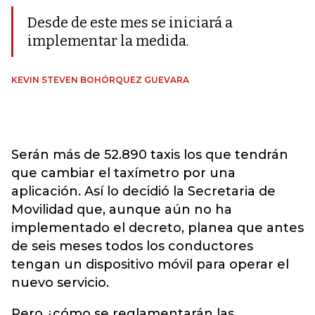
Desde de este mes se iniciará a
implementar la medida.
KEVIN STEVEN BOHÓRQUEZ GUEVARA
Serán más de 52.890 taxis los que tendrán
que cambiar el taxímetro por una
aplicación. Así lo decidió la Secretaria de
Movilidad que, aunque aún no ha
implementado el decreto, planea que antes
de seis meses todos los conductores
tengan un dispositivo móvil para operar el
nuevo servicio.
Pero ¿cómo se reglamentarán las