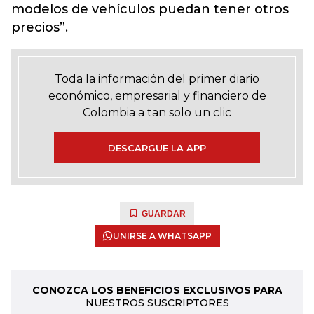
modelos de vehículos puedan tener otros
precios”.
Toda la información del primer diario
económico, empresarial y financiero de
Colombia a tan solo un clic
DESCARGUE LA APP
GUARDAR
UNIRSE A WHATSAPP
CONOZCA LOS BENEFICIOS EXCLUSIVOS PARA
NUESTROS SUSCRIPTORES