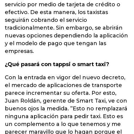
servicio por medio de tarjeta de crédito o
efectivo. De esta manera, los taxistas
seguirán cobrando el servicio
tradicionalmente. Sin embargo, se abrirán
nuevas opciones dependiendo la aplicación
y el modelo de pago que tengan las
empresas.
¿Qué pasará con tappsi o smart taxi?
Con la entrada en vigor del nuevo decreto,
el mercado de aplicaciones de transporte
parece incrementar su oferta. Por esto,
Juan Roldán, gerente de Smart Taxi, ve con
buenos ojos la medida. ”Esto no remplazará
ninguna aplicación para pedir taxi. Esto es
un complemento a lo que tenemos y me
parecer maravillo que lo hagan porque el