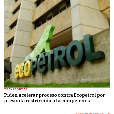
TRANSPORTAR
Piden acelerar proceso contra Ecopetrol por
presunta restricción a la competencia