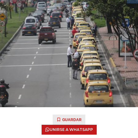
GUARDAR
UNIRSE A WHATSAPP