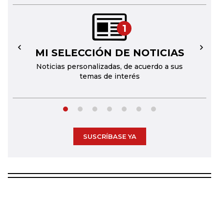
1
MI SELECCIÓN DE NOTICIAS
←
→
Noticias personalizadas, de acuerdo a sus
temas de interés
SUSCRÍBASE YA