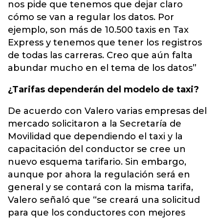
nos pide que tenemos que dejar claro
cómo se van a regular los datos. Por
ejemplo, son más de 10.500 taxis en Tax
Express y tenemos que tener los registros
de todas las carreras. Creo que aún falta
abundar mucho en el tema de los datos”
¿Tarifas dependerán del modelo de taxi?
De acuerdo con Valero varias empresas del
mercado solicitaron a la Secretaría de
Movilidad que dependiendo el taxi y la
capacitación del conductor se cree un
nuevo esquema tarifario. Sin embargo,
aunque por ahora la regulación será en
general y se contará con la misma tarifa,
Valero señaló que “se creará una solicitud
para que los conductores con mejores