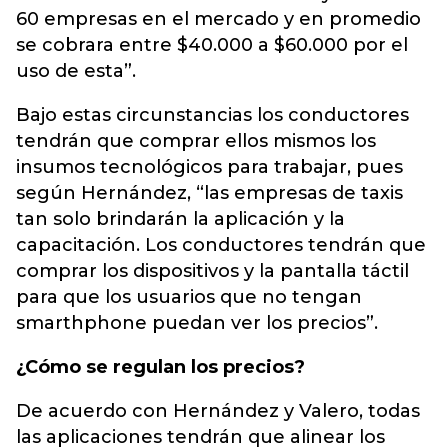
60 empresas en el mercado y en promedio
se cobrara entre $40.000 a $60.000 por el
uso de esta”.
Bajo estas circunstancias los conductores
tendrán que comprar ellos mismos los
insumos tecnológicos para trabajar, pues
según Hernández, “las empresas de taxis
tan solo brindarán la aplicación y la
capacitación. Los conductores tendrán que
comprar los dispositivos y la pantalla táctil
para que los usuarios que no tengan
smarthphone puedan ver los precios”.
¿Cómo se regulan los precios?
De acuerdo con Hernández y Valero, todas
las aplicaciones tendrán que alinear los