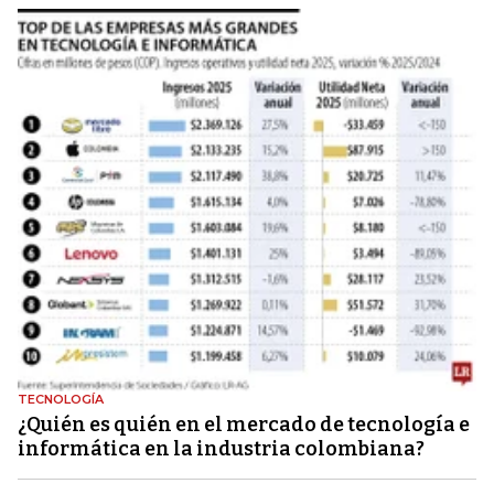
TECNOLOGÍA
¿Quién es quién en el mercado de tecnología e
informática en la industria colombiana?