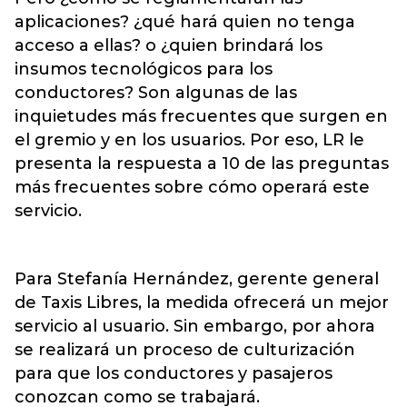
aplicaciones? ¿qué hará quien no tenga
acceso a ellas? o ¿quien brindará los
insumos tecnológicos para los
conductores? Son algunas de las
inquietudes más frecuentes que surgen en
el gremio y en los usuarios. Por eso, LR le
presenta la respuesta a 10 de las preguntas
más frecuentes sobre cómo operará este
servicio.
Para Stefanía Hernández, gerente general
de Taxis Libres, la medida ofrecerá un mejor
servicio al usuario. Sin embargo, por ahora
se realizará un proceso de culturización
para que los conductores y pasajeros
conozcan como se trabajará.