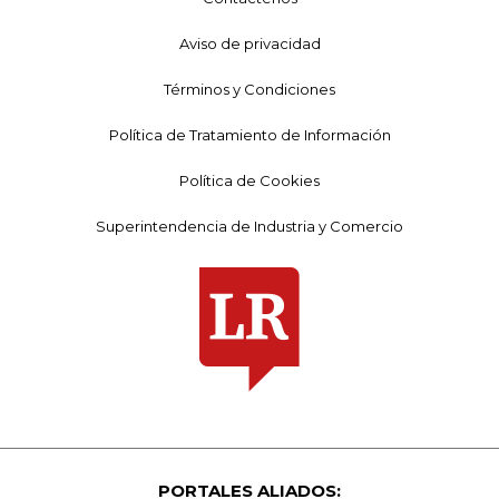
Aviso de privacidad
Términos y Condiciones
Política de Tratamiento de Información
Política de Cookies
Superintendencia de Industria y Comercio
PORTALES ALIADOS: