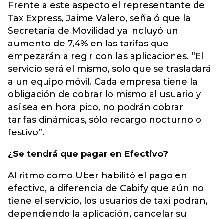
Frente a este aspecto el representante de
Tax Express, Jaime Valero, señaló que la
Secretaría de Movilidad ya incluyó un
aumento de 7,4% en las tarifas que
empezarán a regir con las aplicaciones. “El
servicio será el mismo, solo que se trasladará
a un equipo móvil. Cada empresa tiene la
obligación de cobrar lo mismo al usuario y
así sea en hora pico, no podrán cobrar
tarifas dinámicas, sólo recargo nocturno o
festivo”.
¿Se tendrá que pagar en Efectivo?
Al ritmo como Uber habilitó el pago en
efectivo, a diferencia de Cabify que aún no
tiene el servicio, los usuarios de taxi podrán,
dependiendo la aplicación, cancelar su