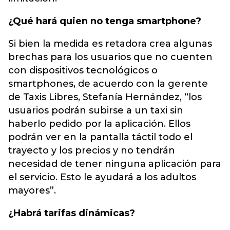
¿Qué hará quien no tenga smartphone?
Si bien la medida es retadora crea algunas
brechas para los usuarios que no cuenten
con dispositivos tecnológicos o
smartphones, de acuerdo con la gerente
de Taxis Libres, Stefanía Hernández, “los
usuarios podrán subirse a un taxi sin
haberlo pedido por la aplicación. Ellos
podrán ver en la pantalla táctil todo el
trayecto y los precios y no tendrán
necesidad de tener ninguna aplicación para
el servicio. Esto le ayudará a los adultos
mayores”.
¿Habrá tarifas dinámicas?