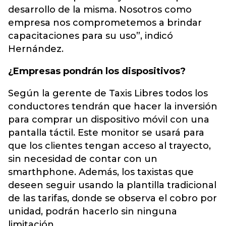
desarrollo de la misma. Nosotros como
empresa nos comprometemos a brindar
capacitaciones para su uso”, indicó
Hernández.
¿Empresas pondrán los dispositivos?
Según la gerente de Taxis Libres todos los
conductores tendrán que hacer la inversión
para comprar un dispositivo móvil con una
pantalla táctil. Este monitor se usará para
que los clientes tengan acceso al trayecto,
sin necesidad de contar con un
smarthphone. Además, los taxistas que
deseen seguir usando la plantilla tradicional
de las tarifas, donde se observa el cobro por
unidad, podrán hacerlo sin ninguna
limitación.