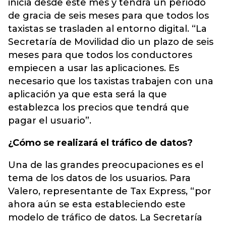
inicia desde este mes y tendrá un periodo
de gracia de seis meses para que todos los
taxistas se trasladen al entorno digital. “La
Secretaría de Movilidad dio un plazo de seis
meses para que todos los conductores
empiecen a usar las aplicaciones. Es
necesario que los taxistas trabajen con una
aplicación ya que esta será la que
establezca los precios que tendrá que
pagar el usuario”.
¿Cómo se realizará el tráfico de datos?
Una de las grandes preocupaciones es el
tema de los datos de los usuarios. Para
Valero, representante de Tax Express, “por
ahora aún se esta estableciendo este
modelo de tráfico de datos. La Secretaría