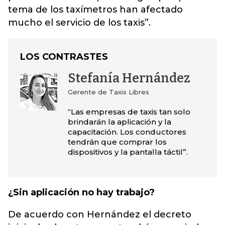
tema de los taxímetros han afectado
mucho el servicio de los taxis”.
LOS CONTRASTES
Stefanía Hernández
Gerente de Taxis Libres
“Las empresas de taxis tan solo
brindarán la aplicación y la
capacitación. Los conductores
tendrán que comprar los
dispositivos y la pantalla táctil”.
¿Sin aplicación no hay trabajo?
De acuerdo con Hernández el decreto