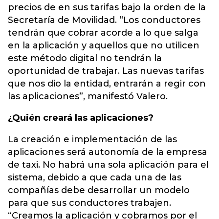
precios de en sus tarifas bajo la orden de la
Secretaría de Movilidad. “Los conductores
tendrán que cobrar acorde a lo que salga
en la aplicación y aquellos que no utilicen
este método digital no tendrán la
oportunidad de trabajar. Las nuevas tarifas
que nos dio la entidad, entrarán a regir con
las aplicaciones”, manifestó Valero.
¿Quién creará las aplicaciones?
La creación e implementación de las
aplicaciones será autonomía de la empresa
de taxi. No habrá una sola aplicación para el
sistema, debido a que cada una de las
compañías debe desarrollar un modelo
para que sus conductores trabajen.
“Creamos la aplicación y cobramos por el