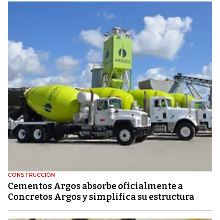
CONSTRUCCIÓN
Cementos Argos absorbe oficialmente a
Concretos Argos y simplifica su estructura