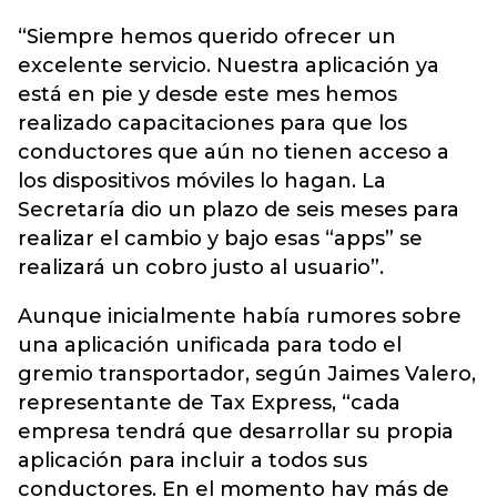
“Siempre hemos querido ofrecer un
excelente servicio. Nuestra aplicación ya
está en pie y desde este mes hemos
realizado capacitaciones para que los
conductores que aún no tienen acceso a
los dispositivos móviles lo hagan. La
Secretaría dio un plazo de seis meses para
realizar el cambio y bajo esas “apps” se
realizará un cobro justo al usuario”.
Aunque inicialmente había rumores sobre
una aplicación unificada para todo el
gremio transportador, según Jaimes Valero,
representante de Tax Express, “cada
empresa tendrá que desarrollar su propia
aplicación para incluir a todos sus
conductores. En el momento hay más de