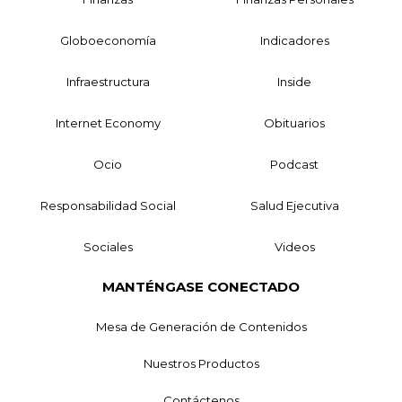
Globoeconomía
Indicadores
Infraestructura
Inside
Internet Economy
Obituarios
Ocio
Podcast
Responsabilidad Social
Salud Ejecutiva
Sociales
Videos
MANTÉNGASE CONECTADO
Mesa de Generación de Contenidos
Nuestros Productos
Contáctenos