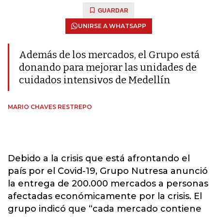
GUARDAR
UNIRSE A WHATSAPP
Además de los mercados, el Grupo está
donando para mejorar las unidades de
cuidados intensivos de Medellín
MARIO CHAVES RESTREPO
Debido a la crisis que está afrontando el
país por el Covid-19, Grupo Nutresa anunció
la entrega de 200.000 mercados a personas
afectadas económicamente por la crisis. El
grupo indicó que “cada mercado contiene