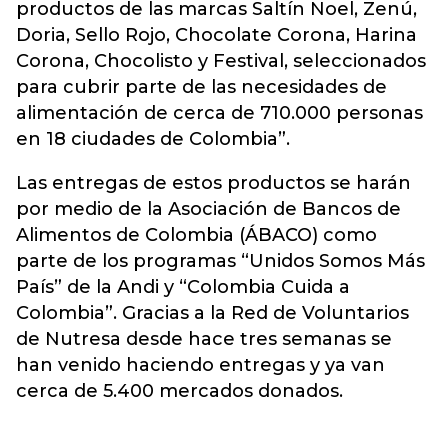
productos de las marcas Saltín Noel, Zenú,
Doria, Sello Rojo, Chocolate Corona, Harina
Corona, Chocolisto y Festival, seleccionados
para cubrir parte de las necesidades de
alimentación de cerca de 710.000 personas
en 18 ciudades de Colombia”.
Las entregas de estos productos se harán
por medio de la Asociación de Bancos de
Alimentos de Colombia (ÁBACO) como
parte de los programas “Unidos Somos Más
País” de la Andi y “Colombia Cuida a
Colombia”. Gracias a la Red de Voluntarios
de Nutresa desde hace tres semanas se
han venido haciendo entregas y ya van
cerca de 5.400 mercados donados.