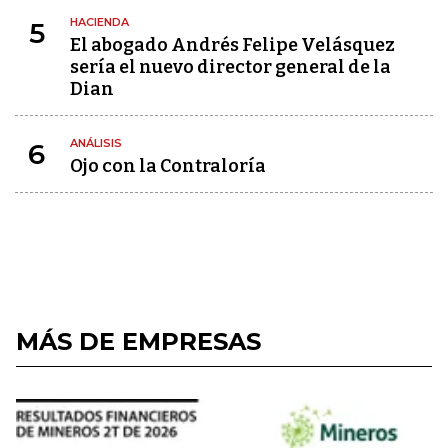
HACIENDA
5
El abogado Andrés Felipe Velásquez
sería el nuevo director general de la
Dian
ANÁLISIS
6
Ojo con la Contraloría
MÁS DE EMPRESAS