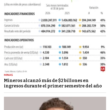
MINAS
Mineros alcanzó más de $2 billones en
ingresos durante el primer semestre del año