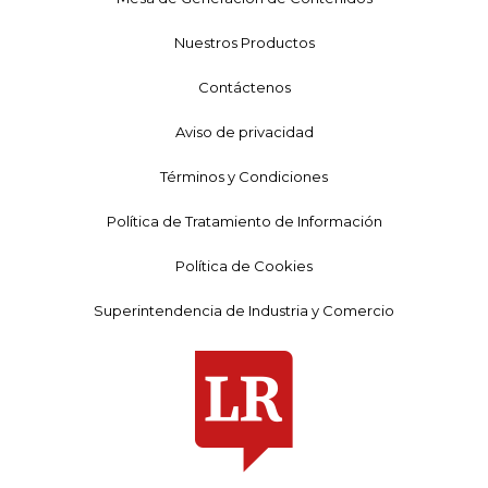
Nuestros Productos
Contáctenos
Aviso de privacidad
Términos y Condiciones
Política de Tratamiento de Información
Política de Cookies
Superintendencia de Industria y Comercio