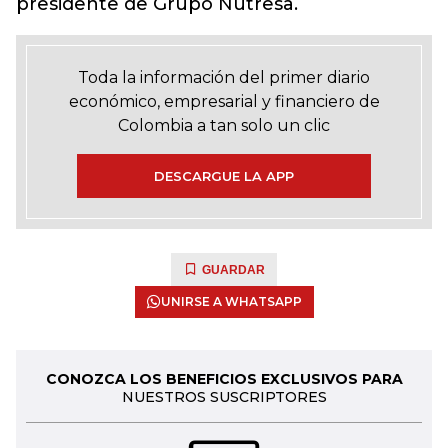
presidente de Grupo Nutresa.
Toda la información del primer diario
económico, empresarial y financiero de
Colombia a tan solo un clic
DESCARGUE LA APP
GUARDAR
UNIRSE A WHATSAPP
CONOZCA LOS BENEFICIOS EXCLUSIVOS PARA
NUESTROS SUSCRIPTORES