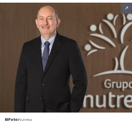
Foto:
Nutresa