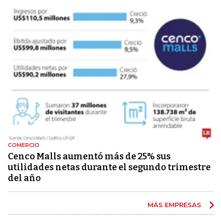
COMERCIO
Cenco Malls aumentó más de 25% sus
utilidades netas durante el segundo trimestre
del año
MÁS EMPRESAS