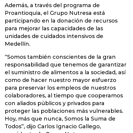
Además, a través del programa de
Proantioquia, el Grupo Nutresa está
participando en la donación de recursos
para mejorar las capacidades de las
unidades de cuidados intensivos de
Medellín.
“Somos también conscientes de la gran
responsabilidad que tenemos de garantizar
el suministro de alimentos a la sociedad, así
como de hacer nuestro mayor esfuerzo
para preservar los empleos de nuestros
colaboradores, al tiempo que cooperamos
con aliados públicos y privados para
proteger las poblaciones más vulnerables.
Hoy, más que nunca, Somos la Suma de
Todos”, dijo Carlos Ignacio Gallego,