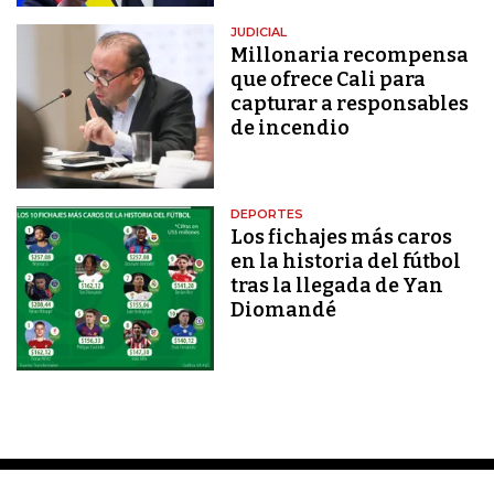
JUDICIAL
Millonaria recompensa
que ofrece Cali para
capturar a responsables
de incendio
DEPORTES
Los fichajes más caros
en la historia del fútbol
tras la llegada de Yan
Diomandé