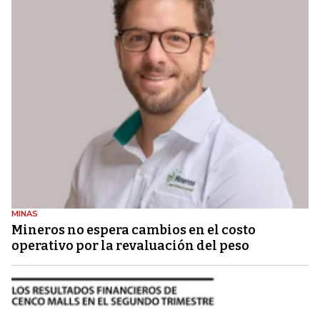
MINAS
Mineros no espera cambios en el costo
operativo por la revaluación del peso