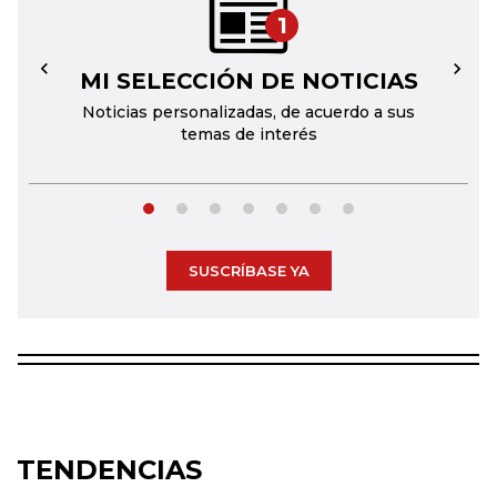
1
MI SELECCIÓN DE NOTICIAS
←
→
Noticias personalizadas, de acuerdo a sus
temas de interés
SUSCRÍBASE YA
TENDENCIAS