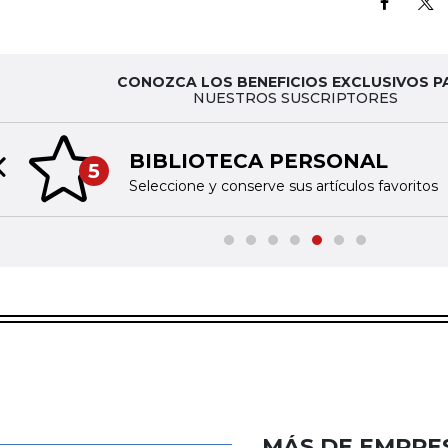
CONOZCA LOS BENEFICIOS EXCLUSIVOS P
NUESTROS SUSCRIPTORES
BIBLIOTECA PERSONAL
5
Previous slide
Seleccione y conserve sus artículos favoritos
MÁS DE EMPRE