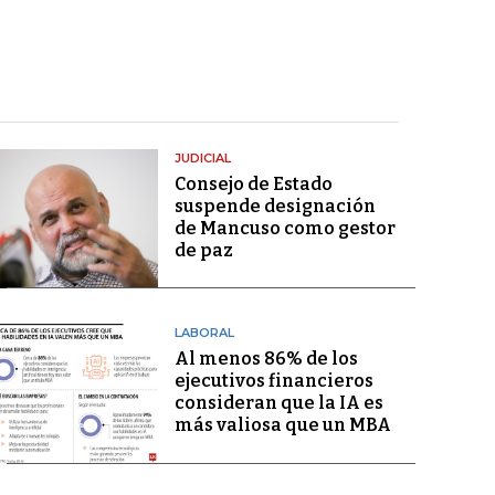
JUDICIAL
Consejo de Estado
suspende designación
de Mancuso como gestor
de paz
LABORAL
Al menos 86% de los
ejecutivos financieros
consideran que la IA es
más valiosa que un MBA