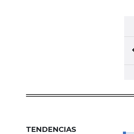
TENDENCIAS