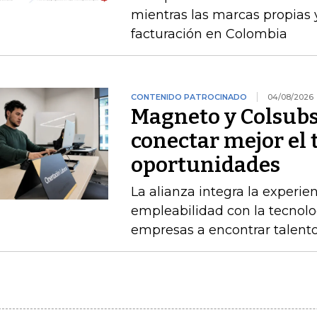
mientras las marcas propias 
facturación en Colombia
CONTENIDO PATROCINADO
04/08/2026
Magneto y Colsubs
conectar mejor el 
oportunidades
La alianza integra la experie
empleabilidad con la tecnolo
empresas a encontrar talento