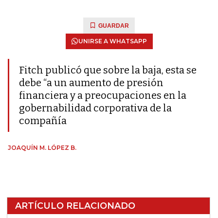
GUARDAR
UNIRSE A WHATSAPP
Fitch publicó que sobre la baja, esta se
debe “a un aumento de presión
financiera y a preocupaciones en la
gobernabilidad corporativa de la
compañía
JOAQUÍN M. LÓPEZ B.
ARTÍCULO RELACIONADO