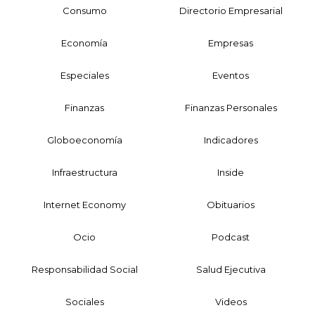
Consumo
Directorio Empresarial
Economía
Empresas
Especiales
Eventos
Finanzas
Finanzas Personales
Globoeconomía
Indicadores
Infraestructura
Inside
Internet Economy
Obituarios
Ocio
Podcast
Responsabilidad Social
Salud Ejecutiva
Sociales
Videos