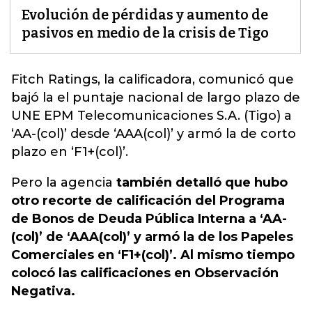
Evolución de pérdidas y aumento de
pasivos en medio de la crisis de Tigo
Fitch Ratings, la calificadora, comunicó que
bajó la el puntaje nacional de largo plazo de
UNE EPM Telecomunicaciones S.A. (
Tigo
) a
‘AA-(col)’ desde ‘AAA(col)’ y armó la de corto
plazo en ‘F1+(col)’.
Pero la agencia
también detalló que hubo
otro recorte de calificación del Programa
de Bonos de Deuda Pública Interna a ‘AA-
(col)’ de ‘AAA(col)’ y armó la de los Papeles
Comerciales en ‘F1+(col)’. Al mismo tiempo
colocó las calificaciones en Observación
Negativa.