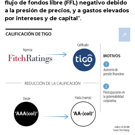
flujo de fondos libre (FFL) negativo debido
a la presión de precios, y a gastos elevados
por intereses y de capital
”.