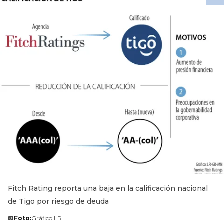
Fitch Rating reporta una baja en la calificación nacional
de Tigo por riesgo de deuda
Foto:
Gráfico LR