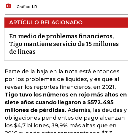
Gráfico LR
ARTÍCULO RELACIONADO
En medio de problemas financieros,
Tigo mantiene servicio de 15 millones
de líneas
Parte de la baja en la nota está entonces
por los problemas de
liquidez
, y es que al
revisar los reportes financieros, en 2021,
Tigo tuvo los números en rojo más altos en
siete años cuando llegaron a $572.495
millones de pérdidas.
Además, las deudas y
obligaciones pendientes de pago alcanzan
los $4,7 billones, 39,9% más altas que en