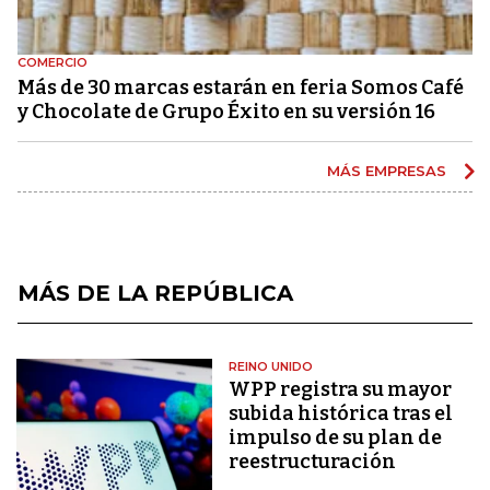
COMERCIO
Más de 30 marcas estarán en feria Somos Café
y Chocolate de Grupo Éxito en su versión 16
MÁS EMPRESAS
MÁS DE LA REPÚBLICA
REINO UNIDO
WPP registra su mayor
subida histórica tras el
impulso de su plan de
reestructuración