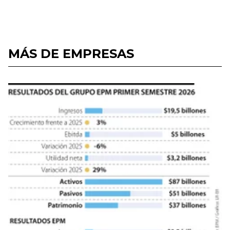
MÁS DE EMPRESAS