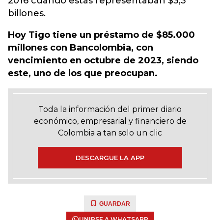
2016 cuando estas representaban $3,3
billones.
Hoy Tigo tiene un préstamo de $85.000
millones con Bancolombia, con
vencimiento en octubre de 2023, siendo
este, uno de los que preocupan.
Toda la información del primer diario
económico, empresarial y financiero de
Colombia a tan solo un clic
DESCARGUE LA APP
GUARDAR
UNIRSE A WHATSAPP