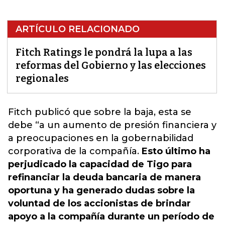
ARTÍCULO RELACIONADO
Fitch Ratings le pondrá la lupa a las
reformas del Gobierno y las elecciones
regionales
Fitch
publicó que sobre la baja, esta se
debe “a un aumento de presión financiera y
a preocupaciones en la gobernabilidad
corporativa de la compañía.
Esto último ha
perjudicado la capacidad de Tigo para
refinanciar la deuda bancaria de manera
oportuna y ha generado dudas sobre la
voluntad de los accionistas de brindar
apoyo a la compañía durante un período de