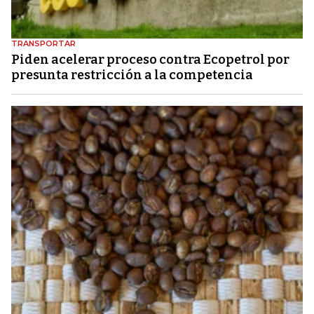
TRANSPORTAR
Piden acelerar proceso contra Ecopetrol por
presunta restricción a la competencia