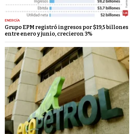
ENERGÍA
Grupo EPM registró ingresos por $19,5 billones
entre enero y junio, crecieron 3%