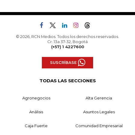
© 2026, RCN Medios. Todos los derechos reservados.
Cr. 13a 37-32, Bogotá
(+57) 1 4227600
SUSCRÍBASE
TODAS LAS SECCIONES
Agronegocios
Alta Gerencia
Análisis
Asuntos Legales
Caja Fuerte
Comunidad Empresarial