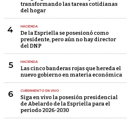
transformando las tareas cotidianas
del hogar
HACIENDA
4
De la Espriella se posesionó como
presidente, pero aún no hay director
del DNP
HACIENDA
5
Las cinco banderas rojas que hereda el
nuevo gobierno en materia económica
CUBRIMIENTO EN VIVO
6
Siga en vivo la posesión presidencial
de Abelardo de la Espriella para el
periodo 2026-2030