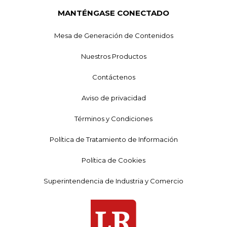
MANTÉNGASE CONECTADO
Mesa de Generación de Contenidos
Nuestros Productos
Contáctenos
Aviso de privacidad
Términos y Condiciones
Política de Tratamiento de Información
Política de Cookies
Superintendencia de Industria y Comercio