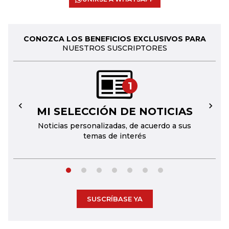
CONOZCA LOS BENEFICIOS EXCLUSIVOS PARA
NUESTROS SUSCRIPTORES
1
MI SELECCIÓN DE NOTICIAS
←
→
Noticias personalizadas, de acuerdo a sus
temas de interés
SUSCRÍBASE YA