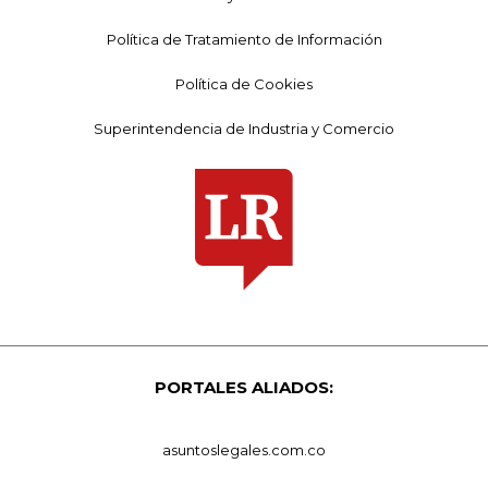
Política de Tratamiento de Información
Política de Cookies
Superintendencia de Industria y Comercio
PORTALES ALIADOS:
asuntoslegales.com.co