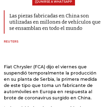
UNIRSE A WHATSAPP
Las piezas fabricadas en China son
utilizadas en millones de vehículos que
se ensamblan en todo el mundo
REUTERS
Fiat Chrysler (FCA) dijo el viernes que
suspendió temporalmente la producción
en su planta de Serbia, la primera medida
de este tipo que toma un fabricante de
automóviles en Europa en respuesta al
brote de coronavirus surgido en China.