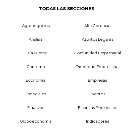
TODAS LAS SECCIONES
Agronegocios
Alta Gerencia
Análisis
Asuntos Legales
Caja Fuerte
Comunidad Empresarial
Consumo
Directorio Empresarial
Economía
Empresas
Especiales
Eventos
Finanzas
Finanzas Personales
Globoeconomía
Indicadores