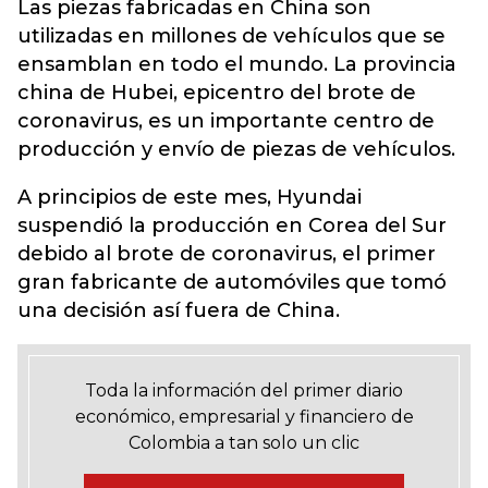
Las piezas fabricadas en China son
utilizadas en millones de vehículos que se
ensamblan en todo el mundo. La provincia
china de Hubei, epicentro del brote de
coronavirus, es un importante centro de
producción y envío de piezas de vehículos.
A principios de este mes, Hyundai
suspendió la producción en Corea del Sur
debido al brote de coronavirus, el primer
gran fabricante de automóviles que tomó
una decisión así fuera de China.
Toda la información del primer diario
económico, empresarial y financiero de
Colombia a tan solo un clic