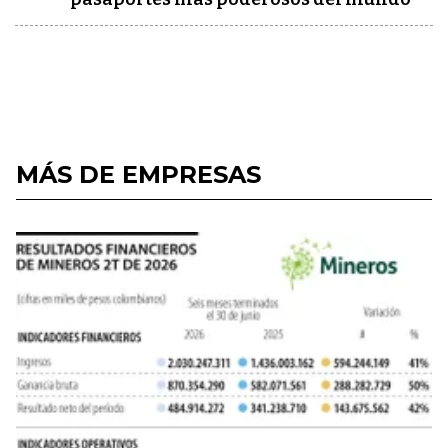
MÁS DE EMPRESAS