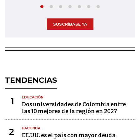
SUSCRÍBASE YA
TENDENCIAS
EDUCACIÓN
1
Dos universidades de Colombia entre
las 10 mejores de la región en 2027
HACIENDA
2
EE.UU. es el país con mayor deuda