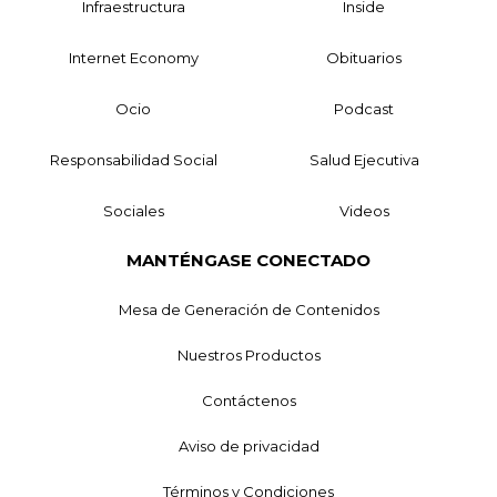
Infraestructura
Inside
Internet Economy
Obituarios
Ocio
Podcast
Responsabilidad Social
Salud Ejecutiva
Sociales
Videos
MANTÉNGASE CONECTADO
Mesa de Generación de Contenidos
Nuestros Productos
Contáctenos
Aviso de privacidad
Términos y Condiciones