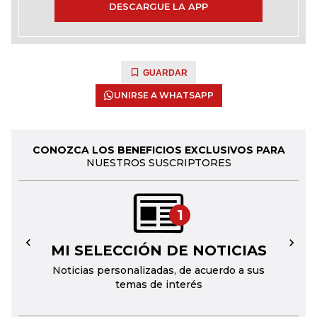
DESCARGUE LA APP
GUARDAR
UNIRSE A WHATSAPP
CONOZCA LOS BENEFICIOS EXCLUSIVOS PARA
NUESTROS SUSCRIPTORES
1
MI SELECCIÓN DE NOTICIAS
←
→
Noticias personalizadas, de acuerdo a sus
temas de interés