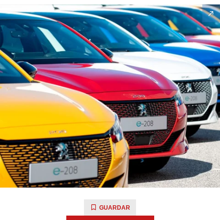
GUARDAR