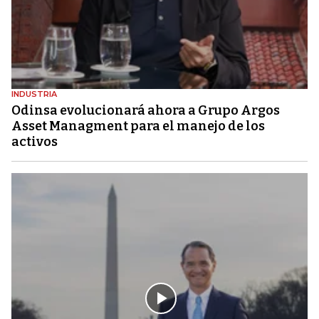
INDUSTRIA
Odinsa evolucionará ahora a Grupo Argos
Asset Managment para el manejo de los
activos