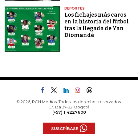
DEPORTES
Los fichajes más caros
en la historia del fútbol
tras la llegada de Yan
Diomandé
© 2026, RCN Medios. Todos los derechos reservados.
Cr. 13a 37-32, Bogotá
(+57) 1 4227600
SUSCRÍBASE