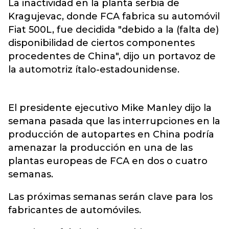
La inactividad en la planta serbia de
Kragujevac, donde FCA fabrica su automóvil
Fiat 500L, fue decidida "debido a la (falta de)
disponibilidad de ciertos componentes
procedentes de China", dijo un portavoz de
la automotriz ítalo-estadounidense.
El presidente ejecutivo Mike Manley dijo la
semana pasada que las interrupciones en la
producción de autopartes en China podría
amenazar la producción en una de las
plantas europeas de FCA en dos o cuatro
semanas.
Las próximas semanas serán clave para los
fabricantes de automóviles.