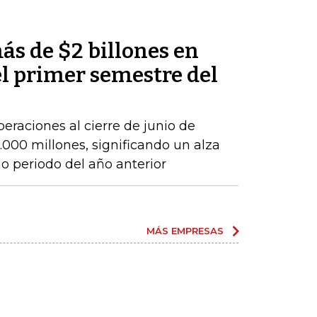
ás de $2 billones en
el primer semestre del
peraciones al cierre de junio de
000 millones, significando un alza
 periodo del año anterior
MÁS EMPRESAS