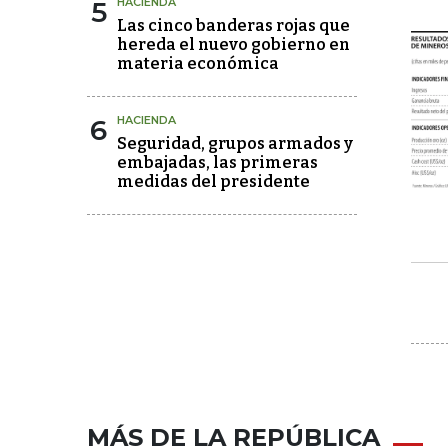
5
HACIENDA
Las cinco banderas rojas que
hereda el nuevo gobierno en
materia económica
6
HACIENDA
Seguridad, grupos armados y
embajadas, las primeras
medidas del presidente
MÁS DE LA REPÚBLICA