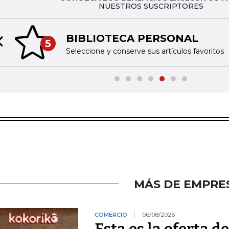
NUESTROS SUSCRIPTORES
BIBLIOTECA PERSONAL
5
Previous slide
Seleccione y conserve sus artículos favoritos
MÁS DE EMPRE
COMERCIO
06/08/2026