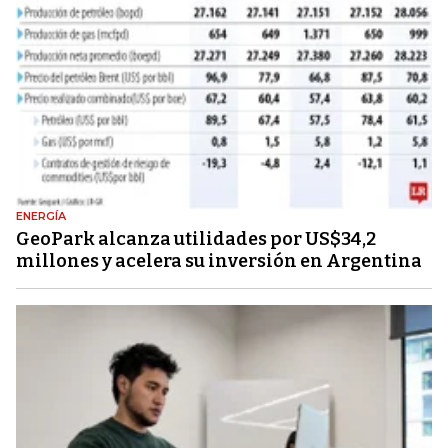
ENERGÍA
GeoPark alcanza utilidades por US$34,2
millones y acelera su inversión en Argentina