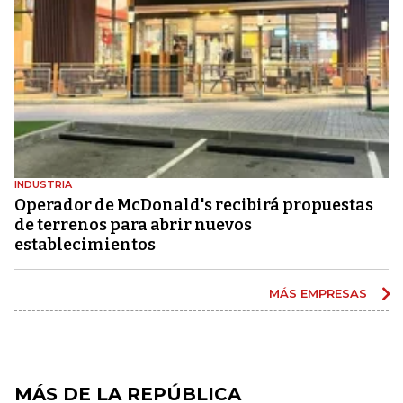
INDUSTRIA
Operador de McDonald's recibirá propuestas
de terrenos para abrir nuevos
establecimientos
MÁS EMPRESAS
MÁS DE LA REPÚBLICA