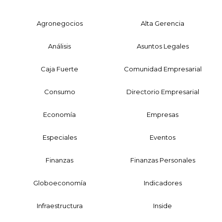
Agronegocios
Alta Gerencia
Análisis
Asuntos Legales
Caja Fuerte
Comunidad Empresarial
Consumo
Directorio Empresarial
Economía
Empresas
Especiales
Eventos
Finanzas
Finanzas Personales
Globoeconomía
Indicadores
Infraestructura
Inside