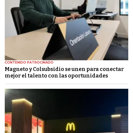
CONTENIDO PATROCINADO
Magneto y Colsubsidio se unen para conectar
mejor el talento con las oportunidades