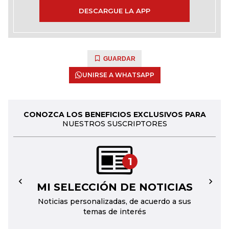
DESCARGUE LA APP
GUARDAR
UNIRSE A WHATSAPP
CONOZCA LOS BENEFICIOS EXCLUSIVOS PARA
NUESTROS SUSCRIPTORES
1
MI SELECCIÓN DE NOTICIAS
←
→
Noticias personalizadas, de acuerdo a sus
temas de interés