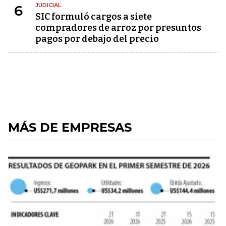
JUDICIAL
6
SIC formuló cargos a siete
compradores de arroz por presuntos
pagos por debajo del precio
MÁS DE EMPRESAS