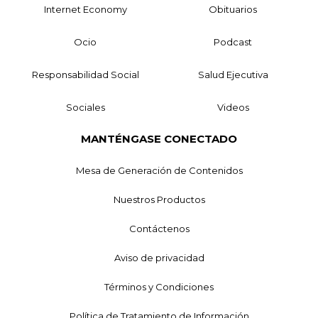
Internet Economy
Obituarios
Ocio
Podcast
Responsabilidad Social
Salud Ejecutiva
Sociales
Videos
MANTÉNGASE CONECTADO
Mesa de Generación de Contenidos
Nuestros Productos
Contáctenos
Aviso de privacidad
Términos y Condiciones
Política de Tratamiento de Información