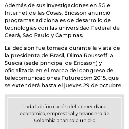
Además de sus investigaciones en 5G e
Internet de las Cosas, Ericsson anunció
programas adicionales de desarrollo de
tecnologías con las universidad Federal de
Ceará, Sao Paulo y Campinas.
La decisión fue tomada durante la visita de
la presidenta de Brasil, Dilma Rousseff, a
Suecia (sede principal de Ericsson) y
oficializada en el marco del congreso de
telecomunicaciones Futurecom 2015, que
se extenderá hasta el jueves 29 de octubre.
Toda la información del primer diario
económico, empresarial y financiero de
Colombia a tan solo un clic