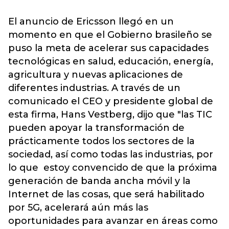
El anuncio de Ericsson llegó en un
momento en que el Gobierno brasileño se
puso la meta de acelerar sus capacidades
tecnológicas en salud, educación, energía,
agricultura y nuevas aplicaciones de
diferentes industrias. A través de un
comunicado el CEO y presidente global de
esta firma, Hans Vestberg, dijo que "las TIC
pueden apoyar la transformación de
prácticamente todos los sectores de la
sociedad, así como todas las industrias, por
lo que estoy convencido de que la próxima
generación de banda ancha móvil y la
Internet de las cosas, que será habilitado
por 5G, acelerará aún más las
oportunidades para avanzar en áreas como