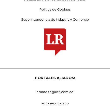
Política de Cookies
Superintendencia de Industria y Comercio
PORTALES ALIADOS:
asuntoslegales.com.co
agronegocios.co