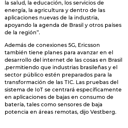
la salud, la educación, los servicios de
energía, la agricultura y dentro de las
aplicaciones nuevas de la industria,
apoyando la agenda de Brasil y otros países
de la región”.
Además de conexiones 5G, Ericsson
también tiene planes para avanzar en el
desarrollo del internet de las cosas en Brasil
,permitiendo que industrias brasileñas y el
sector público estén preparados para la
transformación de las TIC. Las pruebas del
sistema de IoT se centrará específicamente
en aplicaciones de bajas en consumo de
batería, tales como sensores de baja
potencia en áreas remotas, dijo Vestberg.