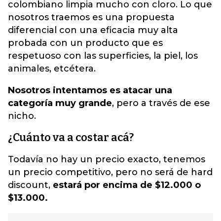
colombiano limpia mucho con cloro. Lo que
nosotros traemos es una propuesta
diferencial con una eficacia muy alta
probada con un producto que es
respetuoso con las superficies, la piel, los
animales, etcétera.
Nosotros intentamos es atacar una
categoría muy grande
, pero a través de ese
nicho.
¿Cuánto va a costar acá?
Todavía no hay un precio exacto, tenemos
un precio competitivo, pero no será de hard
discount,
estará por encima de $12.000 o
$13.000.