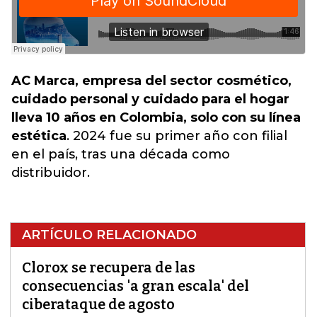
AC Marca, empresa del sector cosmético,
cuidado personal y cuidado para el hogar
lleva 10 años en Colombia, solo con su línea
estética
. 2024 fue su primer año con filial
en el país, tras una década como
distribuidor.
ARTÍCULO RELACIONADO
Clorox se recupera de las
consecuencias 'a gran escala' del
ciberataque de agosto