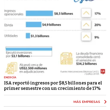
ENERGÍA
ISA reportó ingresos por $8,5 billones para el
primer semestre con un crecimiento de 17%
MÁS EMPRESAS