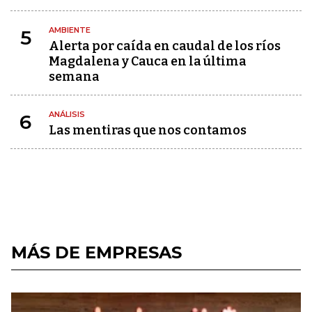
AMBIENTE
5
Alerta por caída en caudal de los ríos
Magdalena y Cauca en la última
semana
ANÁLISIS
6
Las mentiras que nos contamos
MÁS DE EMPRESAS