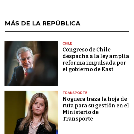
MÁS DE LA REPÚBLICA
CHILE
Congreso de Chile
despacha a la ley amplia
reforma impulsada por
el gobierno de Kast
TRANSPORTE
Noguera traza la hoja de
ruta para su gestión en el
Ministerio de
Transporte