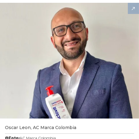
Oscar Leon, AC Marca Colombia
Foto:
AC Marca Colombia