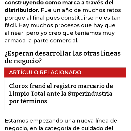
construyendo como marca a través del
distribuidor
. Fue un año de muchos retos
porque al final pues constituirse no es tan
fácil. Hay muchos procesos que hay que
alinear, pero yo creo que teníamos muy
armada la parte comercial.
¿Esperan desarrollar las otras líneas
de negocio?
ARTÍCULO RELACIONADO
Clorox frenó el registro marcario de
Limpio Total ante la Superindustria
por términos
Estamos empezando una nueva línea de
negocio, en la categoría de cuidado del