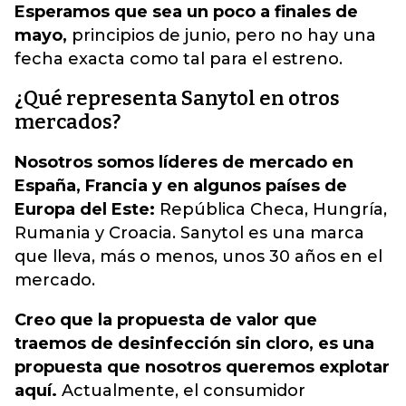
Esperamos que sea un poco a finales de
mayo,
principios de junio, pero no hay una
fecha exacta como tal para el estreno.
¿Qué representa Sanytol en otros
mercados?
Nosotros somos líderes de mercado en
España, Francia y en algunos países de
Europa del Este:
República Checa, Hungría,
Rumania y Croacia. Sanytol es una marca
que lleva, más o menos, unos 30 años en el
mercado.
Creo que la propuesta de valor que
traemos de desinfección sin cloro, es una
propuesta que nosotros queremos explotar
aquí.
Actualmente, el consumidor