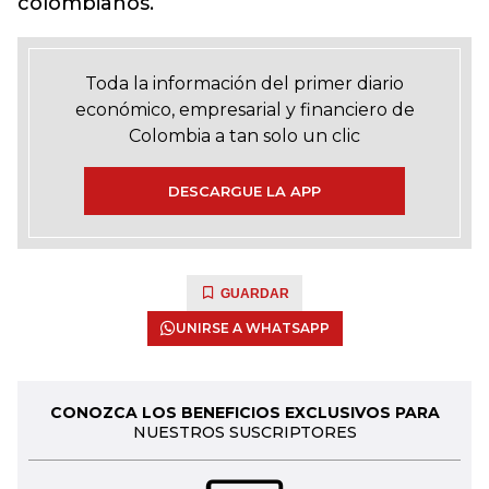
colombianos.
Toda la información del primer diario
económico, empresarial y financiero de
Colombia a tan solo un clic
DESCARGUE LA APP
GUARDAR
UNIRSE A WHATSAPP
CONOZCA LOS BENEFICIOS EXCLUSIVOS PARA
NUESTROS SUSCRIPTORES