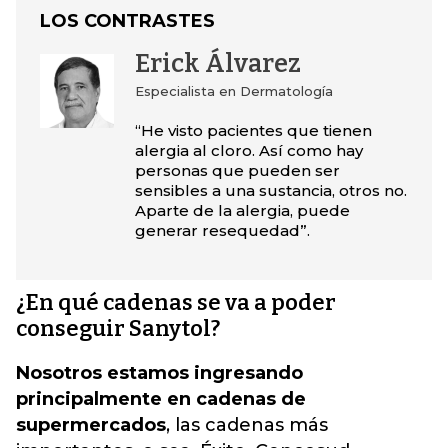
LOS CONTRASTES
Erick Álvarez
Especialista en Dermatología
“He visto pacientes que tienen
alergia al cloro. Así como hay
personas que pueden ser
sensibles a una sustancia, otros no.
Aparte de la alergia, puede
generar resequedad”.
¿En qué cadenas se va a poder
conseguir Sanytol?
Nosotros estamos ingresando
principalmente en cadenas de
supermercados
, las cadenas más