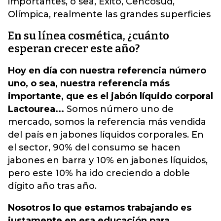
importantes, o sea, Éxito, Cencosud,
Olímpica, realmente las grandes superficies
En su línea cosmética, ¿cuánto
esperan crecer este año?
Hoy en día con nuestra referencia número
uno, o sea, nuestra referencia más
importante, que es el jabón líquido corporal
Lactourea...
Somos número uno de
mercado, somos la referencia más vendida
del país en jabones líquidos corporales. En
el sector, 90% del consumo se hacen
jabones en barra y 10% en jabones líquidos,
pero este 10% ha ido creciendo a doble
dígito año tras año.
Nosotros lo que estamos trabajando es
justamente en esa educación para