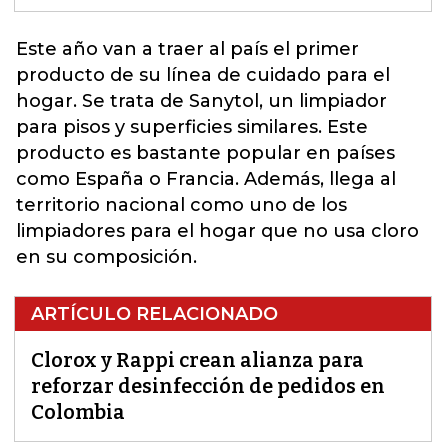
Este año van a traer al país el primer
producto de su línea de cuidado para el
hogar.
Se trata de Sanytol, un limpiador
para pisos y superficies similares.
Este
producto es bastante popular en países
como España o Francia. Además, llega al
territorio nacional como uno de los
limpiadores para el hogar que no usa cloro
en su composición.
ARTÍCULO RELACIONADO
Clorox y Rappi crean alianza para
reforzar desinfección de pedidos en
Colombia