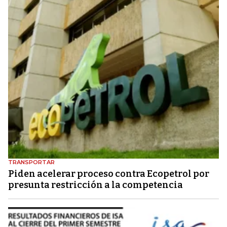
TRANSPORTAR
Piden acelerar proceso contra Ecopetrol por
presunta restricción a la competencia