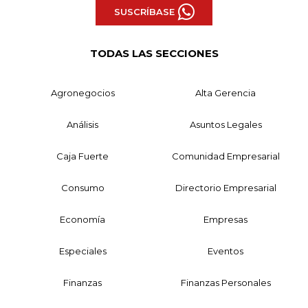
SUSCRÍBASE
TODAS LAS SECCIONES
Agronegocios
Alta Gerencia
Análisis
Asuntos Legales
Caja Fuerte
Comunidad Empresarial
Consumo
Directorio Empresarial
Economía
Empresas
Especiales
Eventos
Finanzas
Finanzas Personales