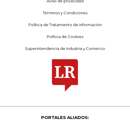
Aviso de privacidad
Términos y Condiciones
Política de Tratamiento de Información
Política de Cookies
Superintendencia de Industria y Comercio
PORTALES ALIADOS: