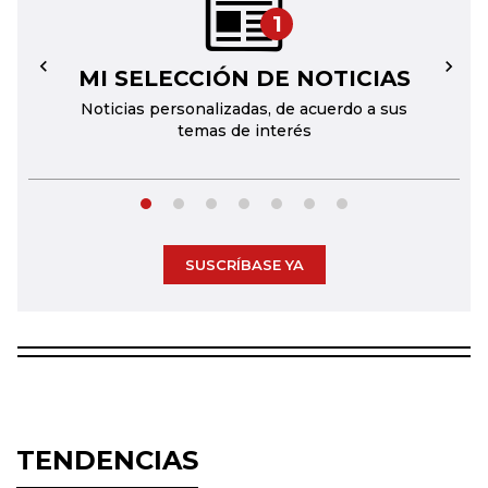
1
MI SELECCIÓN DE NOTICIAS
←
→
Noticias personalizadas, de acuerdo a sus
temas de interés
SUSCRÍBASE YA
TENDENCIAS