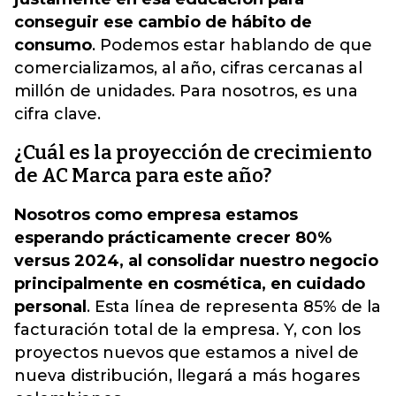
conseguir ese cambio de hábito de
consumo
. Podemos estar hablando de que
comercializamos, al año, cifras cercanas al
millón de unidades. Para nosotros, es una
cifra clave.
¿Cuál es la proyección de crecimiento
de AC Marca para este año?
Nosotros como empresa estamos
esperando prácticamente crecer 80%
versus 2024, al consolidar nuestro negocio
principalmente en cosmética, en cuidado
personal
. Esta línea de representa 85% de la
facturación total de la empresa. Y, con los
proyectos nuevos que estamos a nivel de
nueva distribución, llegará a más hogares