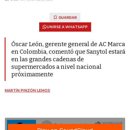
GUARDAR
UNIRSE A WHATSAPP
Óscar León, gerente general de AC Marca
en Colombia, comentó que Sanytol estará
en las grandes cadenas de
supermercados a nivel nacional
próximamente
MARTÍN PINZÓN LEMOS