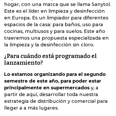
hogar, con una marca que se llama Sanytol.
Este es el líder en limpieza y desinfección
en Europa. Es un limpiador para diferentes
espacios de la casa: para baños, uso para
cocinas, multiusos y para suelos. Este año
traeremos una propuesta especializada en
la limpieza y la desinfección sin cloro.
¿Para cuándo está programado el
lanzamiento?
Lo estamos organizando para el segundo
semestre de este año, para poder estar
principalmente en supermercados
y, a
partir de aquí, desarrollar toda nuestra
estrategia de distribución y comercial para
llegar a a más lugares.