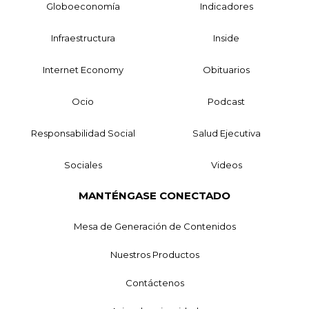
Globoeconomía
Indicadores
Infraestructura
Inside
Internet Economy
Obituarios
Ocio
Podcast
Responsabilidad Social
Salud Ejecutiva
Sociales
Videos
MANTÉNGASE CONECTADO
Mesa de Generación de Contenidos
Nuestros Productos
Contáctenos