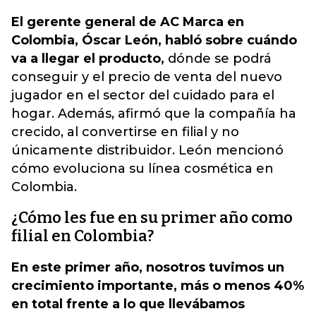
El gerente general de AC Marca en
Colombia, Óscar León, habló sobre cuándo
va a llegar el producto,
dónde se podrá
conseguir y el precio de venta del nuevo
jugador en el sector del cuidado para el
hogar. Además,
afirmó que la compañía ha
crecido, al convertirse en filial y no
únicamente distribuidor.
León mencionó
cómo evoluciona su línea cosmética en
Colombia.
¿Cómo les fue en su primer año como
filial en Colombia?
En este primer año, nosotros tuvimos un
crecimiento importante, más o menos 40%
en total frente a lo que llevábamos