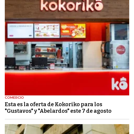
COMERCIO
Esta es la oferta de Kokoriko para los
"Gustavos" y "Abelardos" este 7 de agosto